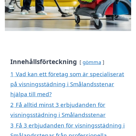
Innehållsförteckning
gömma
1
Vad kan ett företag som är specialiserat
på visningsstädning i Smålandsstenar
hjälpa till med?
2
Få alltid minst 3 erbjudanden för
visningsstädning i Smålandsstenar
3
Få 3 erbjudanden för visningsstädning i
Smålandsstenar från professionella