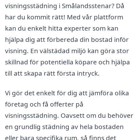
visningsstädning i Smålandsstenar? Då
har du kommit rätt! Med vår plattform
kan du enkelt hitta experter som kan
hjälpa dig att förbereda din bostad inför
visning. En välstädad miljö kan göra stor
skillnad för potentiella köpare och hjälpa
till att skapa rätt första intryck.
Vi gör det enkelt för dig att jämföra olika
företag och få offerter på
visningsstädning. Oavsett om du behöver
en grundlig städning av hela bostaden
eller bara specifika rum, så finns det