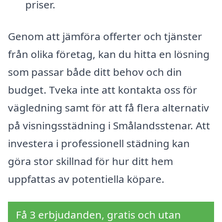
priser.
Genom att jämföra offerter och tjänster
från olika företag, kan du hitta en lösning
som passar både ditt behov och din
budget. Tveka inte att kontakta oss för
vägledning samt för att få flera alternativ
på visningsstädning i Smålandsstenar. Att
investera i professionell städning kan
göra stor skillnad för hur ditt hem
uppfattas av potentiella köpare.
Få 3 erbjudanden, gratis och utan