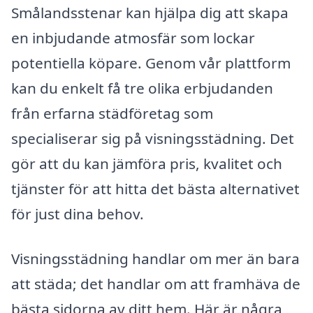
Smålandsstenar kan hjälpa dig att skapa
en inbjudande atmosfär som lockar
potentiella köpare. Genom vår plattform
kan du enkelt få tre olika erbjudanden
från erfarna städföretag som
specialiserar sig på visningsstädning. Det
gör att du kan jämföra pris, kvalitet och
tjänster för att hitta det bästa alternativet
för just dina behov.
Visningsstädning handlar om mer än bara
att städa; det handlar om att framhäva de
bästa sidorna av ditt hem. Här är några