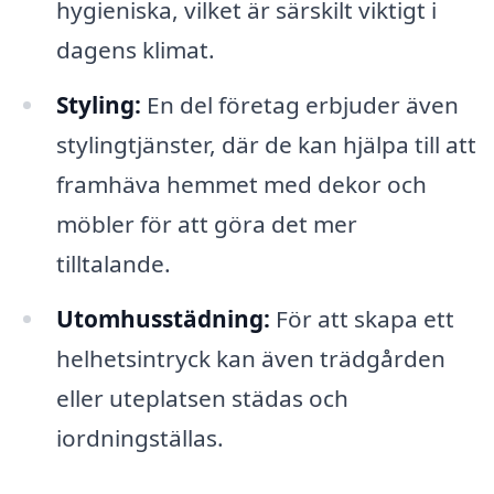
hygieniska, vilket är särskilt viktigt i
dagens klimat.
Styling:
En del företag erbjuder även
stylingtjänster, där de kan hjälpa till att
framhäva hemmet med dekor och
möbler för att göra det mer
tilltalande.
Utomhusstädning:
För att skapa ett
helhetsintryck kan även trädgården
eller uteplatsen städas och
iordningställas.