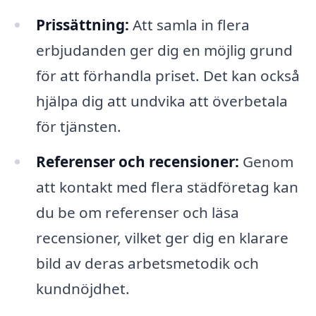
Prissättning:
Att samla in flera
erbjudanden ger dig en möjlig grund
för att förhandla priset. Det kan också
hjälpa dig att undvika att överbetala
för tjänsten.
Referenser och recensioner:
Genom
att kontakt med flera städföretag kan
du be om referenser och läsa
recensioner, vilket ger dig en klarare
bild av deras arbetsmetodik och
kundnöjdhet.