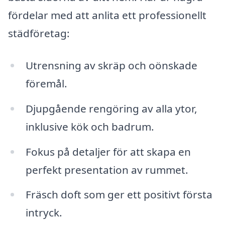
fördelar med att anlita ett professionellt
städföretag:
Utrensning av skräp och oönskade
föremål.
Djupgående rengöring av alla ytor,
inklusive kök och badrum.
Fokus på detaljer för att skapa en
perfekt presentation av rummet.
Fräsch doft som ger ett positivt första
intryck.