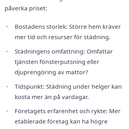
påverka priset:
Bostadens storlek: Större hem kräver
mer tid och resurser för städning.
Städningens omfattning: Omfattar
tjänsten fönsterputsning eller
djuprengöring av mattor?
Tidspunkt: Städning under helger kan
kosta mer än på vardagar.
Företagets erfarenhet och rykte: Mer
etablerade företag kan ha högre