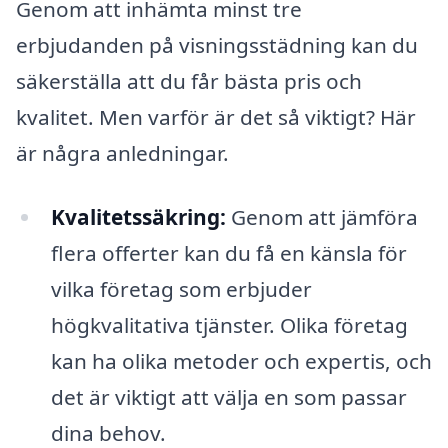
Genom att inhämta minst tre
erbjudanden på visningsstädning kan du
säkerställa att du får bästa pris och
kvalitet. Men varför är det så viktigt? Här
är några anledningar.
Kvalitetssäkring:
Genom att jämföra
flera offerter kan du få en känsla för
vilka företag som erbjuder
högkvalitativa tjänster. Olika företag
kan ha olika metoder och expertis, och
det är viktigt att välja en som passar
dina behov.