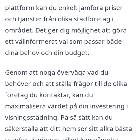
plattform kan du enkelt jämföra priser
och tjänster från olika städföretag i
området. Det ger dig möjlighet att göra
ett välinformerat val som passar både
dina behov och din budget.
Genom att noga överväga vad du
behöver och att ställa frågor till de olika
företag du kontaktar, kan du
maximalisera värdet på din investering i
visningsstädning. På så sätt kan du
säkerställa att ditt hem ser sitt allra bästa
ut inför visningen, vilket kan påverka