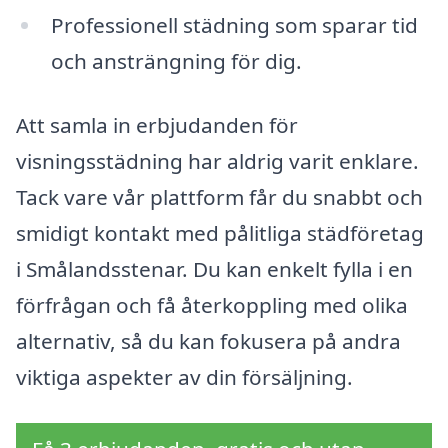
Professionell städning som sparar tid
och ansträngning för dig.
Att samla in erbjudanden för
visningsstädning har aldrig varit enklare.
Tack vare vår plattform får du snabbt och
smidigt kontakt med pålitliga städföretag
i Smålandsstenar. Du kan enkelt fylla i en
förfrågan och få återkoppling med olika
alternativ, så du kan fokusera på andra
viktiga aspekter av din försäljning.