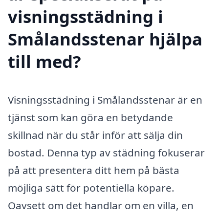
visningsstädning i
Smålandsstenar hjälpa
till med?
Visningsstädning i Smålandsstenar är en
tjänst som kan göra en betydande
skillnad när du står inför att sälja din
bostad. Denna typ av städning fokuserar
på att presentera ditt hem på bästa
möjliga sätt för potentiella köpare.
Oavsett om det handlar om en villa, en