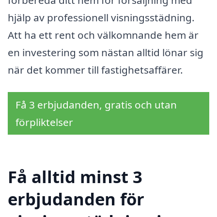
hjälp av professionell visningsstädning.
Att ha ett rent och välkomnande hem är
en investering som nästan alltid lönar sig
när det kommer till fastighetsaffärer.
Få 3 erbjudanden, gratis och utan
förpliktelser
Få alltid minst 3
erbjudanden för