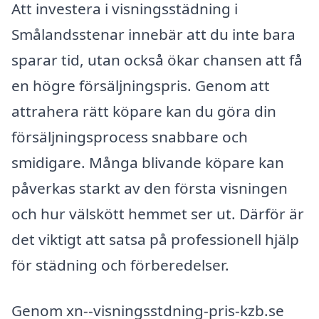
Att investera i visningsstädning i
Smålandsstenar innebär att du inte bara
sparar tid, utan också ökar chansen att få
en högre försäljningspris. Genom att
attrahera rätt köpare kan du göra din
försäljningsprocess snabbare och
smidigare. Många blivande köpare kan
påverkas starkt av den första visningen
och hur välskött hemmet ser ut. Därför är
det viktigt att satsa på professionell hjälp
för städning och förberedelser.
Genom xn--visningsstdning-pris-kzb.se