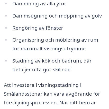
Dammning av alla ytor
Dammsugning och moppning av golv
Rengöring av fönster
Organisering och möblering av rum
för maximalt visningsutrymme
Städning av kök och badrum, där
detaljer ofta gör skillnad
Att investera i visningsstädning i
Smålandsstenar kan vara avgörande för
försäljningsprocessen. När ditt hem är