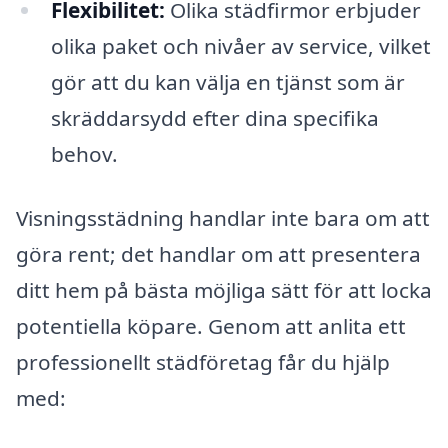
Flexibilitet:
Olika städfirmor erbjuder
olika paket och nivåer av service, vilket
gör att du kan välja en tjänst som är
skräddarsydd efter dina specifika
behov.
Visningsstädning handlar inte bara om att
göra rent; det handlar om att presentera
ditt hem på bästa möjliga sätt för att locka
potentiella köpare. Genom att anlita ett
professionellt städföretag får du hjälp
med: