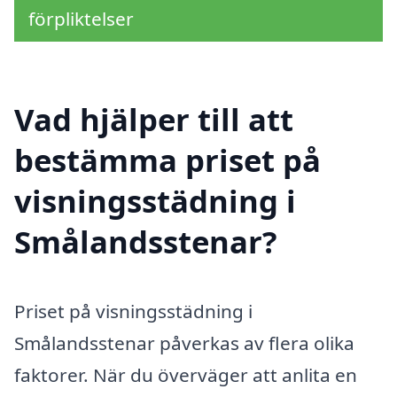
förpliktelser
Vad hjälper till att
bestämma priset på
visningsstädning i
Smålandsstenar?
Priset på visningsstädning i
Smålandsstenar påverkas av flera olika
faktorer. När du överväger att anlita en