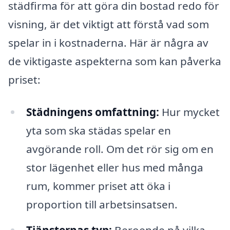
städfirma för att göra din bostad redo för
visning, är det viktigt att förstå vad som
spelar in i kostnaderna. Här är några av
de viktigaste aspekterna som kan påverka
priset:
Städningens omfattning:
Hur mycket
yta som ska städas spelar en
avgörande roll. Om det rör sig om en
stor lägenhet eller hus med många
rum, kommer priset att öka i
proportion till arbetsinsatsen.