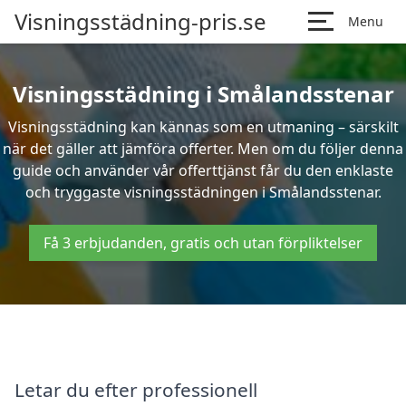
Visningsstädning-pris.se
Menu
Visningsstädning i Smålandsstenar
Visningsstädning kan kännas som en utmaning – särskilt
när det gäller att jämföra offerter. Men om du följer denna
guide och använder vår offerttjänst får du den enklaste
och tryggaste visningsstädningen i Smålandsstenar.
Få 3 erbjudanden, gratis och utan förpliktelser
Letar du efter professionell