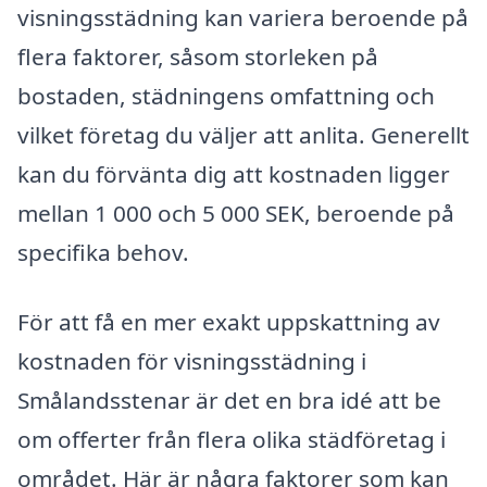
visningsstädning kan variera beroende på
flera faktorer, såsom storleken på
bostaden, städningens omfattning och
vilket företag du väljer att anlita. Generellt
kan du förvänta dig att kostnaden ligger
mellan 1 000 och 5 000 SEK, beroende på
specifika behov.
För att få en mer exakt uppskattning av
kostnaden för visningsstädning i
Smålandsstenar är det en bra idé att be
om offerter från flera olika städföretag i
området. Här är några faktorer som kan