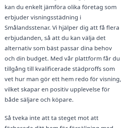
kan du enkelt jämföra olika företag som
erbjuder visningsstädning i
Smålandsstenar. Vi hjälper dig att få flera
erbjudanden, så att du kan välja det
alternativ som bäst passar dina behov
och din budget. Med vår plattform får du
tillgång till kvalificerade städproffs som
vet hur man gör ett hem redo för visning,
vilket skapar en positiv upplevelse för
både säljare och köpare.
Så tveka inte att ta steget mot att
förbereda ditt hem för försäljning med