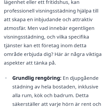
lägenhet eller ett fritidshus, kan
professionell visningsstädning hjälpa till
att skapa en inbjudande och attraktiv
atmosfär. Men vad innebär egentligen
visningsstädning, och vilka specifika
tjänster kan ett företag inom detta
område erbjuda dig? Här är några viktiga
aspekter att tänka på.
Grundlig rengöring:
En djupgående
städning av hela bostaden, inklusive
alla rum, kök och badrum. Detta
säkerställer att varje hörn är rent och