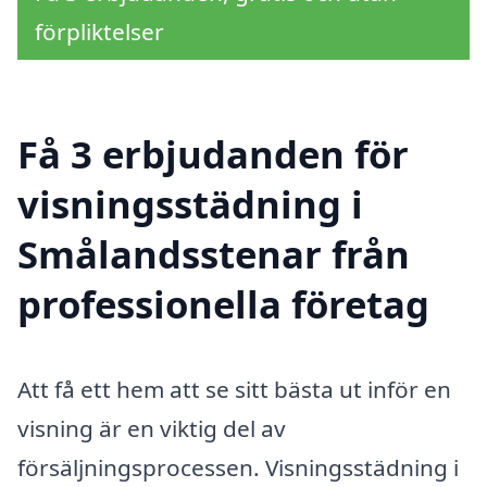
förpliktelser
Få 3 erbjudanden för
visningsstädning i
Smålandsstenar från
professionella företag
Att få ett hem att se sitt bästa ut inför en
visning är en viktig del av
försäljningsprocessen. Visningsstädning i