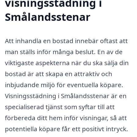
visningsstädning i
Smålandsstenar
Att inhandla en bostad innebär oftast att
man ställs inför många beslut. En av de
viktigaste aspekterna när du ska sälja din
bostad är att skapa en attraktiv och
inbjudande miljö för eventuella köpare.
Visningsstädning i Smålandsstenar är en
specialiserad tjänst som syftar till att
förbereda ditt hem inför visningar, så att
potentiella köpare får ett positivt intryck.