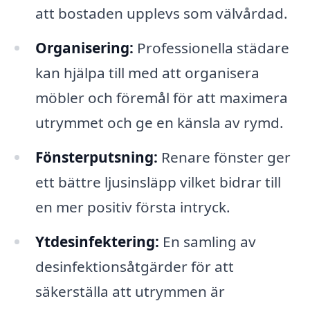
att bostaden upplevs som välvårdad.
Organisering:
Professionella städare
kan hjälpa till med att organisera
möbler och föremål för att maximera
utrymmet och ge en känsla av rymd.
Fönsterputsning:
Renare fönster ger
ett bättre ljusinsläpp vilket bidrar till
en mer positiv första intryck.
Ytdesinfektering:
En samling av
desinfektionsåtgärder för att
säkerställa att utrymmen är