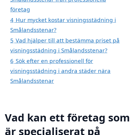
företag
4
Hur mycket kostar visningsstädning i
Smålandsstenar?
5
Vad hjälper till att bestämma priset på
visningsstädning i Smålandsstenar?
6
Sök efter en professionell för
visningsstädning i andra städer nära
Smålandsstenar
Vad kan ett företag som
är specialiserat på