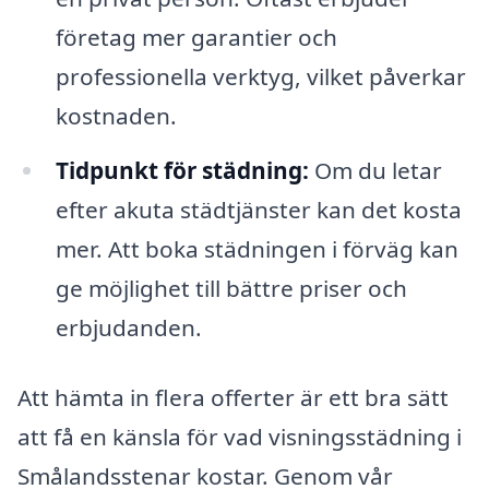
företag mer garantier och
professionella verktyg, vilket påverkar
kostnaden.
Tidpunkt för städning:
Om du letar
efter akuta städtjänster kan det kosta
mer. Att boka städningen i förväg kan
ge möjlighet till bättre priser och
erbjudanden.
Att hämta in flera offerter är ett bra sätt
att få en känsla för vad visningsstädning i
Smålandsstenar kostar. Genom vår