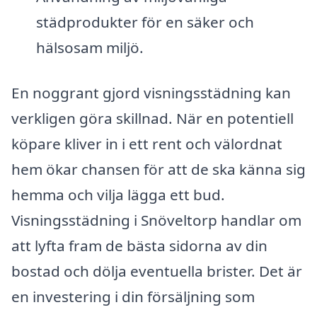
städprodukter för en säker och
hälsosam miljö.
En noggrant gjord visningsstädning kan
verkligen göra skillnad. När en potentiell
köpare kliver in i ett rent och välordnat
hem ökar chansen för att de ska känna sig
hemma och vilja lägga ett bud.
Visningsstädning i Snöveltorp handlar om
att lyfta fram de bästa sidorna av din
bostad och dölja eventuella brister. Det är
en investering i din försäljning som