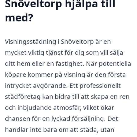
Snöveltorp hjälpa till
med?
Visningsstädning i Snöveltorp är en
mycket viktig tjänst för dig som vill sälja
ditt hem eller en fastighet. När potentiella
köpare kommer på visning är den första
intrycket avgörande. Ett professionellt
städföretag kan bidra till att skapa en ren
och inbjudande atmosfär, vilket ökar
chansen för en lyckad försäljning. Det
handlar inte bara om att städa, utan