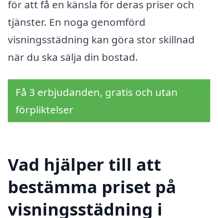
för att få en känsla för deras priser och
tjänster. En noga genomförd
visningsstädning kan göra stor skillnad
när du ska sälja din bostad.
Få 3 erbjudanden, gratis och utan
förpliktelser
Vad hjälper till att
bestämma priset på
visningsstädning i