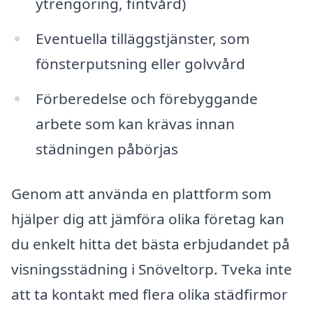
ytrengöring, fintvård)
Eventuella tilläggstjänster, som
fönsterputsning eller golvvård
Förberedelse och förebyggande
arbete som kan krävas innan
städningen påbörjas
Genom att använda en plattform som
hjälper dig att jämföra olika företag kan
du enkelt hitta det bästa erbjudandet på
visningsstädning i Snöveltorp. Tveka inte
att ta kontakt med flera olika städfirmor