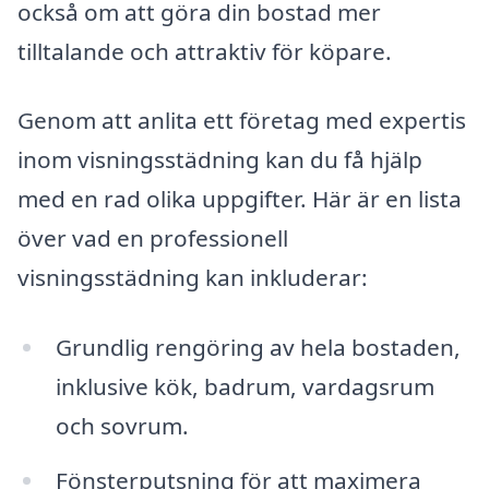
också om att göra din bostad mer
tilltalande och attraktiv för köpare.
Genom att anlita ett företag med expertis
inom visningsstädning kan du få hjälp
med en rad olika uppgifter. Här är en lista
över vad en professionell
visningsstädning kan inkluderar:
Grundlig rengöring av hela bostaden,
inklusive kök, badrum, vardagsrum
och sovrum.
Fönsterputsning för att maximera