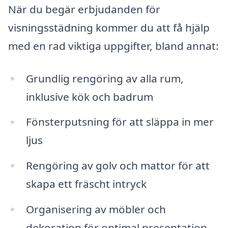
När du begär erbjudanden för
visningsstädning kommer du att få hjälp
med en rad viktiga uppgifter, bland annat:
Grundlig rengöring av alla rum,
inklusive kök och badrum
Fönsterputsning för att släppa in mer
ljus
Rengöring av golv och mattor för att
skapa ett fräscht intryck
Organisering av möbler och
dekoration för optimal presentation