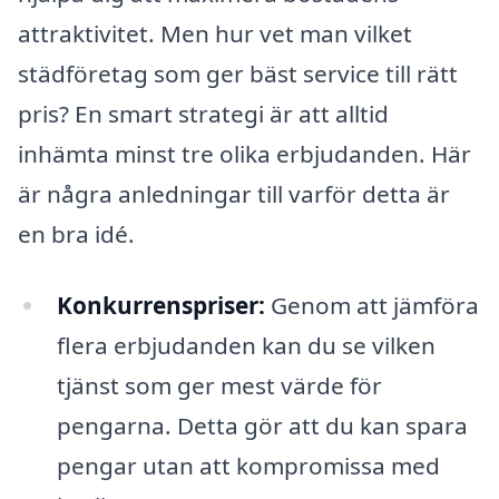
attraktivitet. Men hur vet man vilket
städföretag som ger bäst service till rätt
pris? En smart strategi är att alltid
inhämta minst tre olika erbjudanden. Här
är några anledningar till varför detta är
en bra idé.
Konkurrenspriser:
Genom att jämföra
flera erbjudanden kan du se vilken
tjänst som ger mest värde för
pengarna. Detta gör att du kan spara
pengar utan att kompromissa med