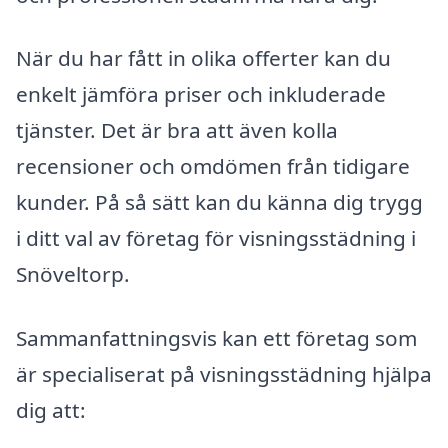
När du har fått in olika offerter kan du
enkelt jämföra priser och inkluderade
tjänster. Det är bra att även kolla
recensioner och omdömen från tidigare
kunder. På så sätt kan du känna dig trygg
i ditt val av företag för visningsstädning i
Snöveltorp.
Sammanfattningsvis kan ett företag som
är specialiserat på visningsstädning hjälpa
dig att: