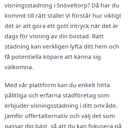
visningsstädning i Snöveltorp? Då har du
kommit till rätt ställe! Vi förstår hur viktigt
det är att göra ett gott intryck när det är
dags för visning av din bostad. Rätt
städning kan verkligen lyfta ditt hem och
få potentiella köpare att känna sig
välkomna.
Med vår plattform kan du enkelt hitta
pålitliga och erfarna städföretag som
erbjuder visningsstädning i ditt område.
Jämför offertalternativ och välj det som
passar dig bäst, så att du kan fokusera på