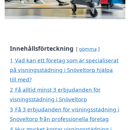
Innehållsförteckning
gömma
1
Vad kan ett företag som är specialiserat
på visningsstädning i Snöveltorp hjälpa
till med?
2
Få alltid minst 3 erbjudanden för
visningsstädning i Snöveltorp
3
Få 3 erbjudanden för visningsstädning i
Snöveltorp från professionella företag
4
Hur mycket kostar visningsstädning i