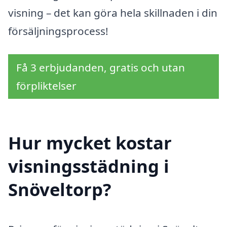
visning – det kan göra hela skillnaden i din
försäljningsprocess!
Få 3 erbjudanden, gratis och utan
förpliktelser
Hur mycket kostar
visningsstädning i
Snöveltorp?