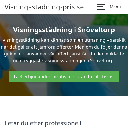
Visningsstädning-pris.se
Menu
Visningsstädning i Snöveltorp
Visningsstädning kan kännas som en utmaning – särskilt
när det gäller att jämföra offerter. Men om du följer denna
guide och använder vår offerttjänst får du den enklaste
och tryggaste visningsstädningen i Snöveltorp.
Få 3 erbjudanden, gratis och utan förpliktelser
Letar du efter professionell