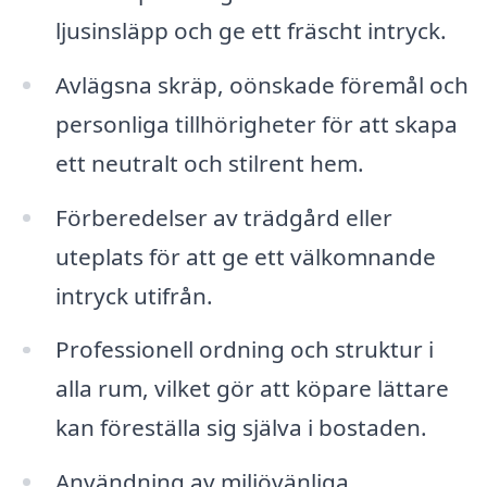
ljusinsläpp och ge ett fräscht intryck.
Avlägsna skräp, oönskade föremål och
personliga tillhörigheter för att skapa
ett neutralt och stilrent hem.
Förberedelser av trädgård eller
uteplats för att ge ett välkomnande
intryck utifrån.
Professionell ordning och struktur i
alla rum, vilket gör att köpare lättare
kan föreställa sig själva i bostaden.
Användning av miljövänliga