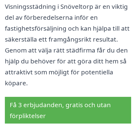
Visningsstädning i Snöveltorp är en viktig
del av förberedelserna inför en
fastighetsförsäljning och kan hjälpa till att
säkerställa ett framgångsrikt resultat.
Genom att välja rätt städfirma får du den
hjälp du behöver för att göra ditt hem så
attraktivt som möjligt för potentiella
köpare.
Få 3 erbjudanden, gratis och utan
förpliktelser