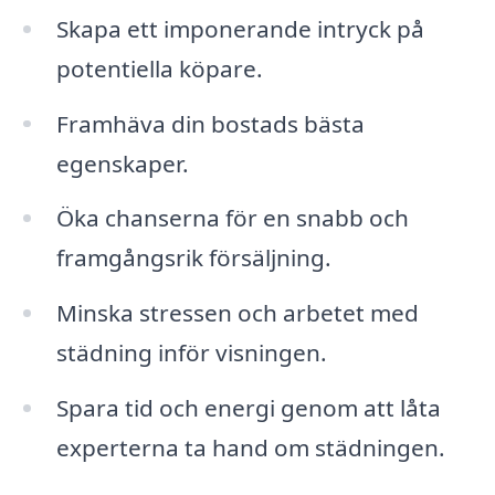
Skapa ett imponerande intryck på
potentiella köpare.
Framhäva din bostads bästa
egenskaper.
Öka chanserna för en snabb och
framgångsrik försäljning.
Minska stressen och arbetet med
städning inför visningen.
Spara tid och energi genom att låta
experterna ta hand om städningen.