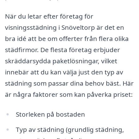
När du letar efter företag för
visningsstädning i Snöveltorp är det en
bra idé att be om offerter från flera olika
städfirmor. De flesta företag erbjuder
skräddarsydda paketlösningar, vilket
innebär att du kan välja just den typ av
städning som passar dina behov bäst. Här
är några faktorer som kan påverka priset:
Storleken på bostaden
Typ av städning (grundlig städning,