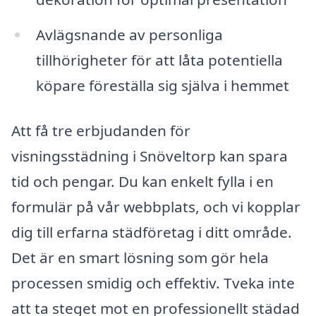
Avlägsnande av personliga
tillhörigheter för att låta potentiella
köpare föreställa sig själva i hemmet
Att få tre erbjudanden för
visningsstädning i Snöveltorp kan spara
tid och pengar. Du kan enkelt fylla i en
formulär på vår webbplats, och vi kopplar
dig till erfarna städföretag i ditt område.
Det är en smart lösning som gör hela
processen smidig och effektiv. Tveka inte
att ta steget mot en professionellt städad