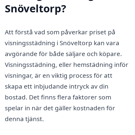
Snöveltorp?
Att förstå vad som påverkar priset på
visningsstädning i Snöveltorp kan vara
avgörande för både säljare och köpare.
Visningsstädning, eller hemstädning inför
visningar, är en viktig process för att
skapa ett inbjudande intryck av din
bostad. Det finns flera faktorer som
spelar in när det gäller kostnaden för
denna tjänst.