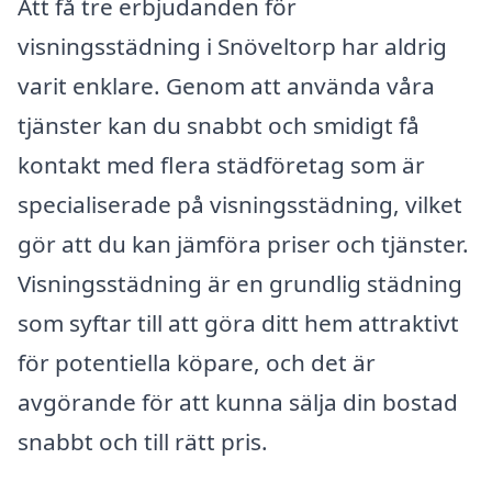
Att få tre erbjudanden för
visningsstädning i Snöveltorp har aldrig
varit enklare. Genom att använda våra
tjänster kan du snabbt och smidigt få
kontakt med flera städföretag som är
specialiserade på visningsstädning, vilket
gör att du kan jämföra priser och tjänster.
Visningsstädning är en grundlig städning
som syftar till att göra ditt hem attraktivt
för potentiella köpare, och det är
avgörande för att kunna sälja din bostad
snabbt och till rätt pris.