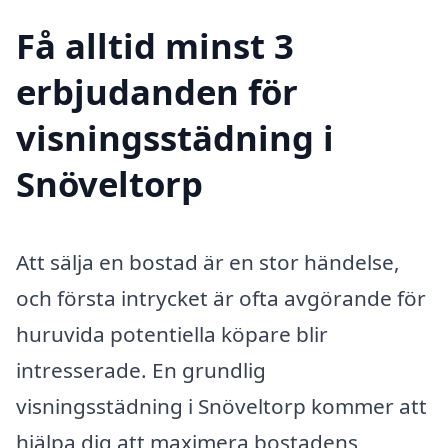
Få alltid minst 3
erbjudanden för
visningsstädning i
Snöveltorp
Att sälja en bostad är en stor händelse,
och första intrycket är ofta avgörande för
huruvida potentiella köpare blir
intresserade. En grundlig
visningsstädning i Snöveltorp kommer att
hjälpa dig att maximera bostadens