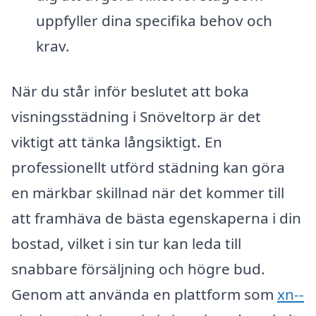
uppfyller dina specifika behov och
krav.
När du står inför beslutet att boka
visningsstädning i Snöveltorp är det
viktigt att tänka långsiktigt. En
professionellt utförd städning kan göra
en märkbar skillnad när det kommer till
att framhäva de bästa egenskaperna i din
bostad, vilket i sin tur kan leda till
snabbare försäljning och högre bud.
Genom att använda en plattform som
xn--