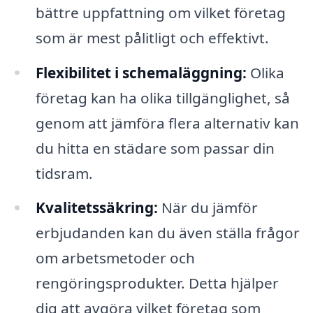
bättre uppfattning om vilket företag
som är mest pålitligt och effektivt.
Flexibilitet i schemaläggning:
Olika
företag kan ha olika tillgänglighet, så
genom att jämföra flera alternativ kan
du hitta en städare som passar din
tidsram.
Kvalitetssäkring:
När du jämför
erbjudanden kan du även ställa frågor
om arbetsmetoder och
rengöringsprodukter. Detta hjälper
dig att avgöra vilket företag som