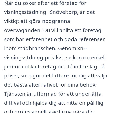
När du söker efter ett företag för
visningsstädning i Snöveltorp, är det
viktigt att göra noggranna
överväganden. Du vill anlita ett företag
som har erfarenhet och goda referenser
inom städbranschen. Genom xn--
visningsstdning-pris-kzb.se kan du enkelt
jämföra olika företag och få in förslag på
priser, som gör det lättare för dig att välja
det bästa alternativet för dina behov.
Tjänsten är utformad för att underlätta
ditt val och hjälpa dig att hitta en pålitlig
och professionell städfirma nära dig.