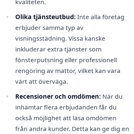
kvaliteten.
Olika tjänsteutbud:
Inte alla företag
erbjuder samma typ av
visningsstädning. Vissa kanske
inkluderar extra tjänster som
fönsterputsning eller professionell
rengöring av mattor, vilket kan vara
värt att överväga.
Recensioner och omdömen:
När du
inhämtar flera erbjudanden får du
också möjlighet att läsa omdömen
från andra kunder. Detta kan ge dig en