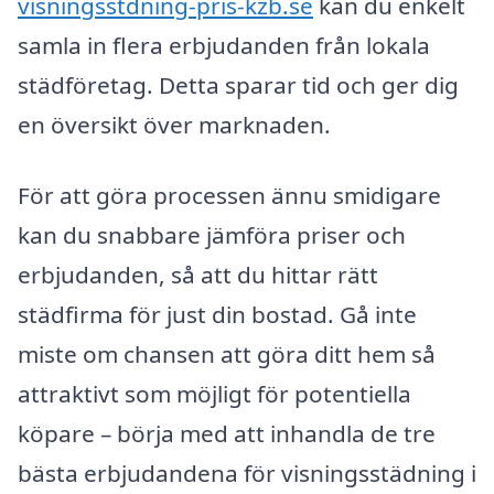
visningsstdning-pris-kzb.se
kan du enkelt
samla in flera erbjudanden från lokala
städföretag. Detta sparar tid och ger dig
en översikt över marknaden.
För att göra processen ännu smidigare
kan du snabbare jämföra priser och
erbjudanden, så att du hittar rätt
städfirma för just din bostad. Gå inte
miste om chansen att göra ditt hem så
attraktivt som möjligt för potentiella
köpare – börja med att inhandla de tre
bästa erbjudandena för visningsstädning i