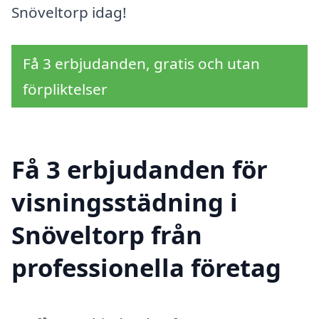
Snöveltorp idag!
Få 3 erbjudanden, gratis och utan
förpliktelser
Få 3 erbjudanden för
visningsstädning i
Snöveltorp från
professionella företag