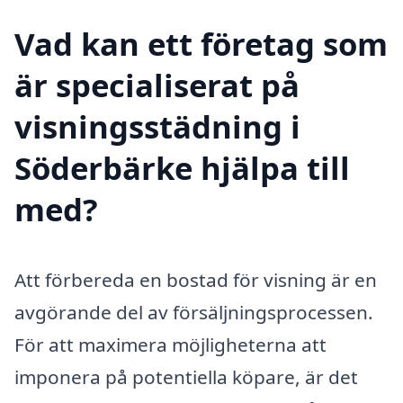
Vad kan ett företag som
är specialiserat på
visningsstädning i
Söderbärke hjälpa till
med?
Att förbereda en bostad för visning är en
avgörande del av försäljningsprocessen.
För att maximera möjligheterna att
imponera på potentiella köpare, är det