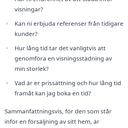
visningar?
Kan ni erbjuda referenser från tidigare
kunder?
Hur lång tid tar det vanligtvis att
genomföra en visningsstädning av
min storlek?
Vad är er prissättning och hur lång tid
framåt kan jag boka en tid?
Sammanfattningsvis, för den som står
inför en försäljning av sitt hem, är