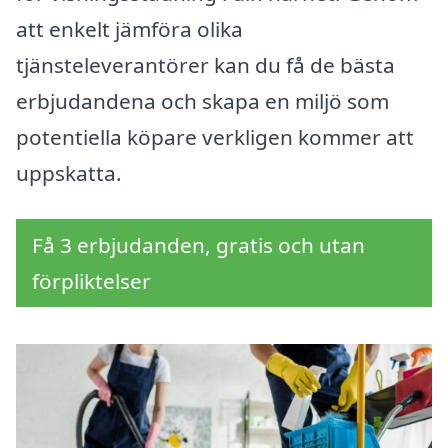
att enkelt jämföra olika
tjänsteleverantörer kan du få de bästa
erbjudandena och skapa en miljö som
potentiella köpare verkligen kommer att
uppskatta.
Få 3 erbjudanden, gratis och utan
förpliktelser