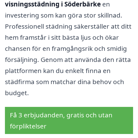
visningsstädning i Söderbärke
en
investering som kan göra stor skillnad.
Professionell städning säkerställer att ditt
hem framstår i sitt bästa ljus och ökar
chansen för en framgångsrik och smidig
försäljning. Genom att använda den rätta
plattformen kan du enkelt finna en
städfirma som matchar dina behov och
budget.
Få 3 erbjudanden, gratis och utan
förpliktelser