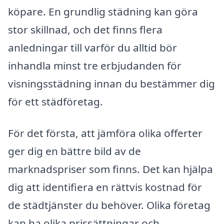
köpare. En grundlig städning kan göra
stor skillnad, och det finns flera
anledningar till varför du alltid bör
inhandla minst tre erbjudanden för
visningsstädning innan du bestämmer dig
för ett städföretag.
För det första, att jämföra olika offerter
ger dig en bättre bild av de
marknadspriser som finns. Det kan hjälpa
dig att identifiera en rättvis kostnad för
de städtjänster du behöver. Olika företag
kan ha olika prissättningar och