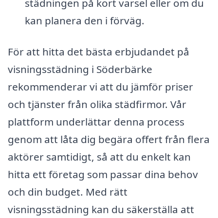
städningen på kort varsel eller om du
kan planera den i förväg.
För att hitta det bästa erbjudandet på
visningsstädning i Söderbärke
rekommenderar vi att du jämför priser
och tjänster från olika städfirmor. Vår
plattform underlättar denna process
genom att låta dig begära offert från flera
aktörer samtidigt, så att du enkelt kan
hitta ett företag som passar dina behov
och din budget. Med rätt
visningsstädning kan du säkerställa att