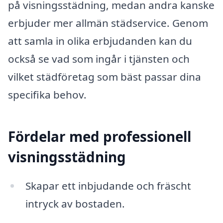
på visningsstädning, medan andra kanske
erbjuder mer allmän städservice. Genom
att samla in olika erbjudanden kan du
också se vad som ingår i tjänsten och
vilket städföretag som bäst passar dina
specifika behov.
Fördelar med professionell
visningsstädning
Skapar ett inbjudande och fräscht
intryck av bostaden.