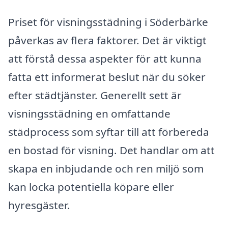
Priset för visningsstädning i Söderbärke
påverkas av flera faktorer. Det är viktigt
att förstå dessa aspekter för att kunna
fatta ett informerat beslut när du söker
efter städtjänster. Generellt sett är
visningsstädning en omfattande
städprocess som syftar till att förbereda
en bostad för visning. Det handlar om att
skapa en inbjudande och ren miljö som
kan locka potentiella köpare eller
hyresgäster.