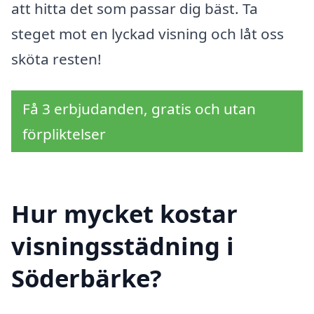
att hitta det som passar dig bäst. Ta
steget mot en lyckad visning och låt oss
sköta resten!
Få 3 erbjudanden, gratis och utan
förpliktelser
Hur mycket kostar
visningsstädning i
Söderbärke?