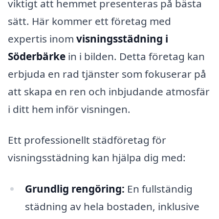
viktigt att hemmet presenteras på bästa
sätt. Här kommer ett företag med
expertis inom
visningsstädning i
Söderbärke
in i bilden. Detta företag kan
erbjuda en rad tjänster som fokuserar på
att skapa en ren och inbjudande atmosfär
i ditt hem inför visningen.
Ett professionellt städföretag för
visningsstädning kan hjälpa dig med:
Grundlig rengöring:
En fullständig
städning av hela bostaden, inklusive