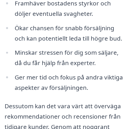
Framhäver bostadens styrkor och
döljer eventuella svagheter.
Ökar chansen för snabb försäljning
och kan potentiellt leda till högre bud.
Minskar stressen för dig som säljare,
då du får hjälp från experter.
Ger mer tid och fokus på andra viktiga
aspekter av försäljningen.
Dessutom kan det vara värt att överväga
rekommendationer och recensioner från
tidigare kunder. Genom att noggrant