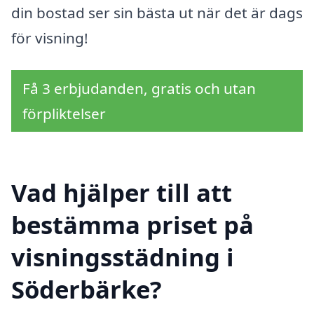
din bostad ser sin bästa ut när det är dags
för visning!
Få 3 erbjudanden, gratis och utan
förpliktelser
Vad hjälper till att
bestämma priset på
visningsstädning i
Söderbärke?