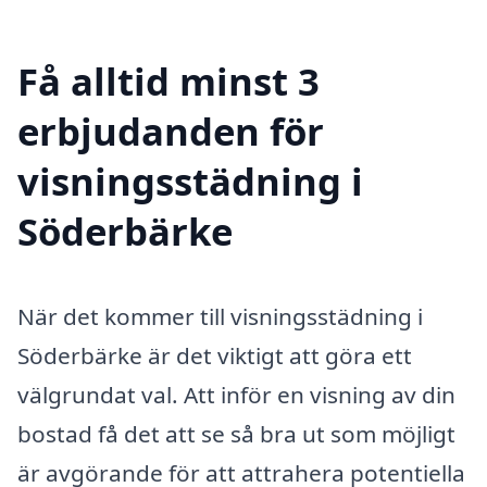
Få alltid minst 3
erbjudanden för
visningsstädning i
Söderbärke
När det kommer till visningsstädning i
Söderbärke är det viktigt att göra ett
välgrundat val. Att inför en visning av din
bostad få det att se så bra ut som möjligt
är avgörande för att attrahera potentiella