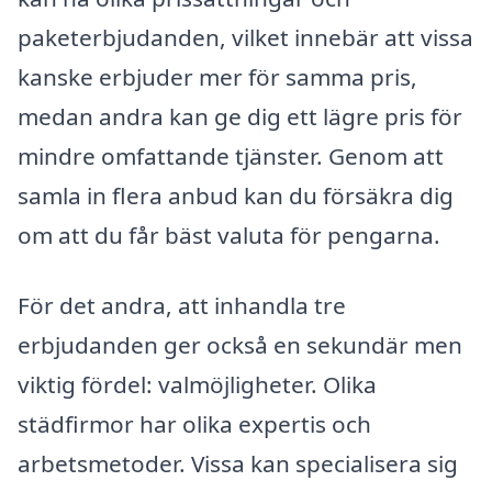
paketerbjudanden, vilket innebär att vissa
kanske erbjuder mer för samma pris,
medan andra kan ge dig ett lägre pris för
mindre omfattande tjänster. Genom att
samla in flera anbud kan du försäkra dig
om att du får bäst valuta för pengarna.
För det andra, att inhandla tre
erbjudanden ger också en sekundär men
viktig fördel: valmöjligheter. Olika
städfirmor har olika expertis och
arbetsmetoder. Vissa kan specialisera sig