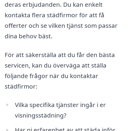
deras erbjudanden. Du kan enkelt
kontakta flera städfirmor för att få
offerter och se vilken tjänst som passar
dina behov bäst.
För att säkerställa att du får den bästa
servicen, kan du överväga att ställa
följande frågor när du kontaktar
städfirmor:
Vilka specifika tjänster ingår i er
visningsstädning?
Har ni erfarenhet av att städa inför