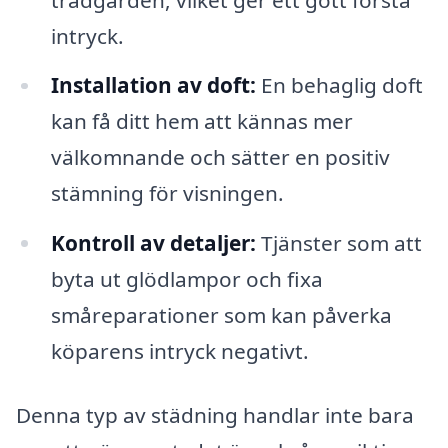
intryck.
Installation av doft:
En behaglig doft
kan få ditt hem att kännas mer
välkomnande och sätter en positiv
stämning för visningen.
Kontroll av detaljer:
Tjänster som att
byta ut glödlampor och fixa
småreparationer som kan påverka
köparens intryck negativt.
Denna typ av städning handlar inte bara