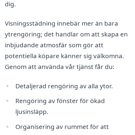
dig.
Visningsstädning innebär mer än bara
ytrengöring; det handlar om att skapa en
inbjudande atmosfär som gör att
potentiella köpare känner sig välkomna.
Genom att använda vår tjänst får du:
Detaljerad rengöring av alla ytor.
Rengöring av fönster för ökad
ljusinsläpp.
Organisering av rummet för att