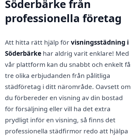
Söderbärke från
professionella företag
Att hitta rätt hjälp för
visningsstädning i
Söderbärke
har aldrig varit enklare! Med
vår plattform kan du snabbt och enkelt få
tre olika erbjudanden från pålitliga
städföretag i ditt närområde. Oavsett om
du förbereder en visning av din bostad
för försäljning eller vill ha det extra
prydligt inför en visning, så finns det
professionella städfirmor redo att hjälpa