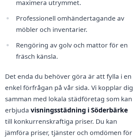
maximera utrymmet.
Professionell omhändertagande av
möbler och inventarier.
Rengöring av golv och mattor för en
fräsch känsla.
Det enda du behöver göra är att fylla i en
enkel förfrågan på vår sida. Vi kopplar dig
samman med lokala städföretag som kan
erbjuda
visningsstädning i Söderbärke
till konkurrenskraftiga priser. Du kan
jämföra priser, tjänster och omdömen för