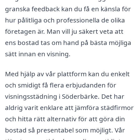
granska feedback kan du få en känsla för
hur pålitliga och professionella de olika
företagen är. Man vill ju säkert veta att
ens bostad tas om hand på bästa möjliga
sätt innan en visning.
Med hjälp av vår plattform kan du enkelt
och smidigt få flera erbjudanden för
visningsstädning i Söderbärke. Det har
aldrig varit enklare att jämföra städfirmor
och hitta rätt alternativ för att göra din
bostad så presentabel som möjligt. Vår