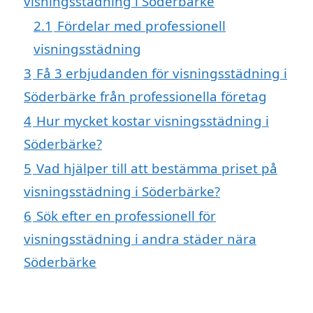
visningsstädning i Söderbärke
2.1
Fördelar med professionell
visningsstädning
3
Få 3 erbjudanden för visningsstädning i
Söderbärke från professionella företag
4
Hur mycket kostar visningsstädning i
Söderbärke?
5
Vad hjälper till att bestämma priset på
visningsstädning i Söderbärke?
6
Sök efter en professionell för
visningsstädning i andra städer nära
Söderbärke