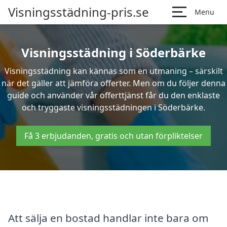
Visningsstädning-pris.se
Menu
Visningsstädning i Söderbärke
Visningsstädning kan kännas som en utmaning – särskilt
när det gäller att jämföra offerter. Men om du följer denna
guide och använder vår offerttjänst får du den enklaste
och tryggaste visningsstädningen i Söderbärke.
Få 3 erbjudanden, gratis och utan förpliktelser
Att sälja en bostad handlar inte bara om