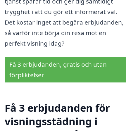
tjänst sparar tid och ger dig samtidigt
trygghet i att du gör ett informerat val.
Det kostar inget att begära erbjudanden,
så varför inte börja din resa mot en
perfekt visning idag?
Få 3 erbjudanden, gratis och utan
förpliktelser
Få 3 erbjudanden för
visningsstädning i