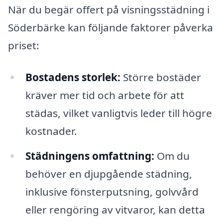
När du begär offert på visningsstädning i
Söderbärke kan följande faktorer påverka
priset:
Bostadens storlek:
Större bostäder
kräver mer tid och arbete för att
städas, vilket vanligtvis leder till högre
kostnader.
Städningens omfattning:
Om du
behöver en djupgående städning,
inklusive fönsterputsning, golvvård
eller rengöring av vitvaror, kan detta