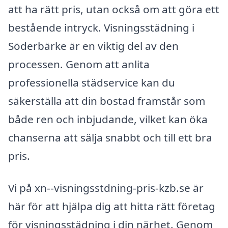
att ha rätt pris, utan också om att göra ett
bestående intryck. Visningsstädning i
Söderbärke är en viktig del av den
processen. Genom att anlita
professionella städservice kan du
säkerställa att din bostad framstår som
både ren och inbjudande, vilket kan öka
chanserna att sälja snabbt och till ett bra
pris.
Vi på xn--visningsstdning-pris-kzb.se är
här för att hjälpa dig att hitta rätt företag
för visningsstädning i din närhet. Genom