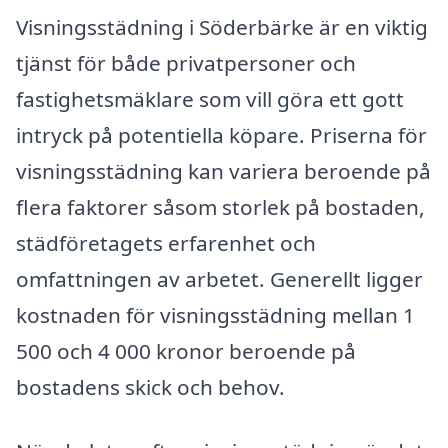
Visningsstädning i Söderbärke är en viktig
tjänst för både privatpersoner och
fastighetsmäklare som vill göra ett gott
intryck på potentiella köpare. Priserna för
visningsstädning kan variera beroende på
flera faktorer såsom storlek på bostaden,
städföretagets erfarenhet och
omfattningen av arbetet. Generellt ligger
kostnaden för visningsstädning mellan 1
500 och 4 000 kronor beroende på
bostadens skick och behov.