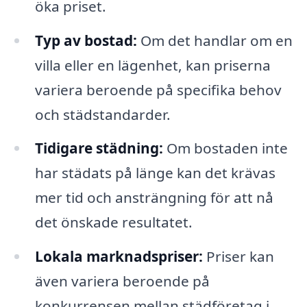
öka priset.
Typ av bostad:
Om det handlar om en
villa eller en lägenhet, kan priserna
variera beroende på specifika behov
och städstandarder.
Tidigare städning:
Om bostaden inte
har städats på länge kan det krävas
mer tid och ansträngning för att nå
det önskade resultatet.
Lokala marknadspriser:
Priser kan
även variera beroende på
konkurrensen mellan städföretag i