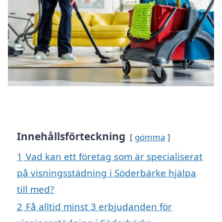
Innehållsförteckning
gömma
1
Vad kan ett företag som är specialiserat
på visningsstädning i Söderbärke hjälpa
till med?
2
Få alltid minst 3 erbjudanden för