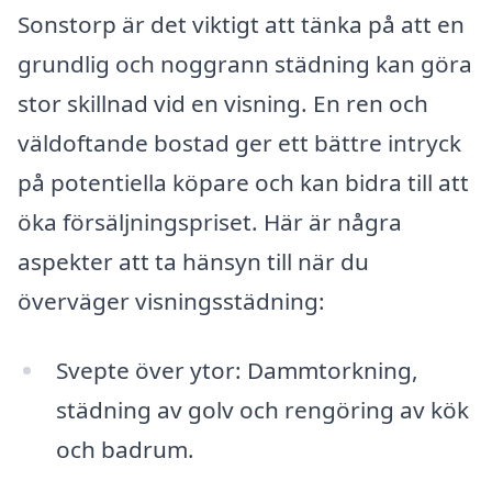
Sonstorp är det viktigt att tänka på att en
grundlig och noggrann städning kan göra
stor skillnad vid en visning. En ren och
väldoftande bostad ger ett bättre intryck
på potentiella köpare och kan bidra till att
öka försäljningspriset. Här är några
aspekter att ta hänsyn till när du
överväger visningsstädning:
Svepte över ytor: Dammtorkning,
städning av golv och rengöring av kök
och badrum.