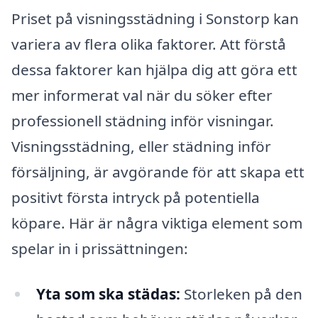
Priset på visningsstädning i Sonstorp kan
variera av flera olika faktorer. Att förstå
dessa faktorer kan hjälpa dig att göra ett
mer informerat val när du söker efter
professionell städning inför visningar.
Visningsstädning, eller städning inför
försäljning, är avgörande för att skapa ett
positivt första intryck på potentiella
köpare. Här är några viktiga element som
spelar in i prissättningen:
Yta som ska städas:
Storleken på den