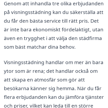
Genom att inhandla tre olika erbjudanden
på visningsstädning kan du säkerställa att
du får den bästa service till rätt pris. Det
är inte bara ekonomiskt fördelaktigt, utan
även en trygghet i att välja den städfirma
som bäst matchar dina behov.
Visningsstädning handlar om mer än bara
ytor som är rena; det handlar också om
att skapa en atmosfär som gör att
besökarna känner sig hemma. När du får
flera erbjudanden kan du jämföra tjänster
och priser, vilket kan leda till en större