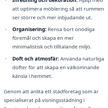
att optimera möblering så att rummen
ser större och mer inbjudande ut.
Organisering:
Rensa bort onödiga
föremål och skapa en mer
minimalistisk och tilltalande miljö.
Doft och atmosfär:
Använda naturliga
dofter för att skapa en välkomnande
känsla i hemmet.
Genom att anlita ett städföretag som är
specialiserat på visningsstädning i