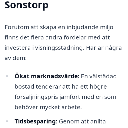
Sonstorp
Förutom att skapa en inbjudande miljö
finns det flera andra fördelar med att
investera i visningsstädning. Här är några
av dem:
Ökat marknadsvärde:
En välstädad
bostad tenderar att ha ett högre
försäljningspris jämfört med en som
behöver mycket arbete.
Tidsbesparing:
Genom att anlita