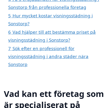
Sonstorp från professionella företag
5
Hur mycket kostar visningsstädning i
Sonstorp?
6
Vad hjälper till att bestämma priset på
visningsstädning i Sonstorp?
7
Sök efter en professionell för
visningsstädning i andra städer nära
Sonstorp
Vad kan ett företag som
är specialiserat på