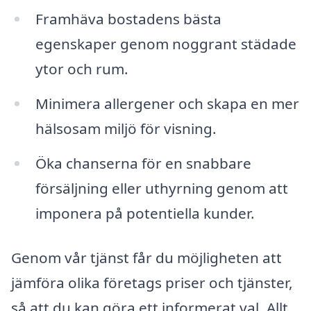
Framhäva bostadens bästa
egenskaper genom noggrant städade
ytor och rum.
Minimera allergener och skapa en mer
hälsosam miljö för visning.
Öka chanserna för en snabbare
försäljning eller uthyrning genom att
imponera på potentiella kunder.
Genom vår tjänst får du möjligheten att
jämföra olika företags priser och tjänster,
så att du kan göra ett informerat val. Allt