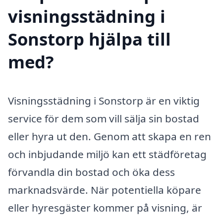
visningsstädning i
Sonstorp hjälpa till
med?
Visningsstädning i Sonstorp är en viktig
service för dem som vill sälja sin bostad
eller hyra ut den. Genom att skapa en ren
och inbjudande miljö kan ett städföretag
förvandla din bostad och öka dess
marknadsvärde. När potentiella köpare
eller hyresgäster kommer på visning, är