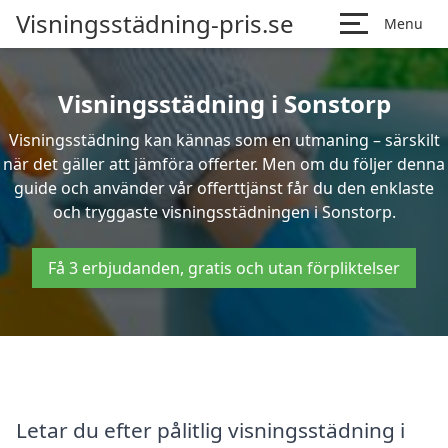
Visningsstädning-pris.se
Menu
Visningsstädning i Sonstorp
Visningsstädning kan kännas som en utmaning – särskilt
när det gäller att jämföra offerter. Men om du följer denna
guide och använder vår offerttjänst får du den enklaste
och tryggaste visningsstädningen i Sonstorp.
Få 3 erbjudanden, gratis och utan förpliktelser
Letar du efter pålitlig visningsstädning i