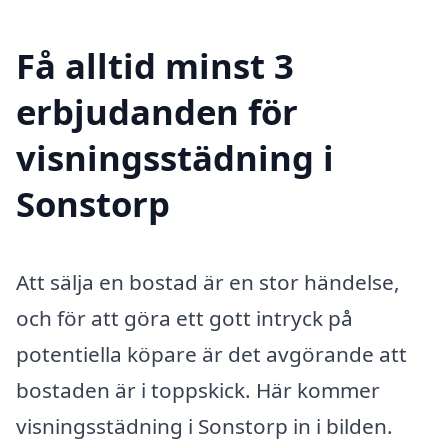
Få alltid minst 3
erbjudanden för
visningsstädning i
Sonstorp
Att sälja en bostad är en stor händelse,
och för att göra ett gott intryck på
potentiella köpare är det avgörande att
bostaden är i toppskick. Här kommer
visningsstädning i Sonstorp in i bilden.