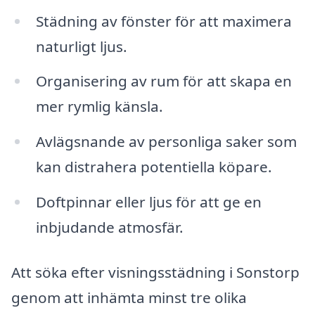
Städning av fönster för att maximera
naturligt ljus.
Organisering av rum för att skapa en
mer rymlig känsla.
Avlägsnande av personliga saker som
kan distrahera potentiella köpare.
Doftpinnar eller ljus för att ge en
inbjudande atmosfär.
Att söka efter visningsstädning i Sonstorp
genom att inhämta minst tre olika