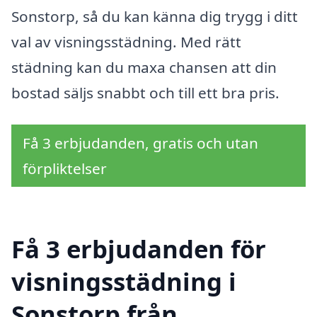
Sonstorp, så du kan känna dig trygg i ditt
val av visningsstädning. Med rätt
städning kan du maxa chansen att din
bostad säljs snabbt och till ett bra pris.
Få 3 erbjudanden, gratis och utan
förpliktelser
Få 3 erbjudanden för
visningsstädning i
Sonstorp från