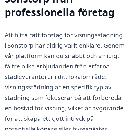
professionella företag
Att hitta rätt företag för visningsstädning
i Sonstorp har aldrig varit enklare. Genom
vår plattform kan du snabbt och smidigt
få tre olika erbjudanden från erfarna
städleverantörer i ditt lokalområde.
Visningsstädning är en specifik typ av
städning som fokuserar på att förbereda
en bostad för visning, vilket är avgörande
för att skapa ett gott intryck på
potentiella köpare eller hyresgäster.