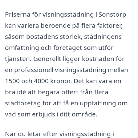
Priserna för visningsstädning i Sonstorp
kan variera beroende på flera faktorer,
såsom bostadens storlek, städningens
omfattning och företaget som utför
tjänsten. Generellt ligger kostnaden för
en professionell visningsstädning mellan
1500 och 4000 kronor. Det kan vara en
bra idé att begära offert från flera
städföretag för att få en uppfattning om
vad som erbjuds i ditt område.
När du letar efter visningsstädning i