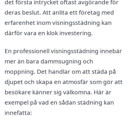
det första intrycket oftast avgörande för
deras beslut. Att anlita ett företag med
erfarenhet inom visningsstädning kan
därför vara en klok investering.
En professionell visningsstädning innebär
mer än bara dammsugning och
moppning. Det handlar om att städa på
djupet och skapa en atmosfär som gör att
besökare känner sig välkomna. Här är
exempel på vad en sådan städning kan
innefatta: