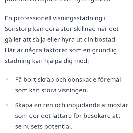
En professionell visningsstädning i
Sonstorp kan göra stor skillnad när det
gäller att sälja eller hyra ut din bostad.
Här är några faktorer som en grundlig
städning kan hjälpa dig med:
Få bort skräp och oönskade föremål
som kan störa visningen.
Skapa en ren och inbjudande atmosfär
som gör det lättare för besökare att
se husets potential.