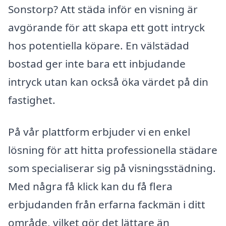
Sonstorp? Att städa inför en visning är
avgörande för att skapa ett gott intryck
hos potentiella köpare. En välstädad
bostad ger inte bara ett inbjudande
intryck utan kan också öka värdet på din
fastighet.
På vår plattform erbjuder vi en enkel
lösning för att hitta professionella städare
som specialiserar sig på visningsstädning.
Med några få klick kan du få flera
erbjudanden från erfarna fackmän i ditt
område, vilket gör det lättare än