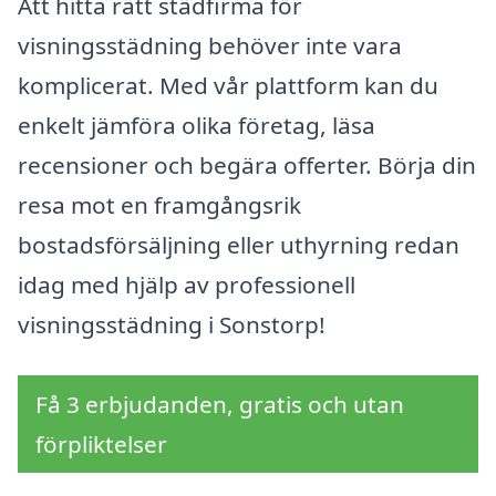
Att hitta rätt städfirma för
visningsstädning behöver inte vara
komplicerat. Med vår plattform kan du
enkelt jämföra olika företag, läsa
recensioner och begära offerter. Börja din
resa mot en framgångsrik
bostadsförsäljning eller uthyrning redan
idag med hjälp av professionell
visningsstädning i Sonstorp!
Få 3 erbjudanden, gratis och utan
förpliktelser