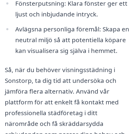
Fönsterputsning: Klara fönster ger ett
ljust och inbjudande intryck.
Avlägsna personliga föremål: Skapa en
neutral miljö så att potentiella köpare
kan visualisera sig själva i hemmet.
Så, när du behöver visningsstädning i
Sonstorp, ta dig tid att undersöka och
jämföra flera alternativ. Använd vår
plattform för att enkelt få kontakt med
professionella städföretag i ditt
närområde och få skräddarsydda