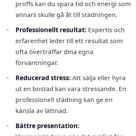
proffs kan du spara tid och energi som
annars skulle gå åt till städningen.
Professionellt resultat:
Expertis och
erfarenhet leder till ett resultat som
ofta överträffar dina egna
förväntningar.
Reducerad stress:
Att sälja eller hyra
ut en bostad kan vara stressande. En
professionell städning kan ge en
känsla av lättnad.
Bättre presentation: