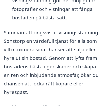
Visningsstädning gör det möjligt för
fotografier och visningar att fånga
bostaden på bästa sätt.
Sammanfattningsvis är visningsstädning i
Sonstorp en värdefull tjänst för alla som
vill maximera sina chanser att sälja eller
hyra ut sin bostad. Genom att lyfta fram
bostadens bästa egenskaper och skapa
en ren och inbjudande atmosfär, ökar du
chansen att locka rätt köpare eller
hyresgäst.