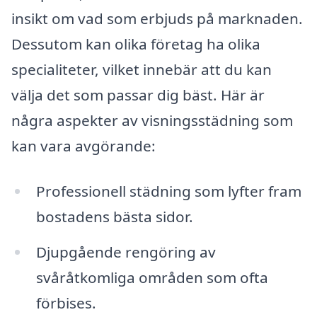
insikt om vad som erbjuds på marknaden.
Dessutom kan olika företag ha olika
specialiteter, vilket innebär att du kan
välja det som passar dig bäst. Här är
några aspekter av visningsstädning som
kan vara avgörande:
Professionell städning som lyfter fram
bostadens bästa sidor.
Djupgående rengöring av
svåråtkomliga områden som ofta
förbises.