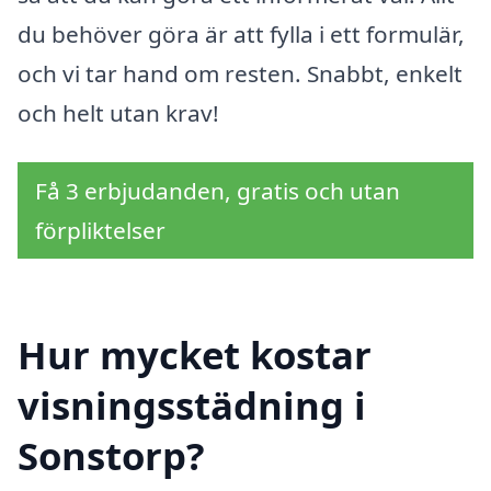
du behöver göra är att fylla i ett formulär,
och vi tar hand om resten. Snabbt, enkelt
och helt utan krav!
Få 3 erbjudanden, gratis och utan
förpliktelser
Hur mycket kostar
visningsstädning i
Sonstorp?