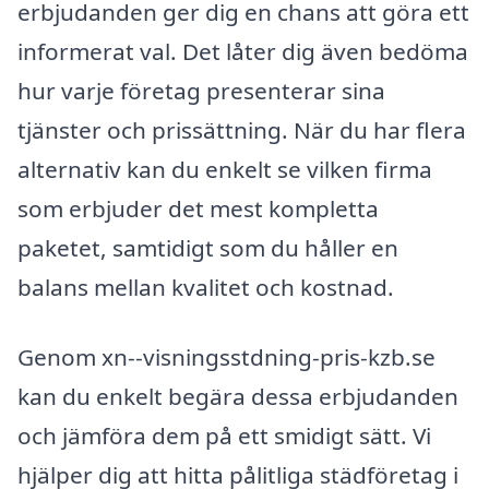
erbjudanden ger dig en chans att göra ett
informerat val. Det låter dig även bedöma
hur varje företag presenterar sina
tjänster och prissättning. När du har flera
alternativ kan du enkelt se vilken firma
som erbjuder det mest kompletta
paketet, samtidigt som du håller en
balans mellan kvalitet och kostnad.
Genom xn--visningsstdning-pris-kzb.se
kan du enkelt begära dessa erbjudanden
och jämföra dem på ett smidigt sätt. Vi
hjälper dig att hitta pålitliga städföretag i