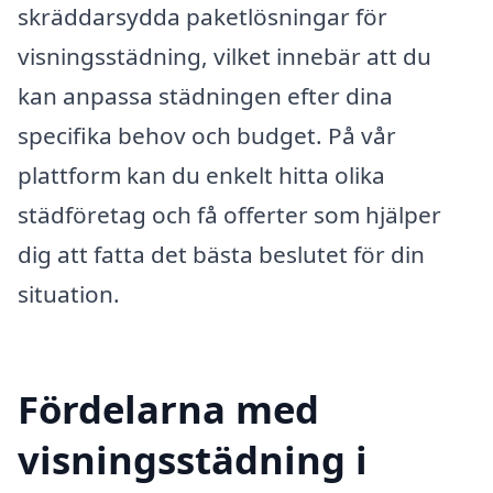
skräddarsydda paketlösningar för
visningsstädning, vilket innebär att du
kan anpassa städningen efter dina
specifika behov och budget. På vår
plattform kan du enkelt hitta olika
städföretag och få offerter som hjälper
dig att fatta det bästa beslutet för din
situation.
Fördelarna med
visningsstädning i