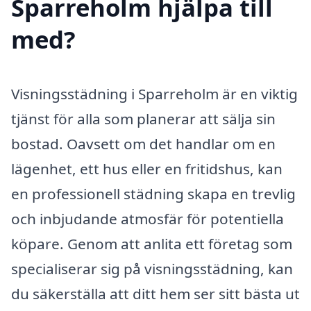
Sparreholm hjälpa till
med?
Visningsstädning i Sparreholm är en viktig
tjänst för alla som planerar att sälja sin
bostad. Oavsett om det handlar om en
lägenhet, ett hus eller en fritidshus, kan
en professionell städning skapa en trevlig
och inbjudande atmosfär för potentiella
köpare. Genom att anlita ett företag som
specialiserar sig på visningsstädning, kan
du säkerställa att ditt hem ser sitt bästa ut