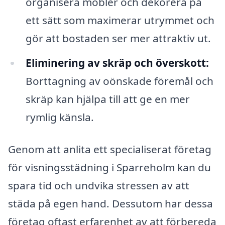
organisera möbler och dekorera på
ett sätt som maximerar utrymmet och
gör att bostaden ser mer attraktiv ut.
Eliminering av skräp och överskott:
Borttagning av oönskade föremål och
skräp kan hjälpa till att ge en mer
rymlig känsla.
Genom att anlita ett specialiserat företag
för visningsstädning i Sparreholm kan du
spara tid och undvika stressen av att
städa på egen hand. Dessutom har dessa
företag oftast erfarenhet av att förbereda