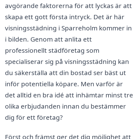
avgörande faktorerna för att lyckas är att
skapa ett gott första intryck. Det är här
visningsstädning i Sparreholm kommer in
i bilden. Genom att anlita ett
professionellt städföretag som
specialiserar sig på visningsstädning kan
du säkerställa att din bostad ser bäst ut
inför potentiella köpare. Men varför är
det alltid en bra idé att inhämtar minst tre
olika erbjudanden innan du bestämmer
dig för ett företag?
Först och främst ger det dig möjlighet att