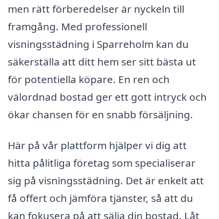
men rätt förberedelser är nyckeln till
framgång. Med professionell
visningsstädning i Sparreholm kan du
säkerställa att ditt hem ser sitt bästa ut
för potentiella köpare. En ren och
välordnad bostad ger ett gott intryck och
ökar chansen för en snabb försäljning.
Här på vår plattform hjälper vi dig att
hitta pålitliga företag som specialiserar
sig på visningsstädning. Det är enkelt att
få offert och jämföra tjänster, så att du
kan fokusera på att sälja din bostad. Låt