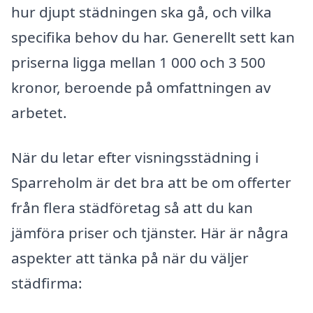
hur djupt städningen ska gå, och vilka
specifika behov du har. Generellt sett kan
priserna ligga mellan 1 000 och 3 500
kronor, beroende på omfattningen av
arbetet.
När du letar efter visningsstädning i
Sparreholm är det bra att be om offerter
från flera städföretag så att du kan
jämföra priser och tjänster. Här är några
aspekter att tänka på när du väljer
städfirma: