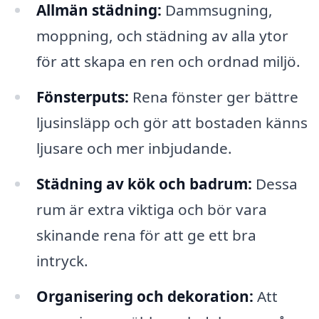
Allmän städning:
Dammsugning,
moppning, och städning av alla ytor
för att skapa en ren och ordnad miljö.
Fönsterputs:
Rena fönster ger bättre
ljusinsläpp och gör att bostaden känns
ljusare och mer inbjudande.
Städning av kök och badrum:
Dessa
rum är extra viktiga och bör vara
skinande rena för att ge ett bra
intryck.
Organisering och dekoration:
Att