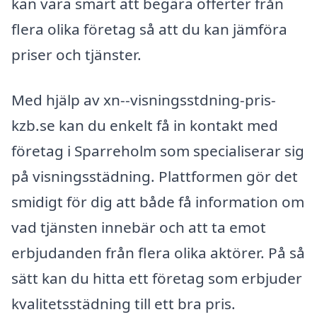
kan vara smart att begära offerter från
flera olika företag så att du kan jämföra
priser och tjänster.
Med hjälp av xn--visningsstdning-pris-
kzb.se kan du enkelt få in kontakt med
företag i Sparreholm som specialiserar sig
på visningsstädning. Plattformen gör det
smidigt för dig att både få information om
vad tjänsten innebär och att ta emot
erbjudanden från flera olika aktörer. På så
sätt kan du hitta ett företag som erbjuder
kvalitetsstädning till ett bra pris.