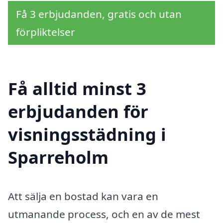
Få 3 erbjudanden, gratis och utan
förpliktelser
Få alltid minst 3
erbjudanden för
visningsstädning i
Sparreholm
Att sälja en bostad kan vara en
utmanande process, och en av de mest