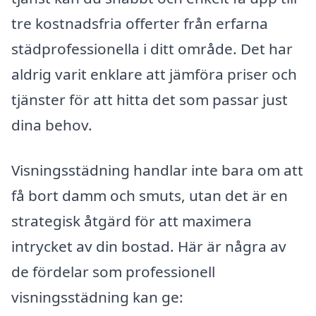
tre kostnadsfria offerter från erfarna
städprofessionella i ditt område. Det har
aldrig varit enklare att jämföra priser och
tjänster för att hitta det som passar just
dina behov.
Visningsstädning handlar inte bara om att
få bort damm och smuts, utan det är en
strategisk åtgärd för att maximera
intrycket av din bostad. Här är några av
de fördelar som professionell
visningsstädning kan ge: