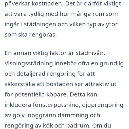
påverkar kostnaden. Det är därför viktigt
att vara tydlig med hur många rum som
ingår i städningen och vilken typ av ytor
som ska rengöras.
En annan viktig faktor är städnivån.
Visningsstädning innebär ofta en grundlig
och detaljerad rengöring för att
säkerställa att bostaden ser attraktiv ut
för potentiella köpare. Detta kan
inkludera fönsterputsning, djuprengöring
av golv, noggrann dammning och
rengöring av kök och badrum. Om du