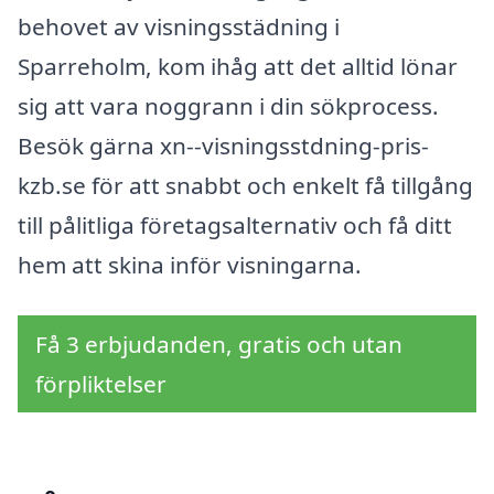
behovet av visningsstädning i
Sparreholm, kom ihåg att det alltid lönar
sig att vara noggrann i din sökprocess.
Besök gärna xn--visningsstdning-pris-
kzb.se för att snabbt och enkelt få tillgång
till pålitliga företagsalternativ och få ditt
hem att skina inför visningarna.
Få 3 erbjudanden, gratis och utan
förpliktelser