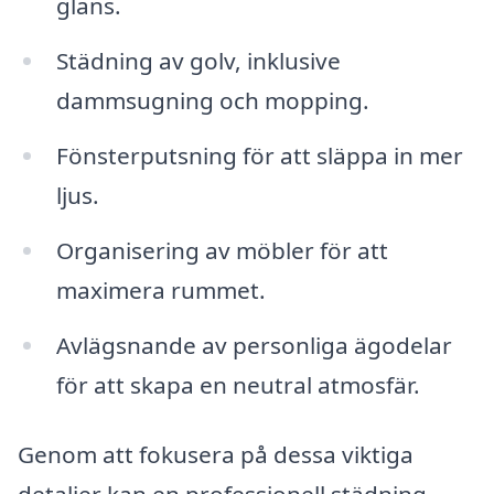
glans.
Städning av golv, inklusive
dammsugning och mopping.
Fönsterputsning för att släppa in mer
ljus.
Organisering av möbler för att
maximera rummet.
Avlägsnande av personliga ägodelar
för att skapa en neutral atmosfär.
Genom att fokusera på dessa viktiga