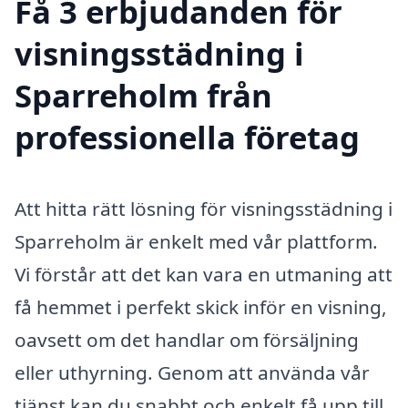
Få 3 erbjudanden för
visningsstädning i
Sparreholm från
professionella företag
Att hitta rätt lösning för visningsstädning i
Sparreholm är enkelt med vår plattform.
Vi förstår att det kan vara en utmaning att
få hemmet i perfekt skick inför en visning,
oavsett om det handlar om försäljning
eller uthyrning. Genom att använda vår
tjänst kan du snabbt och enkelt få upp till