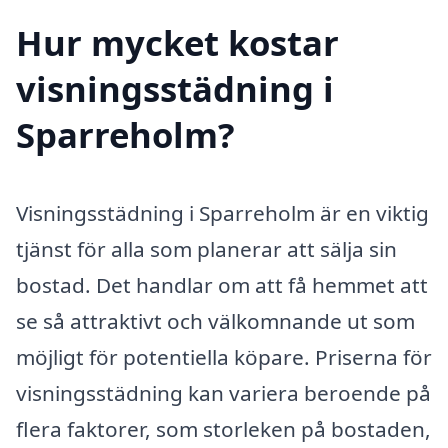
Hur mycket kostar
visningsstädning i
Sparreholm?
Visningsstädning i Sparreholm är en viktig
tjänst för alla som planerar att sälja sin
bostad. Det handlar om att få hemmet att
se så attraktivt och välkomnande ut som
möjligt för potentiella köpare. Priserna för
visningsstädning kan variera beroende på
flera faktorer, som storleken på bostaden,