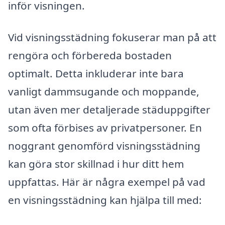
inför visningen.
Vid visningsstädning fokuserar man på att
rengöra och förbereda bostaden
optimalt. Detta inkluderar inte bara
vanligt dammsugande och moppande,
utan även mer detaljerade städuppgifter
som ofta förbises av privatpersoner. En
noggrant genomförd visningsstädning
kan göra stor skillnad i hur ditt hem
uppfattas. Här är några exempel på vad
en visningsstädning kan hjälpa till med: