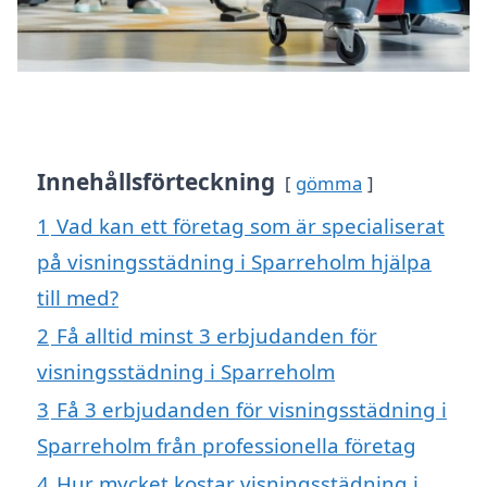
Innehållsförteckning
gömma
1
Vad kan ett företag som är specialiserat
på visningsstädning i Sparreholm hjälpa
till med?
2
Få alltid minst 3 erbjudanden för
visningsstädning i Sparreholm
3
Få 3 erbjudanden för visningsstädning i
Sparreholm från professionella företag
4
Hur mycket kostar visningsstädning i