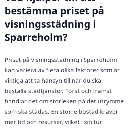
bestämma priset på
visningsstädning i
Sparreholm?
Priset på visningsstädning i Sparreholm
kan variera av flera olika faktorer som är
viktiga att ta hänsyn till när du ska
beställa städtjänster. Först och främst
handlar det om storleken på det utrymme
som ska städas. En större bostad kräver
mer tid och resurser, vilket i sin tur