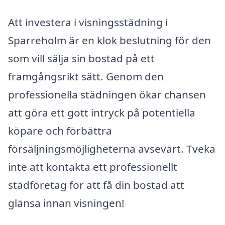
Att investera i visningsstädning i
Sparreholm är en klok beslutning för den
som vill sälja sin bostad på ett
framgångsrikt sätt. Genom den
professionella städningen ökar chansen
att göra ett gott intryck på potentiella
köpare och förbättra
försäljningsmöjligheterna avsevärt. Tveka
inte att kontakta ett professionellt
städföretag för att få din bostad att
glänsa innan visningen!