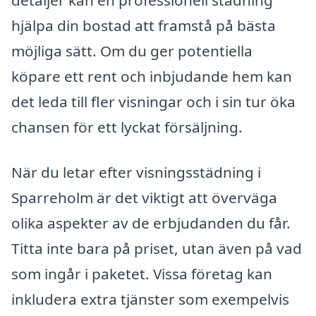
detaljer kan en professionell städning
hjälpa din bostad att framstå på bästa
möjliga sätt. Om du ger potentiella
köpare ett rent och inbjudande hem kan
det leda till fler visningar och i sin tur öka
chansen för ett lyckat försäljning.
När du letar efter visningsstädning i
Sparreholm är det viktigt att överväga
olika aspekter av de erbjudanden du får.
Titta inte bara på priset, utan även på vad
som ingår i paketet. Vissa företag kan
inkludera extra tjänster som exempelvis