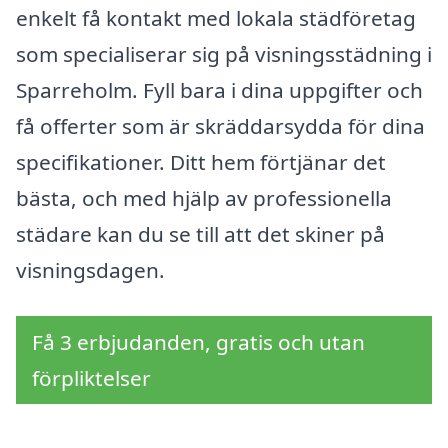
enkelt få kontakt med lokala städföretag
som specialiserar sig på visningsstädning i
Sparreholm. Fyll bara i dina uppgifter och
få offerter som är skräddarsydda för dina
specifikationer. Ditt hem förtjänar det
bästa, och med hjälp av professionella
städare kan du se till att det skiner på
visningsdagen.
Få 3 erbjudanden, gratis och utan
förpliktelser