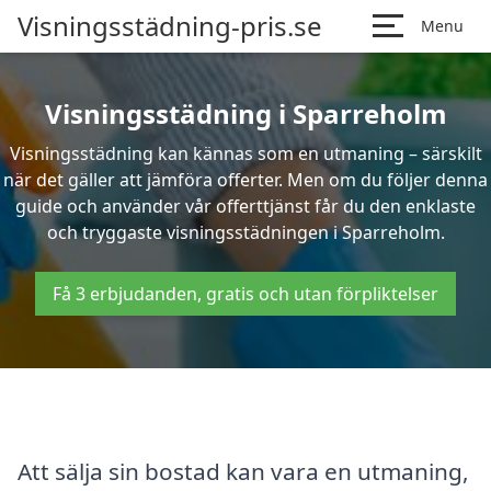
Visningsstädning-pris.se
Menu
Visningsstädning i Sparreholm
Visningsstädning kan kännas som en utmaning – särskilt
när det gäller att jämföra offerter. Men om du följer denna
guide och använder vår offerttjänst får du den enklaste
och tryggaste visningsstädningen i Sparreholm.
Få 3 erbjudanden, gratis och utan förpliktelser
Att sälja sin bostad kan vara en utmaning,