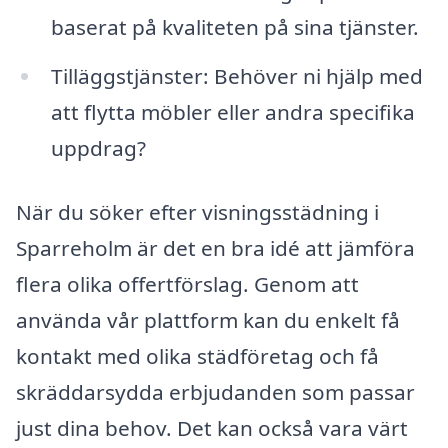
baserat på kvaliteten på sina tjänster.
Tilläggstjänster: Behöver ni hjälp med
att flytta möbler eller andra specifika
uppdrag?
När du söker efter visningsstädning i
Sparreholm är det en bra idé att jämföra
flera olika offertförslag. Genom att
använda vår plattform kan du enkelt få
kontakt med olika städföretag och få
skräddarsydda erbjudanden som passar
just dina behov. Det kan också vara värt