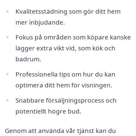
Kvalitetsstädning som gör ditt hem
mer inbjudande.
Fokus på områden som köpare kanske
lägger extra vikt vid, som kök och
badrum.
Professionella tips om hur du kan
optimera ditt hem för visningen.
Snabbare försäljningsprocess och
potentiellt högre bud.
Genom att använda vår tjänst kan du