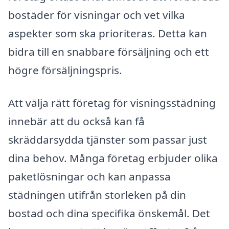
bostäder för visningar och vet vilka
aspekter som ska prioriteras. Detta kan
bidra till en snabbare försäljning och ett
högre försäljningspris.
Att välja rätt företag för visningsstädning
innebär att du också kan få
skräddarsydda tjänster som passar just
dina behov. Många företag erbjuder olika
paketlösningar och kan anpassa
städningen utifrån storleken på din
bostad och dina specifika önskemål. Det