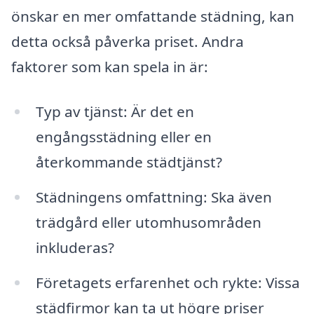
önskar en mer omfattande städning, kan
detta också påverka priset. Andra
faktorer som kan spela in är:
Typ av tjänst: Är det en
engångsstädning eller en
återkommande städtjänst?
Städningens omfattning: Ska även
trädgård eller utomhusområden
inkluderas?
Företagets erfarenhet och rykte: Vissa
städfirmor kan ta ut högre priser