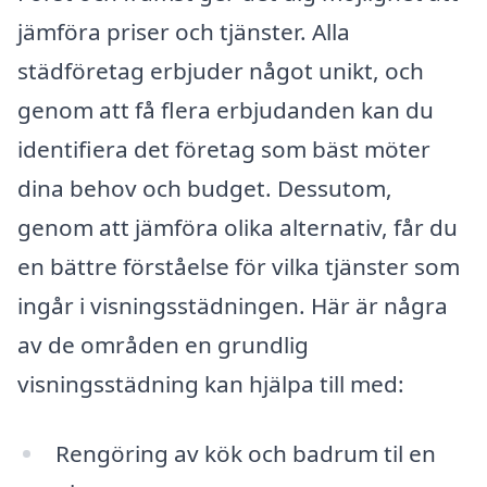
jämföra priser och tjänster. Alla
städföretag erbjuder något unikt, och
genom att få flera erbjudanden kan du
identifiera det företag som bäst möter
dina behov och budget. Dessutom,
genom att jämföra olika alternativ, får du
en bättre förståelse för vilka tjänster som
ingår i visningsstädningen. Här är några
av de områden en grundlig
visningsstädning kan hjälpa till med:
Rengöring av kök och badrum til en