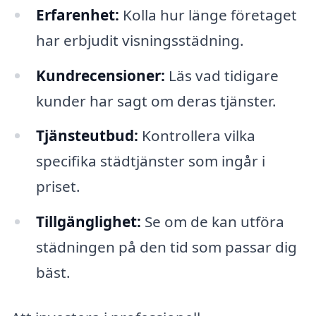
Erfarenhet:
Kolla hur länge företaget
har erbjudit visningsstädning.
Kundrecensioner:
Läs vad tidigare
kunder har sagt om deras tjänster.
Tjänsteutbud:
Kontrollera vilka
specifika städtjänster som ingår i
priset.
Tillgänglighet:
Se om de kan utföra
städningen på den tid som passar dig
bäst.