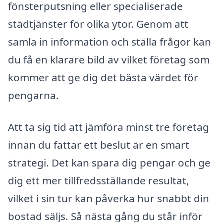
fönsterputsning eller specialiserade
städtjänster för olika ytor. Genom att
samla in information och ställa frågor kan
du få en klarare bild av vilket företag som
kommer att ge dig det bästa värdet för
pengarna.
Att ta sig tid att jämföra minst tre företag
innan du fattar ett beslut är en smart
strategi. Det kan spara dig pengar och ge
dig ett mer tillfredsställande resultat,
vilket i sin tur kan påverka hur snabbt din
bostad säljs. Så nästa gång du står inför