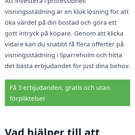
Att investera i professionell
visningsstädning är en klok lösning för att
öka värdet på din bostad och göra ett
gott intryck på köpare. Genom att klicka
vidare kan du snabbt få flera offerter på
visningsstädning i Sparreholm och hitta
det bästa erbjudandet för just dina behov.
Få 3 erbjudanden, gratis och utan
förpliktelser
Vad hjälper till att