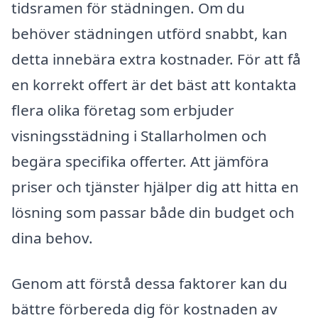
tidsramen för städningen. Om du
behöver städningen utförd snabbt, kan
detta innebära extra kostnader. För att få
en korrekt offert är det bäst att kontakta
flera olika företag som erbjuder
visningsstädning i Stallarholmen och
begära specifika offerter. Att jämföra
priser och tjänster hjälper dig att hitta en
lösning som passar både din budget och
dina behov.
Genom att förstå dessa faktorer kan du
bättre förbereda dig för kostnaden av