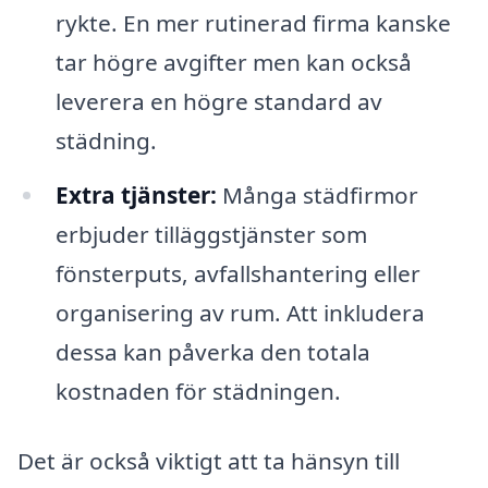
rykte. En mer rutinerad firma kanske
tar högre avgifter men kan också
leverera en högre standard av
städning.
Extra tjänster:
Många städfirmor
erbjuder tilläggstjänster som
fönsterputs, avfallshantering eller
organisering av rum. Att inkludera
dessa kan påverka den totala
kostnaden för städningen.
Det är också viktigt att ta hänsyn till