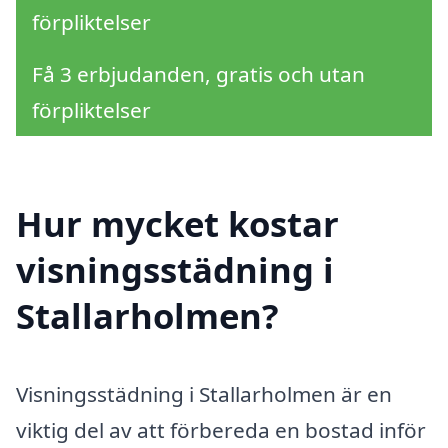
förpliktelser
Få 3 erbjudanden, gratis och utan
förpliktelser
Hur mycket kostar
visningsstädning i
Stallarholmen?
Visningsstädning i Stallarholmen är en
viktig del av att förbereda en bostad inför