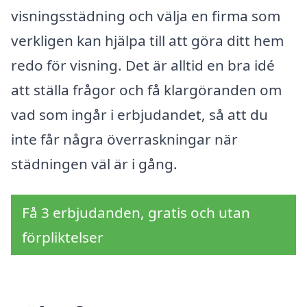
visningsstädning och välja en firma som
verkligen kan hjälpa till att göra ditt hem
redo för visning. Det är alltid en bra idé
att ställa frågor och få klargöranden om
vad som ingår i erbjudandet, så att du
inte får några överraskningar när
städningen väl är i gång.
Få 3 erbjudanden, gratis och utan
förpliktelser