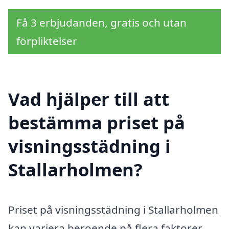
Få 3 erbjudanden, gratis och utan
förpliktelser
Vad hjälper till att
bestämma priset på
visningsstädning i
Stallarholmen?
Priset på visningsstädning i Stallarholmen
kan variera beroende på flera faktorer.