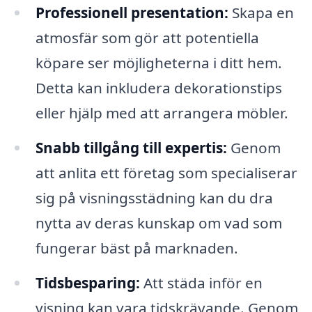
Professionell presentation:
Skapa en
atmosfär som gör att potentiella
köpare ser möjligheterna i ditt hem.
Detta kan inkludera dekorationstips
eller hjälp med att arrangera möbler.
Snabb tillgång till expertis:
Genom
att anlita ett företag som specialiserar
sig på visningsstädning kan du dra
nytta av deras kunskap om vad som
fungerar bäst på marknaden.
Tidsbesparing:
Att städa inför en
visning kan vara tidskrävande. Genom