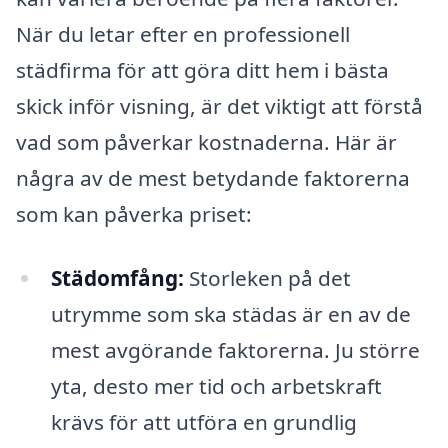
När du letar efter en professionell
städfirma för att göra ditt hem i bästa
skick inför visning, är det viktigt att förstå
vad som påverkar kostnaderna. Här är
några av de mest betydande faktorerna
som kan påverka priset:
Städomfång:
Storleken på det
utrymme som ska städas är en av de
mest avgörande faktorerna. Ju större
yta, desto mer tid och arbetskraft
krävs för att utföra en grundlig