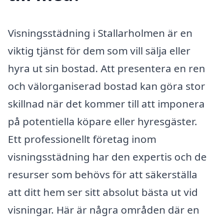
Visningsstädning i Stallarholmen är en
viktig tjänst för dem som vill sälja eller
hyra ut sin bostad. Att presentera en ren
och välorganiserad bostad kan göra stor
skillnad när det kommer till att imponera
på potentiella köpare eller hyresgäster.
Ett professionellt företag inom
visningsstädning har den expertis och de
resurser som behövs för att säkerställa
att ditt hem ser sitt absolut bästa ut vid
visningar. Här är några områden där en