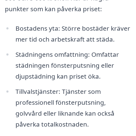
punkter som kan påverka priset:
Bostadens yta: Större bostäder kräver
mer tid och arbetskraft att städa.
Städningens omfattning: Omfattar
städningen fönsterputsning eller
djupstädning kan priset öka.
Tillvalstjänster: Tjänster som
professionell fönsterputsning,
golvvård eller liknande kan också
påverka totalkostnaden.