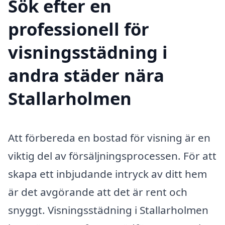
Sök efter en
professionell för
visningsstädning i
andra städer nära
Stallarholmen
Att förbereda en bostad för visning är en
viktig del av försäljningsprocessen. För att
skapa ett inbjudande intryck av ditt hem
är det avgörande att det är rent och
snyggt. Visningsstädning i Stallarholmen