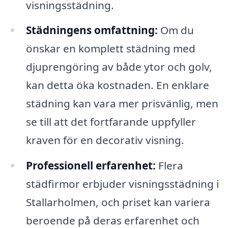
visningsstädning.
Städningens omfattning:
Om du
önskar en komplett städning med
djuprengöring av både ytor och golv,
kan detta öka kostnaden. En enklare
städning kan vara mer prisvänlig, men
se till att det fortfarande uppfyller
kraven för en decorativ visning.
Professionell erfarenhet:
Flera
städfirmor erbjuder visningsstädning i
Stallarholmen, och priset kan variera
beroende på deras erfarenhet och