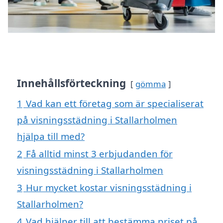
Innehållsförteckning
gömma
1
Vad kan ett företag som är specialiserat
på visningsstädning i Stallarholmen
hjälpa till med?
2
Få alltid minst 3 erbjudanden för
visningsstädning i Stallarholmen
3
Hur mycket kostar visningsstädning i
Stallarholmen?
4
Vad hjälper till att bestämma priset på