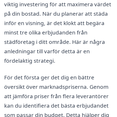
viktig investering för att maximera värdet
på din bostad. När du planerar att städa
inför en visning, är det klokt att begära
minst tre olika erbjudanden från
städföretag i ditt område. Här är några
anledningar till varför detta är en
fördelaktig strategi.
För det första ger det dig en bättre
översikt över marknadspriserna. Genom
att jämföra priser från flera leverantörer
kan du identifiera det bästa erbjudandet
som passar din budget. Detta hjälper dig