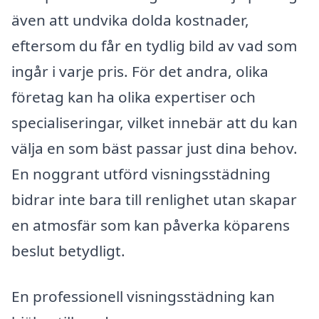
även att undvika dolda kostnader,
eftersom du får en tydlig bild av vad som
ingår i varje pris. För det andra, olika
företag kan ha olika expertiser och
specialiseringar, vilket innebär att du kan
välja en som bäst passar just dina behov.
En noggrant utförd visningsstädning
bidrar inte bara till renlighet utan skapar
en atmosfär som kan påverka köparens
beslut betydligt.
En professionell visningsstädning kan