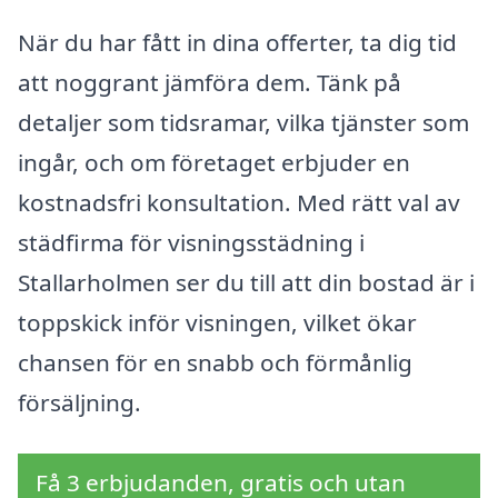
När du har fått in dina offerter, ta dig tid
att noggrant jämföra dem. Tänk på
detaljer som tidsramar, vilka tjänster som
ingår, och om företaget erbjuder en
kostnadsfri konsultation. Med rätt val av
städfirma för visningsstädning i
Stallarholmen ser du till att din bostad är i
toppskick inför visningen, vilket ökar
chansen för en snabb och förmånlig
försäljning.
Få 3 erbjudanden, gratis och utan