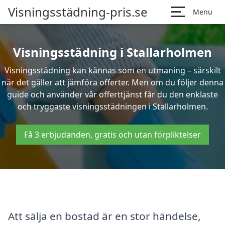
Visningsstädning-pris.se
Menu
Visningsstädning i Stallarholmen
Visningsstädning kan kännas som en utmaning – särskilt
när det gäller att jämföra offerter. Men om du följer denna
guide och använder vår offerttjänst får du den enklaste
och tryggaste visningsstädningen i Stallarholmen.
Få 3 erbjudanden, gratis och utan förpliktelser
Att sälja en bostad är en stor händelse,