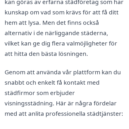
kan göras av erfarna städföretag som har
kunskap om vad som krävs för att få ditt
hem att lysa. Men det finns också
alternativ i de närliggande städerna,
vilket kan ge dig flera valmöjligheter för
att hitta den bästa lösningen.
Genom att använda vår plattform kan du
snabbt och enkelt få kontakt med
städfirmor som erbjuder
visningsstädning. Här är några fördelar
med att anlita professionella städtjänster: