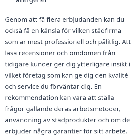
Genom att få flera erbjudanden kan du
också få en känsla för vilken städfirma
som är mest professionell och pålitlig. Att
läsa recensioner och omdömen från
tidigare kunder ger dig ytterligare insikt i
vilket företag som kan ge dig den kvalité
och service du förväntar dig. En
rekommendation kan vara att ställa
frågor gällande deras arbetsmetoder,
användning av städprodukter och om de
erbjuder några garantier för sitt arbete.