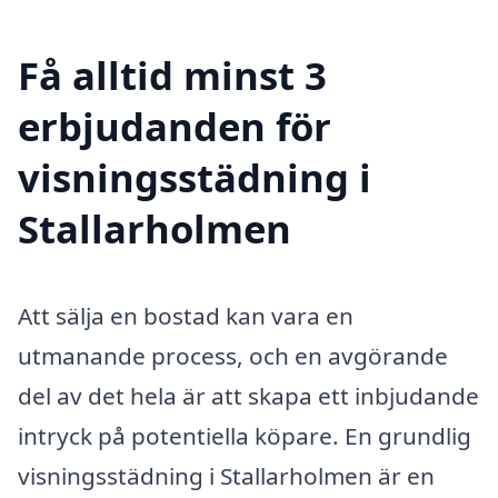
Få alltid minst 3
erbjudanden för
visningsstädning i
Stallarholmen
Att sälja en bostad kan vara en
utmanande process, och en avgörande
del av det hela är att skapa ett inbjudande
intryck på potentiella köpare. En grundlig
visningsstädning i Stallarholmen är en