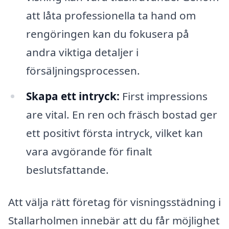
att låta professionella ta hand om
rengöringen kan du fokusera på
andra viktiga detaljer i
försäljningsprocessen.
Skapa ett intryck:
First impressions
are vital. En ren och fräsch bostad ger
ett positivt första intryck, vilket kan
vara avgörande för finalt
beslutsfattande.
Att välja rätt företag för visningsstädning i
Stallarholmen innebär att du får möjlighet