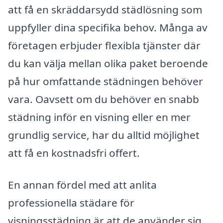
att få en skräddarsydd städlösning som
uppfyller dina specifika behov. Många av
företagen erbjuder flexibla tjänster där
du kan välja mellan olika paket beroende
på hur omfattande städningen behöver
vara. Oavsett om du behöver en snabb
städning inför en visning eller en mer
grundlig service, har du alltid möjlighet
att få en kostnadsfri offert.
En annan fördel med att anlita
professionella städare för
visningsstädning är att de använder sig