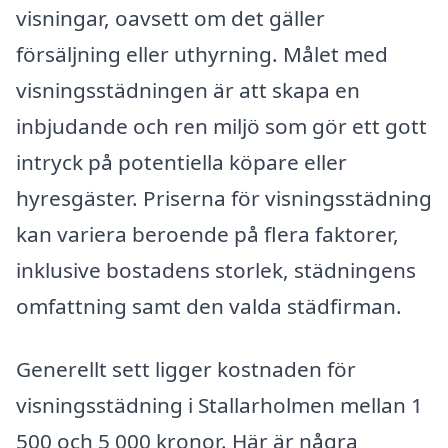
visningar, oavsett om det gäller
försäljning eller uthyrning. Målet med
visningsstädningen är att skapa en
inbjudande och ren miljö som gör ett gott
intryck på potentiella köpare eller
hyresgäster. Priserna för visningsstädning
kan variera beroende på flera faktorer,
inklusive bostadens storlek, städningens
omfattning samt den valda städfirman.
Generellt sett ligger kostnaden för
visningsstädning i Stallarholmen mellan 1
500 och 5 000 kronor. Här är några