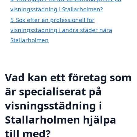
visningsstädning i Stallarholmen?
5
Sök efter en professionell för
visningsstädning i andra städer nära
Stallarholmen
Vad kan ett företag som
är specialiserat på
visningsstädning i
Stallarholmen hjälpa
till med?