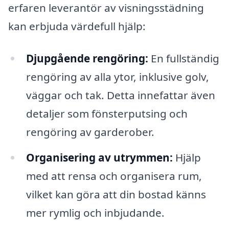
erfaren leverantör av visningsstädning
kan erbjuda värdefull hjälp:
Djupgående rengöring:
En fullständig
rengöring av alla ytor, inklusive golv,
väggar och tak. Detta innefattar även
detaljer som fönsterputsing och
rengöring av garderober.
Organisering av utrymmen:
Hjälp
med att rensa och organisera rum,
vilket kan göra att din bostad känns
mer rymlig och inbjudande.