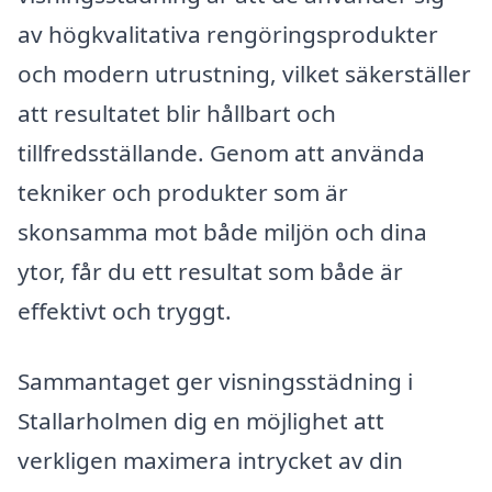
av högkvalitativa rengöringsprodukter
och modern utrustning, vilket säkerställer
att resultatet blir hållbart och
tillfredsställande. Genom att använda
tekniker och produkter som är
skonsamma mot både miljön och dina
ytor, får du ett resultat som både är
effektivt och tryggt.
Sammantaget ger visningsstädning i
Stallarholmen dig en möjlighet att
verkligen maximera intrycket av din