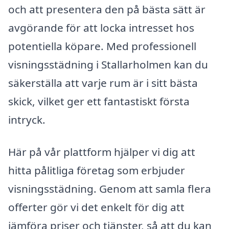
och att presentera den på bästa sätt är
avgörande för att locka intresset hos
potentiella köpare. Med professionell
visningsstädning i Stallarholmen kan du
säkerställa att varje rum är i sitt bästa
skick, vilket ger ett fantastiskt första
intryck.
Här på vår plattform hjälper vi dig att
hitta pålitliga företag som erbjuder
visningsstädning. Genom att samla flera
offerter gör vi det enkelt för dig att
jämföra priser och tjänster, så att du kan