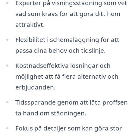
Experter på visningsstädning som vet
vad som krävs för att göra ditt hem
attraktivt.
Flexibilitet i schemaläggning för att
passa dina behov och tidslinje.
Kostnadseffektiva lösningar och
möjlighet att få flera alternativ och
erbjudanden.
Tidssparande genom att låta proffsen
ta hand om städningen.
Fokus på detaljer som kan göra stor