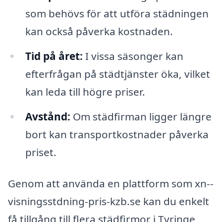
som behövs för att utföra städningen
kan också påverka kostnaden.
Tid på året:
I vissa säsonger kan
efterfrågan på städtjänster öka, vilket
kan leda till högre priser.
Avstånd:
Om städfirman ligger längre
bort kan transportkostnader påverka
priset.
Genom att använda en plattform som xn--
visningsstdning-pris-kzb.se kan du enkelt
få tillgång till flera städfirmor i Tyringe