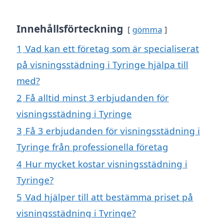
Innehållsförteckning
gömma
1
Vad kan ett företag som är specialiserat
på visningsstädning i Tyringe hjälpa till
med?
2
Få alltid minst 3 erbjudanden för
visningsstädning i Tyringe
3
Få 3 erbjudanden för visningsstädning i
Tyringe från professionella företag
4
Hur mycket kostar visningsstädning i
Tyringe?
5
Vad hjälper till att bestämma priset på
visningsstädning i Tyringe?