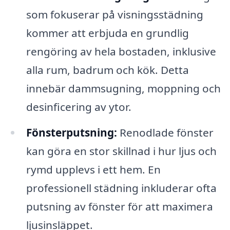
som fokuserar på visningsstädning
kommer att erbjuda en grundlig
rengöring av hela bostaden, inklusive
alla rum, badrum och kök. Detta
innebär dammsugning, moppning och
desinficering av ytor.
Fönsterputsning:
Renodlade fönster
kan göra en stor skillnad i hur ljus och
rymd upplevs i ett hem. En
professionell städning inkluderar ofta
putsning av fönster för att maximera
ljusinsläppet.