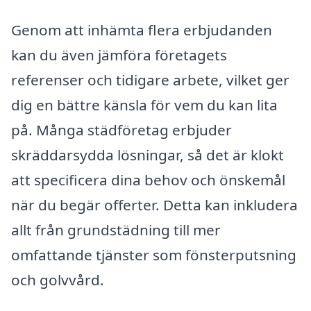
Genom att inhämta flera erbjudanden
kan du även jämföra företagets
referenser och tidigare arbete, vilket ger
dig en bättre känsla för vem du kan lita
på. Många städföretag erbjuder
skräddarsydda lösningar, så det är klokt
att specificera dina behov och önskemål
när du begär offerter. Detta kan inkludera
allt från grundstädning till mer
omfattande tjänster som fönsterputsning
och golvvård.