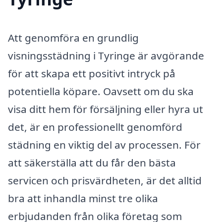
Att genomföra en grundlig
visningsstädning i Tyringe är avgörande
för att skapa ett positivt intryck på
potentiella köpare. Oavsett om du ska
visa ditt hem för försäljning eller hyra ut
det, är en professionellt genomförd
städning en viktig del av processen. För
att säkerställa att du får den bästa
servicen och prisvärdheten, är det alltid
bra att inhandla minst tre olika
erbjudanden från olika företag som