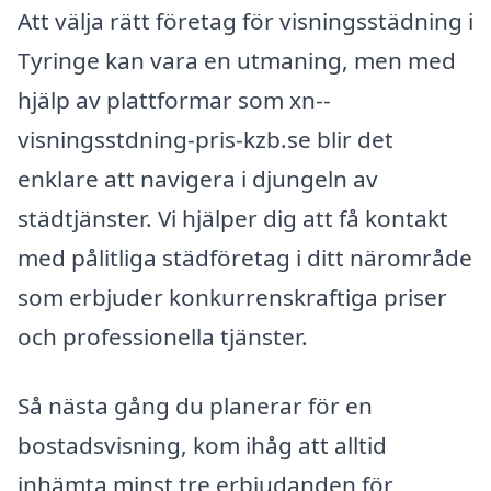
Att välja rätt företag för visningsstädning i
Tyringe kan vara en utmaning, men med
hjälp av plattformar som xn--
visningsstdning-pris-kzb.se blir det
enklare att navigera i djungeln av
städtjänster. Vi hjälper dig att få kontakt
med pålitliga städföretag i ditt närområde
som erbjuder konkurrenskraftiga priser
och professionella tjänster.
Så nästa gång du planerar för en
bostadsvisning, kom ihåg att alltid
inhämta minst tre erbjudanden för