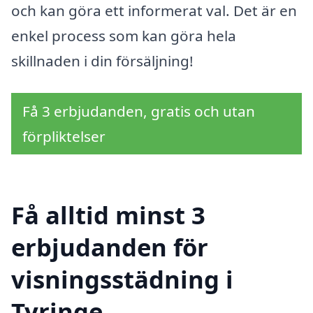
och kan göra ett informerat val. Det är en
enkel process som kan göra hela
skillnaden i din försäljning!
Få 3 erbjudanden, gratis och utan
förpliktelser
Få alltid minst 3
erbjudanden för
visningsstädning i
Tyringe