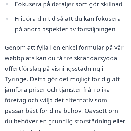
Fokusera på detaljer som gör skillnad
Frigöra din tid så att du kan fokusera
på andra aspekter av försäljningen
Genom att fylla i en enkel formulär på vår
webbplats kan du få tre skräddarsydda
offertförslag på visningsstädning i
Tyringe. Detta gör det möjligt för dig att
jämföra priser och tjänster från olika
företag och välja det alternativ som
passar bäst för dina behov. Oavsett om
du behöver en grundlig storstädning eller