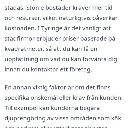
städas. Större bostäder kräver mer tid
och resurser, vilket naturligtvis påverkar
kostnaden. I Tyringe är det vanligt att
städfirmor erbjuder priser baserade på
kvadratmeter, så att du kan få en
uppfattning om vad du kan förvänta dig
innan du kontaktar ett företag.
En annan viktig faktor är om det finns
specifika önskemål eller krav från kunden.
Till exempel kan kunderna begära
djuprengöring av vissa områden som kök