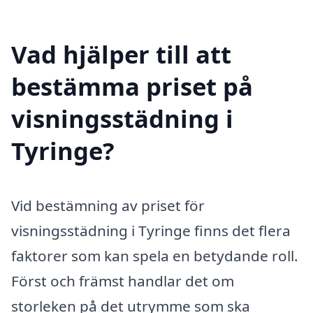
Vad hjälper till att
bestämma priset på
visningsstädning i
Tyringe?
Vid bestämning av priset för
visningsstädning i Tyringe finns det flera
faktorer som kan spela en betydande roll.
Först och främst handlar det om
storleken på det utrymme som ska