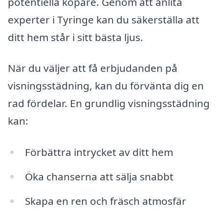
potentiella köpare. Genom att anlita
experter i Tyringe kan du säkerställa att
ditt hem står i sitt bästa ljus.
När du väljer att få erbjudanden på
visningsstädning, kan du förvänta dig en
rad fördelar. En grundlig visningsstädning
kan:
Förbättra intrycket av ditt hem
Öka chanserna att sälja snabbt
Skapa en ren och fräsch atmosfär