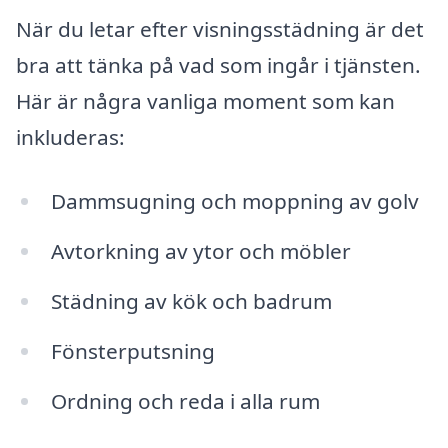
När du letar efter visningsstädning är det
bra att tänka på vad som ingår i tjänsten.
Här är några vanliga moment som kan
inkluderas:
Dammsugning och moppning av golv
Avtorkning av ytor och möbler
Städning av kök och badrum
Fönsterputsning
Ordning och reda i alla rum