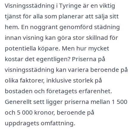
Visningsstädning i Tyringe är en viktig
tjänst för alla som planerar att sälja sitt
hem. En noggrant genomförd städning
innan visning kan göra stor skillnad för
potentiella köpare. Men hur mycket
kostar det egentligen? Priserna på
visningsstädning kan variera beroende på
olika faktorer, inklusive storlek på
bostaden och företagets erfarenhet.
Generellt sett ligger priserna mellan 1 500
och 5 000 kronor, beroende på
uppdragets omfattning.