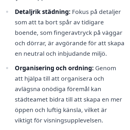
Detaljrik städning:
Fokus på detaljer
som att ta bort spår av tidigare
boende, som fingeravtryck på väggar
och dörrar, är avgörande för att skapa
en neutral och inbjudande miljö.
Organisering och ordning:
Genom
att hjälpa till att organisera och
avlägsna onödiga föremål kan
städteamet bidra till att skapa en mer
öppen och luftig känsla, vilket är
viktigt för visningsupplevelsen.