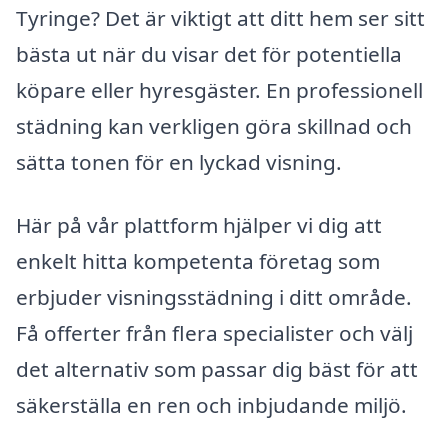
Tyringe? Det är viktigt att ditt hem ser sitt
bästa ut när du visar det för potentiella
köpare eller hyresgäster. En professionell
städning kan verkligen göra skillnad och
sätta tonen för en lyckad visning.
Här på vår plattform hjälper vi dig att
enkelt hitta kompetenta företag som
erbjuder visningsstädning i ditt område.
Få offerter från flera specialister och välj
det alternativ som passar dig bäst för att
säkerställa en ren och inbjudande miljö.