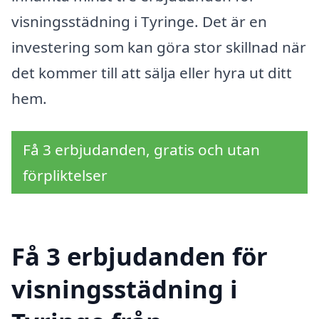
visningsstädning i Tyringe. Det är en
investering som kan göra stor skillnad när
det kommer till att sälja eller hyra ut ditt
hem.
Få 3 erbjudanden, gratis och utan
förpliktelser
Få 3 erbjudanden för
visningsstädning i