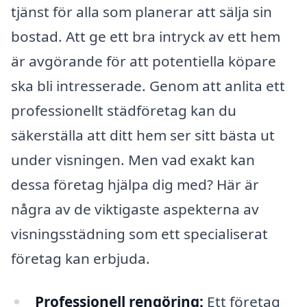
tjänst för alla som planerar att sälja sin
bostad. Att ge ett bra intryck av ett hem
är avgörande för att potentiella köpare
ska bli intresserade. Genom att anlita ett
professionellt städföretag kan du
säkerställa att ditt hem ser sitt bästa ut
under visningen. Men vad exakt kan
dessa företag hjälpa dig med? Här är
några av de viktigaste aspekterna av
visningsstädning som ett specialiserat
företag kan erbjuda.
Professionell rengöring:
Ett företag