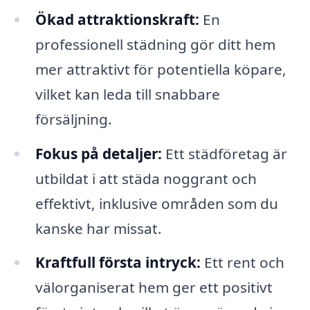
Ökad attraktionskraft:
En
professionell städning gör ditt hem
mer attraktivt för potentiella köpare,
vilket kan leda till snabbare
försäljning.
Fokus på detaljer:
Ett städföretag är
utbildat i att städa noggrant och
effektivt, inklusive områden som du
kanske har missat.
Kraftfull första intryck:
Ett rent och
välorganiserat hem ger ett positivt