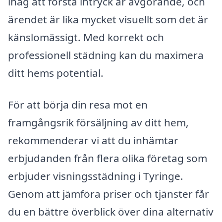
ihåg att första intryck är avgörande, och
ärendet är lika mycket visuellt som det är
känslomässigt. Med korrekt och
professionell städning kan du maximera
ditt hems potential.
För att börja din resa mot en
framgångsrik försäljning av ditt hem,
rekommenderar vi att du inhämtar
erbjudanden från flera olika företag som
erbjuder visningsstädning i Tyringe.
Genom att jämföra priser och tjänster får
du en bättre överblick över dina alternativ