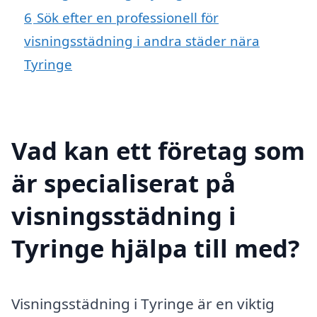
6
Sök efter en professionell för
visningsstädning i andra städer nära
Tyringe
Vad kan ett företag som
är specialiserat på
visningsstädning i
Tyringe hjälpa till med?
Visningsstädning i Tyringe är en viktig