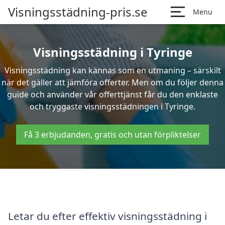
Visningsstädning-pris.se
Menu
Visningsstädning i Tyringe
Visningsstädning kan kännas som en utmaning – särskilt
när det gäller att jämföra offerter. Men om du följer denna
guide och använder vår offerttjänst får du den enklaste
och tryggaste visningsstädningen i Tyringe.
Få 3 erbjudanden, gratis och utan förpliktelser
Letar du efter effektiv visningsstädning i