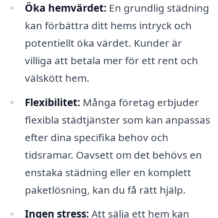
Öka hemvärdet:
En grundlig städning
kan förbättra ditt hems intryck och
potentiellt öka värdet. Kunder är
villiga att betala mer för ett rent och
välskött hem.
Flexibilitet:
Många företag erbjuder
flexibla städtjänster som kan anpassas
efter dina specifika behov och
tidsramar. Oavsett om det behövs en
enstaka städning eller en komplett
paketlösning, kan du få rätt hjälp.
Ingen stress:
Att sälja ett hem kan