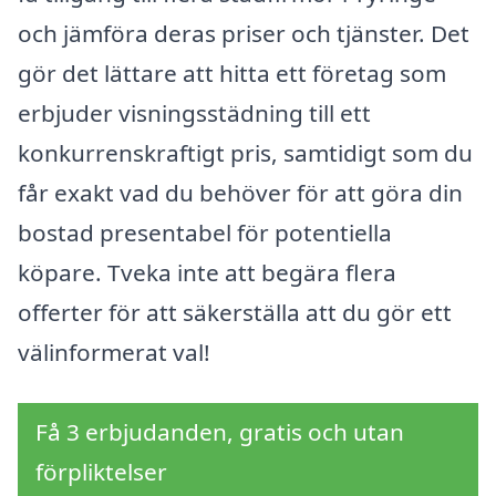
och jämföra deras priser och tjänster. Det
gör det lättare att hitta ett företag som
erbjuder visningsstädning till ett
konkurrenskraftigt pris, samtidigt som du
får exakt vad du behöver för att göra din
bostad presentabel för potentiella
köpare. Tveka inte att begära flera
offerter för att säkerställa att du gör ett
välinformerat val!
Få 3 erbjudanden, gratis och utan
förpliktelser