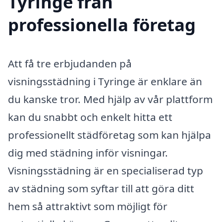
Tyringe från
professionella företag
Att få tre erbjudanden på
visningsstädning i Tyringe är enklare än
du kanske tror. Med hjälp av vår plattform
kan du snabbt och enkelt hitta ett
professionellt städföretag som kan hjälpa
dig med städning inför visningar.
Visningsstädning är en specialiserad typ
av städning som syftar till att göra ditt
hem så attraktivt som möjligt för