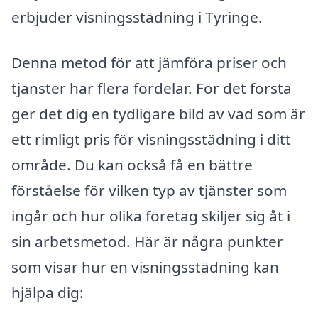
erbjuder visningsstädning i Tyringe.
Denna metod för att jämföra priser och
tjänster har flera fördelar. För det första
ger det dig en tydligare bild av vad som är
ett rimligt pris för visningsstädning i ditt
område. Du kan också få en bättre
förståelse för vilken typ av tjänster som
ingår och hur olika företag skiljer sig åt i
sin arbetsmetod. Här är några punkter
som visar hur en visningsstädning kan
hjälpa dig: