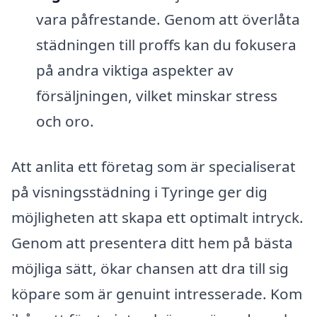
vara påfrestande. Genom att överlåta
städningen till proffs kan du fokusera
på andra viktiga aspekter av
försäljningen, vilket minskar stress
och oro.
Att anlita ett företag som är specialiserat
på visningsstädning i Tyringe ger dig
möjligheten att skapa ett optimalt intryck.
Genom att presentera ditt hem på bästa
möjliga sätt, ökar chansen att dra till sig
köpare som är genuint intresserade. Kom