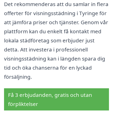
Det rekommenderas att du samlar in flera
offerter för visningsstädning i Tyringe för
att jämföra priser och tjänster. Genom vår
plattform kan du enkelt få kontakt med
lokala städföretag som erbjuder just
detta. Att investera i professionell
visningsstädning kan i längden spara dig
tid och öka chanserna för en lyckad
försäljning.
Få 3 erbjudanden, gratis och utan
förpliktelser