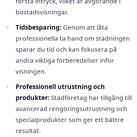
första intryck, vilket är avgörande i
bostadsvisningar.
Tidsbesparing:
Genom att låta
professionella ta hand om städningen
sparar du tid och kan fokusera på
andra viktiga förberedelser inför
visningen.
Professionell utrustning och
produkter:
Städföretag har tillgång till
avancerad rengöringsutrustning och
specialprodukter som ger ett bättre
resultat.