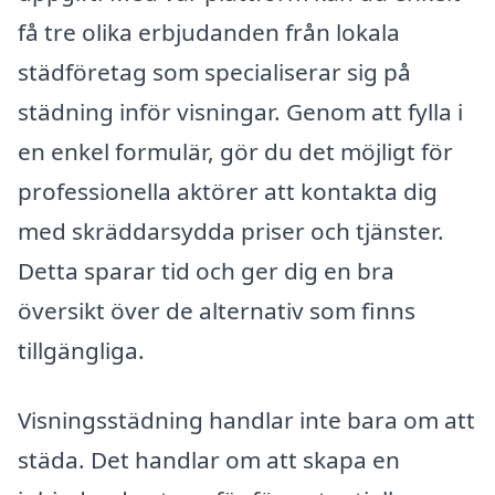
få tre olika erbjudanden från lokala
städföretag som specialiserar sig på
städning inför visningar. Genom att fylla i
en enkel formulär, gör du det möjligt för
professionella aktörer att kontakta dig
med skräddarsydda priser och tjänster.
Detta sparar tid och ger dig en bra
översikt över de alternativ som finns
tillgängliga.
Visningsstädning handlar inte bara om att
städa. Det handlar om att skapa en