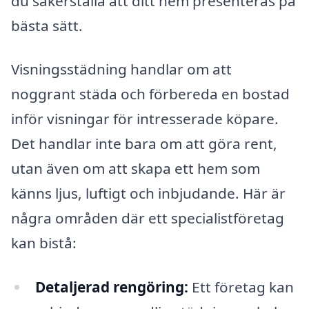
du säkerställa att ditt hem presenteras på
bästa sätt.
Visningsstädning handlar om att
noggrant städa och förbereda en bostad
inför visningar för intresserade köpare.
Det handlar inte bara om att göra rent,
utan även om att skapa ett hem som
känns ljus, luftigt och inbjudande. Här är
några områden där ett specialistföretag
kan bistå:
Detaljerad rengöring:
Ett företag kan