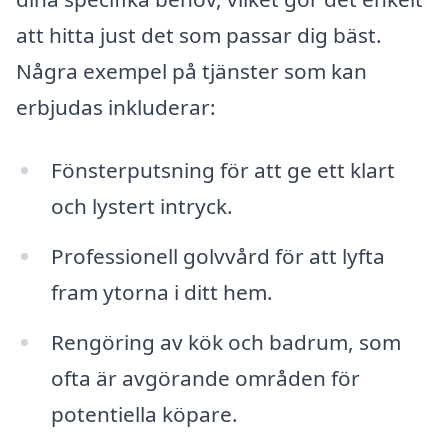
att hitta just det som passar dig bäst.
Några exempel på tjänster som kan
erbjudas inkluderar:
Fönsterputsning för att ge ett klart
och lystert intryck.
Professionell golvvård för att lyfta
fram ytorna i ditt hem.
Rengöring av kök och badrum, som
ofta är avgörande områden för
potentiella köpare.