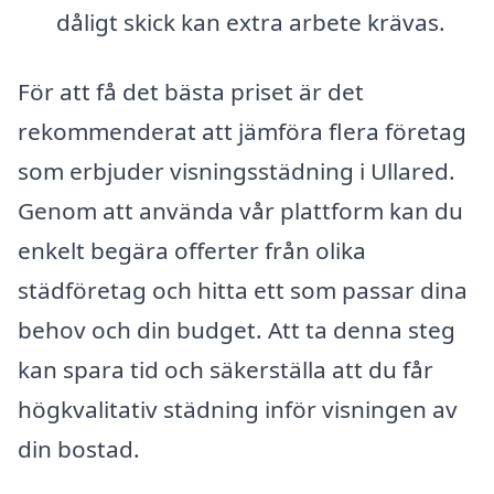
dåligt skick kan extra arbete krävas.
För att få det bästa priset är det
rekommenderat att jämföra flera företag
som erbjuder visningsstädning i Ullared.
Genom att använda vår plattform kan du
enkelt begära offerter från olika
städföretag och hitta ett som passar dina
behov och din budget. Att ta denna steg
kan spara tid och säkerställa att du får
högkvalitativ städning inför visningen av
din bostad.