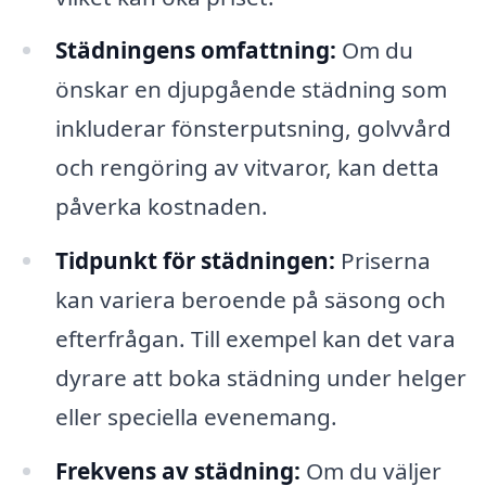
Städningens omfattning:
Om du
önskar en djupgående städning som
inkluderar fönsterputsning, golvvård
och rengöring av vitvaror, kan detta
påverka kostnaden.
Tidpunkt för städningen:
Priserna
kan variera beroende på säsong och
efterfrågan. Till exempel kan det vara
dyrare att boka städning under helger
eller speciella evenemang.
Frekvens av städning:
Om du väljer