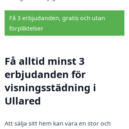
Få 3 erbjudanden, gratis och utan
förpliktelser
Få alltid minst 3
erbjudanden för
visningsstädning i
Ullared
Att sälja sitt hem kan vara en stor och