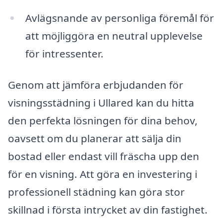
Avlägsnande av personliga föremål för
att möjliggöra en neutral upplevelse
för intressenter.
Genom att jämföra erbjudanden för
visningsstädning i Ullared kan du hitta
den perfekta lösningen för dina behov,
oavsett om du planerar att sälja din
bostad eller endast vill fräscha upp den
för en visning. Att göra en investering i
professionell städning kan göra stor
skillnad i första intrycket av din fastighet.