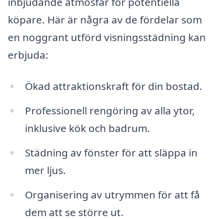
inbjudande atmosfär för potentiella
köpare. Här är några av de fördelar som
en noggrant utförd visningsstädning kan
erbjuda:
Ökad attraktionskraft för din bostad.
Professionell rengöring av alla ytor,
inklusive kök och badrum.
Städning av fönster för att släppa in
mer ljus.
Organisering av utrymmen för att få
dem att se större ut.