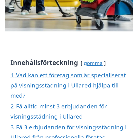
Innehållsförteckning
gömma
1
Vad kan ett företag som är specialiserat
på visningsstädning i Ullared hjälpa till
med?
2
Få alltid minst 3 erbjudanden för
visningsstädning i Ullared
3
Få 3 erbjudanden för visningsstädning i
Ullared från professionella företag