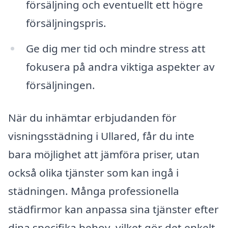
försäljning och eventuellt ett högre
försäljningspris.
Ge dig mer tid och mindre stress att
fokusera på andra viktiga aspekter av
försäljningen.
När du inhämtar erbjudanden för
visningsstädning i Ullared, får du inte
bara möjlighet att jämföra priser, utan
också olika tjänster som kan ingå i
städningen. Många professionella
städfirmor kan anpassa sina tjänster efter
dina specifika behov, vilket gör det enkelt