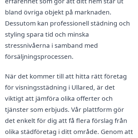
erfarenhet som gör att ditt hem står ut
bland övriga objekt på marknaden.
Dessutom kan professionell städning och
styling spara tid och minska
stressnivåerna i samband med
försäljningsprocessen.
När det kommer till att hitta rätt företag
för visningsstädning i Ullared, är det
viktigt att jämföra olika offerter och
tjänster som erbjuds. Vår plattform gör
det enkelt för dig att få flera förslag från
olika städföretag i ditt område. Genom att