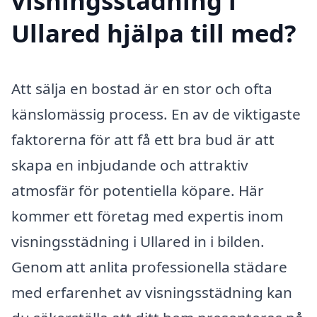
visningsstädning i
Ullared hjälpa till med?
Att sälja en bostad är en stor och ofta
känslomässig process. En av de viktigaste
faktorerna för att få ett bra bud är att
skapa en inbjudande och attraktiv
atmosfär för potentiella köpare. Här
kommer ett företag med expertis inom
visningsstädning i Ullared in i bilden.
Genom att anlita professionella städare
med erfarenhet av visningsstädning kan