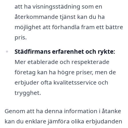
att ha visningsstädning som en
återkommande tjänst kan du ha
möjlighet att förhandla fram ett bättre
pris.
Städfirmans erfarenhet och rykte:
Mer etablerade och respekterade
företag kan ha högre priser, men de
erbjuder ofta kvalitetsservice och
trygghet.
Genom att ha denna information i åtanke
kan du enklare jämföra olika erbjudanden