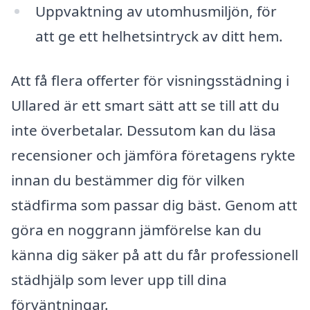
Uppvaktning av utomhusmiljön, för
att ge ett helhetsintryck av ditt hem.
Att få flera offerter för visningsstädning i
Ullared är ett smart sätt att se till att du
inte överbetalar. Dessutom kan du läsa
recensioner och jämföra företagens rykte
innan du bestämmer dig för vilken
städfirma som passar dig bäst. Genom att
göra en noggrann jämförelse kan du
känna dig säker på att du får professionell
städhjälp som lever upp till dina
förväntningar.