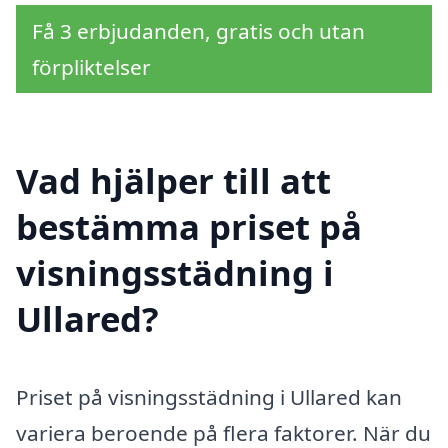
Få 3 erbjudanden, gratis och utan
förpliktelser
Vad hjälper till att
bestämma priset på
visningsstädning i
Ullared?
Priset på visningsstädning i Ullared kan
variera beroende på flera faktorer. När du