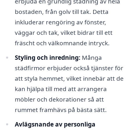
erbjuda en grundlig städning av hela
bostaden, från golv till tak. Detta
inkluderar rengöring av fönster,
väggar och tak, vilket bidrar till ett
fräscht och välkomnande intryck.
Styling och inredning:
Många
städfirmor erbjuder också tjänster för
att styla hemmet, vilket innebär att de
kan hjälpa till med att arrangera
möbler och dekorationer så att
rummet framhävs på bästa sätt.
Avlägsnande av personliga