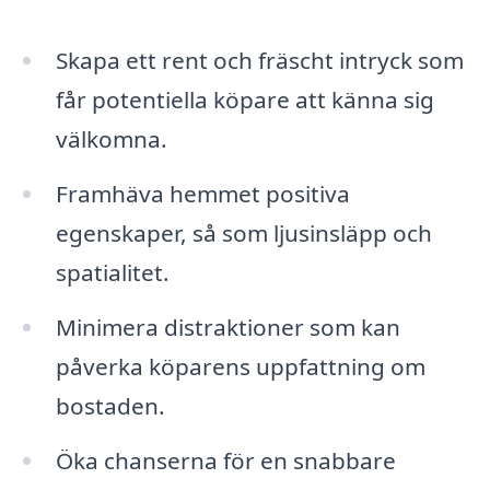
Skapa ett rent och fräscht intryck som
får potentiella köpare att känna sig
välkomna.
Framhäva hemmet positiva
egenskaper, så som ljusinsläpp och
spatialitet.
Minimera distraktioner som kan
påverka köparens uppfattning om
bostaden.
Öka chanserna för en snabbare