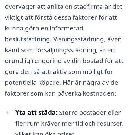
överväger att anlita en städfirma är det
viktigt att förstå dessa faktorer för att
kunna göra en informerad
beslutsfattning. Visningsstädning, även
känd som försäljningsstädning, är en
grundlig rengöring av din bostad för att
göra den så attraktiv som möjligt för
potentiella köpare. Här är några av de
faktorer som kan påverka kostnaden:
Yta att städa:
Större bostäder eller
fler rum kräver mer tid och resurser,
vilket kan öka priset.