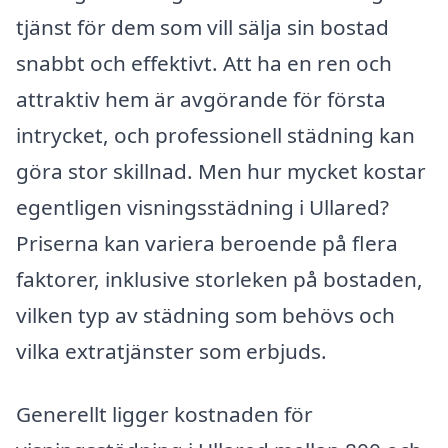
tjänst för dem som vill sälja sin bostad
snabbt och effektivt. Att ha en ren och
attraktiv hem är avgörande för första
intrycket, och professionell städning kan
göra stor skillnad. Men hur mycket kostar
egentligen visningsstädning i Ullared?
Priserna kan variera beroende på flera
faktorer, inklusive storleken på bostaden,
vilken typ av städning som behövs och
vilka extratjänster som erbjuds.
Generellt ligger kostnaden för