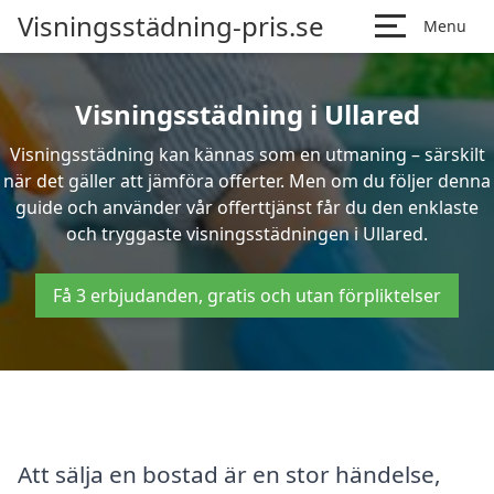
Visningsstädning-pris.se
Menu
Visningsstädning i Ullared
Visningsstädning kan kännas som en utmaning – särskilt
när det gäller att jämföra offerter. Men om du följer denna
guide och använder vår offerttjänst får du den enklaste
och tryggaste visningsstädningen i Ullared.
Få 3 erbjudanden, gratis och utan förpliktelser
Att sälja en bostad är en stor händelse,