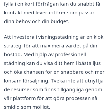
fylla i en kort förfrågan kan du snabbt få
kontakt med leverantörer som passar
dina behov och din budget.
Att investera i visningsstädning är en klok
strategi för att maximera värdet på din
bostad. Med hjälp av professionell
städning kan du visa ditt hem i bästa ljus
och öka chansen för en snabbare och mer
lönsam försäljning. Tveka inte att utnyttja
de resurser som finns tillgängliga genom
vår plattform för att göra processen så
smidig som möjligt.