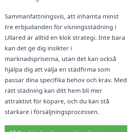
Sammanfattningsvis, att inhämta minst
tre erbjudanden för visningsstädning i
Ullared är alltid en klok strategi. Inte bara
kan det ge dig insikter i
marknadspriserna, utan det kan också
hjälpa dig att välja en städfirma som
passar dina specifika behov och krav. Med
rätt städning kan ditt hem bli mer
attraktivt för köpare, och du kan stå
starkare i försäljningsprocessen.