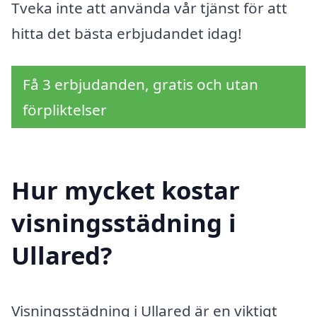
Tveka inte att använda vår tjänst för att
hitta det bästa erbjudandet idag!
Få 3 erbjudanden, gratis och utan
förpliktelser
Hur mycket kostar
visningsstädning i
Ullared?
Visningsstädning i Ullared är en viktigt