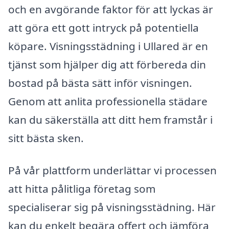
och en avgörande faktor för att lyckas är
att göra ett gott intryck på potentiella
köpare. Visningsstädning i Ullared är en
tjänst som hjälper dig att förbereda din
bostad på bästa sätt inför visningen.
Genom att anlita professionella städare
kan du säkerställa att ditt hem framstår i
sitt bästa sken.
På vår plattform underlättar vi processen
att hitta pålitliga företag som
specialiserar sig på visningsstädning. Här
kan du enkelt begära offert och jämföra