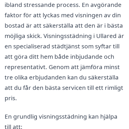
ibland stressande process. En avgörande
faktor för att lyckas med visningen av din
bostad är att säkerställa att den är i bästa
möjliga skick. Visningsstädning i Ullared är
en specialiserad städtjänst som syftar till
att göra ditt hem både inbjudande och
representativt. Genom att jämföra minst
tre olika erbjudanden kan du säkerställa
att du får den bästa servicen till ett rimligt
pris.
En grundlig visningsstädning kan hjälpa
till att: