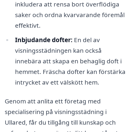
inkludera att rensa bort överflödiga
saker och ordna kvarvarande föremål
effektivt.
Inbjudande dofter:
En del av
visningsstädningen kan också
innebära att skapa en behaglig doft i
hemmet. Fräscha dofter kan förstärka
intrycket av ett välskött hem.
Genom att anlita ett företag med
specialisering på visningsstädning i
Ullared, får du tillgång till kunskap och