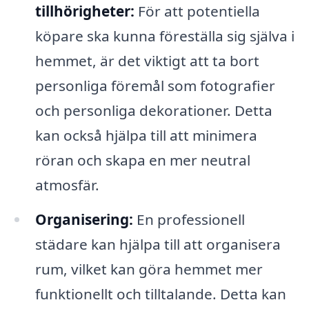
tillhörigheter:
För att potentiella
köpare ska kunna föreställa sig själva i
hemmet, är det viktigt att ta bort
personliga föremål som fotografier
och personliga dekorationer. Detta
kan också hjälpa till att minimera
röran och skapa en mer neutral
atmosfär.
Organisering:
En professionell
städare kan hjälpa till att organisera
rum, vilket kan göra hemmet mer
funktionellt och tilltalande. Detta kan