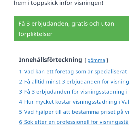
hem i toppskick inför visningen!
Få 3 erbjudanden, gratis och utan
förpliktelser
Innehållsförteckning
gömma
1
Vad kan ett företag som är specialiserat 
2
Få alltid minst 3 erbjudanden för visning
3
Få 3 erbjudanden för visningsstädning i V
4
Hur mycket kostar visningsstädning i Val
5
Vad hjälper till att bestämma priset på v
6
Sök efter en professionell för visningsst