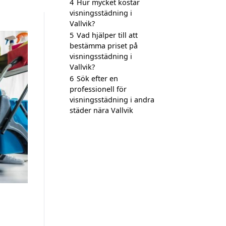
4
Hur mycket kostar
visningsstädning i
Vallvik?
5
Vad hjälper till att
bestämma priset på
visningsstädning i
Vallvik?
6
Sök efter en
professionell för
visningsstädning i andra
städer nära Vallvik