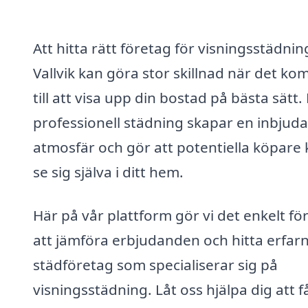
Att hitta rätt företag för visningsstädning
Vallvik kan göra stor skillnad när det k
till att visa upp din bostad på bästa sätt.
professionell städning skapar en inbjud
atmosfär och gör att potentiella köpare
se sig själva i ditt hem.
Här på vår plattform gör vi det enkelt för
att jämföra erbjudanden och hitta erfar
städföretag som specialiserar sig på
visningsstädning. Låt oss hjälpa dig att få