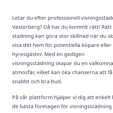
Letar du efter professionell visningsstäd
Västerberg? Då har du kommit rätt! Rätt
städning kan göra stor skillnad när du s
visa ditt hem för potentiella köpare eller
hyresgäster. Med en gedigen
visningsstädning skapar du en välkomn
atmosfär, vilket kan öka chanserna att få
snabbt och bra bud.
På vår plattform hjälper vi dig att enkelt 
de bästa företagen för visningsstädning i