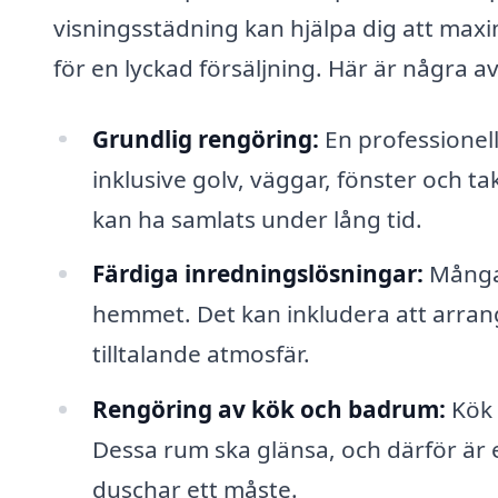
visningsstädning kan hjälpa dig att max
för en lyckad försäljning. Här är några 
Grundlig rengöring:
En professionell
inklusive golv, väggar, fönster och 
kan ha samlats under lång tid.
Färdiga inredningslösningar:
Många 
hemmet. Det kan inkludera att arran
tilltalande atmosfär.
Rengöring av kök och badrum:
Kök 
Dessa rum ska glänsa, och därför är 
duschar ett måste.