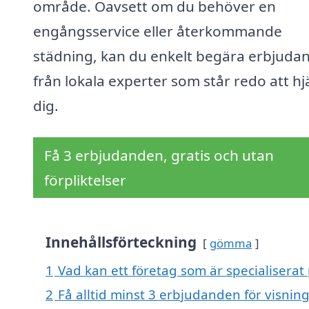
område. Oavsett om du behöver en
engångsservice eller återkommande
städning, kan du enkelt begära erbjuda
från lokala experter som står redo att hj
dig.
Få 3 erbjudanden, gratis och utan
förpliktelser
Innehållsförteckning
gömma
1
Vad kan ett företag som är specialiserat
2
Få alltid minst 3 erbjudanden för visnin