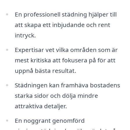
En professionell städning hjälper till
att skapa ett inbjudande och rent
intryck.
Expertisar vet vilka områden som är
mest kritiska att fokusera på för att
uppnå bästa resultat.
Städningen kan framhäva bostadens
starka sidor och dölja mindre
attraktiva detaljer.
En noggrant genomförd