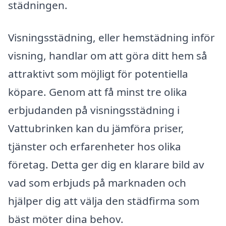
städningen.
Visningsstädning, eller hemstädning inför
visning, handlar om att göra ditt hem så
attraktivt som möjligt för potentiella
köpare. Genom att få minst tre olika
erbjudanden på visningsstädning i
Vattubrinken kan du jämföra priser,
tjänster och erfarenheter hos olika
företag. Detta ger dig en klarare bild av
vad som erbjuds på marknaden och
hjälper dig att välja den städfirma som
bäst möter dina behov.