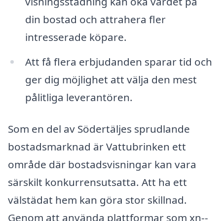
visningsstädning kan öka värdet på
din bostad och attrahera fler
intresserade köpare.
Att få flera erbjudanden sparar tid och
ger dig möjlighet att välja den mest
pålitliga leverantören.
Som en del av Södertäljes sprudlande
bostadsmarknad är Vattubrinken ett
område där bostadsvisningar kan vara
särskilt konkurrensutsatta. Att ha ett
välstädat hem kan göra stor skillnad.
Genom att använda plattformar som xn--