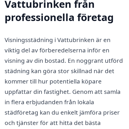
Vattubrinken från
professionella företag
Visningsstädning i Vattubrinken är en
viktig del av förberedelserna inför en
visning av din bostad. En noggrant utförd
städning kan göra stor skillnad när det
kommer till hur potentiella köpare
uppfattar din fastighet. Genom att samla
in flera erbjudanden från lokala
städföretag kan du enkelt jämföra priser
och tjänster för att hitta det bästa