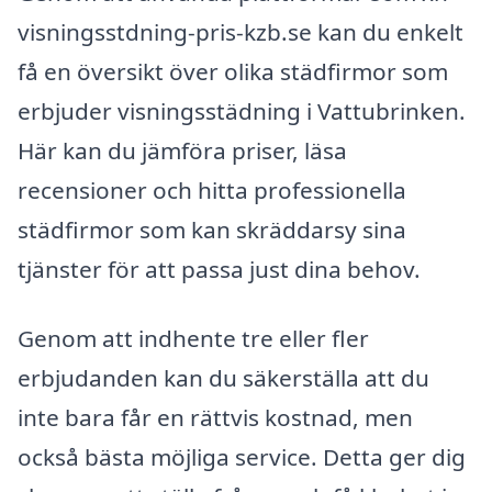
visningsstdning-pris-kzb.se kan du enkelt
få en översikt över olika städfirmor som
erbjuder visningsstädning i Vattubrinken.
Här kan du jämföra priser, läsa
recensioner och hitta professionella
städfirmor som kan skräddarsy sina
tjänster för att passa just dina behov.
Genom att indhente tre eller fler
erbjudanden kan du säkerställa att du
inte bara får en rättvis kostnad, men
också bästa möjliga service. Detta ger dig