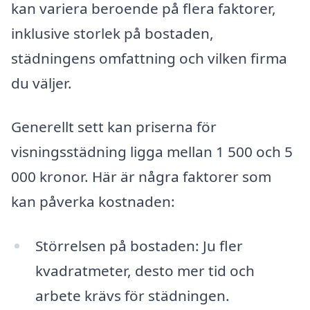
kan variera beroende på flera faktorer,
inklusive storlek på bostaden,
städningens omfattning och vilken firma
du väljer.
Generellt sett kan priserna för
visningsstädning ligga mellan 1 500 och 5
000 kronor. Här är några faktorer som
kan påverka kostnaden:
Störrelsen på bostaden: Ju fler
kvadratmeter, desto mer tid och
arbete krävs för städningen.