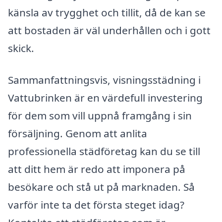
känsla av trygghet och tillit, då de kan se
att bostaden är väl underhållen och i gott
skick.
Sammanfattningsvis, visningsstädning i
Vattubrinken är en värdefull investering
för dem som vill uppnå framgång i sin
försäljning. Genom att anlita
professionella städföretag kan du se till
att ditt hem är redo att imponera på
besökare och stå ut på marknaden. Så
varför inte ta det första steget idag?