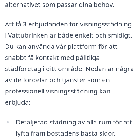
alternativet som passar dina behov.
Att få 3 erbjudanden för visningsstädning
i Vattubrinken är både enkelt och smidigt.
Du kan använda vår plattform för att
snabbt få kontakt med pålitliga
städföretag i ditt område. Nedan är några
av de fördelar och tjänster som en
professionell visningsstädning kan
erbjuda:
Detaljerad städning av alla rum för att
lyfta fram bostadens bästa sidor.