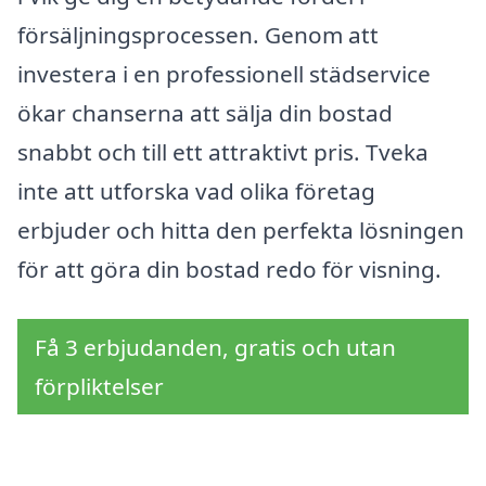
försäljningsprocessen. Genom att
investera i en professionell städservice
ökar chanserna att sälja din bostad
snabbt och till ett attraktivt pris. Tveka
inte att utforska vad olika företag
erbjuder och hitta den perfekta lösningen
för att göra din bostad redo för visning.
Få 3 erbjudanden, gratis och utan
förpliktelser