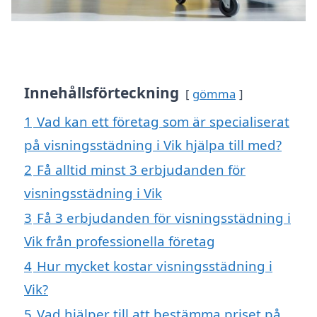
Innehållsförteckning
gömma
1
Vad kan ett företag som är specialiserat
på visningsstädning i Vik hjälpa till med?
2
Få alltid minst 3 erbjudanden för
visningsstädning i Vik
3
Få 3 erbjudanden för visningsstädning i
Vik från professionella företag
4
Hur mycket kostar visningsstädning i
Vik?
5
Vad hjälper till att bestämma priset på