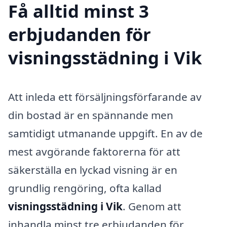
Få alltid minst 3
erbjudanden för
visningsstädning i Vik
Att inleda ett försäljningsförfarande av
din bostad är en spännande men
samtidigt utmanande uppgift. En av de
mest avgörande faktorerna för att
säkerställa en lyckad visning är en
grundlig rengöring, ofta kallad
visningsstädning i Vik
. Genom att
inhandla minst tre erbjudanden för