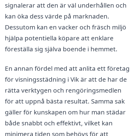
signalerar att den är väl underhållen och
kan öka dess värde på marknaden.
Dessutom kan en vacker och fräsch miljö
hjälpa potentiella köpare att enklare
föreställa sig själva boende i hemmet.
En annan fördel med att anlita ett företag
för visningsstädning i Vik är att de har de
rätta verktygen och rengöringsmedlen
för att uppnå bästa resultat. Samma sak
gäller för kunskapen om hur man städar
både snabbt och effektivt, vilket kan
minimera tiden som behövs för att