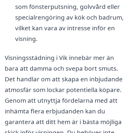
som fönsterputsning, golvvård eller
specialrengöring av kök och badrum,
vilket kan vara av intresse inför en
visning.
Visningsstädning i Vik innebär mer än
bara att damma och svepa bort smuts.
Det handlar om att skapa en inbjudande
atmosfär som lockar potentiella köpare.
Genom att utnyttja fördelarna med att
inhämta flera erbjudanden kan du
garantera att ditt hem är i bästa möjliga
skick inför visningen. Du behöver inte