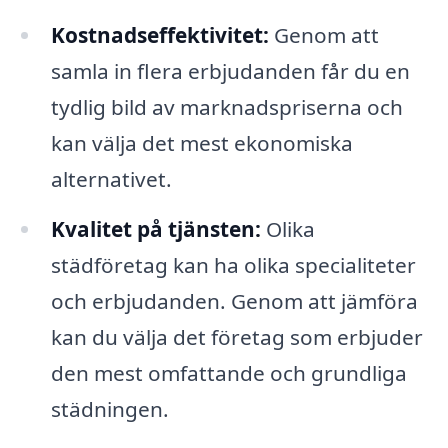
Kostnadseffektivitet:
Genom att
samla in flera erbjudanden får du en
tydlig bild av marknadspriserna och
kan välja det mest ekonomiska
alternativet.
Kvalitet på tjänsten:
Olika
städföretag kan ha olika specialiteter
och erbjudanden. Genom att jämföra
kan du välja det företag som erbjuder
den mest omfattande och grundliga
städningen.