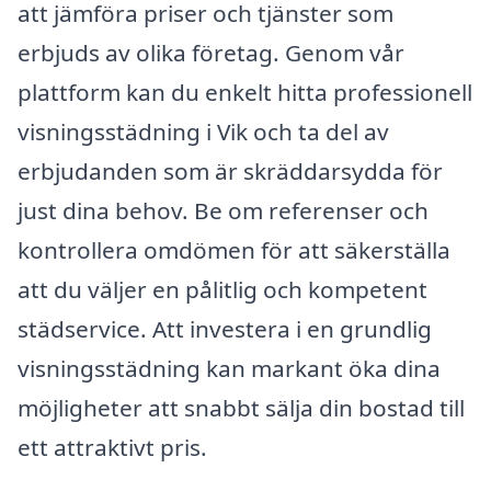
att jämföra priser och tjänster som
erbjuds av olika företag. Genom vår
plattform kan du enkelt hitta professionell
visningsstädning i Vik och ta del av
erbjudanden som är skräddarsydda för
just dina behov. Be om referenser och
kontrollera omdömen för att säkerställa
att du väljer en pålitlig och kompetent
städservice. Att investera i en grundlig
visningsstädning kan markant öka dina
möjligheter att snabbt sälja din bostad till
ett attraktivt pris.