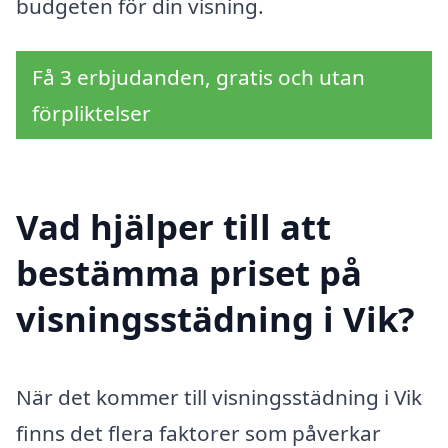
budgeten för din visning.
Få 3 erbjudanden, gratis och utan
förpliktelser
Vad hjälper till att
bestämma priset på
visningsstädning i Vik?
När det kommer till visningsstädning i Vik
finns det flera faktorer som påverkar