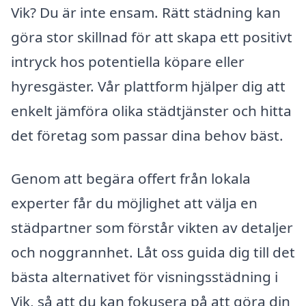
Vik? Du är inte ensam. Rätt städning kan
göra stor skillnad för att skapa ett positivt
intryck hos potentiella köpare eller
hyresgäster. Vår plattform hjälper dig att
enkelt jämföra olika städtjänster och hitta
det företag som passar dina behov bäst.
Genom att begära offert från lokala
experter får du möjlighet att välja en
städpartner som förstår vikten av detaljer
och noggrannhet. Låt oss guida dig till det
bästa alternativet för visningsstädning i
Vik, så att du kan fokusera på att göra din