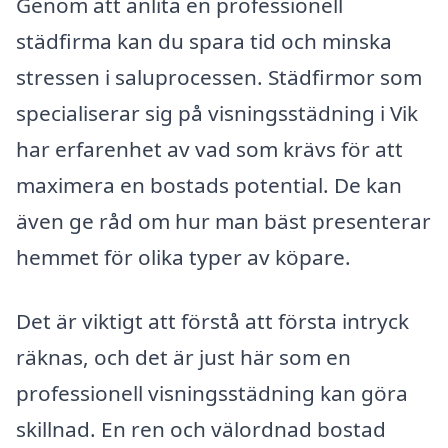
Genom att anlita en professionell
städfirma kan du spara tid och minska
stressen i saluprocessen. Städfirmor som
specialiserar sig på visningsstädning i Vik
har erfarenhet av vad som krävs för att
maximera en bostads potential. De kan
även ge råd om hur man bäst presenterar
hemmet för olika typer av köpare.
Det är viktigt att förstå att första intryck
räknas, och det är just här som en
professionell visningsstädning kan göra
skillnad. En ren och välordnad bostad