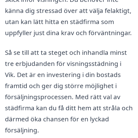
känna dig stressad över att välja felaktigt,
utan kan lätt hitta en städfirma som
uppfyller just dina krav och förväntningar.
Så se till att ta steget och inhandla minst
tre erbjudanden för visningsstädning i
Vik. Det är en investering i din bostads
framtid och ger dig större möjlighet i
försäljningsprocessen. Med rätt val av
städfirma kan du få ditt hem att stråla och
därmed öka chansen för en lyckad
försäljning.