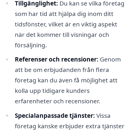
Tillgänglighet:
Du kan se vilka företag
som har tid att hjälpa dig inom ditt
tidsfönster, vilket är en viktig aspekt
när det kommer till visningar och
försäljning.
Referenser och recensioner:
Genom
att be om erbjudanden från flera
företag kan du även få möjlighet att
kolla upp tidigare kunders
erfarenheter och recensioner.
Specialanpassade tjänster:
Vissa
företag kanske erbjuder extra tjänster