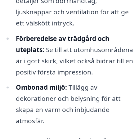
detaljer som dörrhandtag,
ljusknappar och ventilation för att ge
ett välskött intryck.
Förberedelse av trädgård och
uteplats:
Se till att utomhusområdena
är i gott skick, vilket också bidrar till en
positiv första impression.
Ombonad miljö:
Tillägg av
dekorationer och belysning för att
skapa en varm och inbjudande
atmosfär.