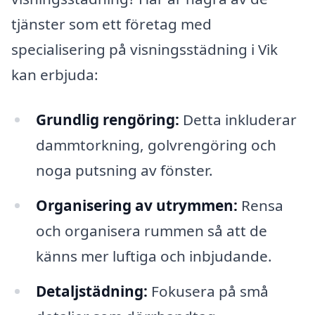
tjänster som ett företag med
specialisering på visningsstädning i Vik
kan erbjuda:
Grundlig rengöring:
Detta inkluderar
dammtorkning, golvrengöring och
noga putsning av fönster.
Organisering av utrymmen:
Rensa
och organisera rummen så att de
känns mer luftiga och inbjudande.
Detaljstädning:
Fokusera på små