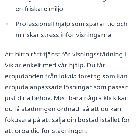
en friskare miljö
Professionell hjälp som sparar tid och
minskar stress inför visningarna
Att hitta rätt tjänst för visningsstädning i
Vik är enkelt med vår hjälp. Du får
erbjudanden från lokala företag som kan
erbjuda anpassade lösningar som passar
just dina behov. Med bara några klick kan
du få städningen ordnad, så att du kan
fokusera på att sälja din bostad istället för
att oroa dig för städningen.