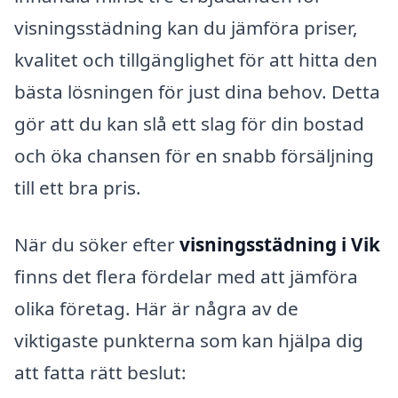
visningsstädning kan du jämföra priser,
kvalitet och tillgänglighet för att hitta den
bästa lösningen för just dina behov. Detta
gör att du kan slå ett slag för din bostad
och öka chansen för en snabb försäljning
till ett bra pris.
När du söker efter
visningsstädning i Vik
finns det flera fördelar med att jämföra
olika företag. Här är några av de
viktigaste punkterna som kan hjälpa dig
att fatta rätt beslut: