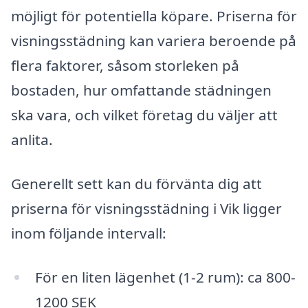
möjligt för potentiella köpare. Priserna för
visningsstädning kan variera beroende på
flera faktorer, såsom storleken på
bostaden, hur omfattande städningen
ska vara, och vilket företag du väljer att
anlita.
Generellt sett kan du förvänta dig att
priserna för visningsstädning i Vik ligger
inom följande intervall:
För en liten lägenhet (1-2 rum): ca 800-
1200 SEK