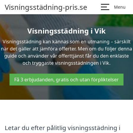
Visningsstädning-pris.se
Menu
Visningsstädning i Vik
Visningsstädning kan kännas som en utmaning – särskilt
när det gäller att jämföra offerter. Men om du följer denna
guide och använder vår offerttjänst får du den enklaste
och tryggaste visningsstädningen i Vik.
Få 3 erbjudanden, gratis och utan förpliktelser
Letar du efter pålitlig visningsstädning i