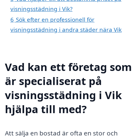
visningsstädning i Vik?
6
Sök efter en professionell för
visningsstädning i andra städer nära Vik
Vad kan ett företag som
är specialiserat på
visningsstädning i Vik
hjälpa till med?
Att sälja en bostad är ofta en stor och