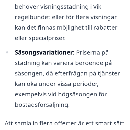
behöver visningsstädning i Vik
regelbundet eller för flera visningar
kan det finnas möjlighet till rabatter
eller specialpriser.
Säsongsvariationer:
Priserna på
städning kan variera beroende på
säsongen, då efterfrågan på tjänster
kan öka under vissa perioder,
exempelvis vid högsäsongen för
bostadsförsäljning.
Att samla in flera offerter är ett smart sätt