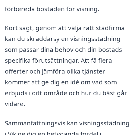
förbereda bostaden för visning.
Kort sagt, genom att välja rätt städfirma
kan du skräddarsy en visningsstädning
som passar dina behov och din bostads
specifika förutsättningar. Att få flera
offerter och jämföra olika tjänster
kommer att ge dig en idé om vad som
erbjuds i ditt område och hur du bäst går
vidare.
Sammanfattningsvis kan visningsstädning
i Vik ge dig en betydande fördel i