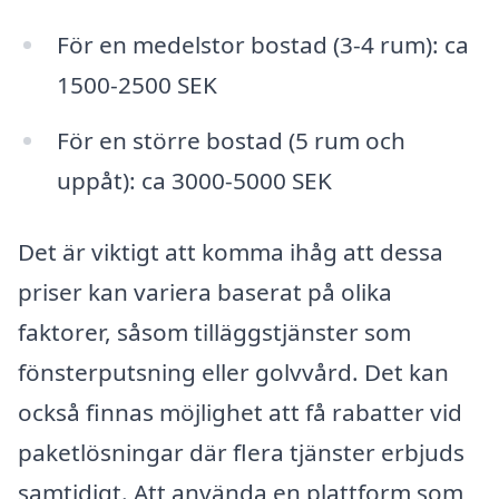
För en medelstor bostad (3-4 rum): ca
1500-2500 SEK
För en större bostad (5 rum och
uppåt): ca 3000-5000 SEK
Det är viktigt att komma ihåg att dessa
priser kan variera baserat på olika
faktorer, såsom tilläggstjänster som
fönsterputsning eller golvvård. Det kan
också finnas möjlighet att få rabatter vid
paketlösningar där flera tjänster erbjuds
samtidigt. Att använda en plattform som