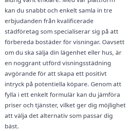
kan du snabbt och enkelt samla in tre
erbjudanden från kvalificerade
städföretag som specialiserar sig på att
förbereda bostäder för visningar. Oavsett
om du ska sälja din lägenhet eller hus, är
en noggrant utförd visningsstädning
avgörande för att skapa ett positivt
intryck på potentiella köpare. Genom att
fylla i ett enkelt formulär kan du jämföra
priser och tjänster, vilket ger dig möjlighet
att välja det alternativ som passar dig
bäst.