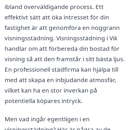
ibland överväldigande process. Ett
effektivt sätt att öka intresset för din
fastighet är att genomföra en noggrann
visningsstädning. Visningsstädning i Vik
handlar om att förbereda din bostad för
visning så att den framstår i sitt bästa ljus.
En professionell städfirma kan hjälpa till
med att skapa en inbjudande atmosfär,
vilket kan ha en stor inverkan på
potentiella köpares intryck.
Men vad ingår egentligen i en
visningsstädning? Här är några av de