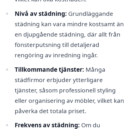
Nivå av städning:
Grundläggande
städning kan vara mindre kostsamt än
en djupgående städning, där allt från
fönsterputsning till detaljerad
rengöring av inredning ingår.
Tillkommande tjänster:
Många
städfirmor erbjuder ytterligare
tjänster, såsom professionell styling
eller organisering av möbler, vilket kan
påverka det totala priset.
Frekvens av städning:
Om du