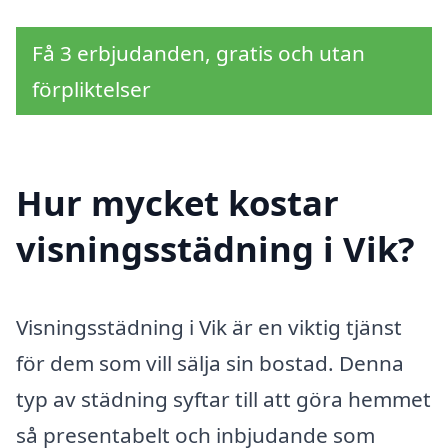
Få 3 erbjudanden, gratis och utan
förpliktelser
Hur mycket kostar
visningsstädning i Vik?
Visningsstädning i Vik är en viktig tjänst
för dem som vill sälja sin bostad. Denna
typ av städning syftar till att göra hemmet
så presentabelt och inbjudande som