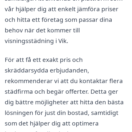
vår hjälper dig att enkelt jämföra priser
och hitta ett företag som passar dina
behov när det kommer till
visningsstädning i Vik.
För att få ett exakt pris och
skräddarsydda erbjudanden,
rekommenderar vi att du kontaktar flera
städfirma och begär offerter. Detta ger
dig bättre möjligheter att hitta den bästa
lösningen för just din bostad, samtidigt
som det hjälper dig att optimera