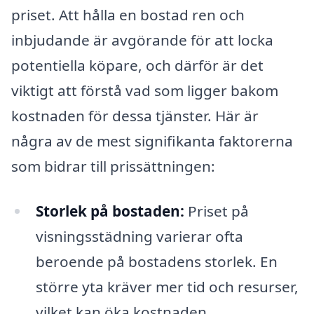
priset. Att hålla en bostad ren och
inbjudande är avgörande för att locka
potentiella köpare, och därför är det
viktigt att förstå vad som ligger bakom
kostnaden för dessa tjänster. Här är
några av de mest signifikanta faktorerna
som bidrar till prissättningen:
Storlek på bostaden:
Priset på
visningsstädning varierar ofta
beroende på bostadens storlek. En
större yta kräver mer tid och resurser,
vilket kan öka kostnaden.