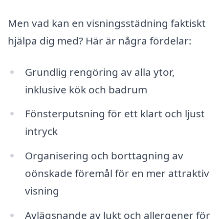
Men vad kan en visningsstädning faktiskt
hjälpa dig med? Här är några fördelar:
Grundlig rengöring av alla ytor,
inklusive kök och badrum
Fönsterputsning för ett klart och ljust
intryck
Organisering och borttagning av
oönskade föremål för en mer attraktiv
visning
Avlägsnande av lukt och allergener för