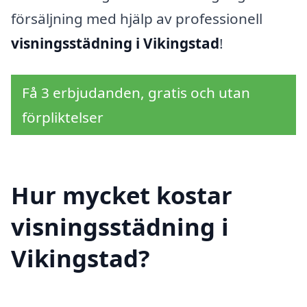
försäljning med hjälp av professionell
visningsstädning i Vikingstad
!
Få 3 erbjudanden, gratis och utan
förpliktelser
Hur mycket kostar
visningsstädning i
Vikingstad?