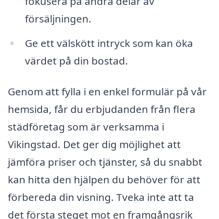
fokusera på andra delar av
försäljningen.
Ge ett välskött intryck som kan öka
värdet på din bostad.
Genom att fylla i en enkel formulär på vår
hemsida, får du erbjudanden från flera
städföretag som är verksamma i
Vikingstad. Det ger dig möjlighet att
jämföra priser och tjänster, så du snabbt
kan hitta den hjälpen du behöver för att
förbereda din visning. Tveka inte att ta
det första steget mot en framgångsrik