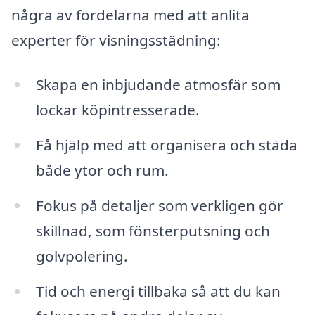
några av fördelarna med att anlita
experter för visningsstädning:
Skapa en inbjudande atmosfär som
lockar köpintresserade.
Få hjälp med att organisera och städa
både ytor och rum.
Fokus på detaljer som verkligen gör
skillnad, som fönsterputsning och
golvpolering.
Tid och energi tillbaka så att du kan