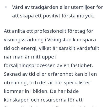
Vård av trädgården eller utemiljöer för
att skapa ett positivt första intryck.
Att anlita ett professionellt företag för
visningsstädning i Vikingstad kan spara
tid och energi, vilket är särskilt värdefullt
när man är mitt uppe i
försäljningsprocessen av en fastighet.
Saknad av tid eller erfarenhet kan bli en
utmaning, och det är där specialister
kommer in i bilden. De har både
kunskapen och resurserna för att