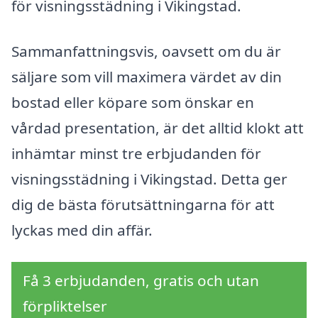
för visningsstädning i Vikingstad.
Sammanfattningsvis, oavsett om du är
säljare som vill maximera värdet av din
bostad eller köpare som önskar en
vårdad presentation, är det alltid klokt att
inhämtar minst tre erbjudanden för
visningsstädning i Vikingstad. Detta ger
dig de bästa förutsättningarna för att
lyckas med din affär.
Få 3 erbjudanden, gratis och utan
förpliktelser