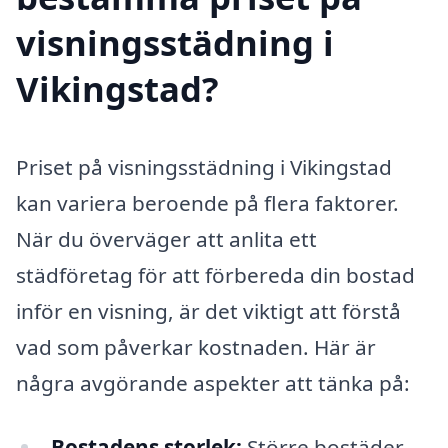
visningsstädning i
Vikingstad?
Priset på visningsstädning i Vikingstad
kan variera beroende på flera faktorer.
När du överväger att anlita ett
städföretag för att förbereda din bostad
inför en visning, är det viktigt att förstå
vad som påverkar kostnaden. Här är
några avgörande aspekter att tänka på:
Bostadens storlek:
Större bostäder