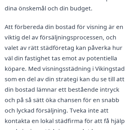
dina önskemål och din budget.
Att förbereda din bostad för visning är en
viktig del av försäljningsprocessen, och
valet av rätt städföretag kan påverka hur
väl din fastighet tas emot av potentiella
köpare. Med visningsstädning i Vikingstad
som en del av din strategi kan du se till att
din bostad lämnar ett bestående intryck
och på så sätt öka chansen för en snabb
och lyckad försäljning. Tveka inte att
kontakta en lokal städfirma för att få hjälp