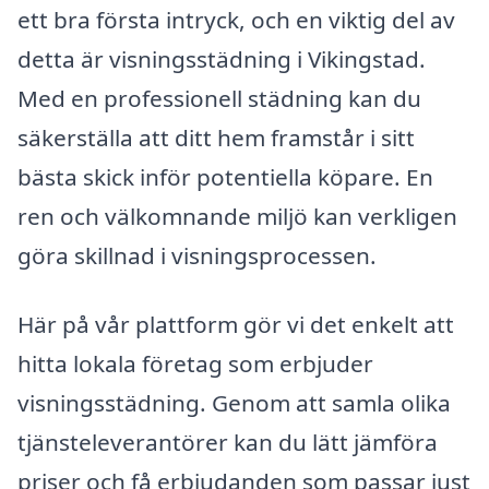
ett bra första intryck, och en viktig del av
detta är visningsstädning i Vikingstad.
Med en professionell städning kan du
säkerställa att ditt hem framstår i sitt
bästa skick inför potentiella köpare. En
ren och välkomnande miljö kan verkligen
göra skillnad i visningsprocessen.
Här på vår plattform gör vi det enkelt att
hitta lokala företag som erbjuder
visningsstädning. Genom att samla olika
tjänsteleverantörer kan du lätt jämföra
priser och få erbjudanden som passar just