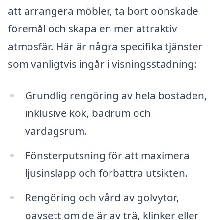
att arrangera möbler, ta bort oönskade
föremål och skapa en mer attraktiv
atmosfär. Här är några specifika tjänster
som vanligtvis ingår i visningsstädning:
Grundlig rengöring av hela bostaden,
inklusive kök, badrum och
vardagsrum.
Fönsterputsning för att maximera
ljusinsläpp och förbättra utsikten.
Rengöring och vård av golvytor,
oavsett om de är av trä, klinker eller