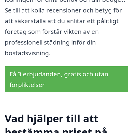
Se till att kolla recensioner och betyg för
att säkerställa att du anlitar ett pålitligt
företag som förstår vikten av en
professionell städning inför din
bostadsvisning.
Få 3 erbjudanden, gratis och utan
förpliktelser
Vad hjälper till att
bestämma priset på