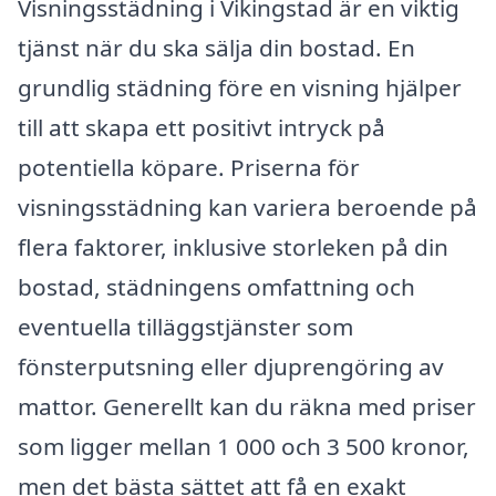
Visningsstädning i Vikingstad är en viktig
tjänst när du ska sälja din bostad. En
grundlig städning före en visning hjälper
till att skapa ett positivt intryck på
potentiella köpare. Priserna för
visningsstädning kan variera beroende på
flera faktorer, inklusive storleken på din
bostad, städningens omfattning och
eventuella tilläggstjänster som
fönsterputsning eller djuprengöring av
mattor. Generellt kan du räkna med priser
som ligger mellan 1 000 och 3 500 kronor,
men det bästa sättet att få en exakt