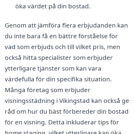
öka värdet på din bostad.
Genom att jämföra flera erbjudanden kan
du inte bara få en bättre förståelse för
vad som erbjuds och till vilket pris, men
också hitta specialister som erbjuder
ytterligare tjänster som kan vara
värdefulla för din specifika situation.
Många företag som erbjuder
visningsstädning i Vikingstad kan också ge
råd om hur du bäst förbereder din bostad
för en visning. Detta inkluderar tips för
home staging, vilket ytterligare kan öka