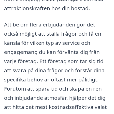
attraktionskraften hos din bostad.
Att be om flera erbjudanden gör det
också möjligt att ställa frågor och få en
känsla för vilken typ av service och
engagemang du kan förvänta dig från
varje företag. Ett företag som tar sig tid
att svara på dina frågor och förstår dina
specifika behov är oftast mer pålitligt.
Förutom att spara tid och skapa en ren
och inbjudande atmosfär, hjälper det dig
att hitta det mest kostnadseffektiva valet