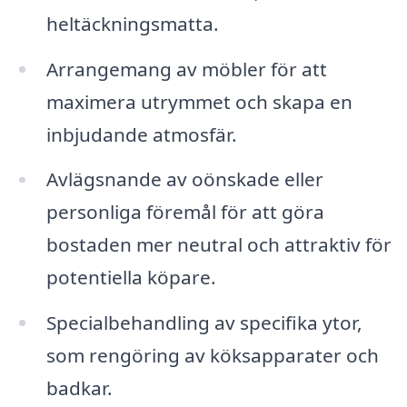
heltäckningsmatta.
Arrangemang av möbler för att
maximera utrymmet och skapa en
inbjudande atmosfär.
Avlägsnande av oönskade eller
personliga föremål för att göra
bostaden mer neutral och attraktiv för
potentiella köpare.
Specialbehandling av specifika ytor,
som rengöring av köksapparater och
badkar.