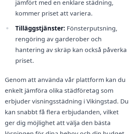
jämfört med en enklare städning,
kommer priset att variera.
Tilläggstjänster:
Fönsterputsning,
rengöring av garderober och
hantering av skräp kan också påverka
priset.
Genom att använda vår plattform kan du
enkelt jämföra olika städföretag som
erbjuder visningsstädning i Vikingstad. Du
kan snabbt få flera erbjudanden, vilket
ger dig möjlighet att välja den bästa
lösningen för dina behov och din budget.