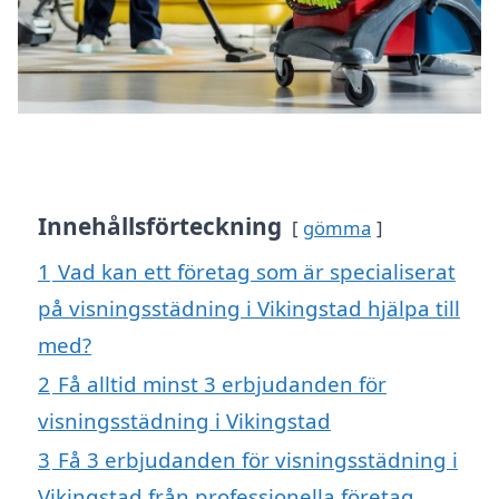
Innehållsförteckning
gömma
1
Vad kan ett företag som är specialiserat
på visningsstädning i Vikingstad hjälpa till
med?
2
Få alltid minst 3 erbjudanden för
visningsstädning i Vikingstad
3
Få 3 erbjudanden för visningsstädning i
Vikingstad från professionella företag