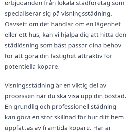
erbjudanden från lokala städföretag som
specialiserar sig på visningsstädning.
Oavsett om det handlar om en lägenhet
eller ett hus, kan vi hjälpa dig att hitta den
städlösning som bäst passar dina behov
för att göra din fastighet attraktiv för
potentiella köpare.
Visningsstädning är en viktig del av
processen när du ska visa upp din bostad.
En grundlig och professionell städning
kan göra en stor skillnad för hur ditt hem
uppfattas av framtida köpare. Här är