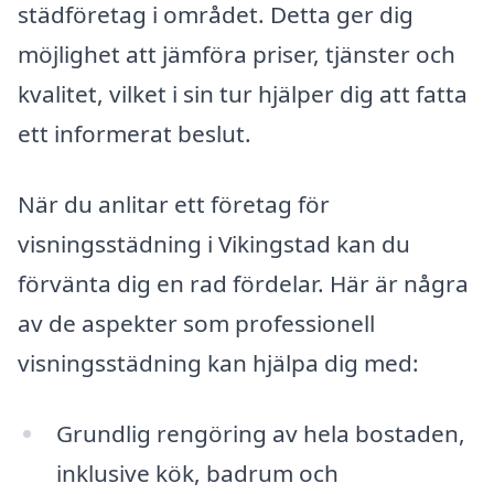
städföretag i området. Detta ger dig
möjlighet att jämföra priser, tjänster och
kvalitet, vilket i sin tur hjälper dig att fatta
ett informerat beslut.
När du anlitar ett företag för
visningsstädning i Vikingstad kan du
förvänta dig en rad fördelar. Här är några
av de aspekter som professionell
visningsstädning kan hjälpa dig med:
Grundlig rengöring av hela bostaden,
inklusive kök, badrum och