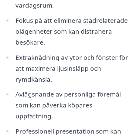
vardagsrum.
Fokus på att eliminera städrelaterade
olägenheter som kan distrahera
besökare.
Extraknådning av ytor och fönster för
att maximera ljusinsläpp och
rymdkänsla.
Avlägsnande av personliga föremål
som kan påverka köpares
uppfattning.
Professionell presentation som kan