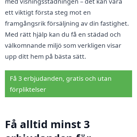
med visningsstädningen – det kan vara
ett viktigt första steg mot en
framgångsrik försäljning av din fastighet.
Med rätt hjälp kan du få en städad och
välkomnande miljö som verkligen visar
upp ditt hem på bästa sätt.
Få 3 erbjudanden, gratis och utan
förpliktelser
Få alltid minst 3