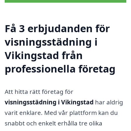
Få 3 erbjudanden för
visningsstädning i
Vikingstad från
professionella företag
Att hitta rätt företag för
visningsstädning i Vikingstad
har aldrig
varit enklare. Med vår plattform kan du
snabbt och enkelt erhålla tre olika