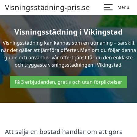
Visningsstädning-pris.se
Menu
Visningsstädning i Vikingstad
Visningsstädning kan kännas som en utmaning – särskilt
när det gäller att jämföra offerter. Men om du följer denna
guide och använder vår offerttjänst får du den enklaste
och tryggaste visningsstädningen i Vikingstad.
Få 3 erbjudanden, gratis och utan förpliktelser
Att sälja en bostad handlar om att göra