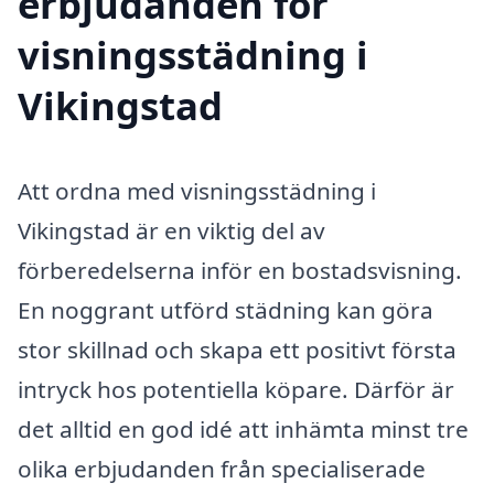
erbjudanden för
visningsstädning i
Vikingstad
Att ordna med visningsstädning i
Vikingstad är en viktig del av
förberedelserna inför en bostadsvisning.
En noggrant utförd städning kan göra
stor skillnad och skapa ett positivt första
intryck hos potentiella köpare. Därför är
det alltid en god idé att inhämta minst tre
olika erbjudanden från specialiserade