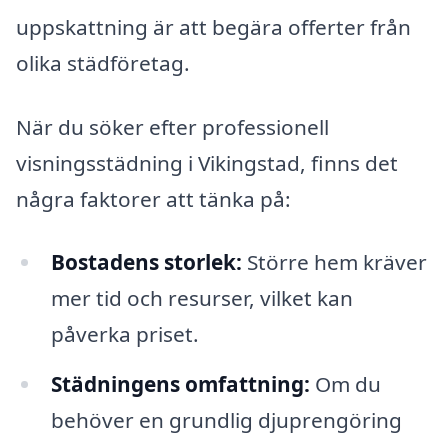
uppskattning är att begära offerter från
olika städföretag.
När du söker efter professionell
visningsstädning i Vikingstad, finns det
några faktorer att tänka på:
Bostadens storlek:
Större hem kräver
mer tid och resurser, vilket kan
påverka priset.
Städningens omfattning:
Om du
behöver en grundlig djuprengöring