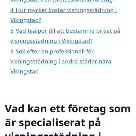
4
Hur mycket kostar visningsstädning i
Vikingstad?
5
Vad hjälper till att bestämma priset på
visningsstädning i Vikingstad?
6
Sök efter en professionell för
visningsstädning i andra städer nära
Vikingstad
Vad kan ett företag som
är specialiserat på