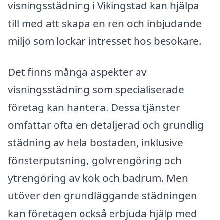
visningsstädning i Vikingstad kan hjälpa
till med att skapa en ren och inbjudande
miljö som lockar intresset hos besökare.
Det finns många aspekter av
visningsstädning som specialiserade
företag kan hantera. Dessa tjänster
omfattar ofta en detaljerad och grundlig
städning av hela bostaden, inklusive
fönsterputsning, golvrengöring och
ytrengöring av kök och badrum. Men
utöver den grundläggande städningen
kan företagen också erbjuda hjälp med