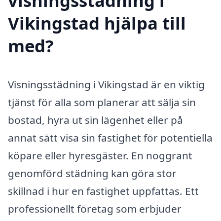
visningsstädning i
Vikingstad hjälpa till
med?
Visningsstädning i Vikingstad är en viktig
tjänst för alla som planerar att sälja sin
bostad, hyra ut sin lägenhet eller på
annat sätt visa sin fastighet för potentiella
köpare eller hyresgäster. En noggrant
genomförd städning kan göra stor
skillnad i hur en fastighet uppfattas. Ett
professionellt företag som erbjuder