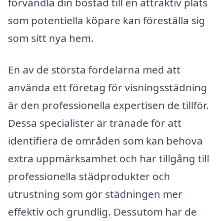
förvandla din bostad till en attraktiv plats
som potentiella köpare kan föreställa sig
som sitt nya hem.
En av de största fördelarna med att
använda ett företag för visningsstädning
är den professionella expertisen de tillför.
Dessa specialister är tränade för att
identifiera de områden som kan behöva
extra uppmärksamhet och har tillgång till
professionella städprodukter och
utrustning som gör städningen mer
effektiv och grundlig. Dessutom har de