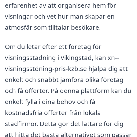
erfarenhet av att organisera hem för
visningar och vet hur man skapar en
atmosfär som tilltalar besökare.
Om du letar efter ett företag för
visningsstädning i Vikingstad, kan xn--
visningsstdning-pris-kzb.se hjälpa dig att
enkelt och snabbt jämföra olika företag
och få offerter. På denna plattform kan du
enkelt fylla i dina behov och få
kostnadsfria offerter från lokala
städfirmor. Detta gör det lättare för dig
att hitta det bästa alternativet som passar