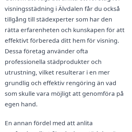
visningsstädning i Älvdalen får du också
tillgång till städexperter som har den
rätta erfarenheten och kunskapen för att
effektivt förbereda ditt hem för visning.
Dessa företag använder ofta
professionella städprodukter och
utrustning, vilket resulterar i en mer
grundlig och effektiv rengöring än vad
som skulle vara möjligt att genomföra på
egen hand.
En annan fördel med att anlita