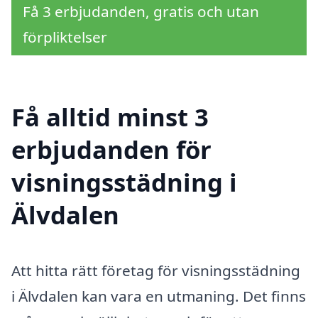
Få 3 erbjudanden, gratis och utan
förpliktelser
Få alltid minst 3
erbjudanden för
visningsstädning i
Älvdalen
Att hitta rätt företag för visningsstädning
i Älvdalen kan vara en utmaning. Det finns