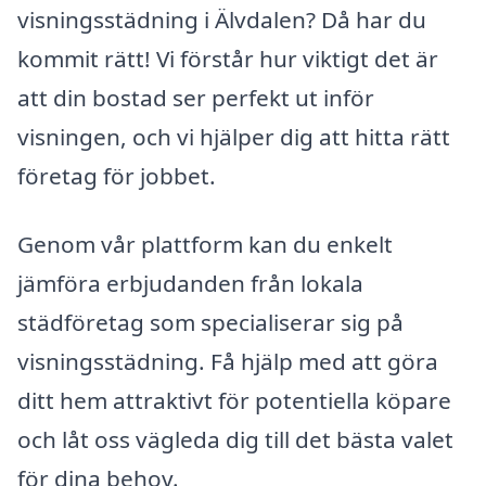
visningsstädning i Älvdalen? Då har du
kommit rätt! Vi förstår hur viktigt det är
att din bostad ser perfekt ut inför
visningen, och vi hjälper dig att hitta rätt
företag för jobbet.
Genom vår plattform kan du enkelt
jämföra erbjudanden från lokala
städföretag som specialiserar sig på
visningsstädning. Få hjälp med att göra
ditt hem attraktivt för potentiella köpare
och låt oss vägleda dig till det bästa valet
för dina behov.