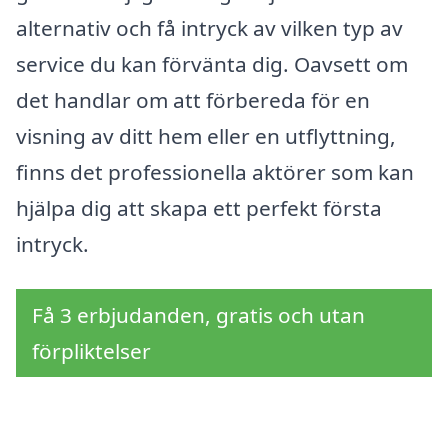
alternativ och få intryck av vilken typ av
service du kan förvänta dig. Oavsett om
det handlar om att förbereda för en
visning av ditt hem eller en utflyttning,
finns det professionella aktörer som kan
hjälpa dig att skapa ett perfekt första
intryck.
Få 3 erbjudanden, gratis och utan
förpliktelser