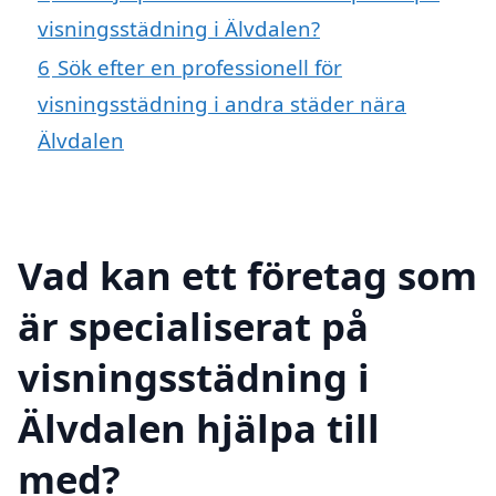
visningsstädning i Älvdalen?
6
Sök efter en professionell för
visningsstädning i andra städer nära
Älvdalen
Vad kan ett företag som
är specialiserat på
visningsstädning i
Älvdalen hjälpa till
med?