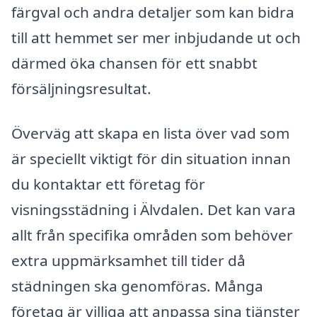
färgval och andra detaljer som kan bidra
till att hemmet ser mer inbjudande ut och
därmed öka chansen för ett snabbt
försäljningsresultat.
Överväg att skapa en lista över vad som
är speciellt viktigt för din situation innan
du kontaktar ett företag för
visningsstädning i Älvdalen. Det kan vara
allt från specifika områden som behöver
extra uppmärksamhet till tider då
städningen ska genomföras. Många
företag är villiga att anpassa sina tjänster