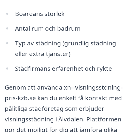
Boareans storlek
Antal rum och badrum
Typ av städning (grundlig städning
eller extra tjänster)
Städfirmans erfarenhet och rykte
Genom att använda xn--visningsstdning-
pris-kzb.se kan du enkelt få kontakt med
pålitliga städföretag som erbjuder
visningsstädning i Älvdalen. Plattformen
gör det möjligt för dig att jämföra olika