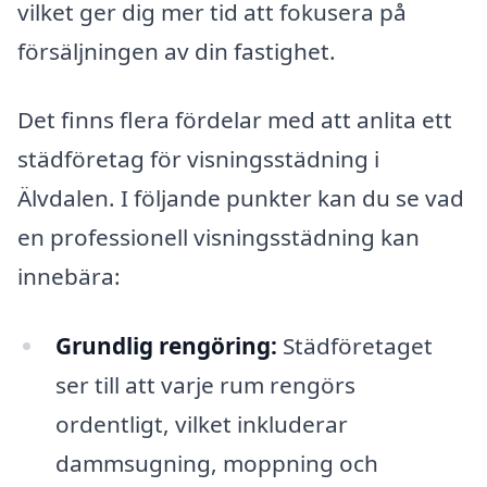
vilket ger dig mer tid att fokusera på
försäljningen av din fastighet.
Det finns flera fördelar med att anlita ett
städföretag för visningsstädning i
Älvdalen. I följande punkter kan du se vad
en professionell visningsstädning kan
innebära:
Grundlig rengöring:
Städföretaget
ser till att varje rum rengörs
ordentligt, vilket inkluderar
dammsugning, moppning och