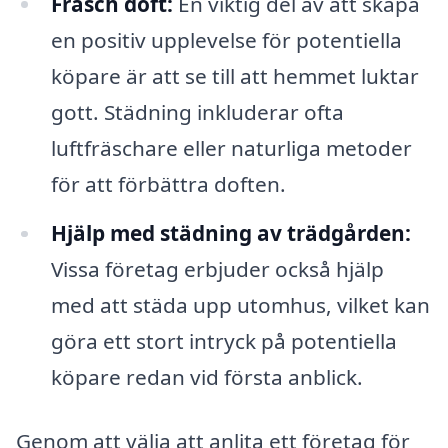
Fräsch doft:
En viktig del av att skapa
en positiv upplevelse för potentiella
köpare är att se till att hemmet luktar
gott. Städning inkluderar ofta
luftfräschare eller naturliga metoder
för att förbättra doften.
Hjälp med städning av trädgården:
Vissa företag erbjuder också hjälp
med att städa upp utomhus, vilket kan
göra ett stort intryck på potentiella
köpare redan vid första anblick.
Genom att välja att anlita ett företag för