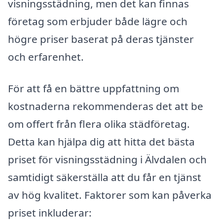
visningsstädning, men det kan finnas
företag som erbjuder både lägre och
högre priser baserat på deras tjänster
och erfarenhet.
För att få en bättre uppfattning om
kostnaderna rekommenderas det att be
om offert från flera olika städföretag.
Detta kan hjälpa dig att hitta det bästa
priset för visningsstädning i Älvdalen och
samtidigt säkerställa att du får en tjänst
av hög kvalitet. Faktorer som kan påverka
priset inkluderar: