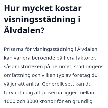
Hur mycket kostar
visningsstädning i
Älvdalen?
Priserna för visningsstädning i Älvdalen
kan variera beroende på flera faktorer,
såsom storleken på hemmet, städningens
omfattning och vilken typ av företag du
väljer att anlita. Generellt sett kan du
förvänta dig att priserna ligger mellan
1000 och 3000 kronor för en grundlig