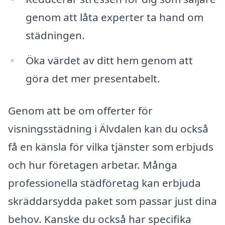
genom att låta experter ta hand om
städningen.
Öka värdet av ditt hem genom att
göra det mer presentabelt.
Genom att be om offerter för
visningsstädning i Älvdalen kan du också
få en känsla för vilka tjänster som erbjuds
och hur företagen arbetar. Många
professionella städföretag kan erbjuda
skräddarsydda paket som passar just dina
behov. Kanske du också har specifika