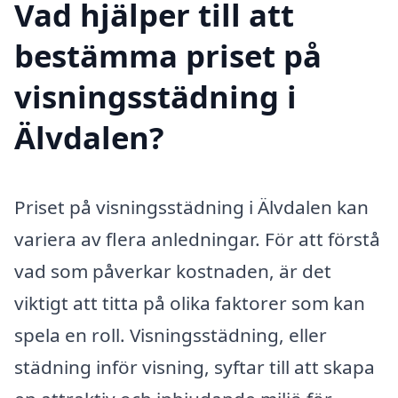
Vad hjälper till att
bestämma priset på
visningsstädning i
Älvdalen?
Priset på visningsstädning i Älvdalen kan
variera av flera anledningar. För att förstå
vad som påverkar kostnaden, är det
viktigt att titta på olika faktorer som kan
spela en roll. Visningsstädning, eller
städning inför visning, syftar till att skapa