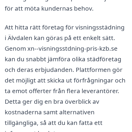
för att möta kundernas behov.
Att hitta rätt företag för visningsstädning
i Älvdalen kan göras på ett enkelt sätt.
Genom xn--visningsstdning-pris-kzb.se
kan du snabbt jämföra olika städföretag
och deras erbjudanden. Plattformen gör
det möjligt att skicka ut förfrågningar och
ta emot offerter från flera leverantörer.
Detta ger dig en bra överblick av
kostnaderna samt alternativen
tillgängliga, så att du kan fatta ett