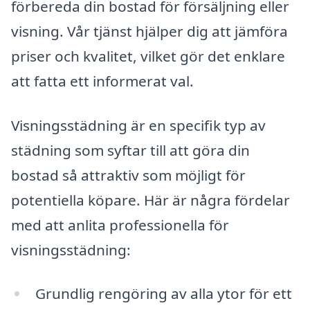
förbereda din bostad för försäljning eller
visning. Vår tjänst hjälper dig att jämföra
priser och kvalitet, vilket gör det enklare
att fatta ett informerat val.
Visningsstädning är en specifik typ av
städning som syftar till att göra din
bostad så attraktiv som möjligt för
potentiella köpare. Här är några fördelar
med att anlita professionella för
visningsstädning:
Grundlig rengöring av alla ytor för ett