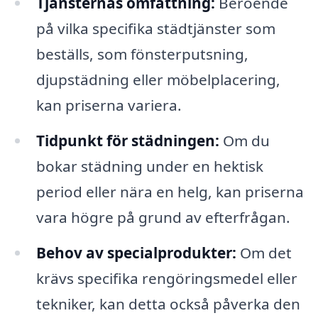
Tjänsternas omfattning:
Beroende
på vilka specifika städtjänster som
beställs, som fönsterputsning,
djupstädning eller möbelplacering,
kan priserna variera.
Tidpunkt för städningen:
Om du
bokar städning under en hektisk
period eller nära en helg, kan priserna
vara högre på grund av efterfrågan.
Behov av specialprodukter:
Om det
krävs specifika rengöringsmedel eller
tekniker, kan detta också påverka den