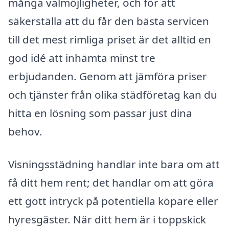
många valmöjligheter, och för att
säkerställa att du får den bästa servicen
till det mest rimliga priset är det alltid en
god idé att inhämta minst tre
erbjudanden. Genom att jämföra priser
och tjänster från olika städföretag kan du
hitta en lösning som passar just dina
behov.
Visningsstädning handlar inte bara om att
få ditt hem rent; det handlar om att göra
ett gott intryck på potentiella köpare eller
hyresgäster. När ditt hem är i toppskick