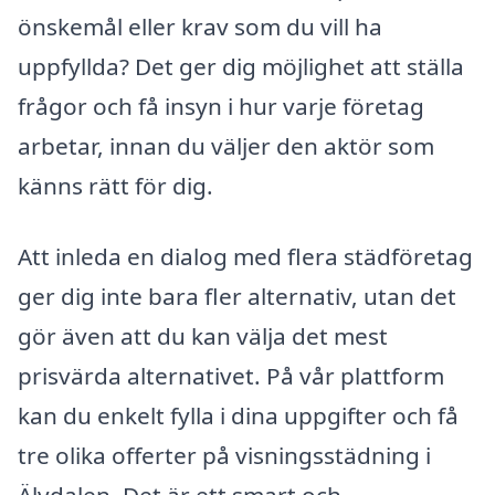
önskemål eller krav som du vill ha
uppfyllda? Det ger dig möjlighet att ställa
frågor och få insyn i hur varje företag
arbetar, innan du väljer den aktör som
känns rätt för dig.
Att inleda en dialog med flera städföretag
ger dig inte bara fler alternativ, utan det
gör även att du kan välja det mest
prisvärda alternativet. På vår plattform
kan du enkelt fylla i dina uppgifter och få
tre olika offerter på visningsstädning i
Älvdalen. Det är ett smart och