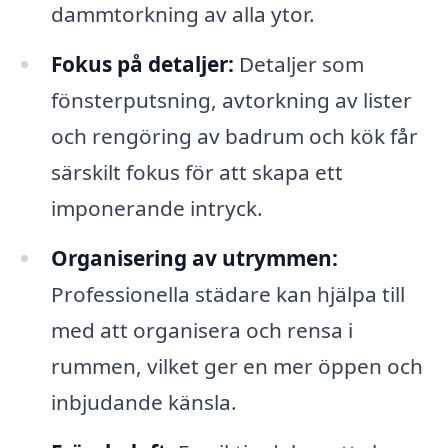
dammtorkning av alla ytor.
Fokus på detaljer:
Detaljer som
fönsterputsning, avtorkning av lister
och rengöring av badrum och kök får
särskilt fokus för att skapa ett
imponerande intryck.
Organisering av utrymmen:
Professionella städare kan hjälpa till
med att organisera och rensa i
rummen, vilket ger en mer öppen och
inbjudande känsla.