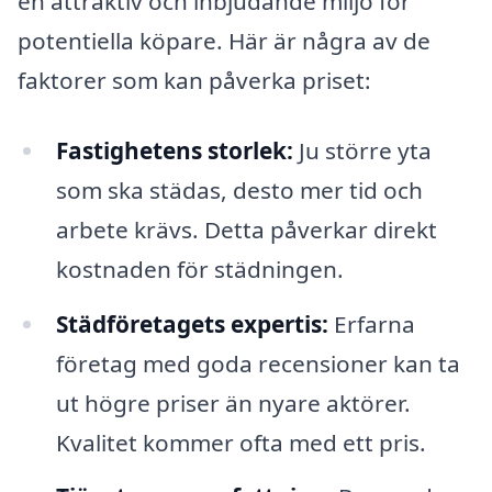
en attraktiv och inbjudande miljö för
potentiella köpare. Här är några av de
faktorer som kan påverka priset:
Fastighetens storlek:
Ju större yta
som ska städas, desto mer tid och
arbete krävs. Detta påverkar direkt
kostnaden för städningen.
Städföretagets expertis:
Erfarna
företag med goda recensioner kan ta
ut högre priser än nyare aktörer.
Kvalitet kommer ofta med ett pris.