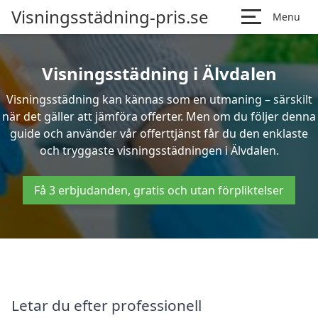
Visningsstädning-pris.se
Menu
Visningsstädning i Älvdalen
Visningsstädning kan kännas som en utmaning – särskilt
när det gäller att jämföra offerter. Men om du följer denna
guide och använder vår offerttjänst får du den enklaste
och tryggaste visningsstädningen i Älvdalen.
Få 3 erbjudanden, gratis och utan förpliktelser
Letar du efter professionell