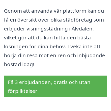
Genom att använda vår plattform kan du
få en översikt över olika städföretag som
erbjuder visningsstädning i Älvdalen,
vilket gör att du kan hitta den bästa
lösningen för dina behov. Tveka inte att
börja din resa mot en ren och inbjudande
bostad idag!
Få 3 erbjudanden, gratis och utan
förpliktelser