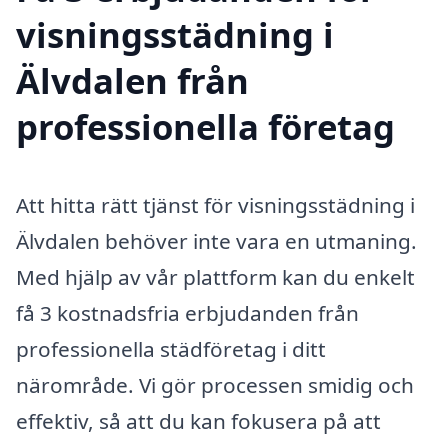
visningsstädning i
Älvdalen från
professionella företag
Att hitta rätt tjänst för visningsstädning i
Älvdalen behöver inte vara en utmaning.
Med hjälp av vår plattform kan du enkelt
få 3 kostnadsfria erbjudanden från
professionella städföretag i ditt
närområde. Vi gör processen smidig och
effektiv, så att du kan fokusera på att