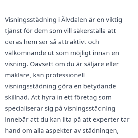
Visningsstädning i Älvdalen är en viktig
tjänst för dem som vill säkerställa att
deras hem ser så attraktivt och
välkomnande ut som möjligt innan en
visning. Oavsett om du är säljare eller
mäklare, kan professionell
visningsstädning göra en betydande
skillnad. Att hyra in ett företag som
specialiserar sig på visningsstädning
innebär att du kan lita på att experter tar
hand om alla aspekter av städningen,