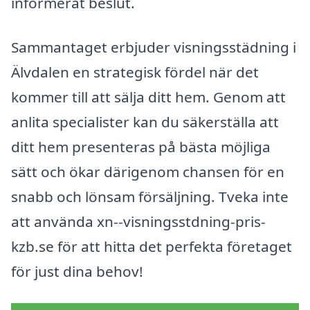
informerat beslut.
Sammantaget erbjuder visningsstädning i
Älvdalen en strategisk fördel när det
kommer till att sälja ditt hem. Genom att
anlita specialister kan du säkerställa att
ditt hem presenteras på bästa möjliga
sätt och ökar därigenom chansen för en
snabb och lönsam försäljning. Tveka inte
att använda xn--visningsstdning-pris-
kzb.se för att hitta det perfekta företaget
för just dina behov!