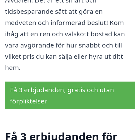
tidsbesparande sätt att göra en
medveten och informerad beslut! Kom
ihåg att en ren och välskött bostad kan
vara avgörande för hur snabbt och till
vilket pris du kan sälja eller hyra ut ditt
hem.
Få 3 erbjudanden, gratis och utan
förpliktelser
Få 3 erbjudanden för