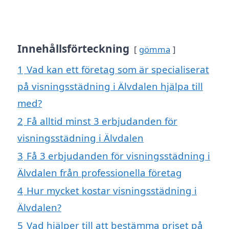
Innehållsförteckning
gömma
1
Vad kan ett företag som är specialiserat
på visningsstädning i Älvdalen hjälpa till
med?
2
Få alltid minst 3 erbjudanden för
visningsstädning i Älvdalen
3
Få 3 erbjudanden för visningsstädning i
Älvdalen från professionella företag
4
Hur mycket kostar visningsstädning i
Älvdalen?
5
Vad hjälper till att bestämma priset på