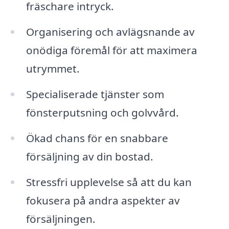
fräschare intryck.
Organisering och avlägsnande av
onödiga föremål för att maximera
utrymmet.
Specialiserade tjänster som
fönsterputsning och golvvård.
Ökad chans för en snabbare
försäljning av din bostad.
Stressfri upplevelse så att du kan
fokusera på andra aspekter av
försäljningen.