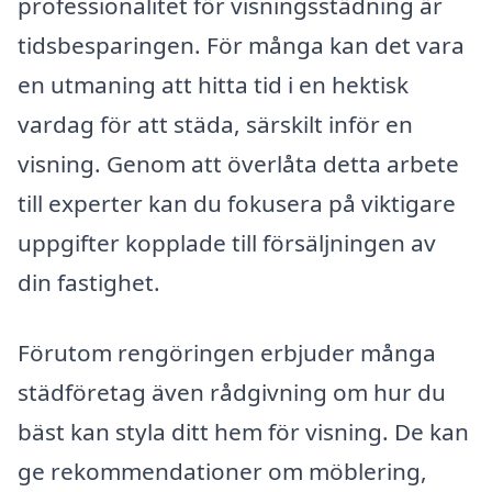
professionalitet för visningsstädning är
tidsbesparingen. För många kan det vara
en utmaning att hitta tid i en hektisk
vardag för att städa, särskilt inför en
visning. Genom att överlåta detta arbete
till experter kan du fokusera på viktigare
uppgifter kopplade till försäljningen av
din fastighet.
Förutom rengöringen erbjuder många
städföretag även rådgivning om hur du
bäst kan styla ditt hem för visning. De kan
ge rekommendationer om möblering,