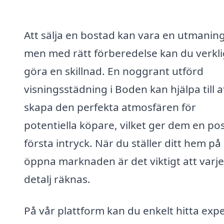
Att sälja en bostad kan vara en utmaning
men med rätt förberedelse kan du verkl
göra en skillnad. En noggrant utförd
visningsstädning i Boden kan hjälpa till a
skapa den perfekta atmosfären för
potentiella köpare, vilket ger dem en pos
första intryck. När du ställer ditt hem på
öppna marknaden är det viktigt att varje
detalj räknas.
På vår plattform kan du enkelt hitta expe