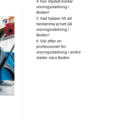
4
Hur mycket kostar
visningsstädning i
Boden?
5
Vad hjälper till att
bestämma priset på
visningsstädning i
Boden?
6
Sök efter en
professionell för
visningsstädning i andra
städer nära Boden