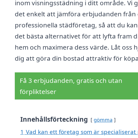
inom visningsstädning i ditt område. Vi 
det enkelt att jämföra erbjudanden från 
professionella städföretag, så att du kan
det bästa alternativet för att lyfta fram d
hem och maximera dess värde. Låt oss h
dig att göra din bostad attraktiv för köp
Få 3 erbjudanden, gratis och utan
förpliktelser
Innehållsförteckning
gömma
1
Vad kan ett företag som är specialiserat