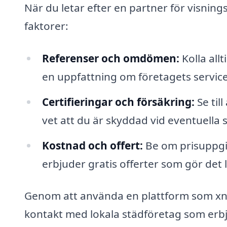
När du letar efter en partner för visning
faktorer:
Referenser och omdömen:
Kolla allt
en uppfattning om företagets service 
Certifieringar och försäkring:
Se till
vet att du är skyddad vid eventuella 
Kostnad och offert:
Be om prisuppgif
erbjuder gratis offerter som gör det l
Genom att använda en plattform som xn--
kontakt med lokala städföretag som erbj