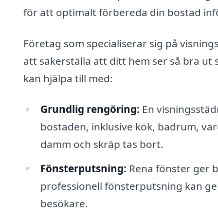
för att optimalt förbereda din bostad inf
Företag som specialiserar sig på visnings
att säkerställa att ditt hem ser så bra 
kan hjälpa till med:
Grundlig rengöring:
En visningsstäd
bostaden, inklusive kök, badrum, var
damm och skräp tas bort.
Fönsterputsning:
Rena fönster ger b
professionell fönsterputsning kan g
besökare.