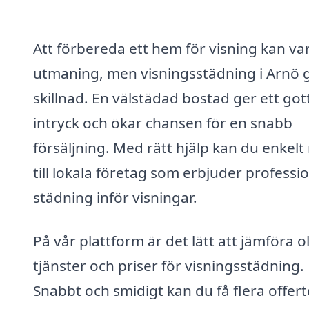
Att förbereda ett hem för visning kan va
utmaning, men visningsstädning i Arnö 
skillnad. En välstädad bostad ger ett got
intryck och ökar chansen för en snabb
försäljning. Med rätt hjälp kan du enkelt
till lokala företag som erbjuder professio
städning inför visningar.
På vår plattform är det lätt att jämföra o
tjänster och priser för visningsstädning.
Snabbt och smidigt kan du få flera offert