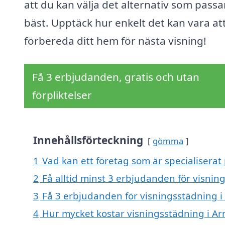
att du kan välja det alternativ som passa
bäst. Upptäck hur enkelt det kan vara at
förbereda ditt hem för nästa visning!
Få 3 erbjudanden, gratis och utan
förpliktelser
Innehållsförteckning
gömma
1
Vad kan ett företag som är specialiserat 
2
Få alltid minst 3 erbjudanden för visnin
3
Få 3 erbjudanden för visningsstädning i 
4
Hur mycket kostar visningsstädning i Ar