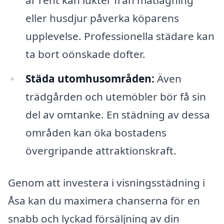
eller husdjur påverka köparens
upplevelse. Professionella städare kan
ta bort oönskade dofter.
Städa utomhusområden:
Även
trädgården och utemöbler bör få sin
del av omtanke. En städning av dessa
områden kan öka bostadens
övergripande attraktionskraft.
Genom att investera i visningsstädning i
Åsa kan du maximera chanserna för en
snabb och lyckad försäljning av din