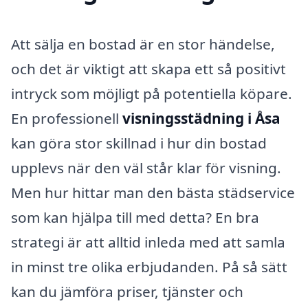
Att sälja en bostad är en stor händelse,
och det är viktigt att skapa ett så positivt
intryck som möjligt på potentiella köpare.
En professionell
visningsstädning i Åsa
kan göra stor skillnad i hur din bostad
upplevs när den väl står klar för visning.
Men hur hittar man den bästa städservice
som kan hjälpa till med detta? En bra
strategi är att alltid inleda med att samla
in minst tre olika erbjudanden. På så sätt
kan du jämföra priser, tjänster och