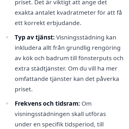
priset. Det är viktigt att ange det
exakta antalet kvadratmeter för att få
ett korrekt erbjudande.
Typ av tjänst:
Visningsstädning kan
inkludera allt från grundlig rengöring
av kök och badrum till fönsterputs och
extra städtjänster. Om du vill ha mer
omfattande tjänster kan det påverka
priset.
Frekvens och tidsram:
Om
visningsstädningen skall utföras
under en specifik tidsperiod, till