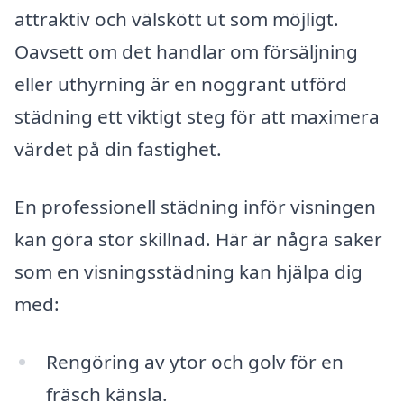
attraktiv och välskött ut som möjligt.
Oavsett om det handlar om försäljning
eller uthyrning är en noggrant utförd
städning ett viktigt steg för att maximera
värdet på din fastighet.
En professionell städning inför visningen
kan göra stor skillnad. Här är några saker
som en visningsstädning kan hjälpa dig
med:
Rengöring av ytor och golv för en
fräsch känsla.