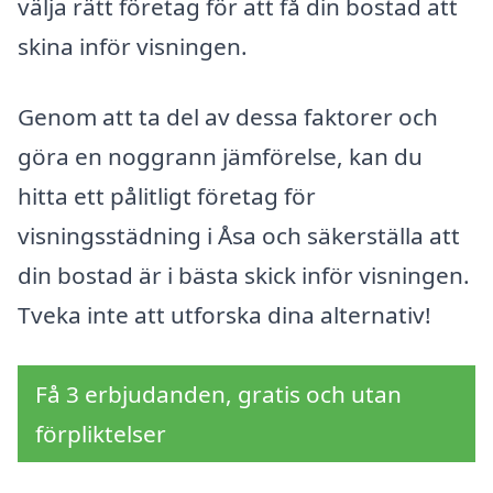
välja rätt företag för att få din bostad att
skina inför visningen.
Genom att ta del av dessa faktorer och
göra en noggrann jämförelse, kan du
hitta ett pålitligt företag för
visningsstädning i Åsa och säkerställa att
din bostad är i bästa skick inför visningen.
Tveka inte att utforska dina alternativ!
Få 3 erbjudanden, gratis och utan
förpliktelser