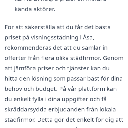
kända aktörer.
För att säkerställa att du får det bästa
priset på visningsstädning i Åsa,
rekommenderas det att du samlar in
offerter från flera olika städfirmor. Genom
att jämföra priser och tjänster kan du
hitta den lösning som passar bäst för dina
behov och budget. På vår plattform kan
du enkelt fylla i dina uppgifter och få
skräddarsydda erbjudanden från lokala
städfirmor. Detta gör det enkelt för dig att