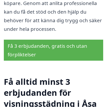
köpare. Genom att anlita professionella
kan du få det stöd och den hjälp du
behöver för att känna dig trygg och säker
under hela processen.
Få 3 erbjudanden, gratis och utan
förpliktelser
Få alltid minst 3
erbjudanden för
visningsstädning i Åsa