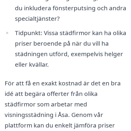
du inkludera fönsterputsing och andra
specialtjänster?
Tidpunkt: Vissa städfirmor kan ha olika
priser beroende på när du vill ha
städningen utförd, exempelvis helger
eller kvällar.
För att få en exakt kostnad är det en bra
idé att begära offerter från olika
städfirmor som arbetar med
visningsstädning i Åsa. Genom vår
plattform kan du enkelt jämföra priser