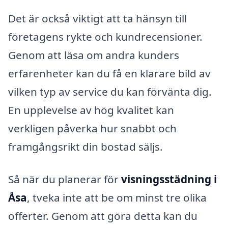
Det är också viktigt att ta hänsyn till
företagens rykte och kundrecensioner.
Genom att läsa om andra kunders
erfarenheter kan du få en klarare bild av
vilken typ av service du kan förvänta dig.
En upplevelse av hög kvalitet kan
verkligen påverka hur snabbt och
framgångsrikt din bostad säljs.
Så när du planerar för
visningsstädning i
Åsa
, tveka inte att be om minst tre olika
offerter. Genom att göra detta kan du