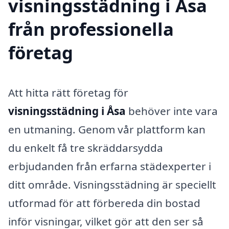
visningsstädning i Åsa
från professionella
företag
Att hitta rätt företag för
visningsstädning i Åsa
behöver inte vara
en utmaning. Genom vår plattform kan
du enkelt få tre skräddarsydda
erbjudanden från erfarna städexperter i
ditt område. Visningsstädning är speciellt
utformad för att förbereda din bostad
inför visningar, vilket gör att den ser så