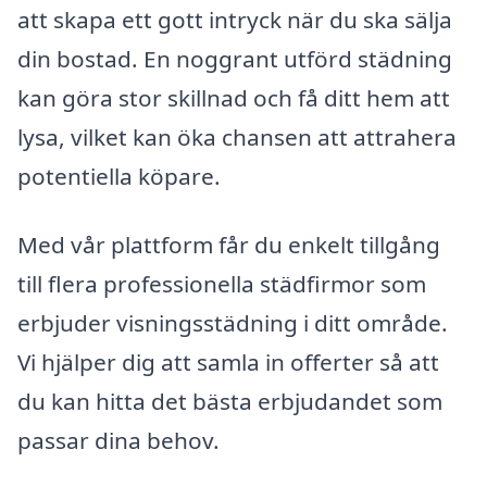
att skapa ett gott intryck när du ska sälja
din bostad. En noggrant utförd städning
kan göra stor skillnad och få ditt hem att
lysa, vilket kan öka chansen att attrahera
potentiella köpare.
Med vår plattform får du enkelt tillgång
till flera professionella städfirmor som
erbjuder visningsstädning i ditt område.
Vi hjälper dig att samla in offerter så att
du kan hitta det bästa erbjudandet som
passar dina behov.