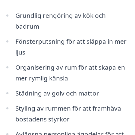
Grundlig rengöring av kök och
badrum
Fönsterputsning för att släppa in mer
ljus
Organisering av rum för att skapa en
mer rymlig känsla
Städning av golv och mattor
Styling av rummen för att framhäva
bostadens styrkor
Avlägsna personliga ägodelar för att