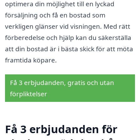
optimera din möjlighet till en lyckad
försäljning och få en bostad som
verkligen glänser vid visningen. Med rätt
förberedelse och hjälp kan du säkerställa
att din bostad är i bästa skick för att möta
framtida köpare.
Få 3 erbjudanden, gratis och utan
förpliktelser
Få 3 erbjudanden för