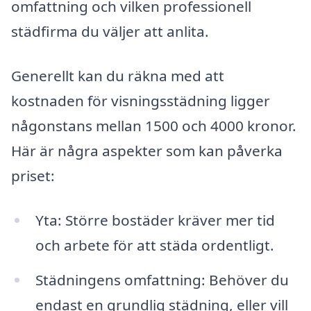
omfattning och vilken professionell
städfirma du väljer att anlita.
Generellt kan du räkna med att
kostnaden för visningsstädning ligger
någonstans mellan 1500 och 4000 kronor.
Här är några aspekter som kan påverka
priset:
Yta: Större bostäder kräver mer tid
och arbete för att städa ordentligt.
Städningens omfattning: Behöver du
endast en grundlig städning, eller vill