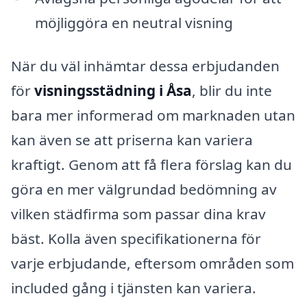
möjliggöra en neutral visning
När du väl inhämtar dessa erbjudanden
för
visningsstädning i Åsa
, blir du inte
bara mer informerad om marknaden utan
kan även se att priserna kan variera
kraftigt. Genom att få flera förslag kan du
göra en mer välgrundad bedömning av
vilken städfirma som passar dina krav
bäst. Kolla även specifikationerna för
varje erbjudande, eftersom områden som
included gång i tjänsten kan variera.