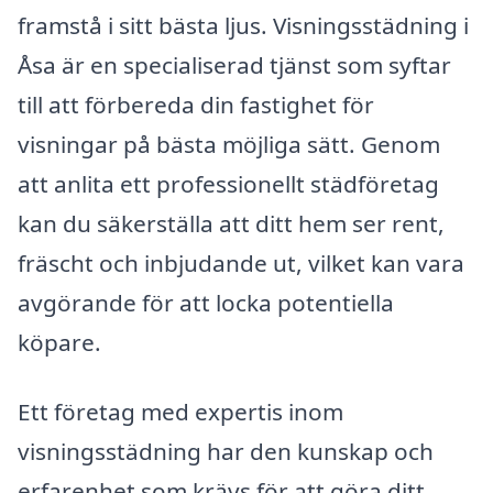
framstå i sitt bästa ljus. Visningsstädning i
Åsa är en specialiserad tjänst som syftar
till att förbereda din fastighet för
visningar på bästa möjliga sätt. Genom
att anlita ett professionellt städföretag
kan du säkerställa att ditt hem ser rent,
fräscht och inbjudande ut, vilket kan vara
avgörande för att locka potentiella
köpare.
Ett företag med expertis inom
visningsstädning har den kunskap och
erfarenhet som krävs för att göra ditt