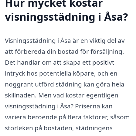
Hur mycket kostar
visningsstädning i Åsa?
Visningsstädning i Åsa är en viktig del av
att förbereda din bostad för försäljning.
Det handlar om att skapa ett positivt
intryck hos potentiella köpare, och en
noggrant utförd städning kan göra hela
skillnaden. Men vad kostar egentligen
visningsstädning i Åsa? Priserna kan
variera beroende på flera faktorer, såsom
storleken på bostaden, städningens