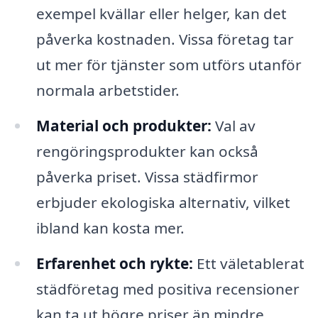
exempel kvällar eller helger, kan det
påverka kostnaden. Vissa företag tar
ut mer för tjänster som utförs utanför
normala arbetstider.
Material och produkter:
Val av
rengöringsprodukter kan också
påverka priset. Vissa städfirmor
erbjuder ekologiska alternativ, vilket
ibland kan kosta mer.
Erfarenhet och rykte:
Ett väletablerat
städföretag med positiva recensioner
kan ta ut högre priser än mindre