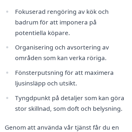
Fokuserad rengöring av kök och
badrum för att imponera på
potentiella köpare.
Organisering och avsortering av
områden som kan verka röriga.
Fönsterputsning för att maximera
ljusinsläpp och utsikt.
Tyngdpunkt på detaljer som kan göra
stor skillnad, som doft och belysning.
Genom att använda vår tjänst får du en