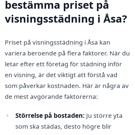
bestämma priset på
visningsstädning i Åsa?
Priset på visningsstädning i Åsa kan
variera beroende på flera faktorer. När du
letar efter ett företag för städning inför
en visning, är det viktigt att förstå vad
som påverkar kostnaden. Här är några av
de mest avgörande faktorerna:
Störrelse på bostaden:
Ju större yta
som ska städas, desto högre blir