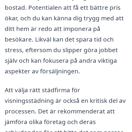
bostad. Potentialen att få ett bättre pris
ökar, och du kan känna dig trygg med att
ditt hem är redo att imponera på
besökare. Likväl kan det spara tid och
stress, eftersom du slipper göra jobbet
själv och kan fokusera på andra viktiga
aspekter av försäljningen.
Att välja rätt städfirma för
visningsstädning är också en kritisk del av
processen. Det är rekommenderat att
jämföra olika företag och deras