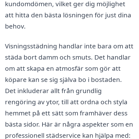
kundomdömen, vilket ger dig möjlighet
att hitta den bästa lösningen för just dina
behov.
Visningsstädning handlar inte bara om att
städa bort damm och smuts. Det handlar
om att skapa en atmosfär som gör att
köpare kan se sig själva bo i bostaden.
Det inkluderar allt från grundlig
rengöring av ytor, till att ordna och styla
hemmet på ett sätt som framhäver dess
bästa sidor. Här är några aspekter som en
professionell städservice kan hjälpa med: