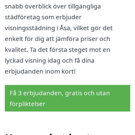
snabb överblick över tillgängliga
städföretag som erbjuder
visningsstädning i Åsa, vilket gör det
enkelt för dig att jämföra priser och
kvalitet. Ta det första steget mot en
lyckad visning idag och få dina
erbjudanden inom kort!
Få 3 erbjudanden, gratis och utan
förpliktelser