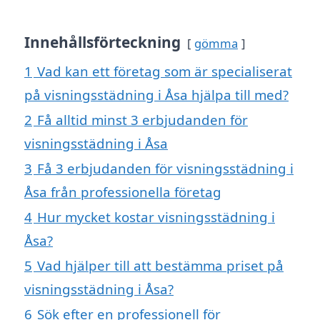
Innehållsförteckning
gömma
1
Vad kan ett företag som är specialiserat
på visningsstädning i Åsa hjälpa till med?
2
Få alltid minst 3 erbjudanden för
visningsstädning i Åsa
3
Få 3 erbjudanden för visningsstädning i
Åsa från professionella företag
4
Hur mycket kostar visningsstädning i
Åsa?
5
Vad hjälper till att bestämma priset på
visningsstädning i Åsa?
6
Sök efter en professionell för