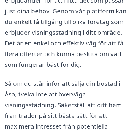
erbjudanden för att hitta det som passar
just dina behov. Genom vår plattform kan
du enkelt få tillgång till olika företag som
erbjuder visningsstädning i ditt område.
Det är en enkel och effektiv väg för att få
flera offerter och kunna besluta om vad
som fungerar bäst för dig.
Så om du står inför att sälja din bostad i
Åsa, tveka inte att överväga
visningsstädning. Säkerställ att ditt hem
framträder på sitt bästa sätt för att
maximera intresset från potentiella