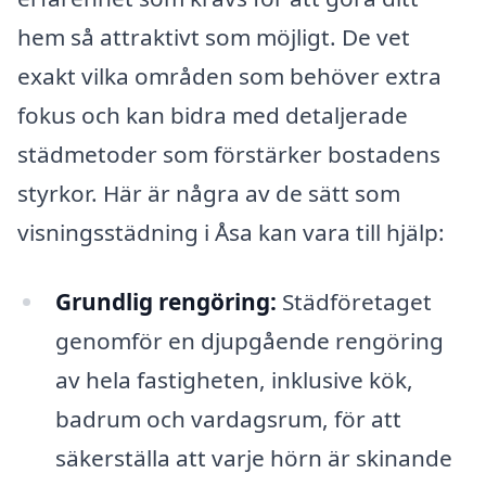
hem så attraktivt som möjligt. De vet
exakt vilka områden som behöver extra
fokus och kan bidra med detaljerade
städmetoder som förstärker bostadens
styrkor. Här är några av de sätt som
visningsstädning i Åsa kan vara till hjälp:
Grundlig rengöring:
Städföretaget
genomför en djupgående rengöring
av hela fastigheten, inklusive kök,
badrum och vardagsrum, för att
säkerställa att varje hörn är skinande