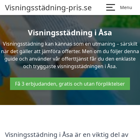
Visningsstädning-pris.se
Menu
Visningsstädning i Åsa
Visningsstädning kan kännas som en utmaning – särskilt
när det gäller att jämföra offerter. Men om du följer denna
guide och använder vår offerttjänst får du den enklaste
och tryggaste visningsstädningen i Åsa.
Få 3 erbjudanden, gratis och utan förpliktelser
Visningsstädning i Åsa är en viktig del av