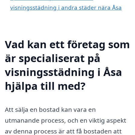
visningsstädning i andra städer nära Åsa
Vad kan ett företag som
är specialiserat på
visningsstädning i Åsa
hjälpa till med?
Att sälja en bostad kan vara en
utmanande process, och en viktig aspekt
av denna process är att få bostaden att