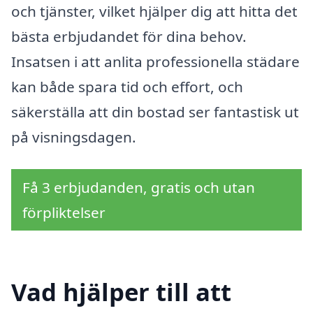
och tjänster, vilket hjälper dig att hitta det
bästa erbjudandet för dina behov.
Insatsen i att anlita professionella städare
kan både spara tid och effort, och
säkerställa att din bostad ser fantastisk ut
på visningsdagen.
Få 3 erbjudanden, gratis och utan
förpliktelser
Vad hjälper till att