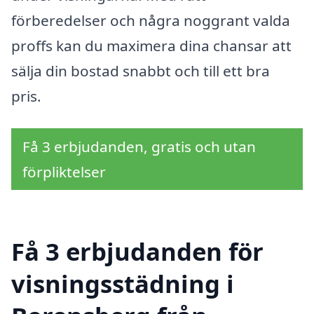
förberedelser och några noggrant valda
proffs kan du maximera dina chansar att
sälja din bostad snabbt och till ett bra
pris.
Få 3 erbjudanden, gratis och utan
förpliktelser
Få 3 erbjudanden för
visningsstädning i