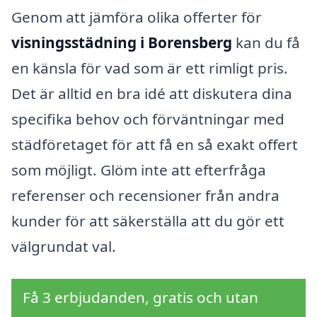
Genom att jämföra olika offerter för
visningsstädning i Borensberg
kan du få
en känsla för vad som är ett rimligt pris.
Det är alltid en bra idé att diskutera dina
specifika behov och förväntningar med
städföretaget för att få en så exakt offert
som möjligt. Glöm inte att efterfråga
referenser och recensioner från andra
kunder för att säkerställa att du gör ett
välgrundat val.
Få 3 erbjudanden, gratis och utan