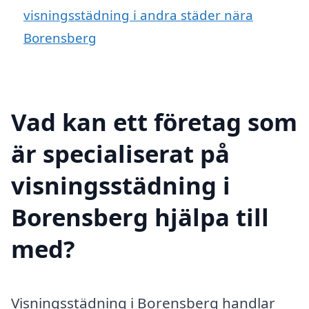
visningsstädning i andra städer nära
Borensberg
Vad kan ett företag som
är specialiserat på
visningsstädning i
Borensberg hjälpa till
med?
Visningsstädning i Borensberg handlar