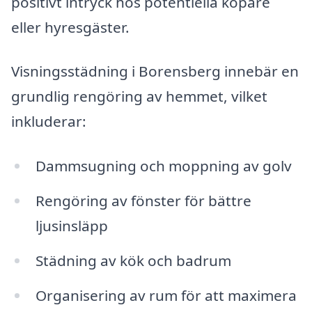
positivt intryck hos potentiella köpare
eller hyresgäster.
Visningsstädning i Borensberg innebär en
grundlig rengöring av hemmet, vilket
inkluderar:
Dammsugning och moppning av golv
Rengöring av fönster för bättre
ljusinsläpp
Städning av kök och badrum
Organisering av rum för att maximera