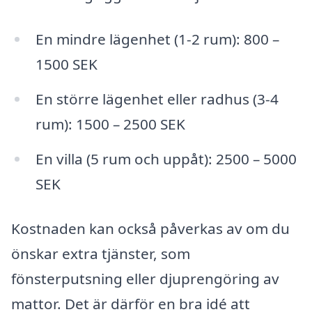
En mindre lägenhet (1-2 rum): 800 –
1500 SEK
En större lägenhet eller radhus (3-4
rum): 1500 – 2500 SEK
En villa (5 rum och uppåt): 2500 – 5000
SEK
Kostnaden kan också påverkas av om du
önskar extra tjänster, som
fönsterputsning eller djuprengöring av
mattor. Det är därför en bra idé att