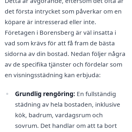
Detta är avgörande, eftersom det ofta är
det första intrycket som påverkar om en
köpare är intresserad eller inte.
Företagen i Borensberg är väl insatta i
vad som krävs för att få fram de bästa
sidorna av din bostad. Nedan följer några
av de specifika tjänster och fördelar som
en visningsstädning kan erbjuda:
Grundlig rengöring:
En fullständig
städning av hela bostaden, inklusive
kök, badrum, vardagsrum och
sovrum. Det handlar om att ta bort