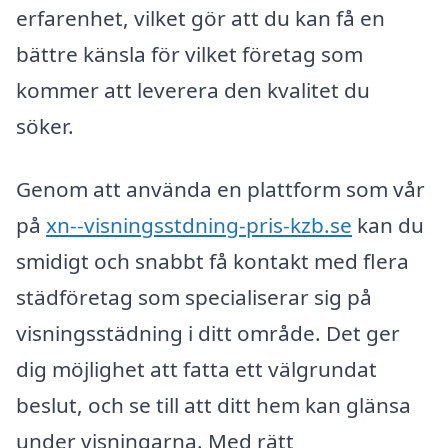
erfarenhet, vilket gör att du kan få en
bättre känsla för vilket företag som
kommer att leverera den kvalitet du
söker.
Genom att använda en plattform som vår
på
xn--visningsstdning-pris-kzb.se
kan du
smidigt och snabbt få kontakt med flera
städföretag som specialiserar sig på
visningsstädning i ditt område. Det ger
dig möjlighet att fatta ett välgrundat
beslut, och se till att ditt hem kan glänsa
under visningarna. Med rätt