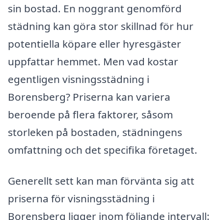
sin bostad. En noggrant genomförd
städning kan göra stor skillnad för hur
potentiella köpare eller hyresgäster
uppfattar hemmet. Men vad kostar
egentligen visningsstädning i
Borensberg? Priserna kan variera
beroende på flera faktorer, såsom
storleken på bostaden, städningens
omfattning och det specifika företaget.
Generellt sett kan man förvänta sig att
priserna för visningsstädning i
Borensberg ligger inom följande intervall: