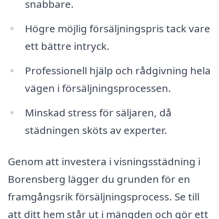
snabbare.
Högre möjlig försäljningspris tack vare
ett bättre intryck.
Professionell hjälp och rådgivning hela
vägen i försäljningsprocessen.
Minskad stress för säljaren, då
städningen sköts av experter.
Genom att investera i visningsstädning i
Borensberg lägger du grunden för en
framgångsrik försäljningsprocess. Se till
att ditt hem står ut i mängden och gör ett