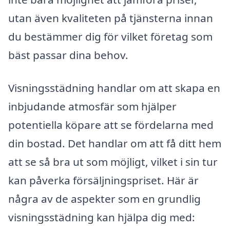
utan även kvaliteten på tjänsterna innan
du bestämmer dig för vilket företag som
bäst passar dina behov.
Visningsstädning handlar om att skapa en
inbjudande atmosfär som hjälper
potentiella köpare att se fördelarna med
din bostad. Det handlar om att få ditt hem
att se så bra ut som möjligt, vilket i sin tur
kan påverka försäljningspriset. Här är
några av de aspekter som en grundlig
visningsstädning kan hjälpa dig med: