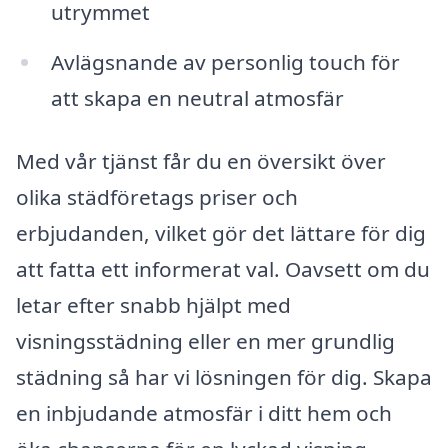
utrymmet
Avlägsnande av personlig touch för
att skapa en neutral atmosfär
Med vår tjänst får du en översikt över
olika städföretags priser och
erbjudanden, vilket gör det lättare för dig
att fatta ett informerat val. Oavsett om du
letar efter snabb hjälpt med
visningsstädning eller en mer grundlig
städning så har vi lösningen för dig. Skapa
en inbjudande atmosfär i ditt hem och