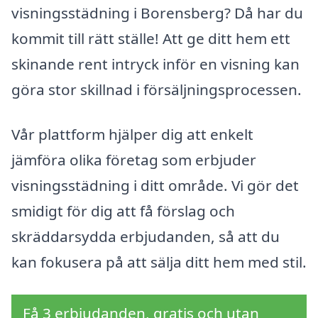
visningsstädning i Borensberg? Då har du
kommit till rätt ställe! Att ge ditt hem ett
skinande rent intryck inför en visning kan
göra stor skillnad i försäljningsprocessen.
Vår plattform hjälper dig att enkelt
jämföra olika företag som erbjuder
visningsstädning i ditt område. Vi gör det
smidigt för dig att få förslag och
skräddarsydda erbjudanden, så att du
kan fokusera på att sälja ditt hem med stil.
Få 3 erbjudanden, gratis och utan