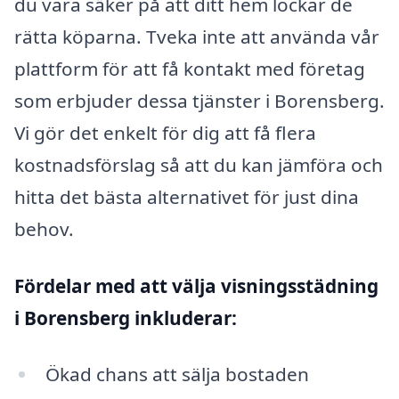
du vara säker på att ditt hem lockar de
rätta köparna. Tveka inte att använda vår
plattform för att få kontakt med företag
som erbjuder dessa tjänster i Borensberg.
Vi gör det enkelt för dig att få flera
kostnadsförslag så att du kan jämföra och
hitta det bästa alternativet för just dina
behov.
Fördelar med att välja visningsstädning
i Borensberg inkluderar:
Ökad chans att sälja bostaden