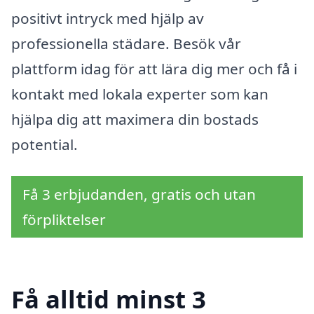
positivt intryck med hjälp av
professionella städare. Besök vår
plattform idag för att lära dig mer och få i
kontakt med lokala experter som kan
hjälpa dig att maximera din bostads
potential.
Få 3 erbjudanden, gratis och utan
förpliktelser
Få alltid minst 3