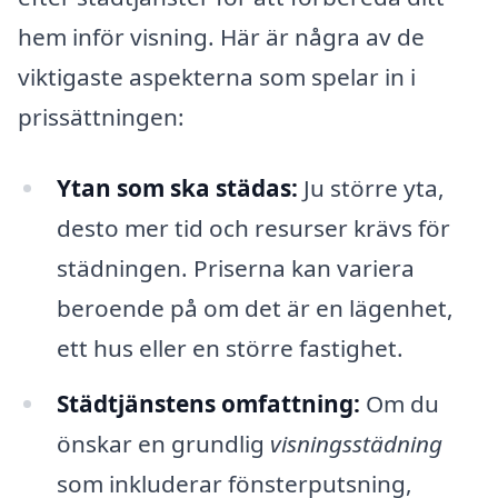
hem inför visning. Här är några av de
viktigaste aspekterna som spelar in i
prissättningen:
Ytan som ska städas:
Ju större yta,
desto mer tid och resurser krävs för
städningen. Priserna kan variera
beroende på om det är en lägenhet,
ett hus eller en större fastighet.
Städtjänstens omfattning:
Om du
önskar en grundlig
visningsstädning
som inkluderar fönsterputsning,