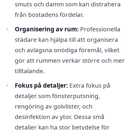
smuts och damm som kan distrahera
från bostadens fördelar.
Organisering av rum:
Professionella
städare kan hjälpa till att organisera
och avlägsna onödiga föremål, vilket
gör att rummen verkar större och mer
tilltalande.
Fokus på detaljer:
Extra fokus på
detaljer som fönsterputsning,
rengöring av golvlister, och
desinfektion av ytor. Dessa små
detaljer kan ha stor betydelse för