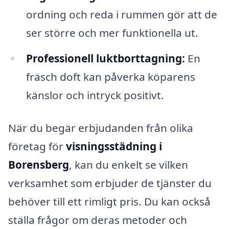
ordning och reda i rummen gör att de
ser större och mer funktionella ut.
Professionell luktborttagning:
En
fräsch doft kan påverka köparens
känslor och intryck positivt.
När du begär erbjudanden från olika
företag för
visningsstädning i
Borensberg
, kan du enkelt se vilken
verksamhet som erbjuder de tjänster du
behöver till ett rimligt pris. Du kan också
ställa frågor om deras metoder och