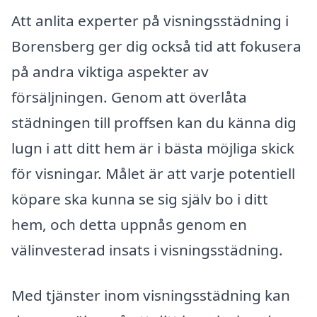
Att anlita experter på visningsstädning i
Borensberg ger dig också tid att fokusera
på andra viktiga aspekter av
försäljningen. Genom att överlåta
städningen till proffsen kan du känna dig
lugn i att ditt hem är i bästa möjliga skick
för visningar. Målet är att varje potentiell
köpare ska kunna se sig själv bo i ditt
hem, och detta uppnås genom en
välinvesterad insats i visningsstädning.
Med tjänster inom visningsstädning kan