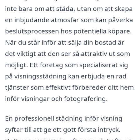
inte bara om att städa, utan om att skapa
en inbjudande atmosfär som kan påverka
beslutsprocessen hos potentiella köpare.
När du står inför att sälja din bostad är
det viktigt att den ser så attraktiv ut som
möjligt. Ett företag som specialiserat sig
på visningsstädning kan erbjuda en rad
tjänster som effektivt förbereder ditt hem
inför visningar och fotografering.
En professionell städning inför visning
syftar till att ge ett gott första intryck.