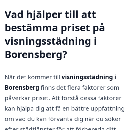
Vad hjälper till att
bestämma priset på
visningsstädning i
Borensberg?
När det kommer till
visningsstädning i
Borensberg
finns det flera faktorer som
påverkar priset. Att förstå dessa faktorer
kan hjälpa dig att få en bättre uppfattning
om vad du kan förvänta dig när du söker
efter städtjänster för att förbereda ditt