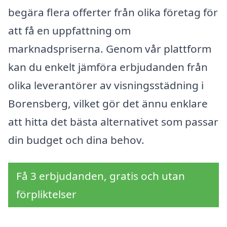
begära flera offerter från olika företag för
att få en uppfattning om
marknadspriserna. Genom vår plattform
kan du enkelt jämföra erbjudanden från
olika leverantörer av visningsstädning i
Borensberg, vilket gör det ännu enklare
att hitta det bästa alternativet som passar
din budget och dina behov.
Få 3 erbjudanden, gratis och utan
förpliktelser