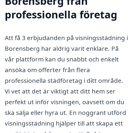
Borensberg från
professionella företag
Att få 3 erbjudanden på visningsstädning i
Borensberg har aldrig varit enklare. På
vår plattform kan du snabbt och enkelt
ansöka om offerter från flera
professionella städföretag i ditt område.
Vi vet att det är viktigt att ditt hem ser
perfekt ut inför visningen, oavsett om du
ska sälja eller hyra ut. En noggrant utförd
visningsstädning hjälper till att skapa ett