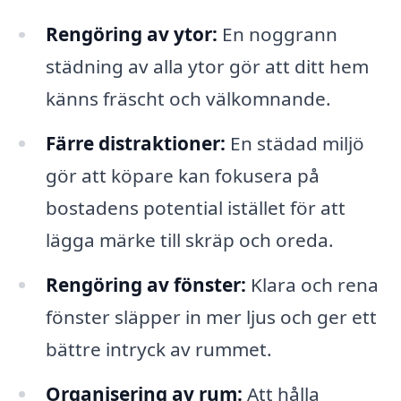
Rengöring av ytor:
En noggrann
städning av alla ytor gör att ditt hem
känns fräscht och välkomnande.
Färre distraktioner:
En städad miljö
gör att köpare kan fokusera på
bostadens potential istället för att
lägga märke till skräp och oreda.
Rengöring av fönster:
Klara och rena
fönster släpper in mer ljus och ger ett
bättre intryck av rummet.
Organisering av rum:
Att hålla