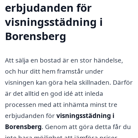
erbjudanden för
visningsstädning i
Borensberg
Att sälja en bostad är en stor händelse,
och hur ditt hem framstår under
visningen kan göra hela skillnaden. Därför
är det alltid en god idé att inleda
processen med att inhämta minst tre
erbjudanden för
visningsstädning i
Borensberg
. Genom att göra detta får du
inte bara möjlighet att jämföra priser,