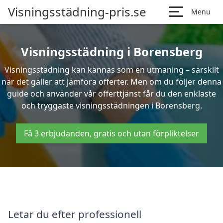
Visningsstädning-pris.se
Menu
Visningsstädning i Borensberg
Visningsstädning kan kännas som en utmaning – särskilt
när det gäller att jämföra offerter. Men om du följer denna
guide och använder vår offerttjänst får du den enklaste
och tryggaste visningsstädningen i Borensberg.
Få 3 erbjudanden, gratis och utan förpliktelser
Letar du efter professionell