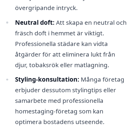
övergripande intryck.
Neutral doft:
Att skapa en neutral och
fräsch doft i hemmet är viktigt.
Professionella städare kan vidta
åtgärder för att eliminera lukt från
djur, tobaksrök eller matlagning.
Styling-konsultation:
Många företag
erbjuder dessutom stylingtips eller
samarbete med professionella
homestaging-företag som kan
optimera bostadens utseende.