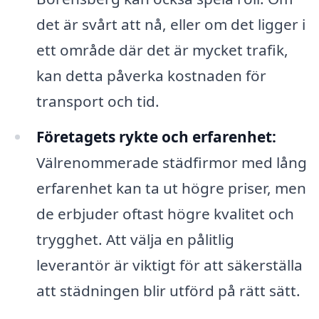
det är svårt att nå, eller om det ligger i
ett område där det är mycket trafik,
kan detta påverka kostnaden för
transport och tid.
Företagets rykte och erfarenhet:
Välrenommerade städfirmor med lång
erfarenhet kan ta ut högre priser, men
de erbjuder oftast högre kvalitet och
trygghet. Att välja en pålitlig
leverantör är viktigt för att säkerställa
att städningen blir utförd på rätt sätt.