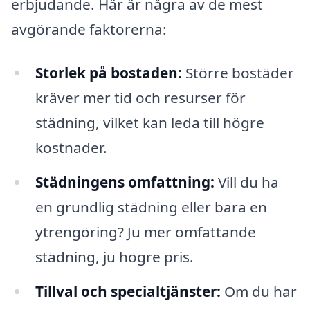
erbjudande. Här är några av de mest
avgörande faktorerna:
Storlek på bostaden:
Större bostäder
kräver mer tid och resurser för
städning, vilket kan leda till högre
kostnader.
Städningens omfattning:
Vill du ha
en grundlig städning eller bara en
ytrengöring? Ju mer omfattande
städning, ju högre pris.
Tillval och specialtjänster:
Om du har