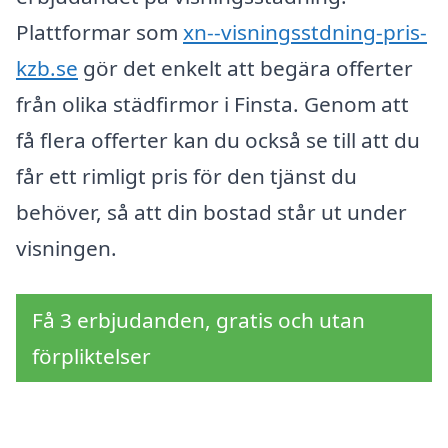
Plattformar som
xn--visningsstdning-pris-
kzb.se
gör det enkelt att begära offerter
från olika städfirmor i Finsta. Genom att
få flera offerter kan du också se till att du
får ett rimligt pris för den tjänst du
behöver, så att din bostad står ut under
visningen.
Få 3 erbjudanden, gratis och utan
förpliktelser