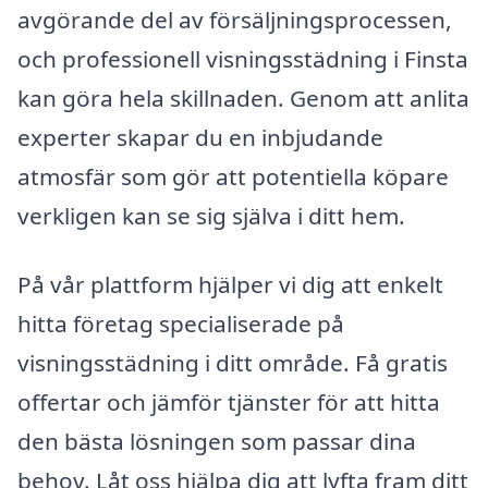
avgörande del av försäljningsprocessen,
och professionell visningsstädning i Finsta
kan göra hela skillnaden. Genom att anlita
experter skapar du en inbjudande
atmosfär som gör att potentiella köpare
verkligen kan se sig själva i ditt hem.
På vår plattform hjälper vi dig att enkelt
hitta företag specialiserade på
visningsstädning i ditt område. Få gratis
offertar och jämför tjänster för att hitta
den bästa lösningen som passar dina
behov. Låt oss hjälpa dig att lyfta fram ditt