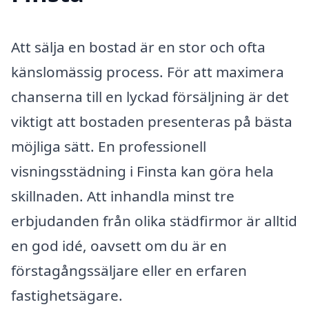
Att sälja en bostad är en stor och ofta
känslomässig process. För att maximera
chanserna till en lyckad försäljning är det
viktigt att bostaden presenteras på bästa
möjliga sätt. En professionell
visningsstädning i Finsta kan göra hela
skillnaden. Att inhandla minst tre
erbjudanden från olika städfirmor är alltid
en god idé, oavsett om du är en
förstagångssäljare eller en erfaren
fastighetsägare.