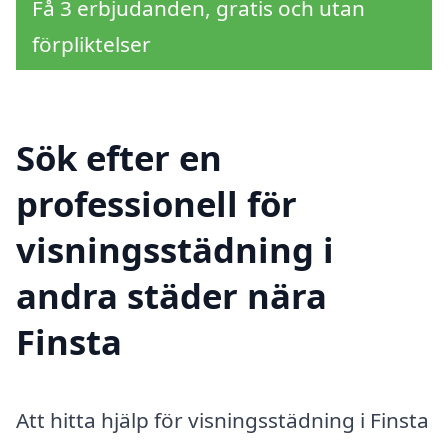
Få 3 erbjudanden, gratis och utan
förpliktelser
Sök efter en
professionell för
visningsstädning i
andra städer nära
Finsta
Att hitta hjälp för visningsstädning i Finsta