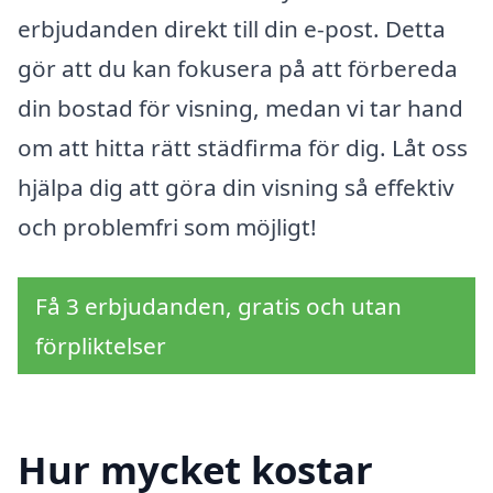
erbjudanden direkt till din e-post. Detta
gör att du kan fokusera på att förbereda
din bostad för visning, medan vi tar hand
om att hitta rätt städfirma för dig. Låt oss
hjälpa dig att göra din visning så effektiv
och problemfri som möjligt!
Få 3 erbjudanden, gratis och utan
förpliktelser
Hur mycket kostar