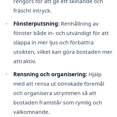
rengörs för att ge ett skinande och
fräscht intryck.
Fönsterputsning:
Renhållning av
fönster både in- och utvändigt för att
släppa in mer ljus och förbättra
utsikten, vilket kan göra bostaden mer
attraktiv.
Rensning och organisering:
Hjälp
med att rensa ut oönskade föremål
och organisera utrymmen så att
bostaden framstår som rymlig och
välkomnande.