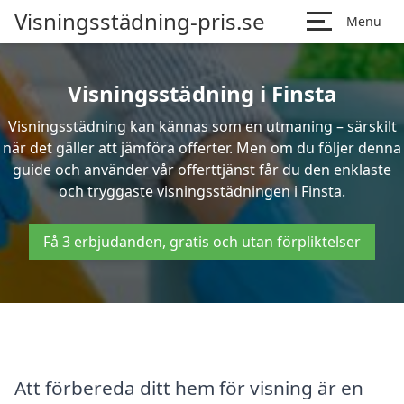
Visningsstädning-pris.se
Menu
Visningsstädning i Finsta
Visningsstädning kan kännas som en utmaning – särskilt
när det gäller att jämföra offerter. Men om du följer denna
guide och använder vår offerttjänst får du den enklaste
och tryggaste visningsstädningen i Finsta.
Få 3 erbjudanden, gratis och utan förpliktelser
Att förbereda ditt hem för visning är en