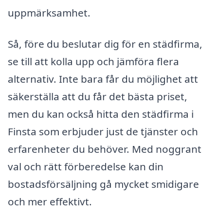
uppmärksamhet.
Så, före du beslutar dig för en städfirma,
se till att kolla upp och jämföra flera
alternativ. Inte bara får du möjlighet att
säkerställa att du får det bästa priset,
men du kan också hitta den städfirma i
Finsta som erbjuder just de tjänster och
erfarenheter du behöver. Med noggrant
val och rätt förberedelse kan din
bostadsförsäljning gå mycket smidigare
och mer effektivt.