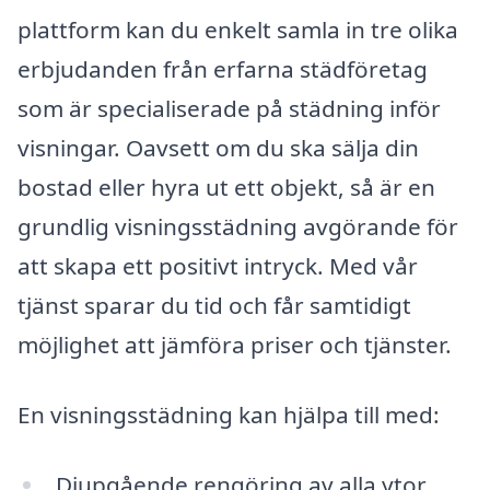
plattform kan du enkelt samla in tre olika
erbjudanden från erfarna städföretag
som är specialiserade på städning inför
visningar. Oavsett om du ska sälja din
bostad eller hyra ut ett objekt, så är en
grundlig visningsstädning avgörande för
att skapa ett positivt intryck. Med vår
tjänst sparar du tid och får samtidigt
möjlighet att jämföra priser och tjänster.
En visningsstädning kan hjälpa till med:
Djupgående rengöring av alla ytor,