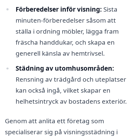
Förberedelser inför visning:
Sista
minuten-förberedelser såsom att
ställa i ordning möbler, lägga fram
fräscha handdukar, och skapa en
generell känsla av hemtrivsel.
Städning av utomhusområden:
Rensning av trädgård och uteplatser
kan också ingå, vilket skapar en
helhetsintryck av bostadens exteriör.
Genom att anlita ett företag som
specialiserar sig på visningsstädning i