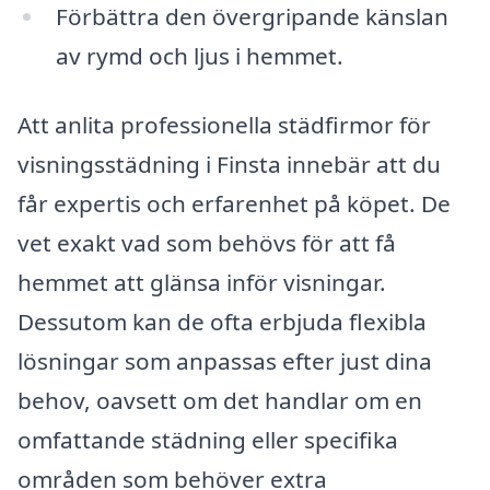
Förbättra den övergripande känslan
av rymd och ljus i hemmet.
Att anlita professionella städfirmor för
visningsstädning i Finsta innebär att du
får expertis och erfarenhet på köpet. De
vet exakt vad som behövs för att få
hemmet att glänsa inför visningar.
Dessutom kan de ofta erbjuda flexibla
lösningar som anpassas efter just dina
behov, oavsett om det handlar om en
omfattande städning eller specifika
områden som behöver extra