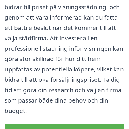
bidrar till priset på visningsstädning, och
genom att vara informerad kan du fatta
ett bättre beslut när det kommer till att
välja städfirma. Att investera i en
professionell städning inför visningen kan
göra stor skillnad för hur ditt hem
uppfattas av potentiella köpare, vilket kan
bidra till att öka försäljningspriset. Ta dig
tid att göra din research och välj en firma
som passar både dina behov och din
budget.