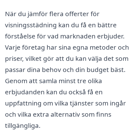
När du jämför flera offerter för
visningsstädning kan du få en bättre
förståelse för vad marknaden erbjuder.
Varje företag har sina egna metoder och
priser, vilket gör att du kan välja det som
passar dina behov och din budget bäst.
Genom att samla minst tre olika
erbjudanden kan du också få en
uppfattning om vilka tjänster som ingår
och vilka extra alternativ som finns
tillgängliga.