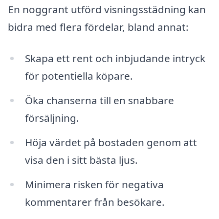
En noggrant utförd visningsstädning kan
bidra med flera fördelar, bland annat:
Skapa ett rent och inbjudande intryck
för potentiella köpare.
Öka chanserna till en snabbare
försäljning.
Höja värdet på bostaden genom att
visa den i sitt bästa ljus.
Minimera risken för negativa
kommentarer från besökare.