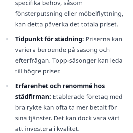
specifika behov, såsom
fönsterputsning eller möbelflyttning,
kan detta påverka det totala priset.
Tidpunkt för städning:
Priserna kan
variera beroende på säsong och
efterfrågan. Topp-säsonger kan leda
till högre priser.
Erfarenhet och renommé hos
städfirman:
Etablerade företag med
bra rykte kan ofta ta mer betalt för
sina tjänster. Det kan dock vara värt
att investera i kvalitet.