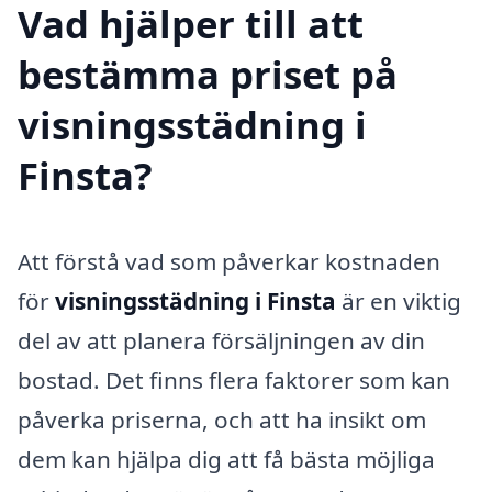
Vad hjälper till att
bestämma priset på
visningsstädning i
Finsta?
Att förstå vad som påverkar kostnaden
för
visningsstädning i Finsta
är en viktig
del av att planera försäljningen av din
bostad. Det finns flera faktorer som kan
påverka priserna, och att ha insikt om
dem kan hjälpa dig att få bästa möjliga