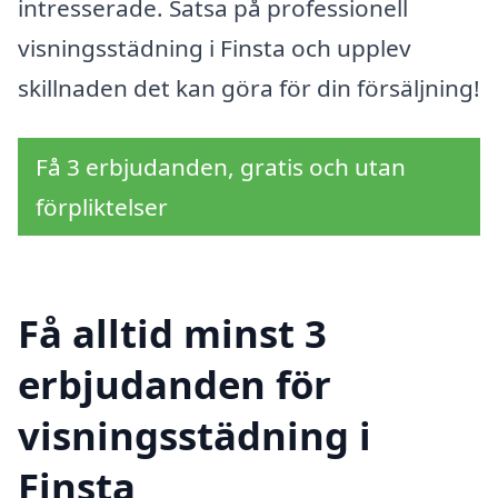
intresserade. Satsa på professionell
visningsstädning i Finsta och upplev
skillnaden det kan göra för din försäljning!
Få 3 erbjudanden, gratis och utan
förpliktelser
Få alltid minst 3
erbjudanden för
visningsstädning i
Finsta