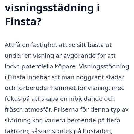
visningsstädning i
Finsta?
Att få en fastighet att se sitt bästa ut
under en visning är avgörande för att
locka potentiella köpare. Visningsstädning
i Finsta innebär att man noggrant städar
och förbereder hemmet för visning, med
fokus på att skapa en inbjudande och
fräsch atmosfär. Priserna för denna typ av
städning kan variera beroende på flera
faktorer, såsom storlek på bostaden,