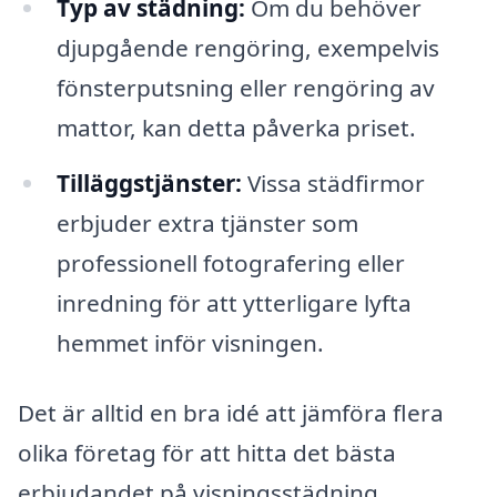
Typ av städning:
Om du behöver
djupgående rengöring, exempelvis
fönsterputsning eller rengöring av
mattor, kan detta påverka priset.
Tilläggstjänster:
Vissa städfirmor
erbjuder extra tjänster som
professionell fotografering eller
inredning för att ytterligare lyfta
hemmet inför visningen.
Det är alltid en bra idé att jämföra flera
olika företag för att hitta det bästa
erbjudandet på visningsstädning.