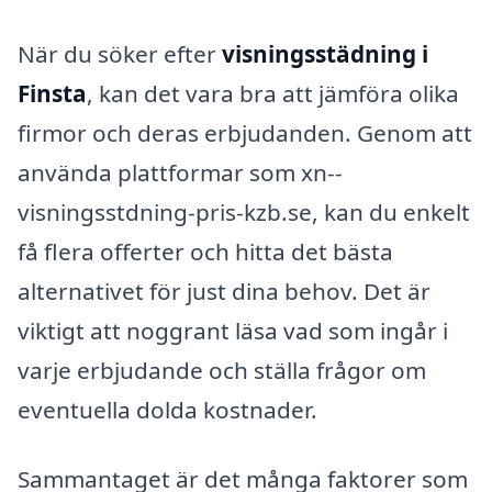
När du söker efter
visningsstädning i
Finsta
, kan det vara bra att jämföra olika
firmor och deras erbjudanden. Genom att
använda plattformar som xn--
visningsstdning-pris-kzb.se, kan du enkelt
få flera offerter och hitta det bästa
alternativet för just dina behov. Det är
viktigt att noggrant läsa vad som ingår i
varje erbjudande och ställa frågor om
eventuella dolda kostnader.
Sammantaget är det många faktorer som