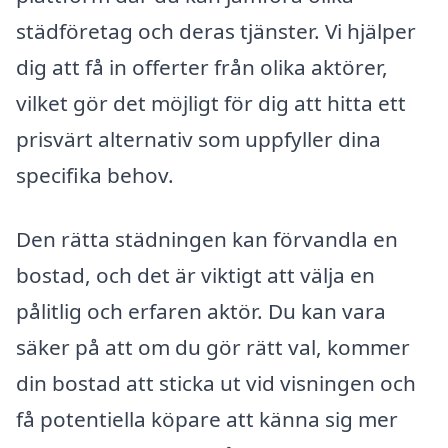
städföretag och deras tjänster. Vi hjälper
dig att få in offerter från olika aktörer,
vilket gör det möjligt för dig att hitta ett
prisvärt alternativ som uppfyller dina
specifika behov.
Den rätta städningen kan förvandla en
bostad, och det är viktigt att välja en
pålitlig och erfaren aktör. Du kan vara
säker på att om du gör rätt val, kommer
din bostad att sticka ut vid visningen och
få potentiella köpare att känna sig mer