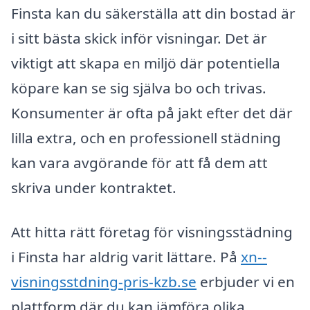
Finsta kan du säkerställa att din bostad är
i sitt bästa skick inför visningar. Det är
viktigt att skapa en miljö där potentiella
köpare kan se sig själva bo och trivas.
Konsumenter är ofta på jakt efter det där
lilla extra, och en professionell städning
kan vara avgörande för att få dem att
skriva under kontraktet.
Att hitta rätt företag för visningsstädning
i Finsta har aldrig varit lättare. På
xn--
visningsstdning-pris-kzb.se
erbjuder vi en
plattform där du kan jämföra olika