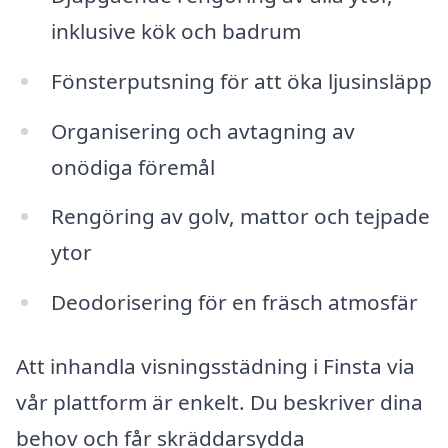
inklusive kök och badrum
Fönsterputsning för att öka ljusinsläpp
Organisering och avtagning av
onödiga föremål
Rengöring av golv, mattor och tejpade
ytor
Deodorisering för en fräsch atmosfär
Att inhandla visningsstädning i Finsta via
vår plattform är enkelt. Du beskriver dina
behov och får skräddarsydda