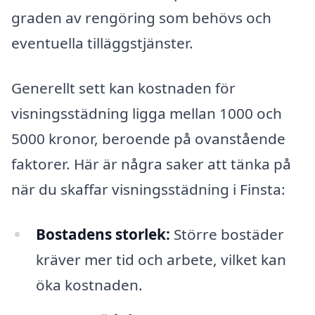
graden av rengöring som behövs och
eventuella tilläggstjänster.
Generellt sett kan kostnaden för
visningsstädning ligga mellan 1000 och
5000 kronor, beroende på ovanstående
faktorer. Här är några saker att tänka på
när du skaffar visningsstädning i Finsta:
Bostadens storlek:
Större bostäder
kräver mer tid och arbete, vilket kan
öka kostnaden.