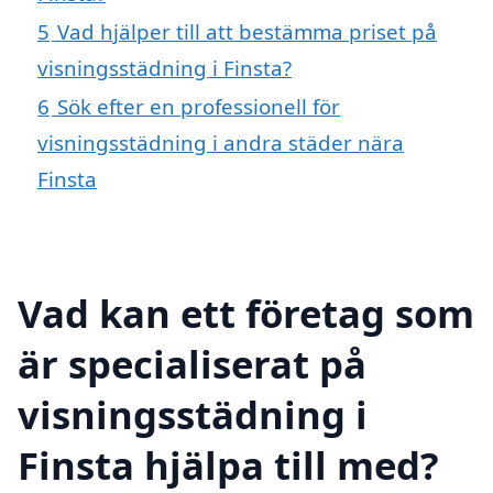
5
Vad hjälper till att bestämma priset på
visningsstädning i Finsta?
6
Sök efter en professionell för
visningsstädning i andra städer nära
Finsta
Vad kan ett företag som
är specialiserat på
visningsstädning i
Finsta hjälpa till med?