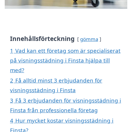
Innehållsförteckning
gömma
1
Vad kan ett företag som är specialiserat
på visningsstädning i Finsta hjälpa till
med?
2
Få alltid minst 3 erbjudanden för
visningsstädning i Finsta
3
Få 3 erbjudanden för visningsstädning i
Finsta från professionella företag
4
Hur mycket kostar visningsstädning i
Finsta?