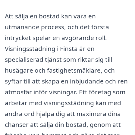
Att sälja en bostad kan vara en
utmanande process, och det första
intrycket spelar en avgörande roll.
Visningsstädning i Finsta är en
specialiserad tjänst som riktar sig till
husägare och fastighetsmäklare, och
syftar till att skapa en inbjudande och ren
atmosfär inför visningar. Ett företag som
arbetar med visningsstädning kan med
andra ord hjälpa dig att maximera dina
chanser att sälja din bostad, genom att