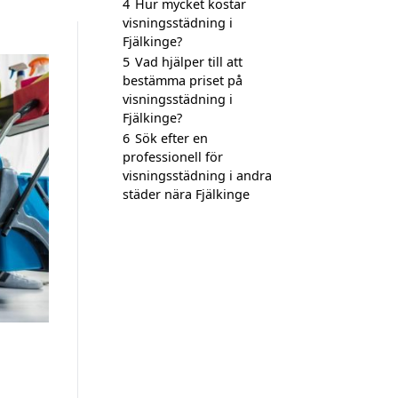
4
Hur mycket kostar
visningsstädning i
Fjälkinge?
5
Vad hjälper till att
bestämma priset på
visningsstädning i
Fjälkinge?
6
Sök efter en
professionell för
visningsstädning i andra
städer nära Fjälkinge