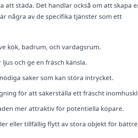
 att städa. Det handlar också om att skapa e
är några av de specifika tjänster som ett
usive kök, badrum, och vardagsrum.
 ljus och ge en fräsch känsla.
nödiga saker som kan störa intrycket.
gning för att säkerställa ett fräscht inomhuskl
aden mer attraktiv för potentiella köpare.
 eller tillfällig flytt av stora objekt för bättre