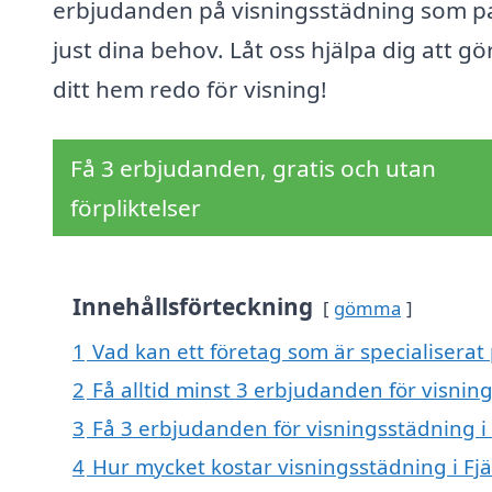
erbjudanden på visningsstädning som p
just dina behov. Låt oss hjälpa dig att gö
ditt hem redo för visning!
Få 3 erbjudanden, gratis och utan
förpliktelser
Innehållsförteckning
gömma
1
Vad kan ett företag som är specialiserat 
2
Få alltid minst 3 erbjudanden för visning
3
Få 3 erbjudanden för visningsstädning i 
4
Hur mycket kostar visningsstädning i Fjä