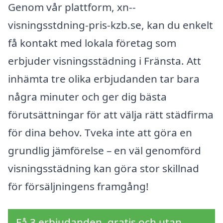
Genom vår plattform, xn--
visningsstdning-pris-kzb.se, kan du enkelt
få kontakt med lokala företag som
erbjuder visningsstädning i Fränsta. Att
inhämta tre olika erbjudanden tar bara
några minuter och ger dig bästa
förutsättningar för att välja rätt städfirma
för dina behov. Tveka inte att göra en
grundlig jämförelse – en väl genomförd
visningsstädning kan göra stor skillnad
för försäljningens framgång!
Få 3 erbjudanden, gratis och utan