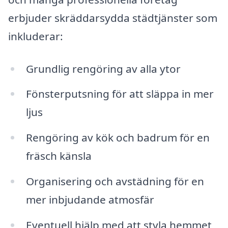
erbjuder skräddarsydda städtjänster som
inkluderar:
Grundlig rengöring av alla ytor
Fönsterputsning för att släppa in mer
ljus
Rengöring av kök och badrum för en
fräsch känsla
Organisering och avstädning för en
mer inbjudande atmosfär
Eventuell hjälp med att styla hemmet