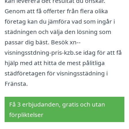
kan leverera det resultat du önskar.
Genom att få offerter från flera olika
företag kan du jämföra vad som ingår i
städningen och välja den lösning som
passar dig bäst. Besök xn--
visningsstdning-pris-kzb.se idag för att få
hjälp med att hitta de mest pålitliga
städföretagen för visningsstädning i
Fränsta.
Få 3 erbjudanden, gratis och utan
förpliktelser