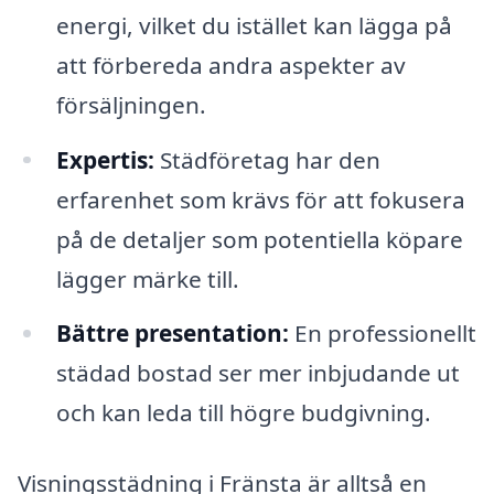
energi, vilket du istället kan lägga på
att förbereda andra aspekter av
försäljningen.
Expertis:
Städföretag har den
erfarenhet som krävs för att fokusera
på de detaljer som potentiella köpare
lägger märke till.
Bättre presentation:
En professionellt
städad bostad ser mer inbjudande ut
och kan leda till högre budgivning.
Visningsstädning i Fränsta är alltså en