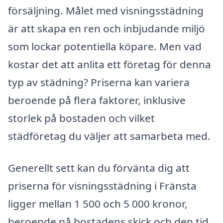
försäljning. Målet med visningsstädning
är att skapa en ren och inbjudande miljö
som lockar potentiella köpare. Men vad
kostar det att anlita ett företag för denna
typ av städning? Priserna kan variera
beroende på flera faktorer, inklusive
storlek på bostaden och vilket
städföretag du väljer att samarbeta med.
Generellt sett kan du förvänta dig att
priserna för visningsstädning i Fränsta
ligger mellan 1 500 och 5 000 kronor,
beroende på bostadens skick och den tid