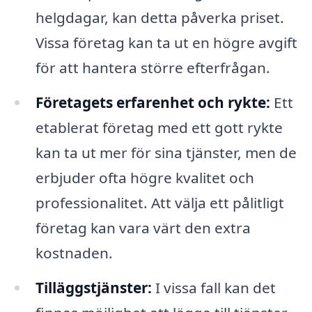
helgdagar, kan detta påverka priset.
Vissa företag kan ta ut en högre avgift
för att hantera större efterfrågan.
Företagets erfarenhet och rykte:
Ett
etablerat företag med ett gott rykte
kan ta ut mer för sina tjänster, men de
erbjuder ofta högre kvalitet och
professionalitet. Att välja ett pålitligt
företag kan vara värt den extra
kostnaden.
Tilläggstjänster:
I vissa fall kan det