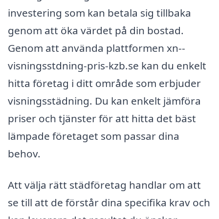
investering som kan betala sig tillbaka
genom att öka värdet på din bostad.
Genom att använda plattformen xn--
visningsstdning-pris-kzb.se kan du enkelt
hitta företag i ditt område som erbjuder
visningsstädning. Du kan enkelt jämföra
priser och tjänster för att hitta det bäst
lämpade företaget som passar dina
behov.
Att välja rätt städföretag handlar om att
se till att de förstår dina specifika krav och