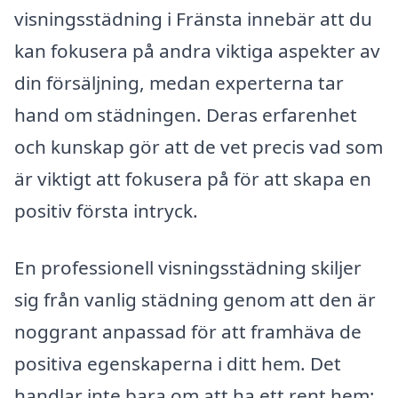
visningsstädning i Fränsta innebär att du
kan fokusera på andra viktiga aspekter av
din försäljning, medan experterna tar
hand om städningen. Deras erfarenhet
och kunskap gör att de vet precis vad som
är viktigt att fokusera på för att skapa en
positiv första intryck.
En professionell visningsstädning skiljer
sig från vanlig städning genom att den är
noggrant anpassad för att framhäva de
positiva egenskaperna i ditt hem. Det
handlar inte bara om att ha ett rent hem;