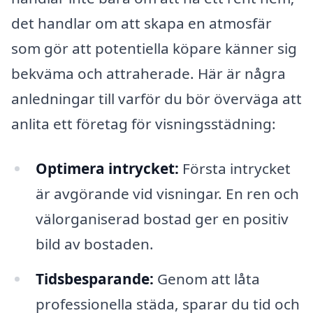
det handlar om att skapa en atmosfär
som gör att potentiella köpare känner sig
bekväma och attraherade. Här är några
anledningar till varför du bör överväga att
anlita ett företag för visningsstädning:
Optimera intrycket:
Första intrycket
är avgörande vid visningar. En ren och
välorganiserad bostad ger en positiv
bild av bostaden.
Tidsbesparande:
Genom att låta
professionella städa, sparar du tid och