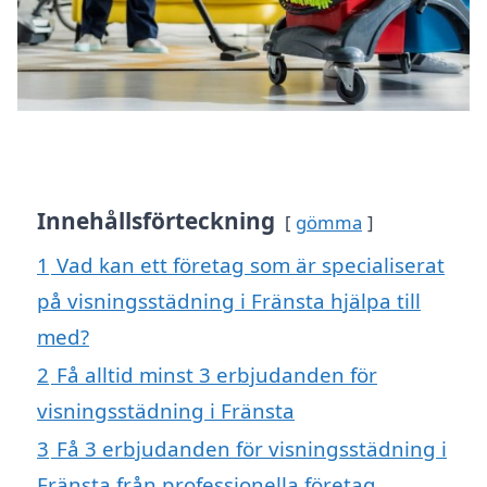
Innehållsförteckning
gömma
1
Vad kan ett företag som är specialiserat
på visningsstädning i Fränsta hjälpa till
med?
2
Få alltid minst 3 erbjudanden för
visningsstädning i Fränsta
3
Få 3 erbjudanden för visningsstädning i
Fränsta från professionella företag