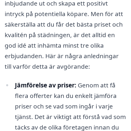
inbjudande ut och skapa ett positivt
intryck på potentiella köpare. Men för att
säkerställa att du får det bästa priset och
kvalitén på städningen, är det alltid en
god idé att inhämta minst tre olika
erbjudanden. Här är några anledningar
till varför detta är avgörande:
Jämförelse av priser:
Genom att få
flera offerter kan du enkelt jämföra
priser och se vad som ingår i varje
tjänst. Det är viktigt att förstå vad som
täcks av de olika företagen innan du