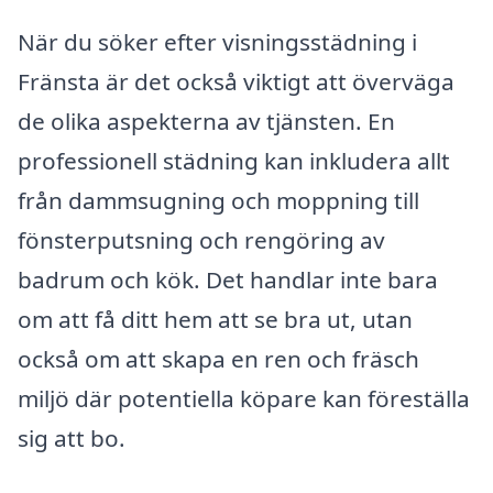
När du söker efter visningsstädning i
Fränsta är det också viktigt att överväga
de olika aspekterna av tjänsten. En
professionell städning kan inkludera allt
från dammsugning och moppning till
fönsterputsning och rengöring av
badrum och kök. Det handlar inte bara
om att få ditt hem att se bra ut, utan
också om att skapa en ren och fräsch
miljö där potentiella köpare kan föreställa
sig att bo.