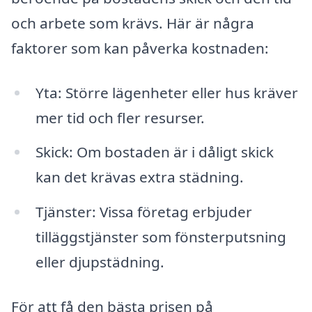
och arbete som krävs. Här är några
faktorer som kan påverka kostnaden:
Yta: Större lägenheter eller hus kräver
mer tid och fler resurser.
Skick: Om bostaden är i dåligt skick
kan det krävas extra städning.
Tjänster: Vissa företag erbjuder
tilläggstjänster som fönsterputsning
eller djupstädning.
För att få den bästa prisen på