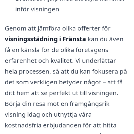
inför visningen
Genom att jämföra olika offerter för
visningsstädning i Fränsta
kan du även
få en känsla för de olika företagens
erfarenhet och kvalitet. Vi underlättar
hela processen, så att du kan fokusera på
det som verkligen betyder något – att få
ditt hem att se perfekt ut till visningen.
Börja din resa mot en framgångsrik
visning idag och utnyttja våra
kostnadsfria erbjudanden för att hitta