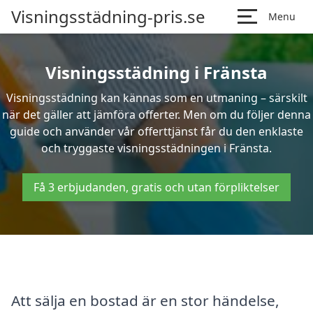
Visningsstädning-pris.se
Menu
Visningsstädning i Fränsta
Visningsstädning kan kännas som en utmaning – särskilt
när det gäller att jämföra offerter. Men om du följer denna
guide och använder vår offerttjänst får du den enklaste
och tryggaste visningsstädningen i Fränsta.
Få 3 erbjudanden, gratis och utan förpliktelser
Att sälja en bostad är en stor händelse,