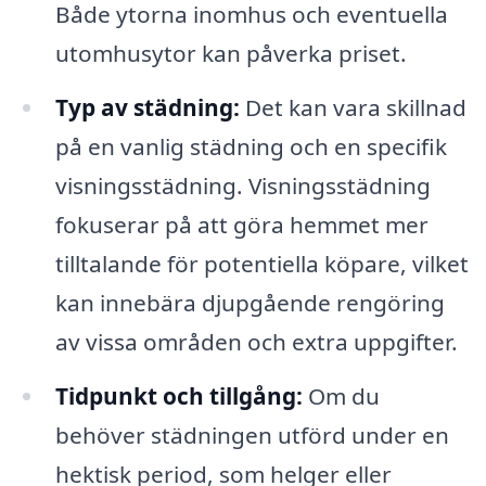
Både ytorna inomhus och eventuella
utomhusytor kan påverka priset.
Typ av städning:
Det kan vara skillnad
på en vanlig städning och en specifik
visningsstädning. Visningsstädning
fokuserar på att göra hemmet mer
tilltalande för potentiella köpare, vilket
kan innebära djupgående rengöring
av vissa områden och extra uppgifter.
Tidpunkt och tillgång:
Om du
behöver städningen utförd under en
hektisk period, som helger eller