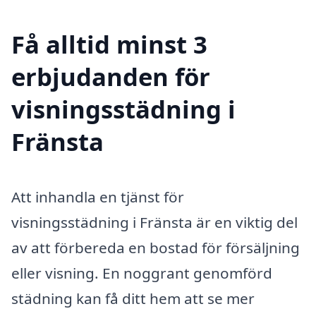
Få alltid minst 3
erbjudanden för
visningsstädning i
Fränsta
Att inhandla en tjänst för
visningsstädning i Fränsta är en viktig del
av att förbereda en bostad för försäljning
eller visning. En noggrant genomförd
städning kan få ditt hem att se mer