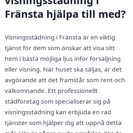
visningsstädning i
Fränsta hjälpa till med?
Visningsstädning i Fränsta är en viktig
tjänst för dem som önskar att visa sitt
hem i bästa möjliga ljus inför försäljning
eller visning. När huset ska säljas, är det
avgörande att det framstår som rent och
välkomnande. Ett professionellt
städföretag som specialiserar sig på
visningsstädning kan erbjuda en rad
tjänster som hjälper dig att uppnå detta