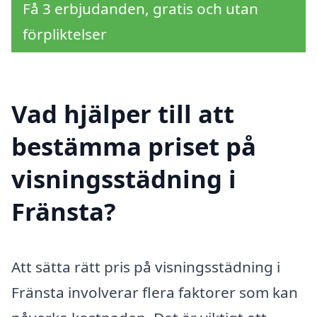
Få 3 erbjudanden, gratis och utan
förpliktelser
Vad hjälper till att
bestämma priset på
visningsstädning i
Fränsta?
Att sätta rätt pris på visningsstädning i
Fränsta involverar flera faktorer som kan