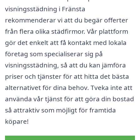
visningsstädning i Fränsta
rekommenderar vi att du begär offerter
från flera olika städfirmor. Vår plattform
gör det enkelt att få kontakt med lokala
företag som specialiserar sig på
visningsstädning, så att du kan jämföra
priser och tjänster för att hitta det bästa
alternativet för dina behov. Tveka inte att
använda vår tjänst för att göra din bostad
så attraktiv som möjligt för framtida
köpare!