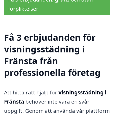
förpliktelser
Få 3 erbjudanden för
visningsstädning i
Fränsta från
professionella företag
Att hitta rätt hjälp för
visningsstädning i
Fränsta
behöver inte vara en svår
uppgift. Genom att använda vår plattform