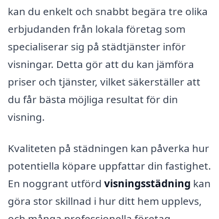
kan du enkelt och snabbt begära tre olika
erbjudanden från lokala företag som
specialiserar sig på städtjänster inför
visningar. Detta gör att du kan jämföra
priser och tjänster, vilket säkerställer att
du får bästa möjliga resultat för din
visning.
Kvaliteten på städningen kan påverka hur
potentiella köpare uppfattar din fastighet.
En noggrant utförd
visningsstädning
kan
göra stor skillnad i hur ditt hem upplevs,
och många professionella företag