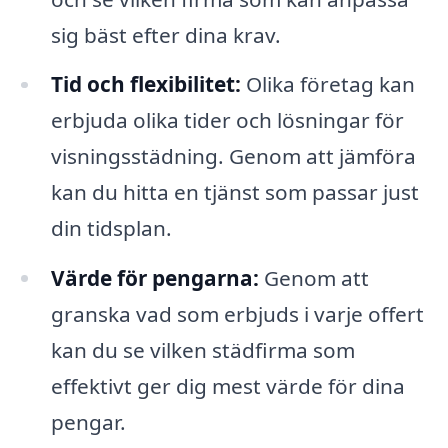
sig bäst efter dina krav.
Tid och flexibilitet:
Olika företag kan
erbjuda olika tider och lösningar för
visningsstädning. Genom att jämföra
kan du hitta en tjänst som passar just
din tidsplan.
Värde för pengarna:
Genom att
granska vad som erbjuds i varje offert
kan du se vilken städfirma som
effektivt ger dig mest värde för dina
pengar.