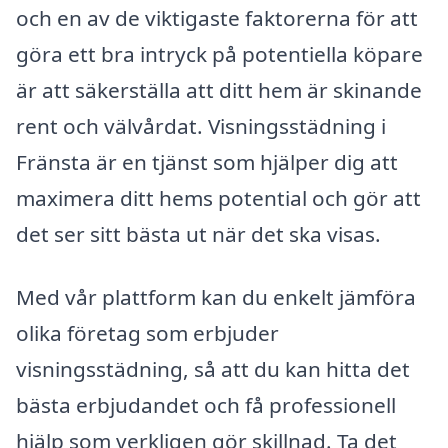
och en av de viktigaste faktorerna för att
göra ett bra intryck på potentiella köpare
är att säkerställa att ditt hem är skinande
rent och välvårdat. Visningsstädning i
Fränsta är en tjänst som hjälper dig att
maximera ditt hems potential och gör att
det ser sitt bästa ut när det ska visas.
Med vår plattform kan du enkelt jämföra
olika företag som erbjuder
visningsstädning, så att du kan hitta det
bästa erbjudandet och få professionell
hjälp som verkligen gör skillnad. Ta det