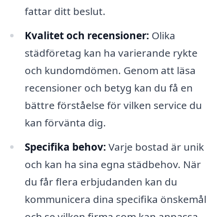
fattar ditt beslut.
Kvalitet och recensioner:
Olika
städföretag kan ha varierande rykte
och kundomdömen. Genom att läsa
recensioner och betyg kan du få en
bättre förståelse för vilken service du
kan förvänta dig.
Specifika behov:
Varje bostad är unik
och kan ha sina egna städbehov. När
du får flera erbjudanden kan du
kommunicera dina specifika önskemål
och se vilken firma som kan anpassa