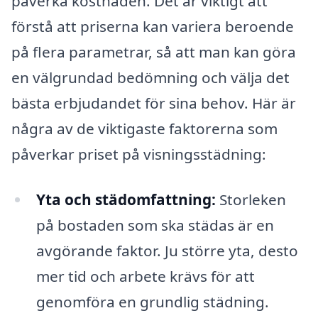
påverka kostnaden. Det är viktigt att
förstå att priserna kan variera beroende
på flera parametrar, så att man kan göra
en välgrundad bedömning och välja det
bästa erbjudandet för sina behov. Här är
några av de viktigaste faktorerna som
påverkar priset på visningsstädning:
Yta och städomfattning:
Storleken
på bostaden som ska städas är en
avgörande faktor. Ju större yta, desto
mer tid och arbete krävs för att
genomföra en grundlig städning.