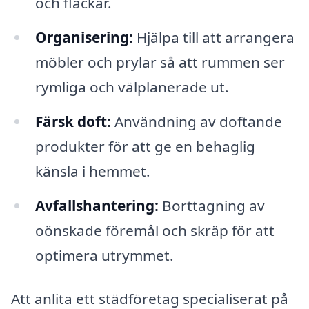
och fläckar.
Organisering:
Hjälpa till att arrangera
möbler och prylar så att rummen ser
rymliga och välplanerade ut.
Färsk doft:
Användning av doftande
produkter för att ge en behaglig
känsla i hemmet.
Avfallshantering:
Borttagning av
oönskade föremål och skräp för att
optimera utrymmet.
Att anlita ett städföretag specialiserat på