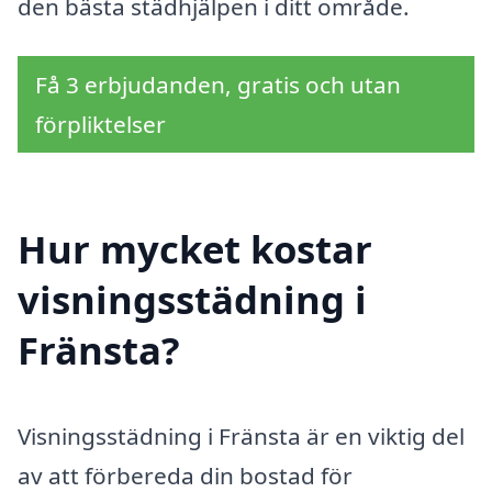
den bästa städhjälpen i ditt område.
Få 3 erbjudanden, gratis och utan
förpliktelser
Hur mycket kostar
visningsstädning i
Fränsta?
Visningsstädning i Fränsta är en viktig del
av att förbereda din bostad för