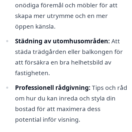
onödiga föremål och möbler för att
skapa mer utrymme och en mer
öppen känsla.
Städning av utomhusområden:
Att
städa trädgården eller balkongen för
att försäkra en bra helhetsbild av
fastigheten.
Professionell rådgivning:
Tips och råd
om hur du kan inreda och styla din
bostad för att maximera dess
potential inför visning.