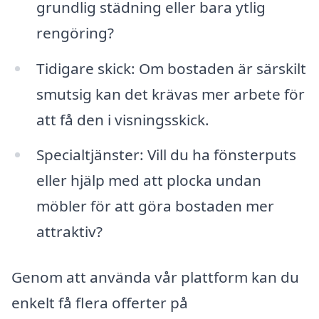
grundlig städning eller bara ytlig
rengöring?
Tidigare skick: Om bostaden är särskilt
smutsig kan det krävas mer arbete för
att få den i visningsskick.
Specialtjänster: Vill du ha fönsterputs
eller hjälp med att plocka undan
möbler för att göra bostaden mer
attraktiv?
Genom att använda vår plattform kan du
enkelt få flera offerter på