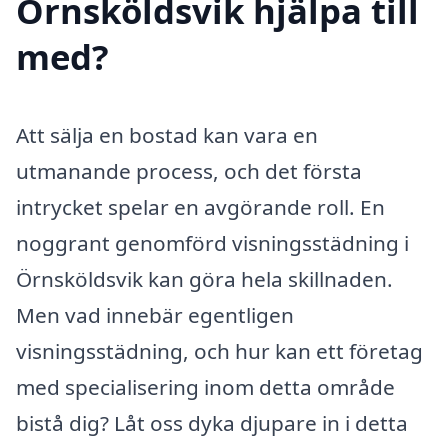
Örnsköldsvik hjälpa till
med?
Att sälja en bostad kan vara en
utmanande process, och det första
intrycket spelar en avgörande roll. En
noggrant genomförd visningsstädning i
Örnsköldsvik kan göra hela skillnaden.
Men vad innebär egentligen
visningsstädning, och hur kan ett företag
med specialisering inom detta område
bistå dig? Låt oss dyka djupare in i detta