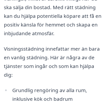
ska sälja din bostad. Med rätt städning
kan du hjälpa potentiella köpare att få en
positiv känsla för hemmet och skapa en
inbjudande atmosfär.
Visningsstädning innefattar mer än bara
en vanlig städning. Här är några av de
tjänster som ingår och som kan hjälpa
dig:
Grundlig rengöring av alla rum,
inklusive kök och badrum