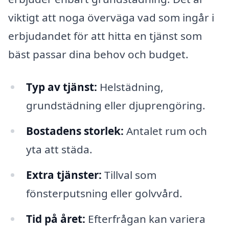
viktigt att noga överväga vad som ingår i
erbjudandet för att hitta en tjänst som
bäst passar dina behov och budget.
Typ av tjänst:
Helstädning,
grundstädning eller djuprengöring.
Bostadens storlek:
Antalet rum och
yta att städa.
Extra tjänster:
Tillval som
fönsterputsning eller golvvård.
Tid på året:
Efterfrågan kan variera