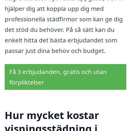
hjälper dig att koppla upp dig med
professionella städfirmor som kan ge dig
det stöd du behöver. På så sätt kan du
enkelt hitta det bästa erbjudandet som
passar just dina behov och budget.
Få 3 erbjudanden, gratis och utan
förpliktelser
Hur mycket kostar
visningsstädning i