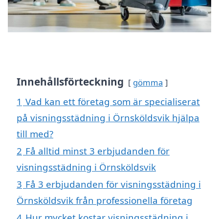
Innehållsförteckning
gömma
1
Vad kan ett företag som är specialiserat
på visningsstädning i Örnsköldsvik hjälpa
till med?
2
Få alltid minst 3 erbjudanden för
visningsstädning i Örnsköldsvik
3
Få 3 erbjudanden för visningsstädning i
Örnsköldsvik från professionella företag
4
Hur mycket kostar visningsstädning i