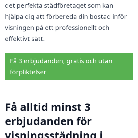
det perfekta städföretaget som kan
hjälpa dig att förbereda din bostad inför
visningen på ett professionellt och
effektivt sätt.
Få 3 erbjudanden, gratis och utan
förpliktelser
Få alltid minst 3
erbjudanden för
visningsstädning i