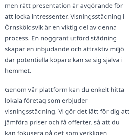
men rätt presentation är avgörande för
att locka intressenter. Visningsstädning i
Örnsköldsvik är en viktig del av denna
process. En noggrant utförd städning
skapar en inbjudande och attraktiv miljö
där potentiella köpare kan se sig själva i
hemmet.
Genom vår plattform kan du enkelt hitta
lokala företag som erbjuder
visningsstädning. Vi gör det lätt för dig att
jämföra priser och få offerter, så att du
kan fokusera på det som verkligen