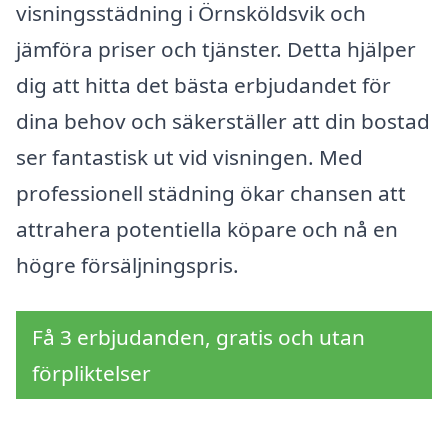
visningsstädning i Örnsköldsvik och
jämföra priser och tjänster. Detta hjälper
dig att hitta det bästa erbjudandet för
dina behov och säkerställer att din bostad
ser fantastisk ut vid visningen. Med
professionell städning ökar chansen att
attrahera potentiella köpare och nå en
högre försäljningspris.
Få 3 erbjudanden, gratis och utan
förpliktelser