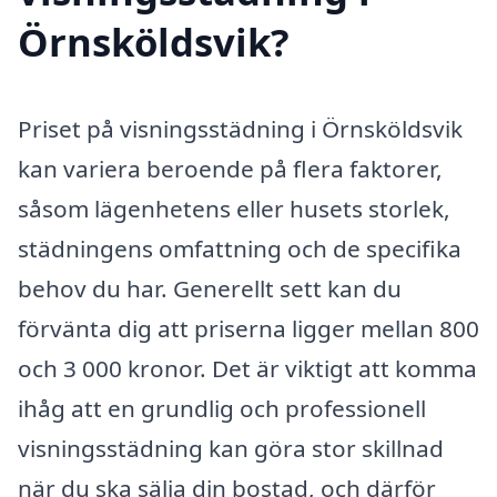
Örnsköldsvik?
Priset på visningsstädning i Örnsköldsvik
kan variera beroende på flera faktorer,
såsom lägenhetens eller husets storlek,
städningens omfattning och de specifika
behov du har. Generellt sett kan du
förvänta dig att priserna ligger mellan 800
och 3 000 kronor. Det är viktigt att komma
ihåg att en grundlig och professionell
visningsstädning kan göra stor skillnad
när du ska sälja din bostad, och därför