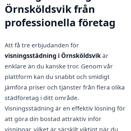
Örnsköldsvik från
professionella företag
Att få tre erbjudanden för
visningsstädning i Örnsköldsvik
är
enklare än du kanske tror. Genom vår
plattform kan du snabbt och smidigt
jämföra priser och tjänster från flera olika
städföretag i ditt område.
Visningsstädning är en effektiv lösning för
att göra din bostad attraktiv inför
visningar, vilket är särskilt viktigt när du