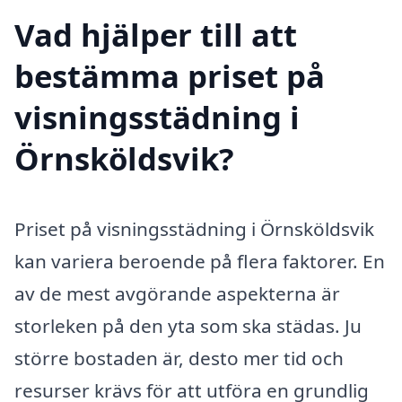
Vad hjälper till att
bestämma priset på
visningsstädning i
Örnsköldsvik?
Priset på visningsstädning i Örnsköldsvik
kan variera beroende på flera faktorer. En
av de mest avgörande aspekterna är
storleken på den yta som ska städas. Ju
större bostaden är, desto mer tid och
resurser krävs för att utföra en grundlig