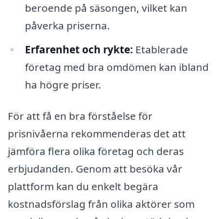
beroende på säsongen, vilket kan
påverka priserna.
Erfarenhet och rykte:
Etablerade
företag med bra omdömen kan ibland
ha högre priser.
För att få en bra förståelse för
prisnivåerna rekommenderas det att
jämföra flera olika företag och deras
erbjudanden. Genom att besöka vår
plattform kan du enkelt begära
kostnadsförslag från olika aktörer som