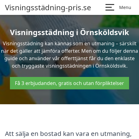
Visningsstädning-pris.se
Menu
Visningsstädning i Örnsköldsvik
Visningsstädning kan kännas som en utmaning – särskilt
när det gäller att jämföra offerter. Men om du följer denna
guide och använder vår offerttjänst får du den enklaste
och tryggaste visningsstädningen i Örnsköldsvik.
Få 3 erbjudanden, gratis och utan förpliktelser
Att sälja en bostad kan vara en utmaning,