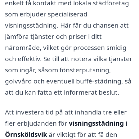
enkelt få kontakt med lokala städföretag
som erbjuder specialiserad
visningsstädning. Här får du chansen att
jämföra tjänster och priser i ditt
närområde, vilket gör processen smidig
och effektiv. Se till att notera vilka tjänster
som ingår, såsom fönsterputsning,
golvvård och eventuell buffé-städning, så
att du kan fatta ett informerat beslut.
Att investera tid på att inhandla tre eller
fler erbjudanden för
visningsstädning i
Örnsköldsvik
är viktigt för att få den