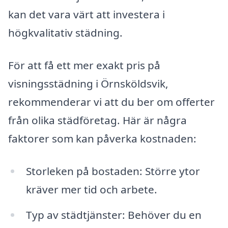
kan det vara värt att investera i
högkvalitativ städning.
För att få ett mer exakt pris på
visningsstädning i Örnsköldsvik,
rekommenderar vi att du ber om offerter
från olika städföretag. Här är några
faktorer som kan påverka kostnaden:
Storleken på bostaden: Större ytor
kräver mer tid och arbete.
Typ av städtjänster: Behöver du en