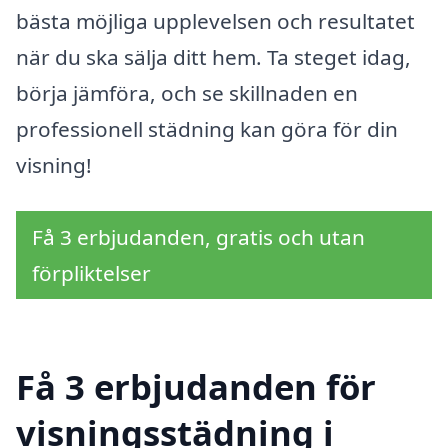
bästa möjliga upplevelsen och resultatet
när du ska sälja ditt hem. Ta steget idag,
börja jämföra, och se skillnaden en
professionell städning kan göra för din
visning!
Få 3 erbjudanden, gratis och utan
förpliktelser
Få 3 erbjudanden för
visningsstädning i