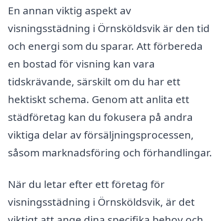
En annan viktig aspekt av
visningsstädning i Örnsköldsvik är den tid
och energi som du sparar. Att förbereda
en bostad för visning kan vara
tidskrävande, särskilt om du har ett
hektiskt schema. Genom att anlita ett
städföretag kan du fokusera på andra
viktiga delar av försäljningsprocessen,
såsom marknadsföring och förhandlingar.
När du letar efter ett företag för
visningsstädning i Örnsköldsvik, är det
viktigt att ange dina specifika behov och