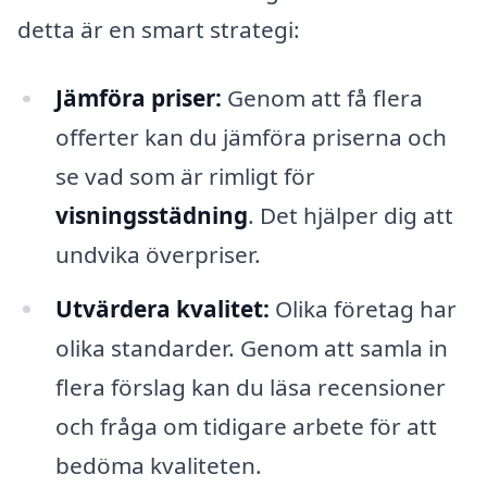
detta är en smart strategi:
Jämföra priser:
Genom att få flera
offerter kan du jämföra priserna och
se vad som är rimligt för
visningsstädning
. Det hjälper dig att
undvika överpriser.
Utvärdera kvalitet:
Olika företag har
olika standarder. Genom att samla in
flera förslag kan du läsa recensioner
och fråga om tidigare arbete för att
bedöma kvaliteten.