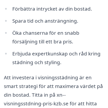
Förbättra intrycket av din bostad.
Spara tid och ansträngning.
Öka chanserna för en snabb
försäljning till ett bra pris.
Erbjuda expertkunskap och råd kring
städning och styling.
Att investera i visningsstädning är en
smart strategi för att maximera värdet på
din bostad. Titta in på xn--
visningsstdning-pris-kzb.se för att hitta