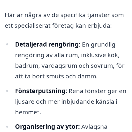
Här är några av de specifika tjänster som
ett specialiserat företag kan erbjuda:
Detaljerad rengöring:
En grundlig
rengöring av alla rum, inklusive kök,
badrum, vardagsrum och sovrum, för
att ta bort smuts och damm.
Fönsterputsning:
Rena fönster ger en
ljusare och mer inbjudande känsla i
hemmet.
Organisering av ytor:
Avlägsna