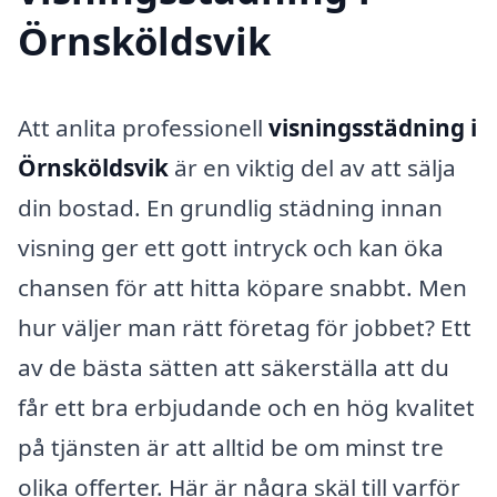
Örnsköldsvik
Att anlita professionell
visningsstädning i
Örnsköldsvik
är en viktig del av att sälja
din bostad. En grundlig städning innan
visning ger ett gott intryck och kan öka
chansen för att hitta köpare snabbt. Men
hur väljer man rätt företag för jobbet? Ett
av de bästa sätten att säkerställa att du
får ett bra erbjudande och en hög kvalitet
på tjänsten är att alltid be om minst tre
olika offerter. Här är några skäl till varför