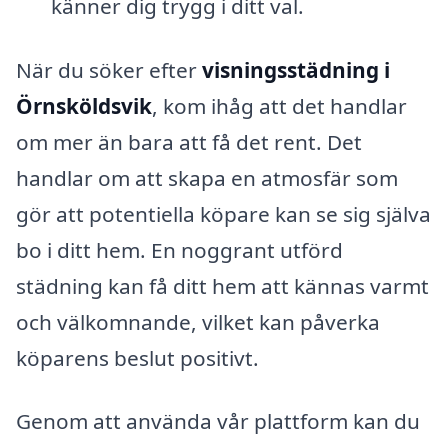
känner dig trygg i ditt val.
När du söker efter
visningsstädning i
Örnsköldsvik
, kom ihåg att det handlar
om mer än bara att få det rent. Det
handlar om att skapa en atmosfär som
gör att potentiella köpare kan se sig själva
bo i ditt hem. En noggrant utförd
städning kan få ditt hem att kännas varmt
och välkomnande, vilket kan påverka
köparens beslut positivt.
Genom att använda vår plattform kan du