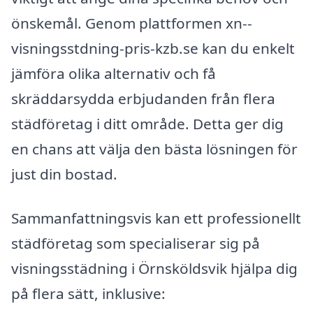
önskemål. Genom plattformen xn--
visningsstdning-pris-kzb.se kan du enkelt
jämföra olika alternativ och få
skräddarsydda erbjudanden från flera
städföretag i ditt område. Detta ger dig
en chans att välja den bästa lösningen för
just din bostad.
Sammanfattningsvis kan ett professionellt
städföretag som specialiserar sig på
visningsstädning i Örnsköldsvik hjälpa dig
på flera sätt, inklusive: