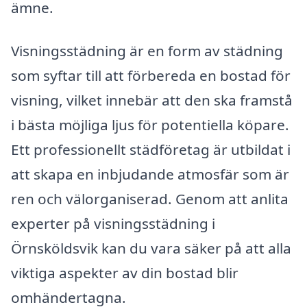
ämne.
Visningsstädning är en form av städning
som syftar till att förbereda en bostad för
visning, vilket innebär att den ska framstå
i bästa möjliga ljus för potentiella köpare.
Ett professionellt städföretag är utbildat i
att skapa en inbjudande atmosfär som är
ren och välorganiserad. Genom att anlita
experter på visningsstädning i
Örnsköldsvik kan du vara säker på att alla
viktiga aspekter av din bostad blir
omhändertagna.