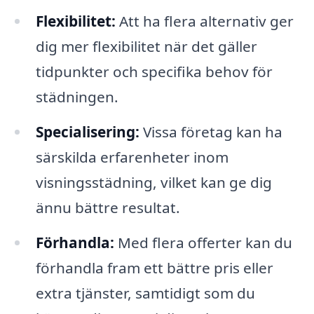
Flexibilitet:
Att ha flera alternativ ger
dig mer flexibilitet när det gäller
tidpunkter och specifika behov för
städningen.
Specialisering:
Vissa företag kan ha
särskilda erfarenheter inom
visningsstädning, vilket kan ge dig
ännu bättre resultat.
Förhandla:
Med flera offerter kan du
förhandla fram ett bättre pris eller
extra tjänster, samtidigt som du