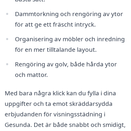
Dammtorkning och rengöring av ytor
för att ge ett fräscht intryck.
Organisering av möbler och inredning
för en mer tilltalande layout.
Rengöring av golv, både hårda ytor
och mattor.
Med bara några klick kan du fylla i dina
uppgifter och ta emot skräddarsydda
erbjudanden för visningsstädning i
Gesunda. Det är både snabbt och smidigt,