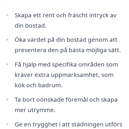
Skapa ett rent och fräscht intryck av
din bostad.
Öka värdet på din bostad genom att
presentera den på bästa möjliga sätt.
Få hjälp med specifika områden som
kräver extra uppmärksamhet, som
kök och badrum.
Ta bort oönskade föremål och skapa
mer utrymme.
Ge en trygghet i att städningen utförs