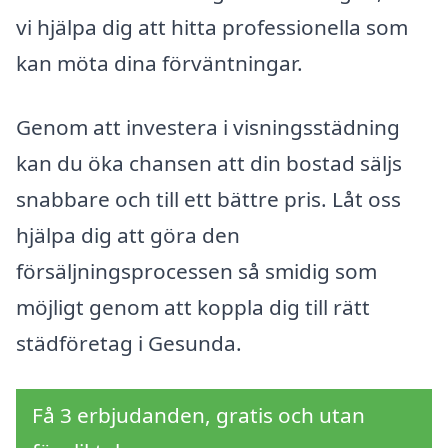
vi hjälpa dig att hitta professionella som
kan möta dina förväntningar.
Genom att investera i visningsstädning
kan du öka chansen att din bostad säljs
snabbare och till ett bättre pris. Låt oss
hjälpa dig att göra den
försäljningsprocessen så smidig som
möjligt genom att koppla dig till rätt
städföretag i Gesunda.
Få 3 erbjudanden, gratis och utan