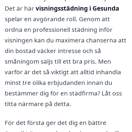
Det är här
visningsstädning i Gesunda
spelar en avgörande roll. Genom att
ordna en professionell städning inför
visningen kan du maximera chanserna att
din bostad väcker intresse och så
småningom säljs till ett bra pris. Men
varför är det så viktigt att alltid inhandla
minst tre olika erbjudanden innan du
bestämmer dig för en städfirma? Låt oss
titta närmare på detta.
För det första ger det dig en bättre