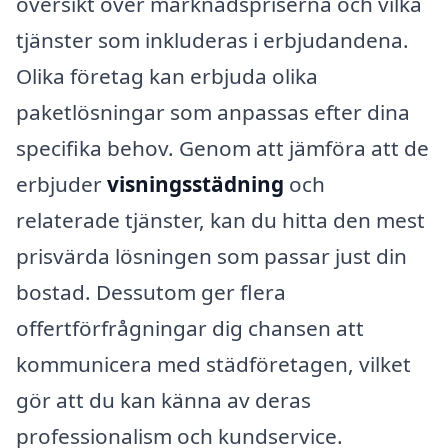
översikt över marknadspriserna och vilka
tjänster som inkluderas i erbjudandena.
Olika företag kan erbjuda olika
paketlösningar som anpassas efter dina
specifika behov. Genom att jämföra att de
erbjuder
visningsstädning
och
relaterade tjänster, kan du hitta den mest
prisvärda lösningen som passar just din
bostad. Dessutom ger flera
offertförfrågningar dig chansen att
kommunicera med städföretagen, vilket
gör att du kan känna av deras
professionalism och kundservice.