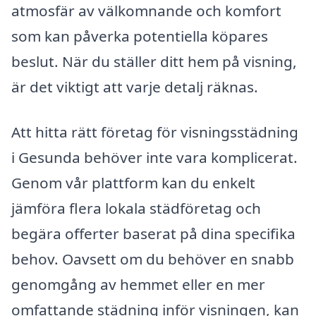
atmosfär av välkomnande och komfort
som kan påverka potentiella köpares
beslut. När du ställer ditt hem på visning,
är det viktigt att varje detalj räknas.
Att hitta rätt företag för visningsstädning
i Gesunda behöver inte vara komplicerat.
Genom vår plattform kan du enkelt
jämföra flera lokala städföretag och
begära offerter baserat på dina specifika
behov. Oavsett om du behöver en snabb
genomgång av hemmet eller en mer
omfattande städning inför visningen, kan