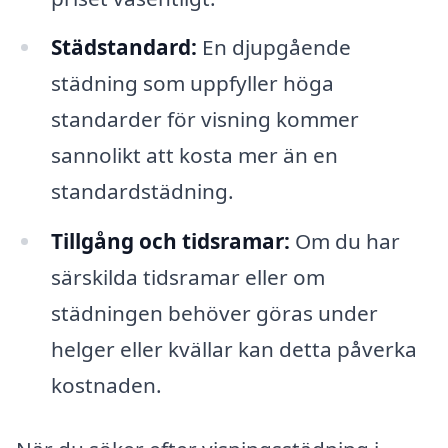
Städstandard:
En djupgående
städning som uppfyller höga
standarder för visning kommer
sannolikt att kosta mer än en
standardstädning.
Tillgång och tidsramar:
Om du har
särskilda tidsramar eller om
städningen behöver göras under
helger eller kvällar kan detta påverka
kostnaden.