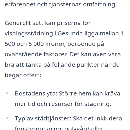
erfarenhet och tjänsternas omfattning.
Generellt sett kan priserna för
visningsstädning i Gesunda ligga mellan 1
500 och 5 000 kronor, beroende på
ovanstående faktorer. Det kan även vara
bra att tänka på följande punkter när du
begär offert:
Bostadens yta: Större hem kan kräva
mer tid och resurser för städning.
Typ av städtjänster: Ska det inkludera
fönsterputsning, golvvård eller