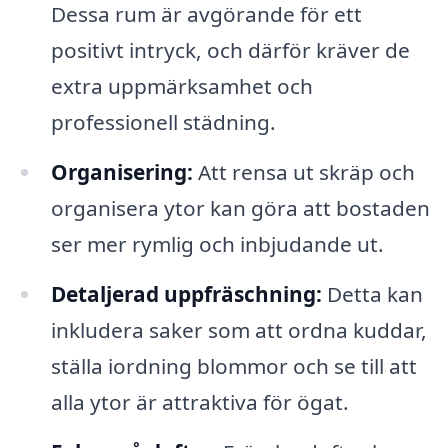
Dessa rum är avgörande för ett
positivt intryck, och därför kräver de
extra uppmärksamhet och
professionell städning.
Organisering:
Att rensa ut skräp och
organisera ytor kan göra att bostaden
ser mer rymlig och inbjudande ut.
Detaljerad uppfräschning:
Detta kan
inkludera saker som att ordna kuddar,
ställa iordning blommor och se till att
alla ytor är attraktiva för ögat.