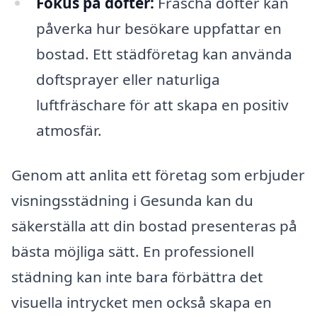
Fokus på dofter:
Fräscha dofter kan
påverka hur besökare uppfattar en
bostad. Ett städföretag kan använda
doftsprayer eller naturliga
luftfräschare för att skapa en positiv
atmosfär.
Genom att anlita ett företag som erbjuder
visningsstädning i Gesunda kan du
säkerställa att din bostad presenteras på
bästa möjliga sätt. En professionell
städning kan inte bara förbättra det
visuella intrycket men också skapa en