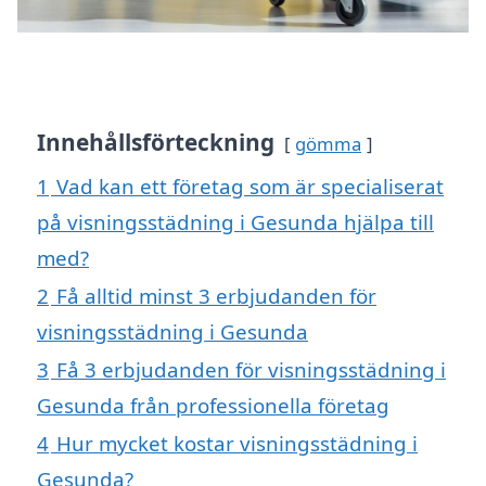
Innehållsförteckning
gömma
1
Vad kan ett företag som är specialiserat
på visningsstädning i Gesunda hjälpa till
med?
2
Få alltid minst 3 erbjudanden för
visningsstädning i Gesunda
3
Få 3 erbjudanden för visningsstädning i
Gesunda från professionella företag
4
Hur mycket kostar visningsstädning i
Gesunda?