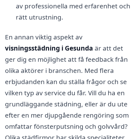
av professionella med erfarenhet och
rätt utrustning.
En annan viktig aspekt av
visningsstädning i Gesunda
är att det
ger dig en möjlighet att få feedback från
olika aktörer i branschen. Med flera
erbjudanden kan du ställa frågor och se
vilken typ av service du får. Vill du ha en
grundläggande städning, eller är du ute
efter en mer djupgående rengöring som
omfattar fönsterputsning och golvvård?
Olika städfirmor har skilda specialiteter,