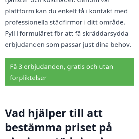
plattform kan du enkelt få i kontakt med
professionella städfirmor i ditt område.
Fyll i formuläret för att få skräddarsydda
erbjudanden som passar just dina behov.
Få 3 erbjudanden, gratis och utan
förpliktelser
Vad hjälper till att
bestämma priset på