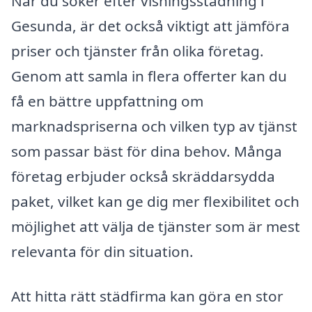
När du söker efter visningsstädning i
Gesunda, är det också viktigt att jämföra
priser och tjänster från olika företag.
Genom att samla in flera offerter kan du
få en bättre uppfattning om
marknadspriserna och vilken typ av tjänst
som passar bäst för dina behov. Många
företag erbjuder också skräddarsydda
paket, vilket kan ge dig mer flexibilitet och
möjlighet att välja de tjänster som är mest
relevanta för din situation.
Att hitta rätt städfirma kan göra en stor