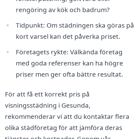
rengöring av kök och badrum?
Tidpunkt: Om städningen ska göras på
kort varsel kan det påverka priset.
Företagets rykte: Välkända företag
med goda referenser kan ha högre
priser men ger ofta bättre resultat.
För att få ett korrekt pris på
visningsstädning i Gesunda,
rekommenderar vi att du kontaktar flera
olika städföretag för att jämföra deras
tjänster och kostnader. Genom vår