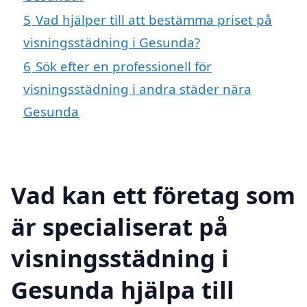
5
Vad hjälper till att bestämma priset på
visningsstädning i Gesunda?
6
Sök efter en professionell för
visningsstädning i andra städer nära
Gesunda
Vad kan ett företag som
är specialiserat på
visningsstädning i
Gesunda hjälpa till