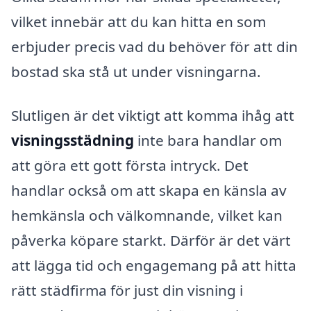
vilket innebär att du kan hitta en som
erbjuder precis vad du behöver för att din
bostad ska stå ut under visningarna.
Slutligen är det viktigt att komma ihåg att
visningsstädning
inte bara handlar om
att göra ett gott första intryck. Det
handlar också om att skapa en känsla av
hemkänsla och välkomnande, vilket kan
påverka köpare starkt. Därför är det värt
att lägga tid och engagemang på att hitta
rätt städfirma för just din visning i