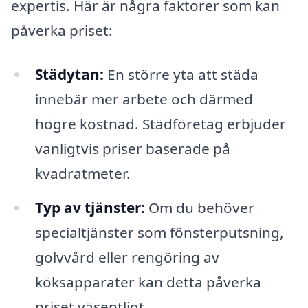
expertis. Här är några faktorer som kan
påverka priset:
Städytan:
En större yta att städa
innebär mer arbete och därmed
högre kostnad. Städföretag erbjuder
vanligtvis priser baserade på
kvadratmeter.
Typ av tjänster:
Om du behöver
specialtjänster som fönsterputsning,
golvvård eller rengöring av
köksapparater kan detta påverka
priset väsentligt.