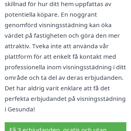
skillnad för hur ditt hem uppfattas av
potentiella köpare. En noggrant
genomförd visningsstädning kan öka
värdet på fastigheten och göra den mer
attraktiv. Tveka inte att använda vår
plattform för att enkelt få kontakt med
professionella inom visningsstädning i ditt
område och ta del av deras erbjudanden.
Det har aldrig varit enklare att få det
perfekta erbjudandet på visningsstädning
i Gesunda!
Få 3 erbjudanden, gratis och utan