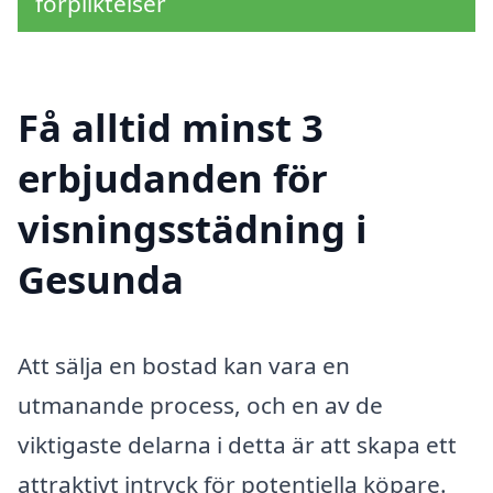
förpliktelser
Få alltid minst 3
erbjudanden för
visningsstädning i
Gesunda
Att sälja en bostad kan vara en
utmanande process, och en av de
viktigaste delarna i detta är att skapa ett
attraktivt intryck för potentiella köpare.