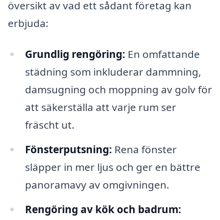
översikt av vad ett sådant företag kan
erbjuda:
Grundlig rengöring:
En omfattande
städning som inkluderar dammning,
damsugning och moppning av golv för
att säkerställa att varje rum ser
fräscht ut.
Fönsterputsning:
Rena fönster
släpper in mer ljus och ger en bättre
panoramavy av omgivningen.
Rengöring av kök och badrum: