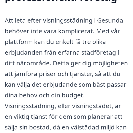
Att leta efter visningsstädning i Gesunda
behöver inte vara komplicerat. Med vår
plattform kan du enkelt få tre olika
erbjudanden från erfarna städföretag i
ditt närområde. Detta ger dig möjligheten
att jämföra priser och tjänster, så att du
kan välja det erbjudande som bäst passar
dina behov och din budget.
Visningsstädning, eller visningstädet, är
en viktig tjänst för dem som planerar att
sälja sin bostad, då en välstädad miljö kan