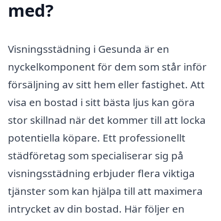
med?
Visningsstädning i Gesunda är en
nyckelkomponent för dem som står inför
försäljning av sitt hem eller fastighet. Att
visa en bostad i sitt bästa ljus kan göra
stor skillnad när det kommer till att locka
potentiella köpare. Ett professionellt
städföretag som specialiserar sig på
visningsstädning erbjuder flera viktiga
tjänster som kan hjälpa till att maximera
intrycket av din bostad. Här följer en