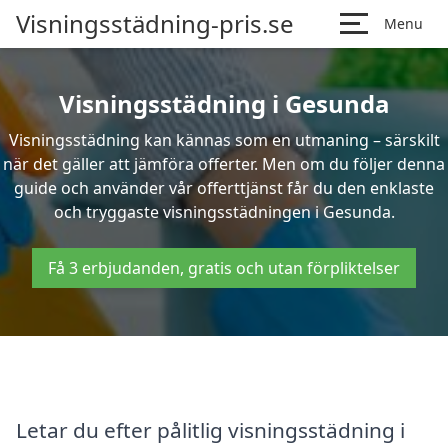
Visningsstädning-pris.se
Menu
Visningsstädning i Gesunda
Visningsstädning kan kännas som en utmaning – särskilt
när det gäller att jämföra offerter. Men om du följer denna
guide och använder vår offerttjänst får du den enklaste
och tryggaste visningsstädningen i Gesunda.
Få 3 erbjudanden, gratis och utan förpliktelser
Letar du efter pålitlig visningsstädning i