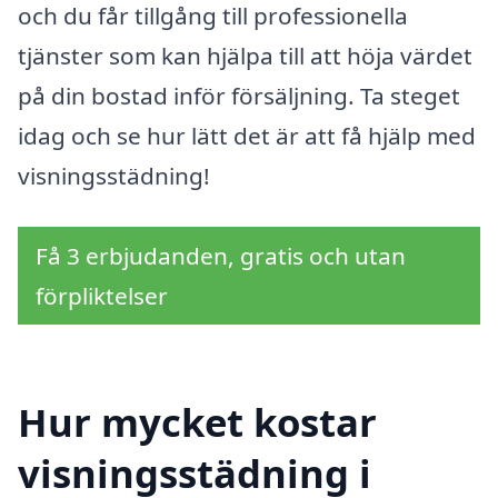
och du får tillgång till professionella
tjänster som kan hjälpa till att höja värdet
på din bostad inför försäljning. Ta steget
idag och se hur lätt det är att få hjälp med
visningsstädning!
Få 3 erbjudanden, gratis och utan
förpliktelser
Hur mycket kostar
visningsstädning i