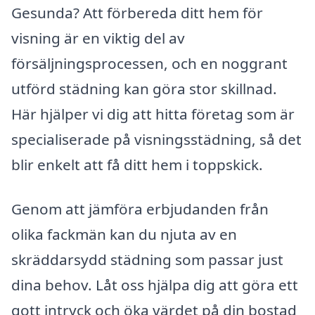
Gesunda? Att förbereda ditt hem för
visning är en viktig del av
försäljningsprocessen, och en noggrant
utförd städning kan göra stor skillnad.
Här hjälper vi dig att hitta företag som är
specialiserade på visningsstädning, så det
blir enkelt att få ditt hem i toppskick.
Genom att jämföra erbjudanden från
olika fackmän kan du njuta av en
skräddarsydd städning som passar just
dina behov. Låt oss hjälpa dig att göra ett
gott intryck och öka värdet på din bostad