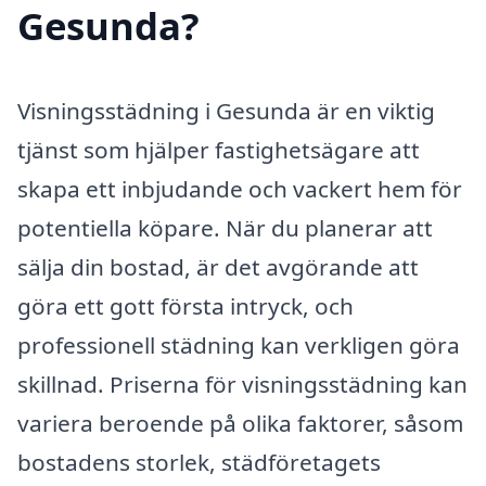
Gesunda?
Visningsstädning i Gesunda är en viktig
tjänst som hjälper fastighetsägare att
skapa ett inbjudande och vackert hem för
potentiella köpare. När du planerar att
sälja din bostad, är det avgörande att
göra ett gott första intryck, och
professionell städning kan verkligen göra
skillnad. Priserna för visningsstädning kan
variera beroende på olika faktorer, såsom
bostadens storlek, städföretagets