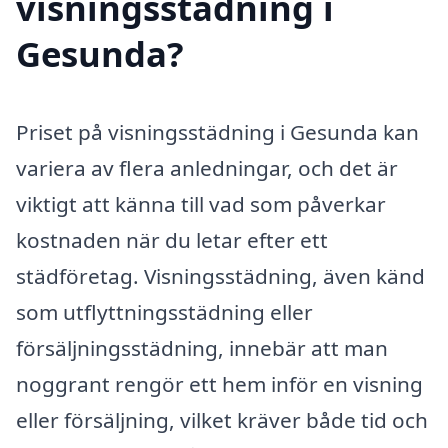
visningsstädning i
Gesunda?
Priset på visningsstädning i Gesunda kan
variera av flera anledningar, och det är
viktigt att känna till vad som påverkar
kostnaden när du letar efter ett
städföretag. Visningsstädning, även känd
som utflyttningsstädning eller
försäljningsstädning, innebär att man
noggrant rengör ett hem inför en visning
eller försäljning, vilket kräver både tid och