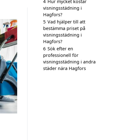
4
Hur mycket kostar
visningsstädning i
Hagfors?
5
Vad hjälper till att
bestämma priset på
visningsstädning i
Hagfors?
6
Sök efter en
professionell för
visningsstädning i andra
städer nära Hagfors