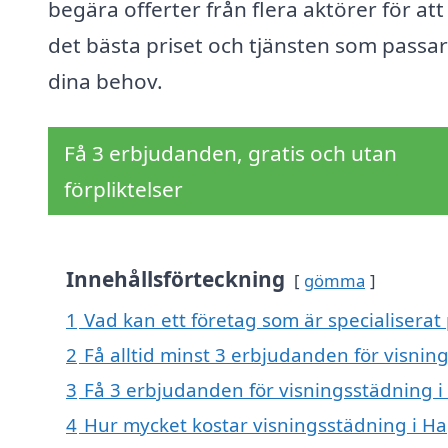
begära offerter från flera aktörer för att
det bästa priset och tjänsten som passar
dina behov.
Få 3 erbjudanden, gratis och utan
förpliktelser
Innehållsförteckning
gömma
1
Vad kan ett företag som är specialiserat 
2
Få alltid minst 3 erbjudanden för visnin
3
Få 3 erbjudanden för visningsstädning i 
4
Hur mycket kostar visningsstädning i Ha