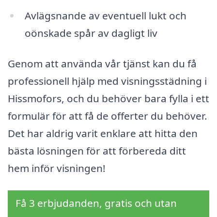
Avlägsnande av eventuell lukt och
oönskade spår av dagligt liv
Genom att använda vår tjänst kan du få
professionell hjälp med visningsstädning i
Hissmofors, och du behöver bara fylla i ett
formulär för att få de offerter du behöver.
Det har aldrig varit enklare att hitta den
bästa lösningen för att förbereda ditt
hem inför visningen!
Få 3 erbjudanden, gratis och utan