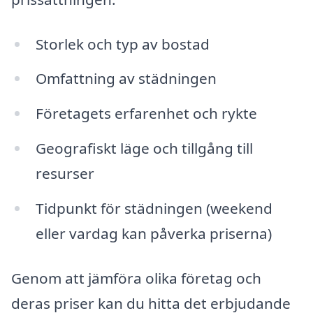
Storlek och typ av bostad
Omfattning av städningen
Företagets erfarenhet och rykte
Geografiskt läge och tillgång till
resurser
Tidpunkt för städningen (weekend
eller vardag kan påverka priserna)
Genom att jämföra olika företag och
deras priser kan du hitta det erbjudande