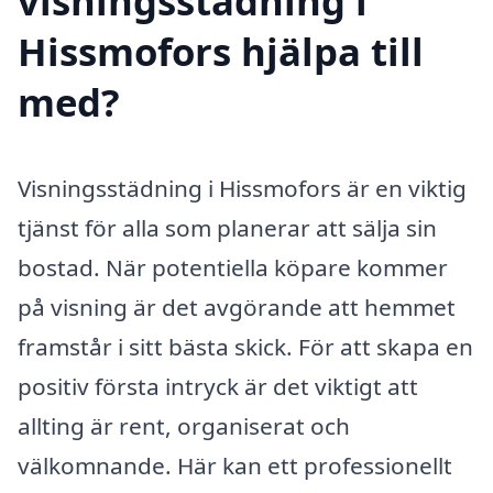
visningsstädning i
Hissmofors hjälpa till
med?
Visningsstädning i Hissmofors är en viktig
tjänst för alla som planerar att sälja sin
bostad. När potentiella köpare kommer
på visning är det avgörande att hemmet
framstår i sitt bästa skick. För att skapa en
positiv första intryck är det viktigt att
allting är rent, organiserat och
välkomnande. Här kan ett professionellt