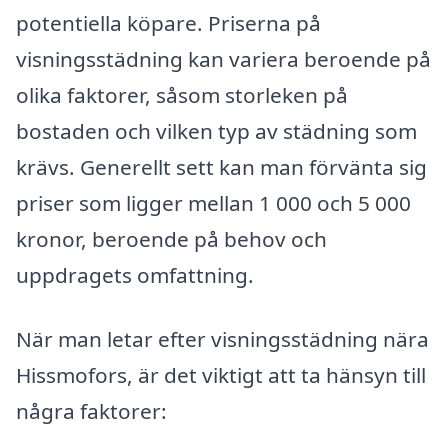
potentiella köpare. Priserna på
visningsstädning kan variera beroende på
olika faktorer, såsom storleken på
bostaden och vilken typ av städning som
krävs. Generellt sett kan man förvänta sig
priser som ligger mellan 1 000 och 5 000
kronor, beroende på behov och
uppdragets omfattning.
När man letar efter visningsstädning nära
Hissmofors, är det viktigt att ta hänsyn till
några faktorer: