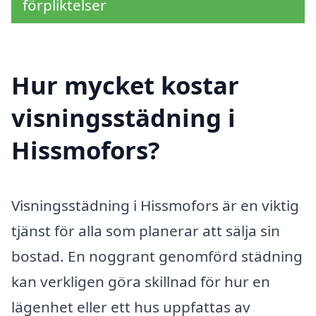
förpliktelser
Hur mycket kostar
visningsstädning i
Hissmofors?
Visningsstädning i Hissmofors är en viktig
tjänst för alla som planerar att sälja sin
bostad. En noggrant genomförd städning
kan verkligen göra skillnad för hur en
lägenhet eller ett hus uppfattas av