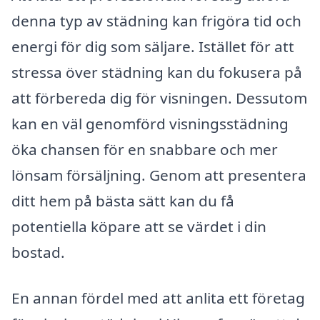
denna typ av städning kan frigöra tid och
energi för dig som säljare. Istället för att
stressa över städning kan du fokusera på
att förbereda dig för visningen. Dessutom
kan en väl genomförd visningsstädning
öka chansen för en snabbare och mer
lönsam försäljning. Genom att presentera
ditt hem på bästa sätt kan du få
potentiella köpare att se värdet i din
bostad.
En annan fördel med att anlita ett företag