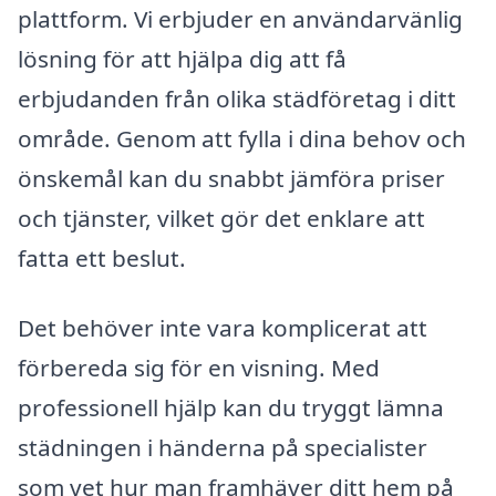
plattform. Vi erbjuder en användarvänlig
lösning för att hjälpa dig att få
erbjudanden från olika städföretag i ditt
område. Genom att fylla i dina behov och
önskemål kan du snabbt jämföra priser
och tjänster, vilket gör det enklare att
fatta ett beslut.
Det behöver inte vara komplicerat att
förbereda sig för en visning. Med
professionell hjälp kan du tryggt lämna
städningen i händerna på specialister
som vet hur man framhäver ditt hem på