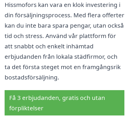
Hissmofors kan vara en klok investering i
din försäljningsprocess. Med flera offerter
kan du inte bara spara pengar, utan också
tid och stress. Använd vår plattform för
att snabbt och enkelt inhämtad
erbjudanden från lokala städfirmor, och
ta det första steget mot en framgångsrik
bostadsförsäljning.
Få 3 erbjudanden, gratis och utan
förpliktelser