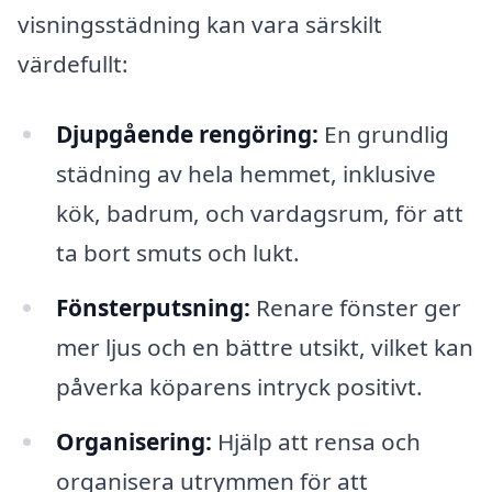
visningsstädning kan vara särskilt
värdefullt:
Djupgående rengöring:
En grundlig
städning av hela hemmet, inklusive
kök, badrum, och vardagsrum, för att
ta bort smuts och lukt.
Fönsterputsning:
Renare fönster ger
mer ljus och en bättre utsikt, vilket kan
påverka köparens intryck positivt.
Organisering:
Hjälp att rensa och
organisera utrymmen för att