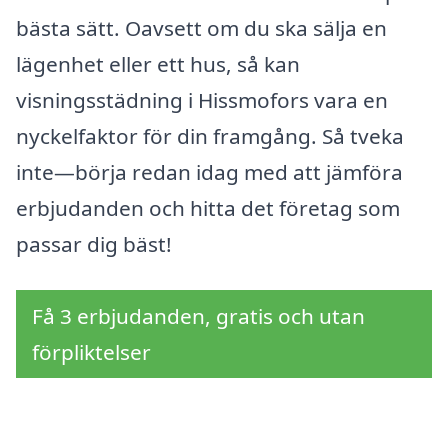
bästa sätt. Oavsett om du ska sälja en
lägenhet eller ett hus, så kan
visningsstädning i Hissmofors vara en
nyckelfaktor för din framgång. Så tveka
inte—börja redan idag med att jämföra
erbjudanden och hitta det företag som
passar dig bäst!
Få 3 erbjudanden, gratis och utan
förpliktelser