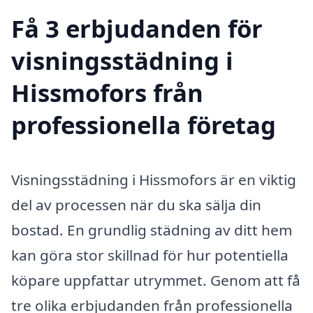
Få 3 erbjudanden för
visningsstädning i
Hissmofors från
professionella företag
Visningsstädning i Hissmofors är en viktig
del av processen när du ska sälja din
bostad. En grundlig städning av ditt hem
kan göra stor skillnad för hur potentiella
köpare uppfattar utrymmet. Genom att få
tre olika erbjudanden från professionella