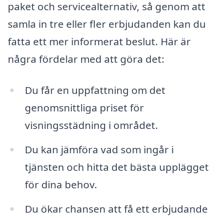
paket och servicealternativ, så genom att
samla in tre eller fler erbjudanden kan du
fatta ett mer informerat beslut. Här är
några fördelar med att göra det:
Du får en uppfattning om det
genomsnittliga priset för
visningsstädning i området.
Du kan jämföra vad som ingår i
tjänsten och hitta det bästa upplägget
för dina behov.
Du ökar chansen att få ett erbjudande