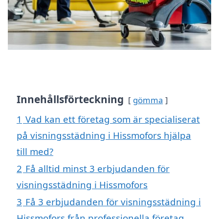
Innehållsförteckning
gömma
1
Vad kan ett företag som är specialiserat
på visningsstädning i Hissmofors hjälpa
till med?
2
Få alltid minst 3 erbjudanden för
visningsstädning i Hissmofors
3
Få 3 erbjudanden för visningsstädning i
Hissmofors från professionella företag