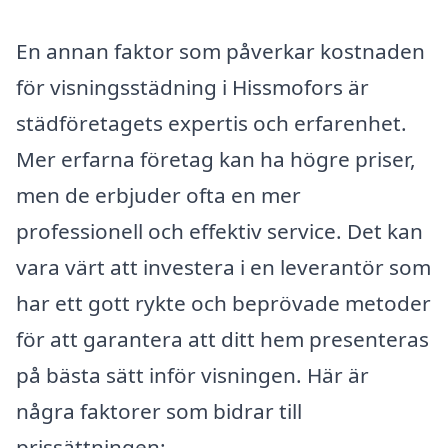
En annan faktor som påverkar kostnaden
för visningsstädning i Hissmofors är
städföretagets expertis och erfarenhet.
Mer erfarna företag kan ha högre priser,
men de erbjuder ofta en mer
professionell och effektiv service. Det kan
vara värt att investera i en leverantör som
har ett gott rykte och beprövade metoder
för att garantera att ditt hem presenteras
på bästa sätt inför visningen. Här är
några faktorer som bidrar till
prissättningen: