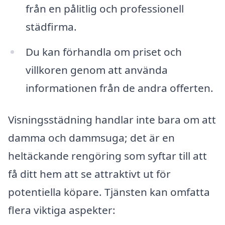
från en pålitlig och professionell
städfirma.
Du kan förhandla om priset och
villkoren genom att använda
informationen från de andra offerten.
Visningsstädning handlar inte bara om att
damma och dammsuga; det är en
heltäckande rengöring som syftar till att
få ditt hem att se attraktivt ut för
potentiella köpare. Tjänsten kan omfatta
flera viktiga aspekter: