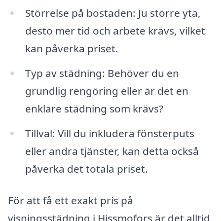
Störrelse på bostaden: Ju större yta,
desto mer tid och arbete krävs, vilket
kan påverka priset.
Typ av städning: Behöver du en
grundlig rengöring eller är det en
enklare städning som krävs?
Tillval: Vill du inkludera fönsterputs
eller andra tjänster, kan detta också
påverka det totala priset.
För att få ett exakt pris på
visningsstädning i Hissmofors är det alltid