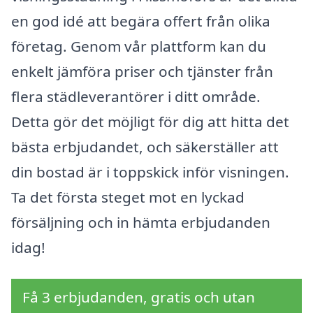
en god idé att begära offert från olika
företag. Genom vår plattform kan du
enkelt jämföra priser och tjänster från
flera städleverantörer i ditt område.
Detta gör det möjligt för dig att hitta det
bästa erbjudandet, och säkerställer att
din bostad är i toppskick inför visningen.
Ta det första steget mot en lyckad
försäljning och in hämta erbjudanden
idag!
Få 3 erbjudanden, gratis och utan