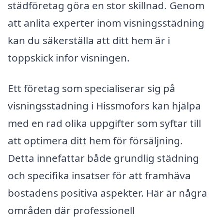
städföretag göra en stor skillnad. Genom
att anlita experter inom visningsstädning
kan du säkerställa att ditt hem är i
toppskick inför visningen.
Ett företag som specialiserar sig på
visningsstädning i Hissmofors kan hjälpa
med en rad olika uppgifter som syftar till
att optimera ditt hem för försäljning.
Detta innefattar både grundlig städning
och specifika insatser för att framhäva
bostadens positiva aspekter. Här är några
områden där professionell