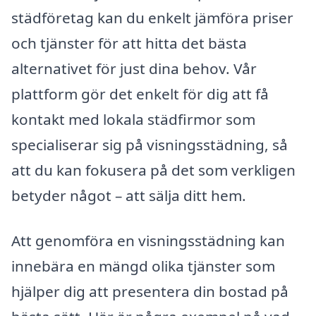
städföretag kan du enkelt jämföra priser
och tjänster för att hitta det bästa
alternativet för just dina behov. Vår
plattform gör det enkelt för dig att få
kontakt med lokala städfirmor som
specialiserar sig på visningsstädning, så
att du kan fokusera på det som verkligen
betyder något – att sälja ditt hem.
Att genomföra en visningsstädning kan
innebära en mängd olika tjänster som
hjälper dig att presentera din bostad på