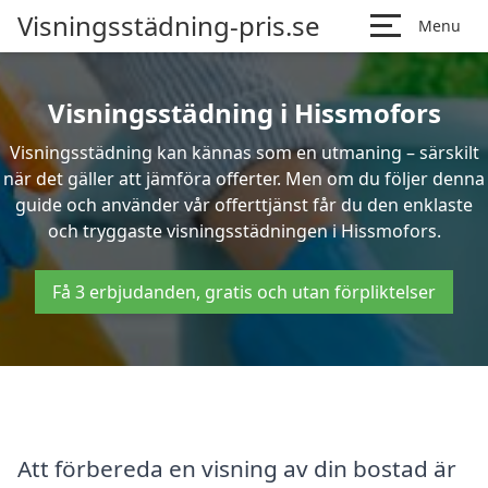
Visningsstädning-pris.se
Menu
Visningsstädning i Hissmofors
Visningsstädning kan kännas som en utmaning – särskilt
när det gäller att jämföra offerter. Men om du följer denna
guide och använder vår offerttjänst får du den enklaste
och tryggaste visningsstädningen i Hissmofors.
Få 3 erbjudanden, gratis och utan förpliktelser
Att förbereda en visning av din bostad är