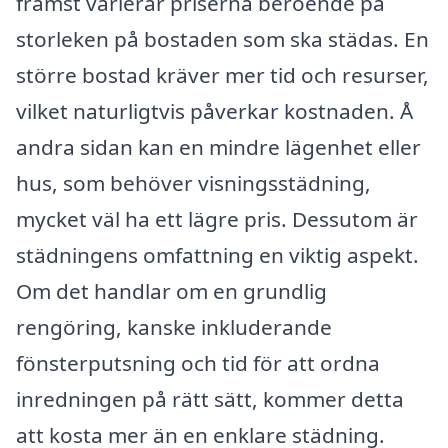
främst varierar priserna beroende på
storleken på bostaden som ska städas. En
större bostad kräver mer tid och resurser,
vilket naturligtvis påverkar kostnaden. Å
andra sidan kan en mindre lägenhet eller
hus, som behöver visningsstädning,
mycket väl ha ett lägre pris. Dessutom är
städningens omfattning en viktig aspekt.
Om det handlar om en grundlig
rengöring, kanske inkluderande
fönsterputsning och tid för att ordna
inredningen på rätt sätt, kommer detta
att kosta mer än en enklare städning.