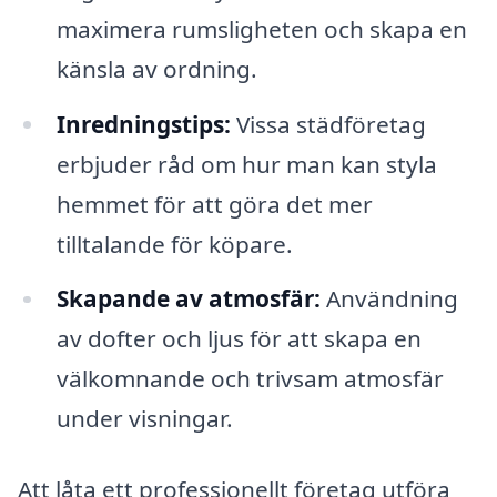
maximera rumsligheten och skapa en
känsla av ordning.
Inredningstips:
Vissa städföretag
erbjuder råd om hur man kan styla
hemmet för att göra det mer
tilltalande för köpare.
Skapande av atmosfär:
Användning
av dofter och ljus för att skapa en
välkomnande och trivsam atmosfär
under visningar.
Att låta ett professionellt företag utföra