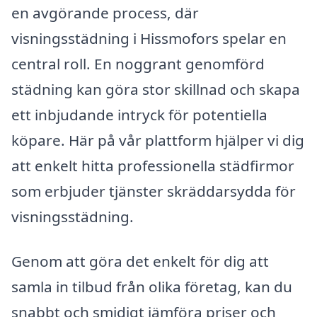
en avgörande process, där
visningsstädning i Hissmofors spelar en
central roll. En noggrant genomförd
städning kan göra stor skillnad och skapa
ett inbjudande intryck för potentiella
köpare. Här på vår plattform hjälper vi dig
att enkelt hitta professionella städfirmor
som erbjuder tjänster skräddarsydda för
visningsstädning.
Genom att göra det enkelt för dig att
samla in tilbud från olika företag, kan du
snabbt och smidigt jämföra priser och