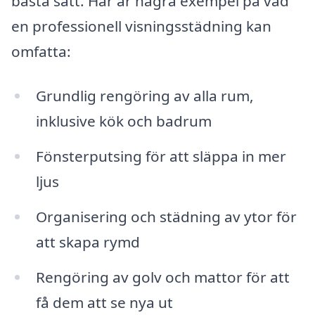
bästa sätt. Här är några exempel på vad
en professionell visningsstädning kan
omfatta:
Grundlig rengöring av alla rum,
inklusive kök och badrum
Fönsterputsing för att släppa in mer
ljus
Organisering och städning av ytor för
att skapa rymd
Rengöring av golv och mattor för att
få dem att se nya ut