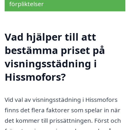
förpliktelser
Vad hjälper till att
bestämma priset på
visningsstädning i
Hissmofors?
Vid val av visningsstädning i Hissmofors
finns det flera faktorer som spelar in när
det kommer till prissättningen. Först och