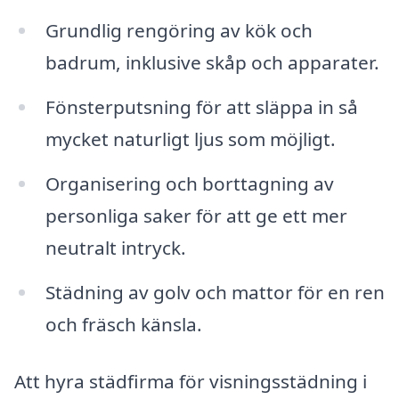
Grundlig rengöring av kök och
badrum, inklusive skåp och apparater.
Fönsterputsning för att släppa in så
mycket naturligt ljus som möjligt.
Organisering och borttagning av
personliga saker för att ge ett mer
neutralt intryck.
Städning av golv och mattor för en ren
och fräsch känsla.
Att hyra städfirma för visningsstädning i