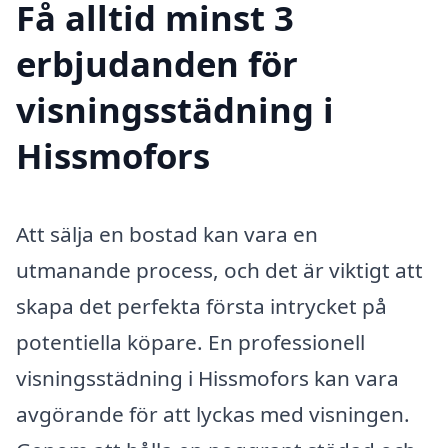
Få alltid minst 3
erbjudanden för
visningsstädning i
Hissmofors
Att sälja en bostad kan vara en
utmanande process, och det är viktigt att
skapa det perfekta första intrycket på
potentiella köpare. En professionell
visningsstädning i Hissmofors kan vara
avgörande för att lyckas med visningen.