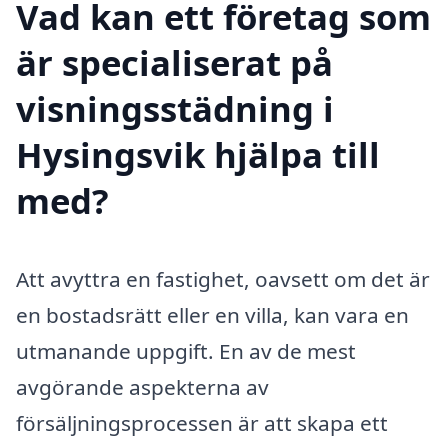
Vad kan ett företag som
är specialiserat på
visningsstädning i
Hysingsvik hjälpa till
med?
Att avyttra en fastighet, oavsett om det är
en bostadsrätt eller en villa, kan vara en
utmanande uppgift. En av de mest
avgörande aspekterna av
försäljningsprocessen är att skapa ett