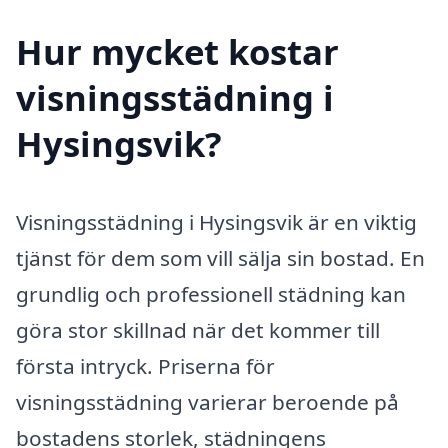
Hur mycket kostar
visningsstädning i
Hysingsvik?
Visningsstädning i Hysingsvik är en viktig
tjänst för dem som vill sälja sin bostad. En
grundlig och professionell städning kan
göra stor skillnad när det kommer till
första intryck. Priserna för
visningsstädning varierar beroende på
bostadens storlek, städningens