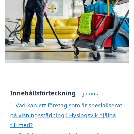
Innehållsförteckning
gömma
1
Vad kan ett företag som är specialiserat
på visningsstädning i Hysingsvik hjälpa
till med?