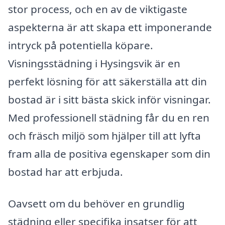
stor process, och en av de viktigaste
aspekterna är att skapa ett imponerande
intryck på potentiella köpare.
Visningsstädning i Hysingsvik är en
perfekt lösning för att säkerställa att din
bostad är i sitt bästa skick inför visningar.
Med professionell städning får du en ren
och fräsch miljö som hjälper till att lyfta
fram alla de positiva egenskaper som din
bostad har att erbjuda.
Oavsett om du behöver en grundlig
städning eller specifika insatser för att