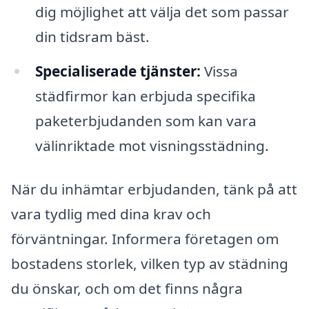
dig möjlighet att välja det som passar
din tidsram bäst.
Specialiserade tjänster:
Vissa
städfirmor kan erbjuda specifika
paketerbjudanden som kan vara
välinriktade mot visningsstädning.
När du inhämtar erbjudanden, tänk på att
vara tydlig med dina krav och
förväntningar. Informera företagen om
bostadens storlek, vilken typ av städning
du önskar, och om det finns några