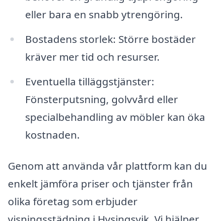
eller bara en snabb ytrengöring.
Bostadens storlek: Större bostäder
kräver mer tid och resurser.
Eventuella tilläggstjänster:
Fönsterputsning, golvvård eller
specialbehandling av möbler kan öka
kostnaden.
Genom att använda vår plattform kan du
enkelt jämföra priser och tjänster från
olika företag som erbjuder
visningsstädning i Hysingsvik. Vi hjälper