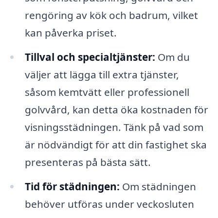
rengöring av kök och badrum, vilket
kan påverka priset.
Tillval och specialtjänster:
Om du
väljer att lägga till extra tjänster,
såsom kemtvätt eller professionell
golvvård, kan detta öka kostnaden för
visningsstädningen. Tänk på vad som
är nödvändigt för att din fastighet ska
presenteras på bästa sätt.
Tid för städningen:
Om städningen
behöver utföras under veckosluten