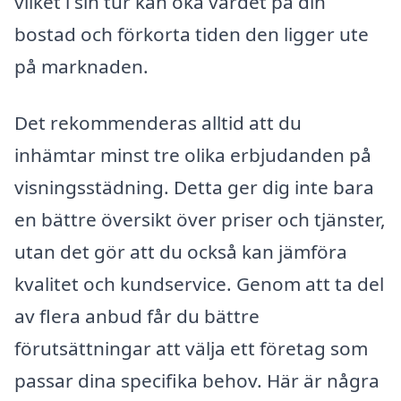
vilket i sin tur kan öka värdet på din
bostad och förkorta tiden den ligger ute
på marknaden.
Det rekommenderas alltid att du
inhämtar minst tre olika erbjudanden på
visningsstädning. Detta ger dig inte bara
en bättre översikt över priser och tjänster,
utan det gör att du också kan jämföra
kvalitet och kundservice. Genom att ta del
av flera anbud får du bättre
förutsättningar att välja ett företag som
passar dina specifika behov. Här är några