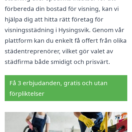
förbereda din bostad för visning, kan vi
hjälpa dig att hitta rätt företag för
visningsstädning i Hysingsvik. Genom vår
plattform kan du enkelt få offert från olika
städentreprenörer, vilket gör valet av
städfirma både smidigt och prisvärt.
Få 3 erbjudanden, gratis och utan
förpliktelser