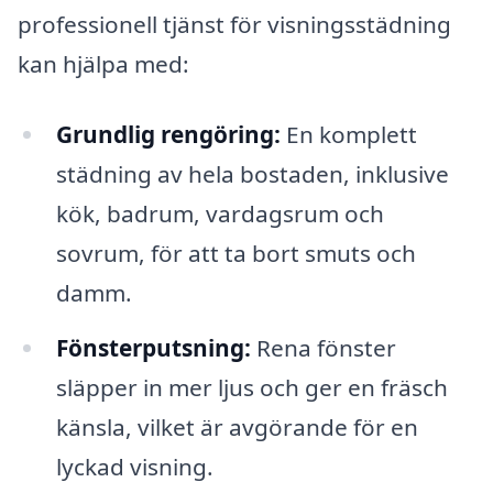
professionell tjänst för visningsstädning
kan hjälpa med:
Grundlig rengöring:
En komplett
städning av hela bostaden, inklusive
kök, badrum, vardagsrum och
sovrum, för att ta bort smuts och
damm.
Fönsterputsning:
Rena fönster
släpper in mer ljus och ger en fräsch
känsla, vilket är avgörande för en
lyckad visning.