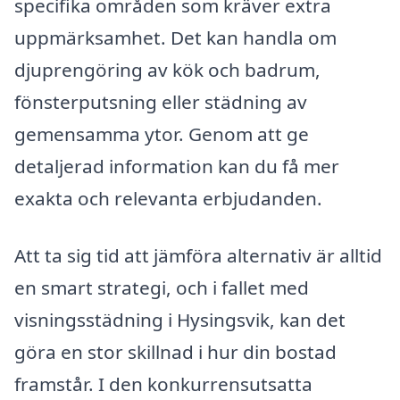
specifika områden som kräver extra
uppmärksamhet. Det kan handla om
djuprengöring av kök och badrum,
fönsterputsning eller städning av
gemensamma ytor. Genom att ge
detaljerad information kan du få mer
exakta och relevanta erbjudanden.
Att ta sig tid att jämföra alternativ är alltid
en smart strategi, och i fallet med
visningsstädning i Hysingsvik, kan det
göra en stor skillnad i hur din bostad
framstår. I den konkurrensutsatta