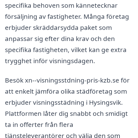
specifika behoven som kännetecknar
försäljning av fastigheter. Många företag
erbjuder skräddarsydda paket som
anpassar sig efter dina krav och den
specifika fastigheten, vilket kan ge extra
trygghet inför visningsdagen.
Besök xn--visningsstdning-pris-kzb.se för
att enkelt jämföra olika städföretag som
erbjuder visningsstädning i Hysingsvik.
Plattformen låter dig snabbt och smidigt
ta in offerter från flera
tjänsteleverantörer och välja den som