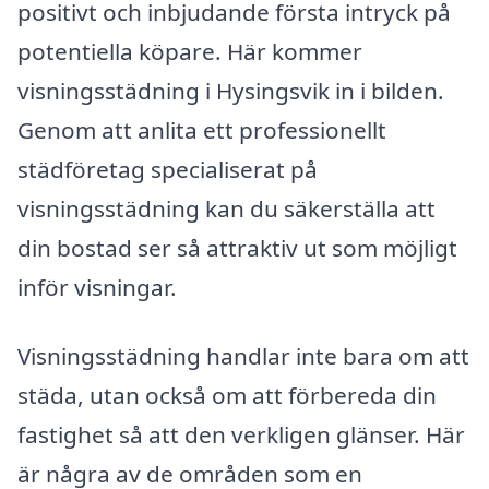
positivt och inbjudande första intryck på
potentiella köpare. Här kommer
visningsstädning i Hysingsvik in i bilden.
Genom att anlita ett professionellt
städföretag specialiserat på
visningsstädning kan du säkerställa att
din bostad ser så attraktiv ut som möjligt
inför visningar.
Visningsstädning handlar inte bara om att
städa, utan också om att förbereda din
fastighet så att den verkligen glänser. Här
är några av de områden som en