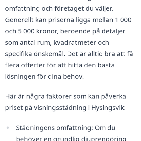
omfattning och företaget du väljer.
Generellt kan priserna ligga mellan 1 000
och 5 000 kronor, beroende på detaljer
som antal rum, kvadratmeter och
specifika önskemål. Det är alltid bra att få
flera offerter för att hitta den bästa
lösningen för dina behov.
Här är några faktorer som kan påverka
priset på visningsstädning i Hysingsvik:
Städningens omfattning: Om du
behöver en grundlig djuprengöring