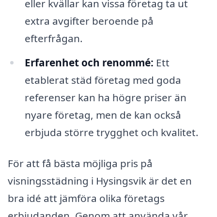
eller kvällar kan vissa företag ta ut
extra avgifter beroende på
efterfrågan.
Erfarenhet och renommé:
Ett
etablerat städ företag med goda
referenser kan ha högre priser än
nyare företag, men de kan också
erbjuda större trygghet och kvalitet.
För att få bästa möjliga pris på
visningsstädning i Hysingsvik är det en
bra idé att jämföra olika företags
erbjudanden. Genom att använda vår