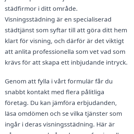
städfirmor i ditt område.
Visningsstädning är en specialiserad
städtjänst som syftar till att göra ditt hem
klart för visning, och därför är det viktigt
att anlita professionella som vet vad som
krävs för att skapa ett inbjudande intryck.
Genom att fylla i vårt formulär får du
snabbt kontakt med flera pålitliga
företag. Du kan jämföra erbjudanden,
läsa omdömen och se vilka tjänster som
ingår i deras visningsstädning. Här är