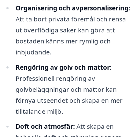
Organisering och avpersonalisering:
Att ta bort privata föremål och rensa
ut överflödiga saker kan göra att
bostaden känns mer rymlig och
inbjudande.
Rengöring av golv och mattor:
Professionell rengöring av
golvbeläggningar och mattor kan
förnya utseendet och skapa en mer
tilltalande miljö.
Doft och atmosfär:
Att skapa en