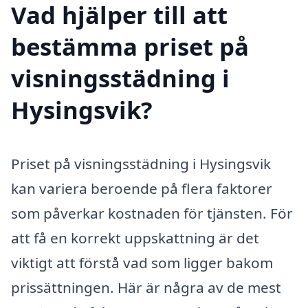
Vad hjälper till att
bestämma priset på
visningsstädning i
Hysingsvik?
Priset på visningsstädning i Hysingsvik
kan variera beroende på flera faktorer
som påverkar kostnaden för tjänsten. För
att få en korrekt uppskattning är det
viktigt att förstå vad som ligger bakom
prissättningen. Här är några av de mest