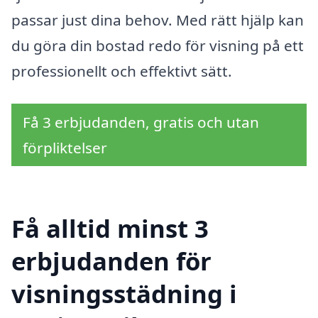
passar just dina behov. Med rätt hjälp kan
du göra din bostad redo för visning på ett
professionellt och effektivt sätt.
Få 3 erbjudanden, gratis och utan
förpliktelser
Få alltid minst 3
erbjudanden för
visningsstädning i