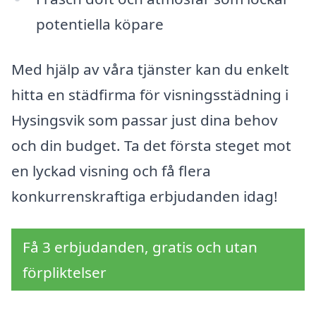
potentiella köpare
Med hjälp av våra tjänster kan du enkelt
hitta en städfirma för visningsstädning i
Hysingsvik som passar just dina behov
och din budget. Ta det första steget mot
en lyckad visning och få flera
konkurrenskraftiga erbjudanden idag!
Få 3 erbjudanden, gratis och utan
förpliktelser