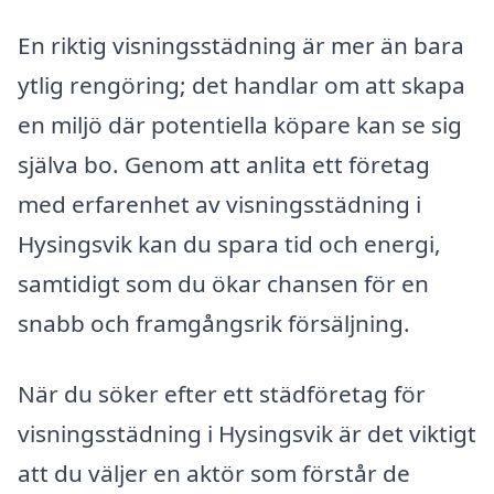
En riktig visningsstädning är mer än bara
ytlig rengöring; det handlar om att skapa
en miljö där potentiella köpare kan se sig
själva bo. Genom att anlita ett företag
med erfarenhet av visningsstädning i
Hysingsvik kan du spara tid och energi,
samtidigt som du ökar chansen för en
snabb och framgångsrik försäljning.
När du söker efter ett städföretag för
visningsstädning i Hysingsvik är det viktigt
att du väljer en aktör som förstår de