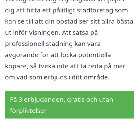
dig att hitta ett pålitligt städföretag som
kan se till att din bostad ser sitt allra bästa
ut inför visningen. Att satsa på
professionell städning kan vara
avgörande för att locka potentiella
köpare, så tveka inte att ta reda på mer
om vad som erbjuds i ditt område.
Få 3 erbjudanden, gratis och utan
förpliktelser