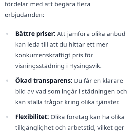
fördelar med att begära flera
erbjudanden:
Bättre priser:
Att jämföra olika anbud
kan leda till att du hittar ett mer
konkurrenskraftigt pris för
visningsstädning i Hysingsvik.
Ökad transparens:
Du får en klarare
bild av vad som ingår i städningen och
kan ställa frågor kring olika tjänster.
Flexibilitet:
Olika företag kan ha olika
tillgänglighet och arbetstid, vilket ger