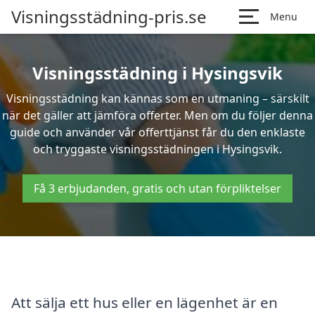
Visningsstädning-pris.se
Menu
Visningsstädning i Hysingsvik
Visningsstädning kan kännas som en utmaning – särskilt
när det gäller att jämföra offerter. Men om du följer denna
guide och använder vår offerttjänst får du den enklaste
och tryggaste visningsstädningen i Hysingsvik.
Få 3 erbjudanden, gratis och utan förpliktelser
Att sälja ett hus eller en lägenhet är en