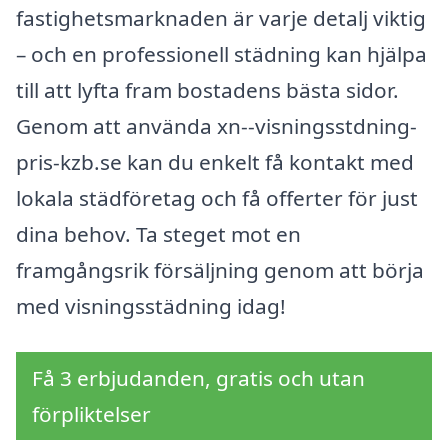
fastighetsmarknaden är varje detalj viktig
– och en professionell städning kan hjälpa
till att lyfta fram bostadens bästa sidor.
Genom att använda xn--visningsstdning-
pris-kzb.se kan du enkelt få kontakt med
lokala städföretag och få offerter för just
dina behov. Ta steget mot en
framgångsrik försäljning genom att börja
med visningsstädning idag!
Få 3 erbjudanden, gratis och utan
förpliktelser