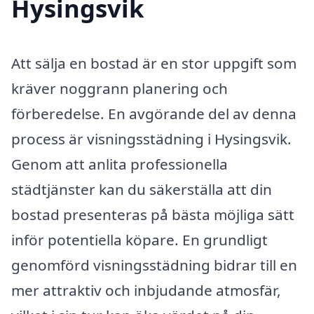
Hysingsvik
Att sälja en bostad är en stor uppgift som
kräver noggrann planering och
förberedelse. En avgörande del av denna
process är visningsstädning i Hysingsvik.
Genom att anlita professionella
städtjänster kan du säkerställa att din
bostad presenteras på bästa möjliga sätt
inför potentiella köpare. En grundligt
genomförd visningsstädning bidrar till en
mer attraktiv och inbjudande atmosfär,