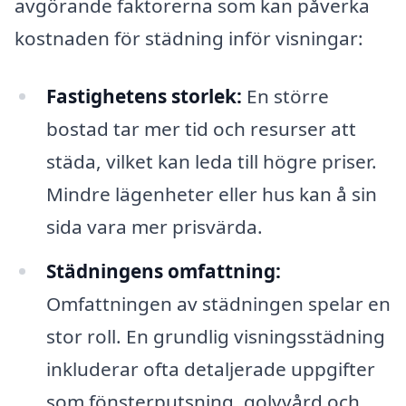
avgörande faktorerna som kan påverka
kostnaden för städning inför visningar:
Fastighetens storlek:
En större
bostad tar mer tid och resurser att
städa, vilket kan leda till högre priser.
Mindre lägenheter eller hus kan å sin
sida vara mer prisvärda.
Städningens omfattning:
Omfattningen av städningen spelar en
stor roll. En grundlig visningsstädning
inkluderar ofta detaljerade uppgifter
som fönsterputsning, golvvård och