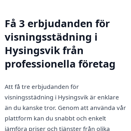
Få 3 erbjudanden för
visningsstädning i
Hysingsvik från
professionella företag
Att få tre erbjudanden för
visningsstädning i Hysingsvik är enklare
än du kanske tror. Genom att använda vår
plattform kan du snabbt och enkelt
jämföra priser och tjänster från olika