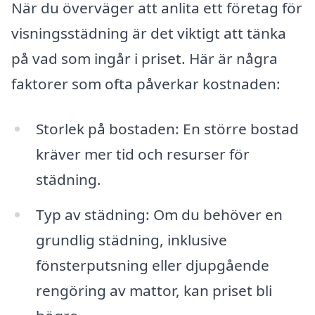
När du överväger att anlita ett företag för
visningsstädning är det viktigt att tänka
på vad som ingår i priset. Här är några
faktorer som ofta påverkar kostnaden:
Storlek på bostaden: En större bostad
kräver mer tid och resurser för
städning.
Typ av städning: Om du behöver en
grundlig städning, inklusive
fönsterputsning eller djupgående
rengöring av mattor, kan priset bli