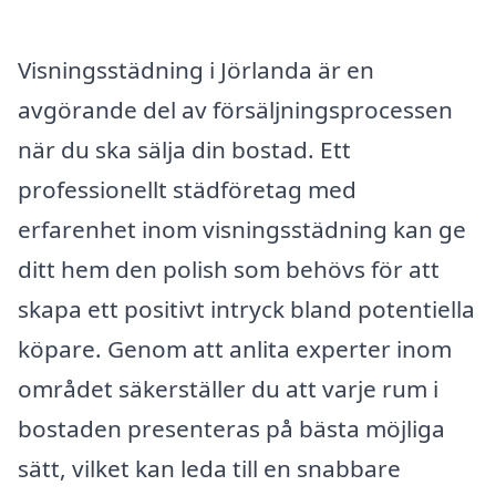
Visningsstädning i Jörlanda är en
avgörande del av försäljningsprocessen
när du ska sälja din bostad. Ett
professionellt städföretag med
erfarenhet inom visningsstädning kan ge
ditt hem den polish som behövs för att
skapa ett positivt intryck bland potentiella
köpare. Genom att anlita experter inom
området säkerställer du att varje rum i
bostaden presenteras på bästa möjliga
sätt, vilket kan leda till en snabbare