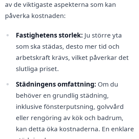
av de viktigaste aspekterna som kan
påverka kostnaden:
Fastighetens storlek:
Ju större yta
som ska städas, desto mer tid och
arbetskraft krävs, vilket påverkar det
slutliga priset.
Städningens omfattning:
Om du
behöver en grundlig städning,
inklusive fönsterputsning, golvvård
eller rengöring av kök och badrum,
kan detta öka kostnaderna. En enklare