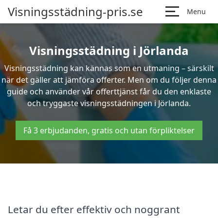
Visningsstädning-pris.se
Menu
Visningsstädning i Jörlanda
Visningsstädning kan kännas som en utmaning – särskilt
när det gäller att jämföra offerter. Men om du följer denna
guide och använder vår offerttjänst får du den enklaste
och tryggaste visningsstädningen i Jörlanda.
Få 3 erbjudanden, gratis och utan förpliktelser
Letar du efter effektiv och noggrant