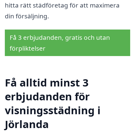
hitta rätt städföretag för att maximera
din försäljning.
Få 3 erbjudanden, gratis och utan
förpliktelser
Få alltid minst 3
erbjudanden för
visningsstädning i
Jörlanda