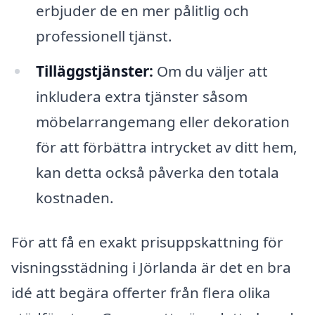
erbjuder de en mer pålitlig och
professionell tjänst.
Tilläggstjänster:
Om du väljer att
inkludera extra tjänster såsom
möbelarrangemang eller dekoration
för att förbättra intrycket av ditt hem,
kan detta också påverka den totala
kostnaden.
För att få en exakt prisuppskattning för
visningsstädning i Jörlanda är det en bra
idé att begära offerter från flera olika