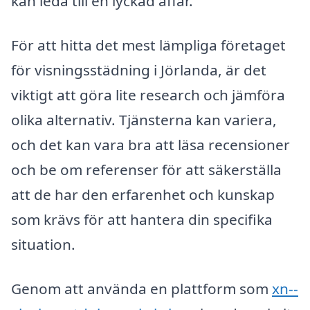
kan leda till en lyckad affär.
För att hitta det mest lämpliga företaget
för visningsstädning i Jörlanda, är det
viktigt att göra lite research och jämföra
olika alternativ. Tjänsterna kan variera,
och det kan vara bra att läsa recensioner
och be om referenser för att säkerställa
att de har den erfarenhet och kunskap
som krävs för att hantera din specifika
situation.
Genom att använda en plattform som
xn--