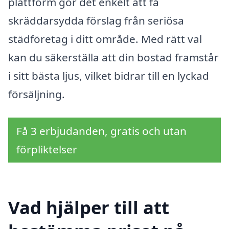
plattform gör det enkelt att få
skräddarsydda förslag från seriösa
städföretag i ditt område. Med rätt val
kan du säkerställa att din bostad framstår
i sitt bästa ljus, vilket bidrar till en lyckad
försäljning.
Få 3 erbjudanden, gratis och utan
förpliktelser
Vad hjälper till att