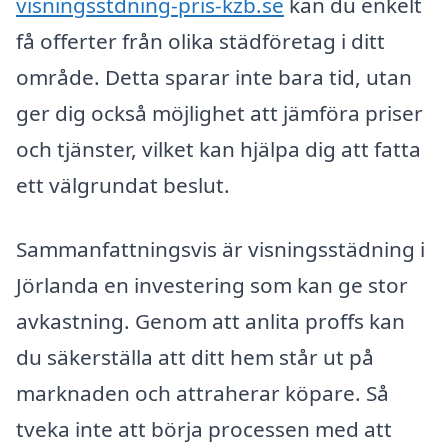
visningsstdning-pris-kzb.se
kan du enkelt
få offerter från olika städföretag i ditt
område. Detta sparar inte bara tid, utan
ger dig också möjlighet att jämföra priser
och tjänster, vilket kan hjälpa dig att fatta
ett välgrundat beslut.
Sammanfattningsvis är visningsstädning i
Jörlanda en investering som kan ge stor
avkastning. Genom att anlita proffs kan
du säkerställa att ditt hem står ut på
marknaden och attraherar köpare. Så
tveka inte att börja processen med att