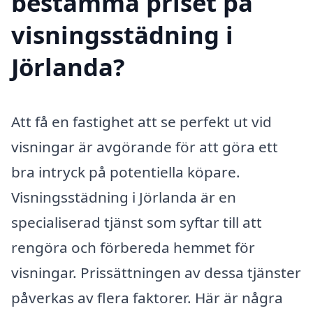
bestämma priset på
visningsstädning i
Jörlanda?
Att få en fastighet att se perfekt ut vid
visningar är avgörande för att göra ett
bra intryck på potentiella köpare.
Visningsstädning i Jörlanda är en
specialiserad tjänst som syftar till att
rengöra och förbereda hemmet för
visningar. Prissättningen av dessa tjänster
påverkas av flera faktorer. Här är några