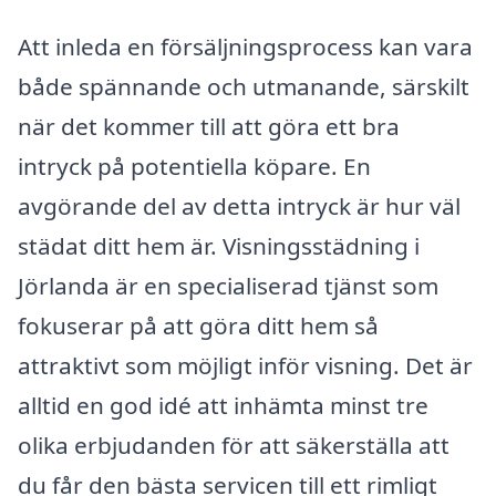
Att inleda en försäljningsprocess kan vara
både spännande och utmanande, särskilt
när det kommer till att göra ett bra
intryck på potentiella köpare. En
avgörande del av detta intryck är hur väl
städat ditt hem är. Visningsstädning i
Jörlanda är en specialiserad tjänst som
fokuserar på att göra ditt hem så
attraktivt som möjligt inför visning. Det är
alltid en god idé att inhämta minst tre
olika erbjudanden för att säkerställa att
du får den bästa servicen till ett rimligt