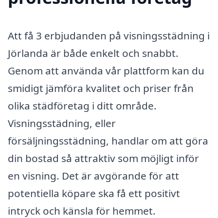
Att få 3 erbjudanden på visningsstädning i
Jörlanda är både enkelt och snabbt.
Genom att använda vår plattform kan du
smidigt jämföra kvalitet och priser från
olika städföretag i ditt område.
Visningsstädning, eller
försäljningsstädning, handlar om att göra
din bostad så attraktiv som möjligt inför
en visning. Det är avgörande för att
potentiella köpare ska få ett positivt
intryck och känsla för hemmet.