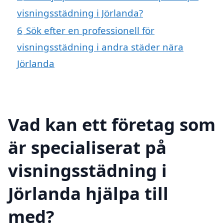
visningsstädning i Jörlanda?
6
Sök efter en professionell för
visningsstädning i andra städer nära
Jörlanda
Vad kan ett företag som
är specialiserat på
visningsstädning i
Jörlanda hjälpa till
med?