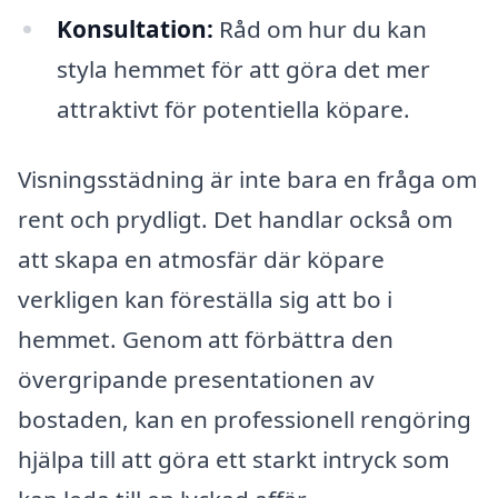
Konsultation:
Råd om hur du kan
styla hemmet för att göra det mer
attraktivt för potentiella köpare.
Visningsstädning är inte bara en fråga om
rent och prydligt. Det handlar också om
att skapa en atmosfär där köpare
verkligen kan föreställa sig att bo i
hemmet. Genom att förbättra den
övergripande presentationen av
bostaden, kan en professionell rengöring
hjälpa till att göra ett starkt intryck som