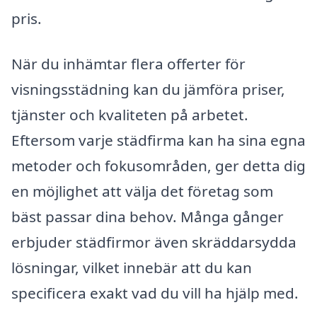
pris.
När du inhämtar flera offerter för
visningsstädning kan du jämföra priser,
tjänster och kvaliteten på arbetet.
Eftersom varje städfirma kan ha sina egna
metoder och fokusområden, ger detta dig
en möjlighet att välja det företag som
bäst passar dina behov. Många gånger
erbjuder städfirmor även skräddarsydda
lösningar, vilket innebär att du kan
specificera exakt vad du vill ha hjälp med.