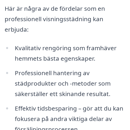
Här är några av de fördelar som en
professionell visningsstädning kan
erbjuda:
Kvalitativ rengöring som framhäver
hemmets bästa egenskaper.
Professionell hantering av
städprodukter och -metoder som
säkerställer ett skinande resultat.
Effektiv tidsbesparing – gör att du kan
fokusera på andra viktiga delar av
försäljningsprocessen.