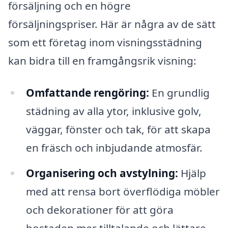
försäljning och en högre
försäljningspriser. Här är några av de sätt
som ett företag inom visningsstädning
kan bidra till en framgångsrik visning:
Omfattande rengöring:
En grundlig
städning av alla ytor, inklusive golv,
väggar, fönster och tak, för att skapa
en fräsch och inbjudande atmosfär.
Organisering och avstylning:
Hjälp
med att rensa bort överflödiga möbler
och dekorationer för att göra