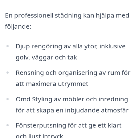
En professionell städning kan hjälpa med
följande:
Djup rengöring av alla ytor, inklusive
golv, väggar och tak
Rensning och organisering av rum för
att maximera utrymmet
Omd Styling av möbler och inredning
för att skapa en inbjudande atmosfär
Fönsterputsning för att ge ett klart
och ljust intryck