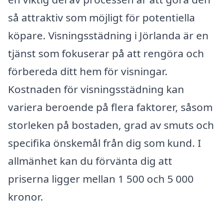
så attraktiv som möjligt för potentiella
köpare. Visningsstädning i Jörlanda är en
tjänst som fokuserar på att rengöra och
förbereda ditt hem för visningar.
Kostnaden för visningsstädning kan
variera beroende på flera faktorer, såsom
storleken på bostaden, grad av smuts och
specifika önskemål från dig som kund. I
allmänhet kan du förvänta dig att
priserna ligger mellan 1 500 och 5 000
kronor.