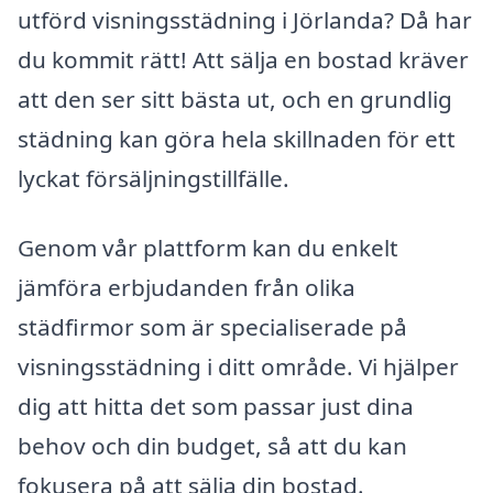
utförd visningsstädning i Jörlanda? Då har
du kommit rätt! Att sälja en bostad kräver
att den ser sitt bästa ut, och en grundlig
städning kan göra hela skillnaden för ett
lyckat försäljningstillfälle.
Genom vår plattform kan du enkelt
jämföra erbjudanden från olika
städfirmor som är specialiserade på
visningsstädning i ditt område. Vi hjälper
dig att hitta det som passar just dina
behov och din budget, så att du kan
fokusera på att sälja din bostad.