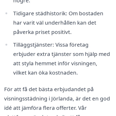
högre.
Tidigare städhistorik: Om bostaden
har varit väl underhållen kan det
påverka priset positivt.
Tilläggstjänster: Vissa företag
erbjuder extra tjänster som hjälp med
att styla hemmet inför visningen,
vilket kan öka kostnaden.
För att få det bästa erbjudandet på
visningsstädning i Jörlanda, är det en god
idé att jämföra flera offerter. Vår