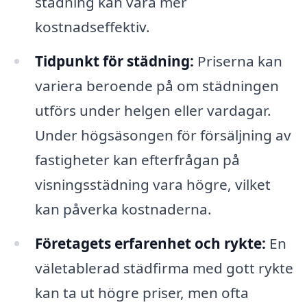
städning kan vara mer
kostnadseffektiv.
Tidpunkt för städning:
Priserna kan
variera beroende på om städningen
utförs under helgen eller vardagar.
Under högsäsongen för försäljning av
fastigheter kan efterfrågan på
visningsstädning vara högre, vilket
kan påverka kostnaderna.
Företagets erfarenhet och rykte:
En
väletablerad städfirma med gott rykte
kan ta ut högre priser, men ofta