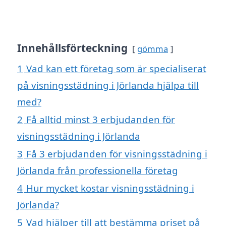
Innehållsförteckning
gömma
1
Vad kan ett företag som är specialiserat
på visningsstädning i Jörlanda hjälpa till
med?
2
Få alltid minst 3 erbjudanden för
visningsstädning i Jörlanda
3
Få 3 erbjudanden för visningsstädning i
Jörlanda från professionella företag
4
Hur mycket kostar visningsstädning i
Jörlanda?
5
Vad hjälper till att bestämma priset på