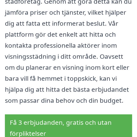
städföretag. Genom att göra detta kan du
jämföra priser och tjänster, vilket hjälper
dig att fatta ett informerat beslut. Vår
plattform gör det enkelt att hitta och
kontakta professionella aktörer inom
visningsstädning i ditt område. Oavsett
om du planerar en visning inom kort eller
bara vill få hemmet i toppskick, kan vi
hjälpa dig att hitta det bästa erbjudandet
som passar dina behov och din budget.
Få 3 erbjudanden, gratis och utan
förpliktelser