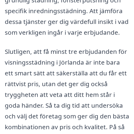
grundlig städning, fönsterputsning och
specifik inredningsstädning. Att jämföra
dessa tjänster ger dig värdefull insikt i vad
som verkligen ingår i varje erbjudande.
Slutligen, att få minst tre erbjudanden för
visningsstädning i Jörlanda är inte bara
ett smart sätt att säkerställa att du får ett
rättvist pris, utan det ger dig också
tryggheten att veta att ditt hem står i
goda händer. Så ta dig tid att undersöka
och välj det företag som ger dig den bästa
kombinationen av pris och kvalitet. På så