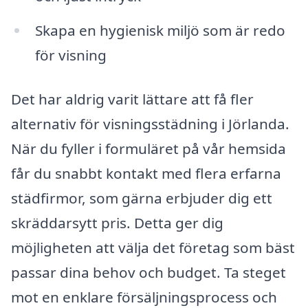
Skapa en hygienisk miljö som är redo
för visning
Det har aldrig varit lättare att få fler
alternativ för visningsstädning i Jörlanda.
När du fyller i formuläret på vår hemsida
får du snabbt kontakt med flera erfarna
städfirmor, som gärna erbjuder dig ett
skräddarsytt pris. Detta ger dig
möjligheten att välja det företag som bäst
passar dina behov och budget. Ta steget
mot en enklare försäljningsprocess och