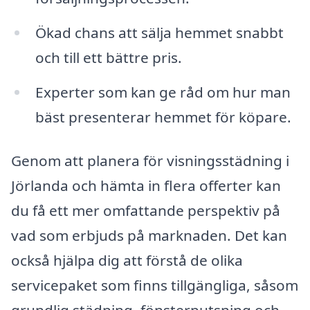
Ökad chans att sälja hemmet snabbt
och till ett bättre pris.
Experter som kan ge råd om hur man
bäst presenterar hemmet för köpare.
Genom att planera för visningsstädning i
Jörlanda och hämta in flera offerter kan
du få ett mer omfattande perspektiv på
vad som erbjuds på marknaden. Det kan
också hjälpa dig att förstå de olika
servicepaket som finns tillgängliga, såsom