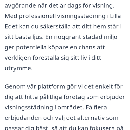
avgörande när det är dags för visning.
Med professionell visningsstädning i Lilla
Edet kan du säkerställa att ditt hem står i
sitt bästa ljus. En noggrant städad miljö
ger potentiella köpare en chans att
verkligen föreställa sig sitt liv i ditt
utrymme.
Genom vår plattform gör vi det enkelt för
dig att hitta pålitliga företag som erbjuder
visningsstädning i området. Få flera
erbjudanden och välj det alternativ som
passar dig bäst, så att du kan fokusera på