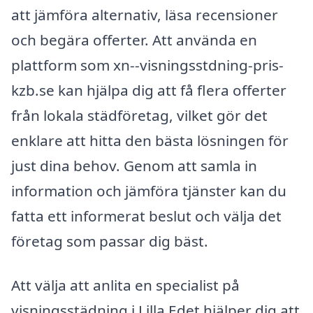
att jämföra alternativ, läsa recensioner
och begära offerter. Att använda en
plattform som xn--visningsstdning-pris-
kzb.se kan hjälpa dig att få flera offerter
från lokala städföretag, vilket gör det
enklare att hitta den bästa lösningen för
just dina behov. Genom att samla in
information och jämföra tjänster kan du
fatta ett informerat beslut och välja det
företag som passar dig bäst.
Att välja att anlita en specialist på
visningsstädning i Lilla Edet hjälper dig att