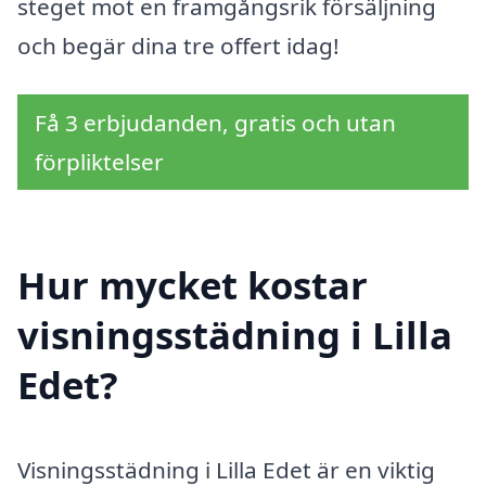
steget mot en framgångsrik försäljning
och begär dina tre offert idag!
Få 3 erbjudanden, gratis och utan
förpliktelser
Hur mycket kostar
visningsstädning i Lilla
Edet?
Visningsstädning i Lilla Edet är en viktig