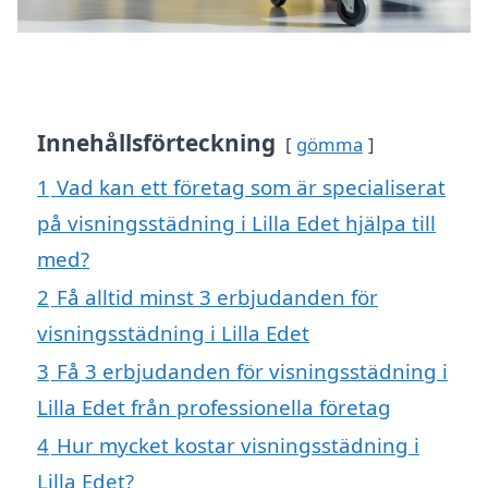
Innehållsförteckning
gömma
1
Vad kan ett företag som är specialiserat
på visningsstädning i Lilla Edet hjälpa till
med?
2
Få alltid minst 3 erbjudanden för
visningsstädning i Lilla Edet
3
Få 3 erbjudanden för visningsstädning i
Lilla Edet från professionella företag
4
Hur mycket kostar visningsstädning i
Lilla Edet?