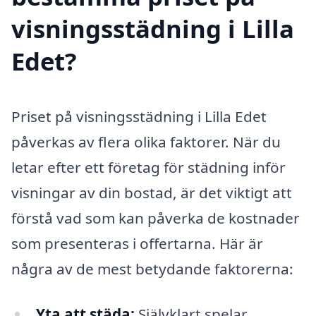
visningsstädning i Lilla
Edet?
Priset på visningsstädning i Lilla Edet
påverkas av flera olika faktorer. När du
letar efter ett företag för städning inför
visningar av din bostad, är det viktigt att
förstå vad som kan påverka de kostnader
som presenteras i offertarna. Här är
några av de mest betydande faktorerna:
Yta att städa:
Självklart spelar