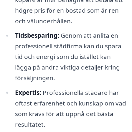
högre pris för en bostad som är ren
och välunderhållen.
Tidsbesparing:
Genom att anlita en
professionell städfirma kan du spara
tid och energi som du istället kan
lägga på andra viktiga detaljer kring
försäljningen.
Expertis:
Professionella städare har
oftast erfarenhet och kunskap om vad
som krävs för att uppnå det bästa
resultatet.