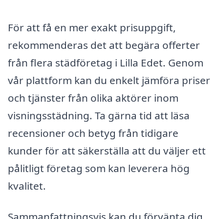
För att få en mer exakt prisuppgift,
rekommenderas det att begära offerter
från flera städföretag i Lilla Edet. Genom
vår plattform kan du enkelt jämföra priser
och tjänster från olika aktörer inom
visningsstädning. Ta gärna tid att läsa
recensioner och betyg från tidigare
kunder för att säkerställa att du väljer ett
pålitligt företag som kan leverera hög
kvalitet.
Sammanfattningsvis kan du förvänta dig