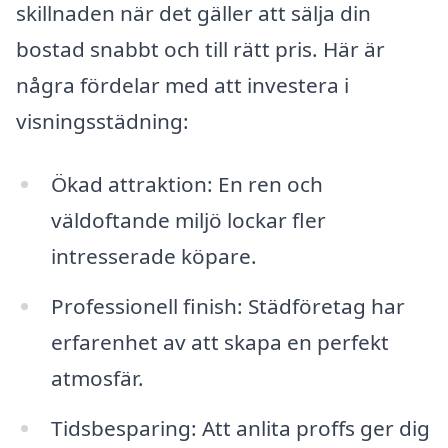
skillnaden när det gäller att sälja din
bostad snabbt och till rätt pris. Här är
några fördelar med att investera i
visningsstädning:
Ökad attraktion: En ren och
väldoftande miljö lockar fler
intresserade köpare.
Professionell finish: Städföretag har
erfarenhet av att skapa en perfekt
atmosfär.
Tidsbesparing: Att anlita proffs ger dig