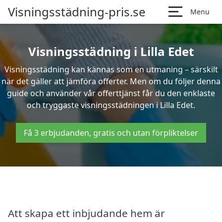
Visningsstädning-pris.se
Menu
Visningsstädning i Lilla Edet
Visningsstädning kan kännas som en utmaning – särskilt
när det gäller att jämföra offerter. Men om du följer denna
guide och använder vår offerttjänst får du den enklaste
och tryggaste visningsstädningen i Lilla Edet.
Få 3 erbjudanden, gratis och utan förpliktelser
Att skapa ett inbjudande hem är