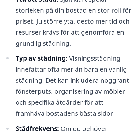
storleken på din bostad en stor roll för
priset. Ju större yta, desto mer tid och
resurser krävs för att genomföra en
grundlig städning.
Typ av städning:
Visningsstädning
innefattar ofta mer än bara en vanlig
städning. Det kan inkludera noggrant
fönsterputs, organisering av möbler
och specifika åtgärder för att
framhäva bostadens bästa sidor.
Städfrekvens:
Om du behöver