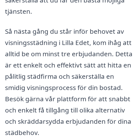
tjänsten.
Så nästa gång du står inför behovet av
visningsstädning i Lilla Edet, kom ihåg att
alltid be om minst tre erbjudanden. Detta
är ett enkelt och effektivt sätt att hitta en
pålitlig städfirma och säkerställa en
smidig visningsprocess för din bostad.
Besök gärna vår plattform för att snabbt
och enkelt få tillgång till olika alternativ
och skräddarsydda erbjudanden för dina
städbehov.