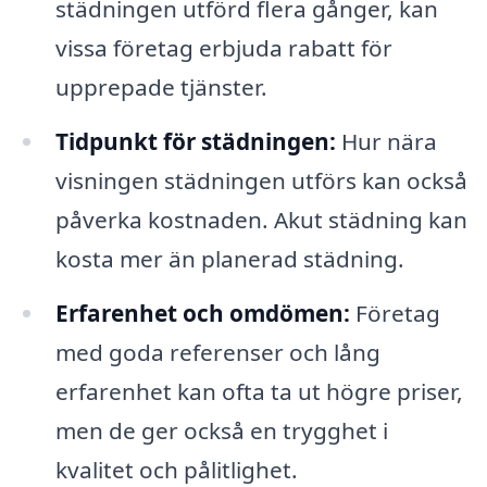
städningen utförd flera gånger, kan
vissa företag erbjuda rabatt för
upprepade tjänster.
Tidpunkt för städningen:
Hur nära
visningen städningen utförs kan också
påverka kostnaden. Akut städning kan
kosta mer än planerad städning.
Erfarenhet och omdömen:
Företag
med goda referenser och lång
erfarenhet kan ofta ta ut högre priser,
men de ger också en trygghet i
kvalitet och pålitlighet.