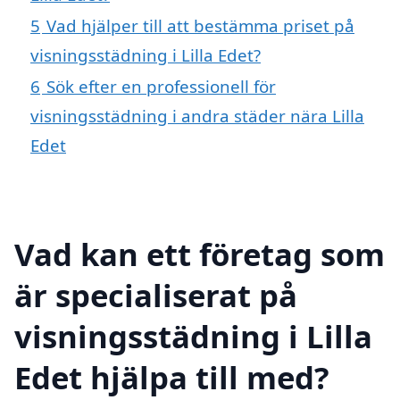
5
Vad hjälper till att bestämma priset på
visningsstädning i Lilla Edet?
6
Sök efter en professionell för
visningsstädning i andra städer nära Lilla
Edet
Vad kan ett företag som
är specialiserat på
visningsstädning i Lilla
Edet hjälpa till med?