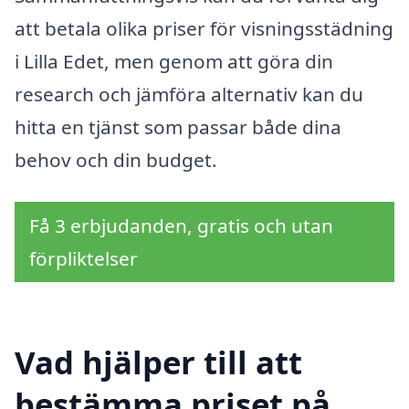
att betala olika priser för visningsstädning
i Lilla Edet, men genom att göra din
research och jämföra alternativ kan du
hitta en tjänst som passar både dina
behov och din budget.
Få 3 erbjudanden, gratis och utan
förpliktelser
Vad hjälper till att
bestämma priset på