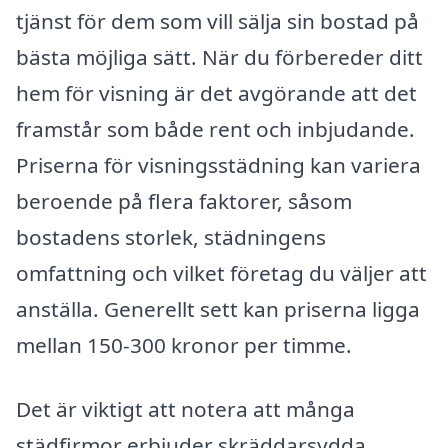
tjänst för dem som vill sälja sin bostad på
bästa möjliga sätt. När du förbereder ditt
hem för visning är det avgörande att det
framstår som både rent och inbjudande.
Priserna för visningsstädning kan variera
beroende på flera faktorer, såsom
bostadens storlek, städningens
omfattning och vilket företag du väljer att
anställa. Generellt sett kan priserna ligga
mellan 150-300 kronor per timme.
Det är viktigt att notera att många
städfirmor erbjuder skräddarsydda