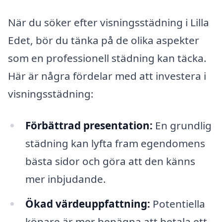
När du söker efter visningsstädning i Lilla
Edet, bör du tänka på de olika aspekter
som en professionell städning kan täcka.
Här är några fördelar med att investera i
visningsstädning:
Förbättrad presentation:
En grundlig
städning kan lyfta fram egendomens
bästa sidor och göra att den känns
mer inbjudande.
Ökad värdeuppfattning:
Potentiella
köpare är mer benägna att betala ett