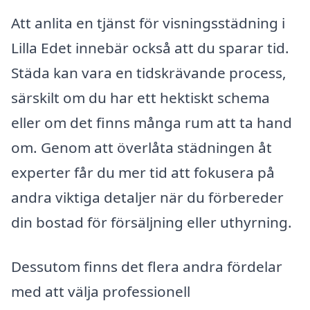
Att anlita en tjänst för visningsstädning i
Lilla Edet innebär också att du sparar tid.
Städa kan vara en tidskrävande process,
särskilt om du har ett hektiskt schema
eller om det finns många rum att ta hand
om. Genom att överlåta städningen åt
experter får du mer tid att fokusera på
andra viktiga detaljer när du förbereder
din bostad för försäljning eller uthyrning.
Dessutom finns det flera andra fördelar
med att välja professionell