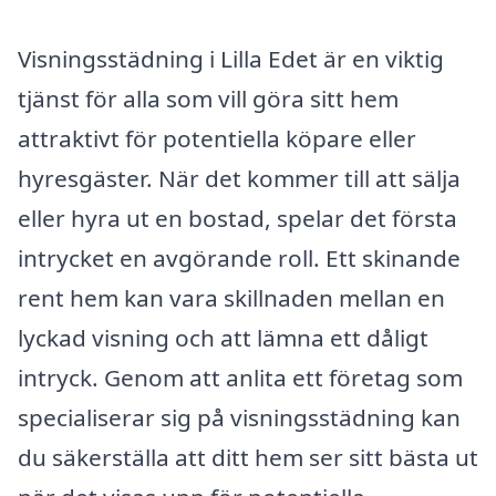
Visningsstädning i Lilla Edet är en viktig
tjänst för alla som vill göra sitt hem
attraktivt för potentiella köpare eller
hyresgäster. När det kommer till att sälja
eller hyra ut en bostad, spelar det första
intrycket en avgörande roll. Ett skinande
rent hem kan vara skillnaden mellan en
lyckad visning och att lämna ett dåligt
intryck. Genom att anlita ett företag som
specialiserar sig på visningsstädning kan
du säkerställa att ditt hem ser sitt bästa ut