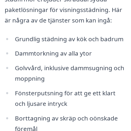
paketlösningar för visningsstädning. Här
är några av de tjänster som kan ingå:
Grundlig städning av kök och badrum
Dammtorkning av alla ytor
Golvvård, inklusive dammsugning och
moppning
Fönsterputsning för att ge ett klart
och ljusare intryck
Borttagning av skräp och oönskade
föremål