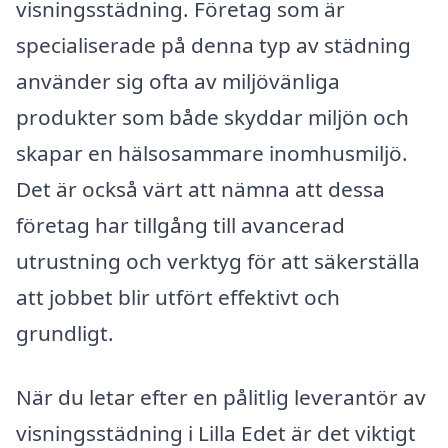
visningsstädning. Företag som är
specialiserade på denna typ av städning
använder sig ofta av miljövänliga
produkter som både skyddar miljön och
skapar en hälsosammare inomhusmiljö.
Det är också värt att nämna att dessa
företag har tillgång till avancerad
utrustning och verktyg för att säkerställa
att jobbet blir utfört effektivt och
grundligt.
När du letar efter en pålitlig leverantör av
visningsstädning i Lilla Edet är det viktigt