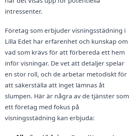
när det visas upp för potentiella
intressenter.
Företag som erbjuder visningsstädning i
Lilla Edet har erfarenhet och kunskap om
vad som krävs för att förbereda ett hem
inför visningar. De vet att detaljer spelar
en stor roll, och de arbetar metodiskt för
att säkerställa att inget lämnas åt
slumpen. Här är några av de tjänster som
ett företag med fokus på
visningsstädning kan erbjuda: