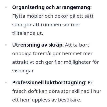
Organisering och arrangemang:
Flytta möbler och dekor på ett sätt
som gör att rummen ser mer
tilltalande ut.
Utrensning av skräp:
Att ta bort
onödiga föremål gör hemmet mer
attraktivt och ger fler möjligheter för
visningar.
Professionell luktborttagning:
En
fräsch doft kan göra stor skillnad i hur
ett hem upplevs av besökare.