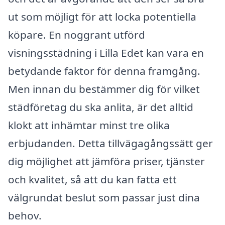
ut som möjligt för att locka potentiella
köpare. En noggrant utförd
visningsstädning i Lilla Edet kan vara en
betydande faktor för denna framgång.
Men innan du bestämmer dig för vilket
städföretag du ska anlita, är det alltid
klokt att inhämtar minst tre olika
erbjudanden. Detta tillvägagångssätt ger
dig möjlighet att jämföra priser, tjänster
och kvalitet, så att du kan fatta ett
välgrundat beslut som passar just dina
behov.