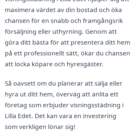
maximera värdet av din bostad och öka
chansen för en snabb och framgångsrik
försäljning eller uthyrning. Genom att
göra ditt bästa för att presentera ditt hem
på ett professionellt sätt, ökar du chansen
att locka köpare och hyresgäster.
Så oavsett om du planerar att sälja eller
hyra ut ditt hem, överväg att anlita ett
företag som erbjuder visningsstädning i
Lilla Edet. Det kan vara en investering
som verkligen lönar sig!