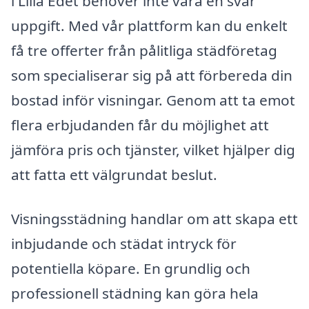
i Lilla Edet behöver inte vara en svår
uppgift. Med vår plattform kan du enkelt
få tre offerter från pålitliga städföretag
som specialiserar sig på att förbereda din
bostad inför visningar. Genom att ta emot
flera erbjudanden får du möjlighet att
jämföra pris och tjänster, vilket hjälper dig
att fatta ett välgrundat beslut.
Visningsstädning handlar om att skapa ett
inbjudande och städat intryck för
potentiella köpare. En grundlig och
professionell städning kan göra hela