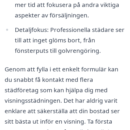
mer tid att fokusera på andra viktiga
aspekter av försäljningen.
Detaljfokus: Professionella städare ser
till att inget glöms bort, från
fönsterputs till golvrengöring.
Genom att fylla i ett enkelt formulär kan
du snabbt få kontakt med flera
städföretag som kan hjälpa dig med
visningsstädningen. Det har aldrig varit
enklare att säkerställa att din bostad ser
sitt bästa ut inför en visning. Ta första