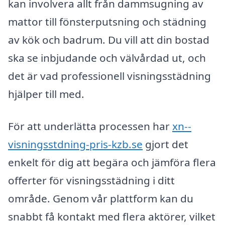
kan involvera allt från dammsugning av
mattor till fönsterputsning och städning
av kök och badrum. Du vill att din bostad
ska se inbjudande och välvårdad ut, och
det är vad professionell visningsstädning
hjälper till med.
För att underlätta processen har
xn--
visningsstdning-pris-kzb.se
gjort det
enkelt för dig att begära och jämföra flera
offerter för visningsstädning i ditt
område. Genom vår plattform kan du
snabbt få kontakt med flera aktörer, vilket