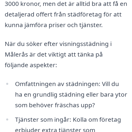
3000 kronor, men det är alltid bra att få en
detaljerad offert från städföretag för att
kunna jämföra priser och tjänster.
När du söker efter visningsstädning i
Målerås är det viktigt att tänka på
följande aspekter:
Omfattningen av städningen: Vill du
ha en grundlig städning eller bara ytor
som behöver fräschas upp?
Tjänster som ingår: Kolla om företag
erbjuder extra tjänster som