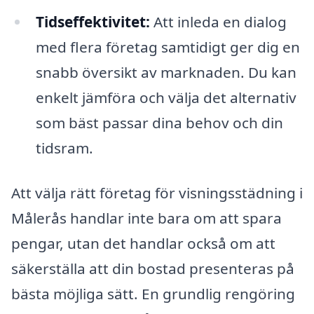
Tidseffektivitet:
Att inleda en dialog
med flera företag samtidigt ger dig en
snabb översikt av marknaden. Du kan
enkelt jämföra och välja det alternativ
som bäst passar dina behov och din
tidsram.
Att välja rätt företag för visningsstädning i
Målerås handlar inte bara om att spara
pengar, utan det handlar också om att
säkerställa att din bostad presenteras på
bästa möjliga sätt. En grundlig rengöring