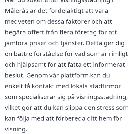
Målerås är det fördelaktigt att vara
medveten om dessa faktorer och att
begära offert från flera företag för att
jämföra priser och tjänster. Detta ger dig
en bättre förståelse för vad som är rimligt
och hjälpsamt för att fatta ett informerat
beslut. Genom vår plattform kan du
enkelt få kontakt med lokala städfirmor
som specialiserar sig på visningsstädning,
vilket gör att du kan slippa den stress som
kan följa med att förbereda ditt hem för
visning.