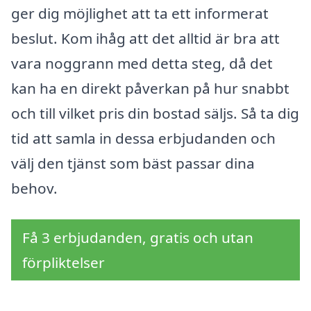
ger dig möjlighet att ta ett informerat
beslut. Kom ihåg att det alltid är bra att
vara noggrann med detta steg, då det
kan ha en direkt påverkan på hur snabbt
och till vilket pris din bostad säljs. Så ta dig
tid att samla in dessa erbjudanden och
välj den tjänst som bäst passar dina
behov.
Få 3 erbjudanden, gratis och utan
förpliktelser