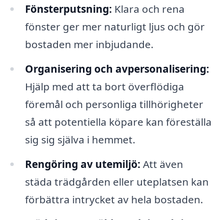
Fönsterputsning:
Klara och rena
fönster ger mer naturligt ljus och gör
bostaden mer inbjudande.
Organisering och avpersonalisering:
Hjälp med att ta bort överflödiga
föremål och personliga tillhörigheter
så att potentiella köpare kan föreställa
sig sig själva i hemmet.
Rengöring av utemiljö:
Att även
städa trädgården eller uteplatsen kan
förbättra intrycket av hela bostaden.