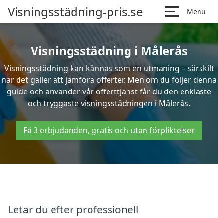
Visningsstädning-pris.se
Menu
Visningsstädning i Målerås
Visningsstädning kan kännas som en utmaning – särskilt
när det gäller att jämföra offerter. Men om du följer denna
guide och använder vår offerttjänst får du den enklaste
och tryggaste visningsstädningen i Målerås.
Få 3 erbjudanden, gratis och utan förpliktelser
Letar du efter professionell