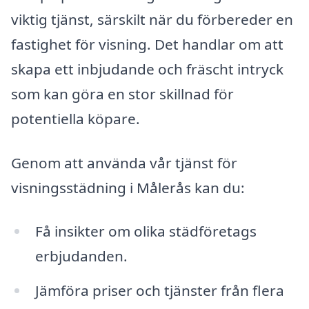
viktig tjänst, särskilt när du förbereder en
fastighet för visning. Det handlar om att
skapa ett inbjudande och fräscht intryck
som kan göra en stor skillnad för
potentiella köpare.
Genom att använda vår tjänst för
visningsstädning i Målerås kan du:
Få insikter om olika städföretags
erbjudanden.
Jämföra priser och tjänster från flera