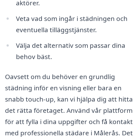
aktörer.
Veta vad som ingår i städningen och
eventuella tilläggstjänster.
Välja det alternativ som passar dina
behov bäst.
Oavsett om du behöver en grundlig
städning inför en visning eller bara en
snabb touch-up, kan vi hjälpa dig att hitta
det rätta företaget. Använd vår plattform
för att fylla i dina uppgifter och få kontakt
med professionella städare i Målerås. Det