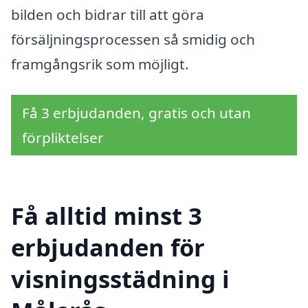
bilden och bidrar till att göra
försäljningsprocessen så smidig och
framgångsrik som möjligt.
Få 3 erbjudanden, gratis och utan
förpliktelser
Få alltid minst 3
erbjudanden för
visningsstädning i