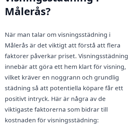
Målerås?
När man talar om visningsstädning i
Målerås är det viktigt att förstå att flera
faktorer påverkar priset. Visningsstädning
innebär att göra ett hem klart för visning,
vilket kräver en noggrann och grundlig
städning så att potentiella köpare får ett
positivt intryck. Här är några av de
viktigaste faktorerna som bidrar till
kostnaden för visningsstädning: