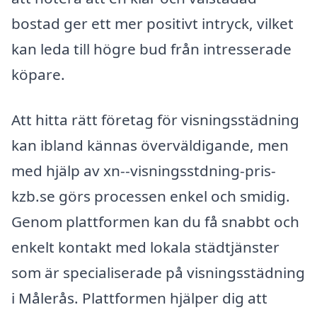
bostad ger ett mer positivt intryck, vilket
kan leda till högre bud från intresserade
köpare.
Att hitta rätt företag för visningsstädning
kan ibland kännas överväldigande, men
med hjälp av xn--visningsstdning-pris-
kzb.se görs processen enkel och smidig.
Genom plattformen kan du få snabbt och
enkelt kontakt med lokala städtjänster
som är specialiserade på visningsstädning
i Målerås. Plattformen hjälper dig att