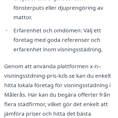
fönsterputs eller djuprengöring av
mattor.
Erfarenhet och omdömen: Välj ett
företag med goda referenser och
erfarenhet inom visningsstädning.
Genom att använda plattformen x-n–
visningsstdning-pris-kzb.se kan du enkelt
hitta lokala företag för visningsstädning i
Målerås. Här kan du begära offerter från
flera städfirmor, vilket gör det enkelt att
jämföra priser och hitta det bästa