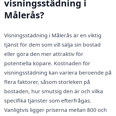
visningsstädning i
Målerås?
Visningsstädning i Målerås är en viktig
tjänst för dem som vill sälja sin bostad
eller göra den mer attraktiv för
potentiella köpare. Kostnaden för
visningsstädning kan variera beroende på
flera faktorer, såsom storleken på
bostaden, hur smutsig den är och vilka
specifika tjänster som efterfrågas.
Vanligtvis ligger priserna mellan 800 och