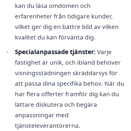
kan du läsa omdömen och
erfarenheter från tidigare kunder,
vilket ger dig en bättre bild av vilken
kvalitet du kan förvänta dig.
Specialanpassade tjänster:
Varje
fastighet är unik, och ibland behöver
visningsstädningen skräddarsys för
att passa dina specifika behov. När du
har flera offerter framför dig kan du
lättare diskutera och begära
anpassningar med
tjänsteleverantörerna.