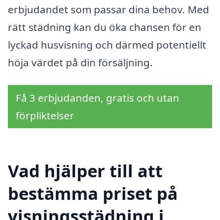
erbjudandet som passar dina behov. Med
rätt städning kan du öka chansen för en
lyckad husvisning och därmed potentiellt
höja värdet på din försäljning.
Få 3 erbjudanden, gratis och utan
förpliktelser
Vad hjälper till att
bestämma priset på
visningsstädning i