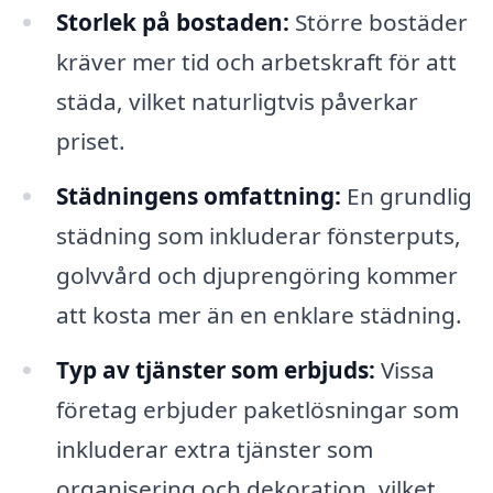
Storlek på bostaden:
Större bostäder
kräver mer tid och arbetskraft för att
städa, vilket naturligtvis påverkar
priset.
Städningens omfattning:
En grundlig
städning som inkluderar fönsterputs,
golvvård och djuprengöring kommer
att kosta mer än en enklare städning.
Typ av tjänster som erbjuds:
Vissa
företag erbjuder paketlösningar som
inkluderar extra tjänster som
organisering och dekoration, vilket