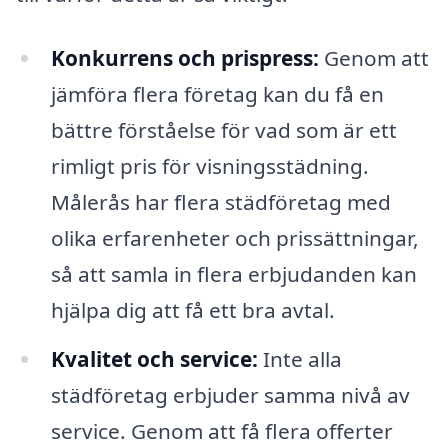
Konkurrens och prispress:
Genom att
jämföra flera företag kan du få en
bättre förståelse för vad som är ett
rimligt pris för visningsstädning.
Målerås har flera städföretag med
olika erfarenheter och prissättningar,
så att samla in flera erbjudanden kan
hjälpa dig att få ett bra avtal.
Kvalitet och service:
Inte alla
städföretag erbjuder samma nivå av
service. Genom att få flera offerter