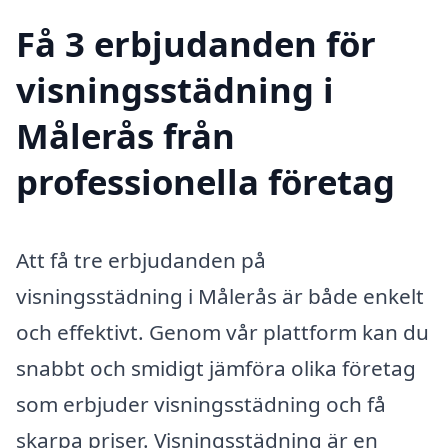
Få 3 erbjudanden för
visningsstädning i
Målerås från
professionella företag
Att få tre erbjudanden på
visningsstädning i Målerås är både enkelt
och effektivt. Genom vår plattform kan du
snabbt och smidigt jämföra olika företag
som erbjuder visningsstädning och få
skarpa priser. Visningsstädning är en