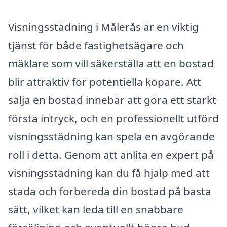
Visningsstädning i Målerås är en viktig
tjänst för både fastighetsägare och
mäklare som vill säkerställa att en bostad
blir attraktiv för potentiella köpare. Att
sälja en bostad innebär att göra ett starkt
första intryck, och en professionellt utförd
visningsstädning kan spela en avgörande
roll i detta. Genom att anlita en expert på
visningsstädning kan du få hjälp med att
städa och förbereda din bostad på bästa
sätt, vilket kan leda till en snabbare