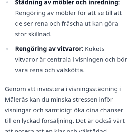
Städning av möbler och inredning:
Rengöring av möbler för att se till att
de ser rena och fräscha ut kan göra
stor skillnad.
Rengöring av vitvaror:
Kökets
vitvaror är centrala i visningen och bör
vara rena och välskötta.
Genom att investera i visningsstädning i
Målerås kan du minska stressen inför
visningar och samtidigt öka dina chanser
till en lyckad försäljning. Det är också värt
att notera att en klar och välstädad