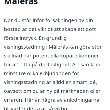
Målerås
När du står inför försäljningen av din
bostad är det viktigt att skapa ett gott
första intryck. En grundlig
visningsstädning i Målerås kan göra stor
skillnad när potentiella köpare kommer
för att titta på din fastighet. Att samla in
minst tre olika erbjudanden för
visningsstädning är alltid en smart idé,
oavsett om du är ny på marknaden eller
erfaren. Här är några av anledningarna
till varför detta är så viktigt.