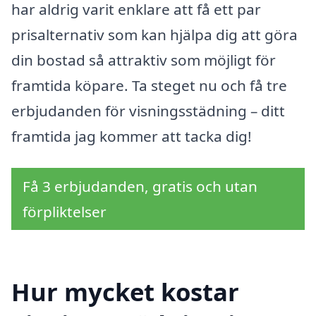
har aldrig varit enklare att få ett par
prisalternativ som kan hjälpa dig att göra
din bostad så attraktiv som möjligt för
framtida köpare. Ta steget nu och få tre
erbjudanden för visningsstädning – ditt
framtida jag kommer att tacka dig!
Få 3 erbjudanden, gratis och utan
förpliktelser
Hur mycket kostar