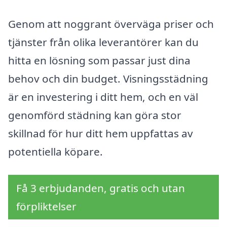
Genom att noggrant överväga priser och
tjänster från olika leverantörer kan du
hitta en lösning som passar just dina
behov och din budget. Visningsstädning
är en investering i ditt hem, och en väl
genomförd städning kan göra stor
skillnad för hur ditt hem uppfattas av
potentiella köpare.
Få 3 erbjudanden, gratis och utan
förpliktelser