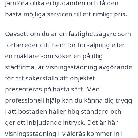
jämföra olika erbjudanden och få den
bästa möjliga servicen till ett rimligt pris.
Oavsett om du är en fastighetsägare som
förbereder ditt hem för försäljning eller
en mäklare som söker en pålitlig
städfirma, är visningsstädning avgörande
för att säkerställa att objektet
presenteras på bästa sätt. Med
professionell hjälp kan du känna dig trygg
i att bostaden håller hög standard och
ger ett inbjudande intryck. Det är här
visningsstädning i Målerås kommer in i