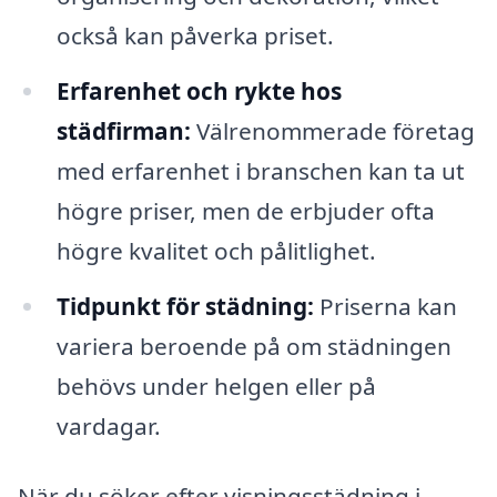
också kan påverka priset.
Erfarenhet och rykte hos
städfirman:
Välrenommerade företag
med erfarenhet i branschen kan ta ut
högre priser, men de erbjuder ofta
högre kvalitet och pålitlighet.
Tidpunkt för städning:
Priserna kan
variera beroende på om städningen
behövs under helgen eller på
vardagar.
När du söker efter visningsstädning i