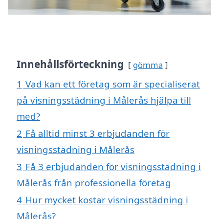
Innehållsförteckning
gömma
1
Vad kan ett företag som är specialiserat
på visningsstädning i Målerås hjälpa till
med?
2
Få alltid minst 3 erbjudanden för
visningsstädning i Målerås
3
Få 3 erbjudanden för visningsstädning i
Målerås från professionella företag
4
Hur mycket kostar visningsstädning i
Målerås?