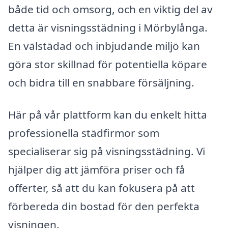
både tid och omsorg, och en viktig del av
detta är visningsstädning i Mörbylånga.
En välstädad och inbjudande miljö kan
göra stor skillnad för potentiella köpare
och bidra till en snabbare försäljning.
Här på vår plattform kan du enkelt hitta
professionella städfirmor som
specialiserar sig på visningsstädning. Vi
hjälper dig att jämföra priser och få
offerter, så att du kan fokusera på att
förbereda din bostad för den perfekta
visningen.