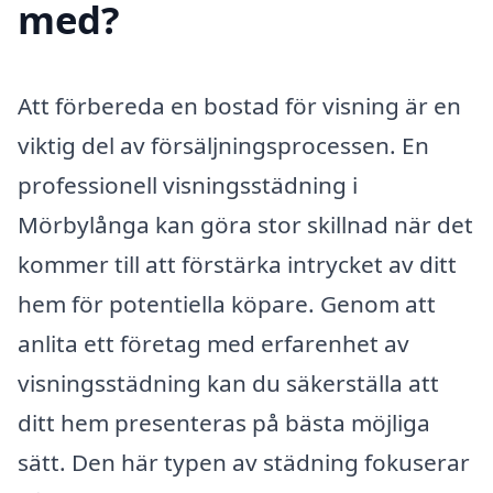
med?
Att förbereda en bostad för visning är en
viktig del av försäljningsprocessen. En
professionell visningsstädning i
Mörbylånga kan göra stor skillnad när det
kommer till att förstärka intrycket av ditt
hem för potentiella köpare. Genom att
anlita ett företag med erfarenhet av
visningsstädning kan du säkerställa att
ditt hem presenteras på bästa möjliga
sätt. Den här typen av städning fokuserar