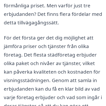
förmånliga priset. Men varför just tre
erbjudanden? Det finns flera fördelar med
detta tillvägagångssätt.
För det första ger det dig möjlighet att
jämföra priser och tjänster från olika
företag. Det flesta städföretag erbjuder
olika paket och nivåer av tjänster, vilket
kan påverka kvaliteten och kostnaden för
visningsstädningen. Genom att samla in
erbjudanden kan du få en klar bild av vad
varje företag erbjuder och vad som ingår i
deras tjänster, så att du kan göra ett