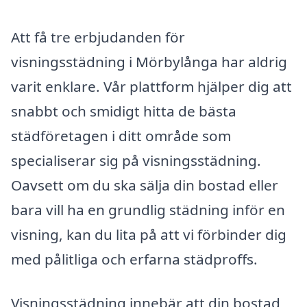
Att få tre erbjudanden för
visningsstädning i Mörbylånga har aldrig
varit enklare. Vår plattform hjälper dig att
snabbt och smidigt hitta de bästa
städföretagen i ditt område som
specialiserar sig på visningsstädning.
Oavsett om du ska sälja din bostad eller
bara vill ha en grundlig städning inför en
visning, kan du lita på att vi förbinder dig
med pålitliga och erfarna städproffs.
Visningsstädning innebär att din bostad