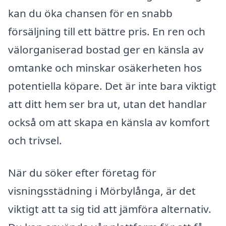
kan du öka chansen för en snabb
försäljning till ett bättre pris. En ren och
välorganiserad bostad ger en känsla av
omtanke och minskar osäkerheten hos
potentiella köpare. Det är inte bara viktigt
att ditt hem ser bra ut, utan det handlar
också om att skapa en känsla av komfort
och trivsel.
När du söker efter företag för
visningsstädning i Mörbylånga, är det
viktigt att ta sig tid att jämföra alternativ.