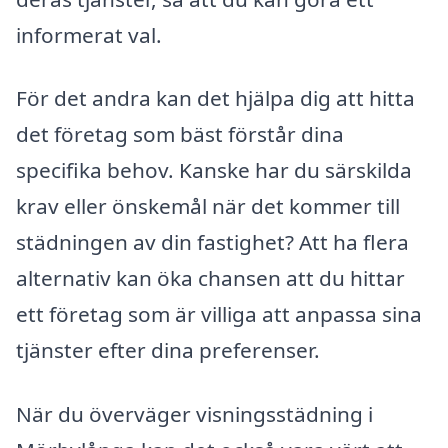
informerat val.
För det andra kan det hjälpa dig att hitta
det företag som bäst förstår dina
specifika behov. Kanske har du särskilda
krav eller önskemål när det kommer till
städningen av din fastighet? Att ha flera
alternativ kan öka chansen att du hittar
ett företag som är villiga att anpassa sina
tjänster efter dina preferenser.
När du överväger visningsstädning i