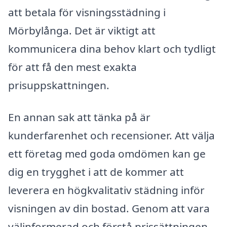
att betala för visningsstädning i
Mörbylånga. Det är viktigt att
kommunicera dina behov klart och tydligt
för att få den mest exakta
prisuppskattningen.
En annan sak att tänka på är
kunderfarenhet och recensioner. Att välja
ett företag med goda omdömen kan ge
dig en trygghet i att de kommer att
leverera en högkvalitativ städning inför
visningen av din bostad. Genom att vara
välinformerad och förstå prissättningen