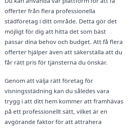
Du kan använda vår plattform för att få
offerter från flera professionella
städföretag i ditt område. Detta gör det
möjligt för dig att hitta det som bäst
passar dina behov och budget. Att få flera
offerter hjälper även att säkerställa att du
får rätt pris för tjänsterna du önskar.
Genom att välja rätt företag för
visningsstädning kan du således vara
trygg i att ditt hem kommer att framhävas
på ett professionellt sätt, vilket är en
avgörande faktor för att attrahera