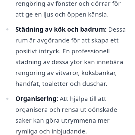
rengöring av fönster och dörrar för
att ge en ljus och öppen känsla.
Städning av kök och badrum:
Dessa
rum är avgörande för att skapa ett
positivt intryck. En professionell
städning av dessa ytor kan innebära
rengöring av vitvaror, köksbänkar,
handfat, toaletter och duschar.
Organisering:
Att hjälpa till att
organisera och rensa ut oönskade
saker kan göra utrymmena mer
rymliga och inbjudande.