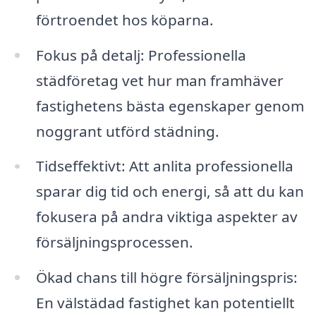
förtroendet hos köparna.
Fokus på detalj: Professionella
städföretag vet hur man framhäver
fastighetens bästa egenskaper genom
noggrant utförd städning.
Tidseffektivt: Att anlita professionella
sparar dig tid och energi, så att du kan
fokusera på andra viktiga aspekter av
försäljningsprocessen.
Ökad chans till högre försäljningspris:
En välstädad fastighet kan potentiellt