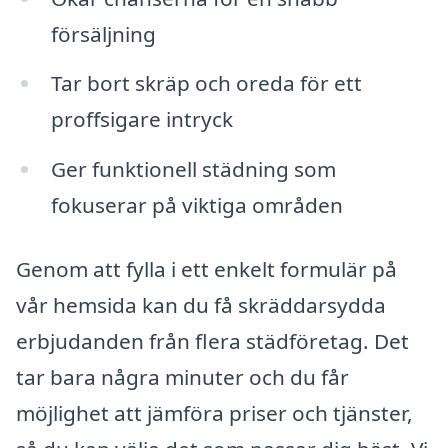
försäljning
Tar bort skräp och oreda för ett
proffsigare intryck
Ger funktionell städning som
fokuserar på viktiga områden
Genom att fylla i ett enkelt formulär på
vår hemsida kan du få skräddarsydda
erbjudanden från flera städföretag. Det
tar bara några minuter och du får
möjlighet att jämföra priser och tjänster,