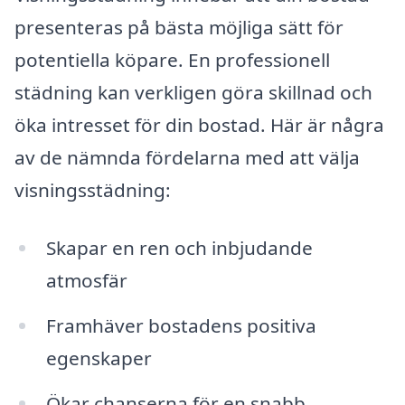
presenteras på bästa möjliga sätt för
potentiella köpare. En professionell
städning kan verkligen göra skillnad och
öka intresset för din bostad. Här är några
av de nämnda fördelarna med att välja
visningsstädning:
Skapar en ren och inbjudande
atmosfär
Framhäver bostadens positiva
egenskaper
Ökar chanserna för en snabb