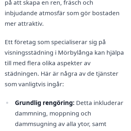
på att skapa en ren, fräsch och
inbjudande atmosfär som gör bostaden
mer attraktiv.
Ett företag som specialiserar sig på
visningsstädning i Mörbylånga kan hjälpa
till med flera olika aspekter av
städningen. Här är några av de tjänster
som vanligtvis ingår:
Grundlig rengöring:
Detta inkluderar
dammning, moppning och
dammsugning av alla ytor, samt