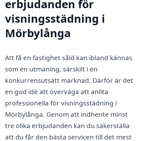
erbjudanden för
visningsstädning i
Mörbylånga
Att få en fastighet såld kan ibland kännas
som en utmaning, särskilt i en
konkurrensutsatt marknad. Därför är det
en god idé att överväga att anlita
professionella för visningsstädning i
Mörbylånga. Genom att indhente minst
tre olika erbjudanden kan du säkerställa
att du får den bästa servicen till det mest