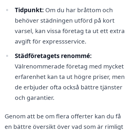
Tidpunkt:
Om du har bråttom och
behöver städningen utförd på kort
varsel, kan vissa företag ta ut ett extra
avgift för expressservice.
Städföretagets renommé:
Välrenommerade företag med mycket
erfarenhet kan ta ut högre priser, men
de erbjuder ofta också bättre tjänster
och garantier.
Genom att be om flera offerter kan du få
en bättre översikt över vad som är rimligt