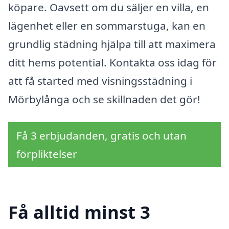
köpare. Oavsett om du säljer en villa, en
lägenhet eller en sommarstuga, kan en
grundlig städning hjälpa till att maximera
ditt hems potential. Kontakta oss idag för
att få started med visningsstädning i
Mörbylånga och se skillnaden det gör!
Få 3 erbjudanden, gratis och utan
förpliktelser
Få alltid minst 3