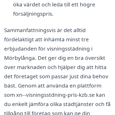
öka värdet och leda till ett högre
försäljningspris.
Sammanfattningsvis är det alltid
fördelaktigt att inhämta minst tre
erbjudanden för visningsstädning i
Mörbylånga. Det ger dig en bra översikt
över marknaden och hjälper dig att hitta
det företaget som passar just dina behov
bäst. Genom att använda en plattform
som xn--visningsstdning-pris-kzb.se kan
du enkelt jämföra olika städtjänster och få
tillgång till företag som kan ge din