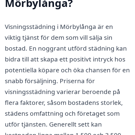
Mörbylånga?
Visningsstädning i Mörbylånga är en
viktig tjänst för dem som vill sälja sin
bostad. En noggrant utförd städning kan
bidra till att skapa ett positivt intryck hos
potentiella köpare och öka chansen för en
snabb försäljning. Priserna för
visningsstädning varierar beroende på
flera faktorer, såsom bostadens storlek,
städens omfattning och företaget som
utför tjänsten. Generellt sett kan