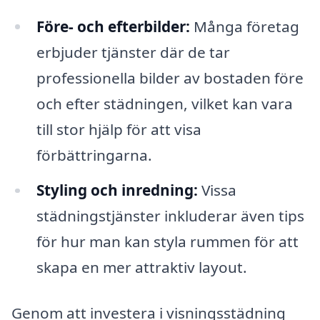
Före- och efterbilder:
Många företag
erbjuder tjänster där de tar
professionella bilder av bostaden före
och efter städningen, vilket kan vara
till stor hjälp för att visa
förbättringarna.
Styling och inredning:
Vissa
städningstjänster inkluderar även tips
för hur man kan styla rummen för att
skapa en mer attraktiv layout.
Genom att investera i visningsstädning