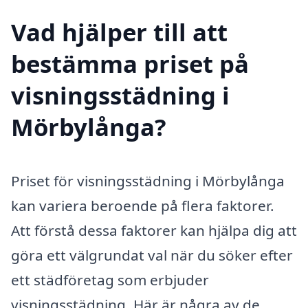
Vad hjälper till att
bestämma priset på
visningsstädning i
Mörbylånga?
Priset för visningsstädning i Mörbylånga
kan variera beroende på flera faktorer.
Att förstå dessa faktorer kan hjälpa dig att
göra ett välgrundat val när du söker efter
ett städföretag som erbjuder
visningsstädning. Här är några av de