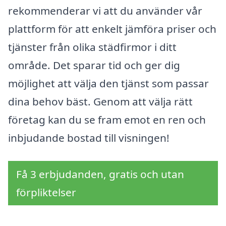
rekommenderar vi att du använder vår
plattform för att enkelt jämföra priser och
tjänster från olika städfirmor i ditt
område. Det sparar tid och ger dig
möjlighet att välja den tjänst som passar
dina behov bäst. Genom att välja rätt
företag kan du se fram emot en ren och
inbjudande bostad till visningen!
Få 3 erbjudanden, gratis och utan
förpliktelser