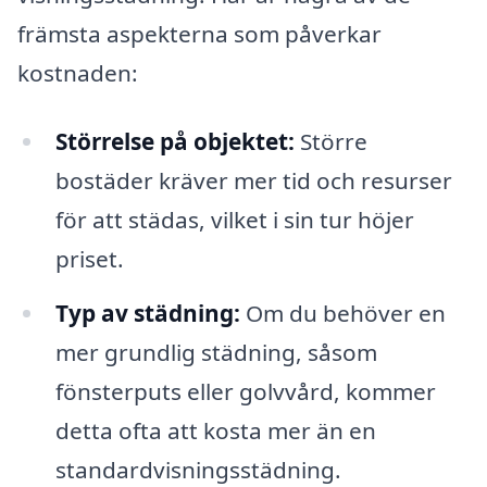
främsta aspekterna som påverkar
kostnaden:
Störrelse på objektet:
Större
bostäder kräver mer tid och resurser
för att städas, vilket i sin tur höjer
priset.
Typ av städning:
Om du behöver en
mer grundlig städning, såsom
fönsterputs eller golvvård, kommer
detta ofta att kosta mer än en
standardvisningsstädning.