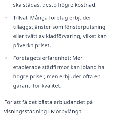
ska städas, desto högre kostnad.
Tillval: Många företag erbjuder
tilläggstjänster som fönsterputsning
eller tvätt av klädförvaring, vilket kan
påverka priset.
Företagets erfarenhet: Mer
etablerade städfirmor kan ibland ha
högre priser, men erbjuder ofta en
garanti för kvalitet.
För att få det bästa erbjudandet på
visningsstädning i Mörbylånga