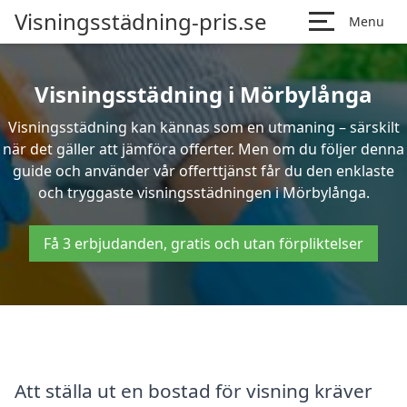
Visningsstädning-pris.se
Menu
Visningsstädning i Mörbylånga
Visningsstädning kan kännas som en utmaning – särskilt
när det gäller att jämföra offerter. Men om du följer denna
guide och använder vår offerttjänst får du den enklaste
och tryggaste visningsstädningen i Mörbylånga.
Få 3 erbjudanden, gratis och utan förpliktelser
Att ställa ut en bostad för visning kräver