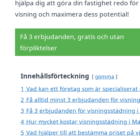
hjälpa dig att göra din fastighet redo för
visning och maximera dess potential!
Få 3 erbjudanden, gratis och utan
förpliktelser
Innehållsförteckning
gömma
1
Vad kan ett företag som är specialiserat
2
Få alltid minst 3 erbjudanden för visni
3
Få 3 erbjudanden för visningsstädning i
4
Hur mycket kostar visningsstädning i M
5
Vad hjälper till att bestämma priset på