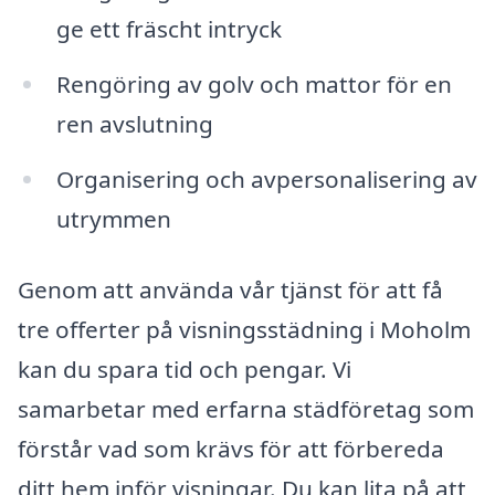
ge ett fräscht intryck
Rengöring av golv och mattor för en
ren avslutning
Organisering och avpersonalisering av
utrymmen
Genom att använda vår tjänst för att få
tre offerter på visningsstädning i Moholm
kan du spara tid och pengar. Vi
samarbetar med erfarna städföretag som
förstår vad som krävs för att förbereda
ditt hem inför visningar. Du kan lita på att