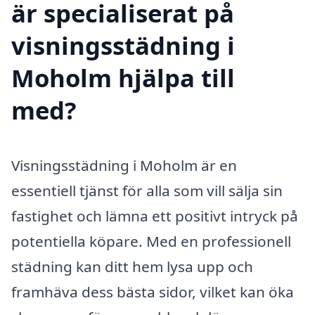
är specialiserat på
visningsstädning i
Moholm hjälpa till
med?
Visningsstädning i Moholm är en
essentiell tjänst för alla som vill sälja sin
fastighet och lämna ett positivt intryck på
potentiella köpare. Med en professionell
städning kan ditt hem lysa upp och
framhäva dess bästa sidor, vilket kan öka