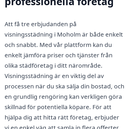
professionella företag
Att få tre erbjudanden på
visningsstädning i Moholm är både enkelt
och snabbt. Med vår plattform kan du
enkelt jämföra priser och tjänster från
olika städföretag i ditt närområde.
Visningsstädning är en viktig del av
processen när du ska sälja din bostad, och
en grundlig rengöring kan verkligen göra
skillnad för potentiella köpare. För att
hjälpa dig att hitta rätt företag, erbjuder
vi en enkel väg att samla in flera offerter.