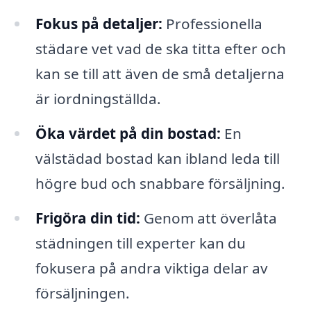
Fokus på detaljer:
Professionella
städare vet vad de ska titta efter och
kan se till att även de små detaljerna
är iordningställda.
Öka värdet på din bostad:
En
välstädad bostad kan ibland leda till
högre bud och snabbare försäljning.
Frigöra din tid:
Genom att överlåta
städningen till experter kan du
fokusera på andra viktiga delar av
försäljningen.