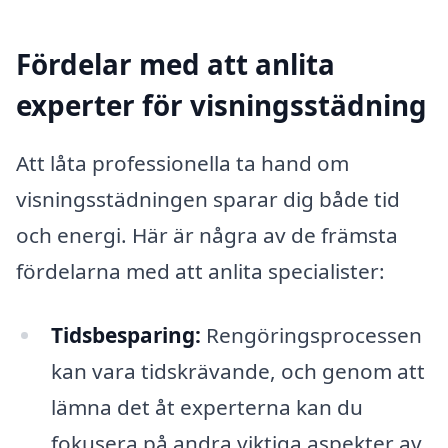
Fördelar med att anlita
experter för visningsstädning
Att låta professionella ta hand om
visningsstädningen sparar dig både tid
och energi. Här är några av de främsta
fördelarna med att anlita specialister:
Tidsbesparing:
Rengöringsprocessen
kan vara tidskrävande, och genom att
lämna det åt experterna kan du
fokusera på andra viktiga aspekter av