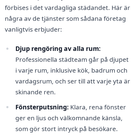
förbises i det vardagliga städandet. Här är
några av de tjänster som sådana företag
vanligtvis erbjuder:
Djup rengöring av alla rum:
Professionella städteam går på djupet
i varje rum, inklusive kök, badrum och
vardagsrum, och ser till att varje yta är
skinande ren.
Fönsterputsning:
Klara, rena fönster
ger en ljus och välkomnande känsla,
som gör stort intryck på besökare.