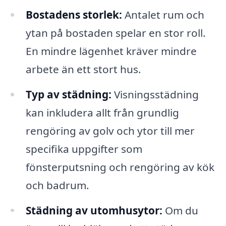
Bostadens storlek:
Antalet rum och
ytan på bostaden spelar en stor roll.
En mindre lägenhet kräver mindre
arbete än ett stort hus.
Typ av städning:
Visningsstädning
kan inkludera allt från grundlig
rengöring av golv och ytor till mer
specifika uppgifter som
fönsterputsning och rengöring av kök
och badrum.
Städning av utomhusytor:
Om du