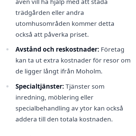
även vill ha hjälp med att städa
trädgården eller andra
utomhusområden kommer detta
också att påverka priset.
Avstånd och reskostnader:
Företag
kan ta ut extra kostnader för resor om
de ligger långt ifrån Moholm.
Specialtjänster:
Tjänster som
inredning, möblering eller
specialbehandling av ytor kan också
addera till den totala kostnaden.