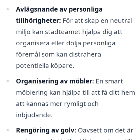
Avlägsnande av personliga
tillhörigheter:
För att skap en neutral
miljö kan städteamet hjälpa dig att
organisera eller dölja personliga
föremål som kan distrahera
potentiella köpare.
Organisering av möbler:
En smart
möblering kan hjälpa till att få ditt hem
att kännas mer rymligt och
inbjudande.
Rengöring av golv:
Oavsett om det är