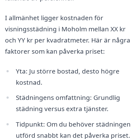
I allmänhet ligger kostnaden för
visningsstädning i Moholm mellan XX kr
och YY kr per kvadratmeter. Här är några
faktorer som kan påverka priset:
Yta: Ju större bostad, desto högre
kostnad.
Städningens omfattning: Grundlig
städning versus extra tjänster.
Tidpunkt: Om du behöver städningen
utförd snabbt kan det påverka priset.