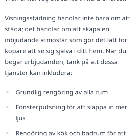
Visningsstädning handlar inte bara om att
städa; det handlar om att skapa en
inbjudande atmosfär som gör det lätt för
köpare att se sig själva i ditt hem. När du
begär erbjudanden, tänk på att dessa
tjänster kan inkludera:
Grundlig rengöring av alla rum
Fönsterputsning för att släppa in mer
ljus
Rengöring av kök och badrum för att