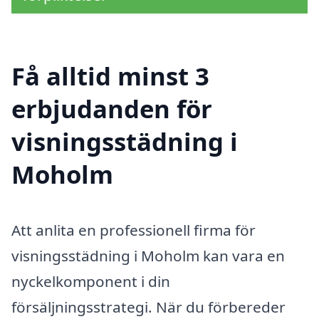
Få alltid minst 3
erbjudanden för
visningsstädning i
Moholm
Att anlita en professionell firma för
visningsstädning i Moholm kan vara en
nyckelkomponent i din
försäljningsstrategi. När du förbereder