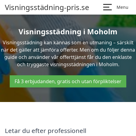
Visningsstädning-pris.se
Menu
Visningsstädning i Moholm
Visningsstädning kan kännas som en utmaning – särskilt
när det gäller att jämföra offerter. Men om du följer denna
guide och använder vår offerttjänst får du den enklaste
och tryggaste visningsstädningen i Moholm.
Få 3 erbjudanden, gratis och utan förpliktelser
Letar du efter professionell