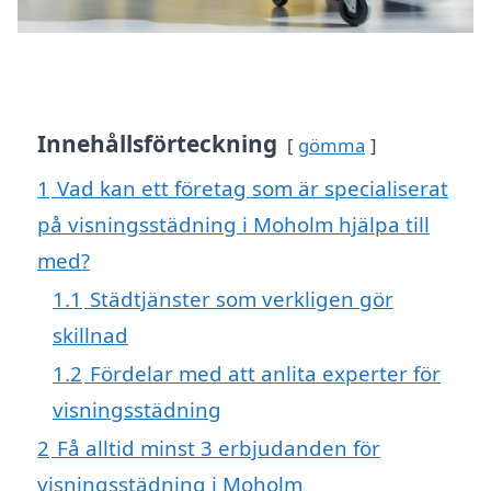
Innehållsförteckning
gömma
1
Vad kan ett företag som är specialiserat
på visningsstädning i Moholm hjälpa till
med?
1.1
Städtjänster som verkligen gör
skillnad
1.2
Fördelar med att anlita experter för
visningsstädning
2
Få alltid minst 3 erbjudanden för
visningsstädning i Moholm