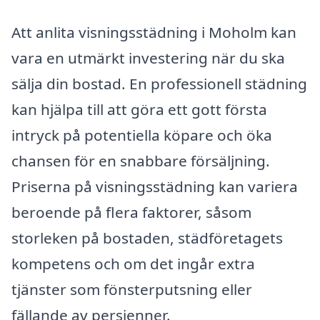
Att anlita visningsstädning i Moholm kan
vara en utmärkt investering när du ska
sälja din bostad. En professionell städning
kan hjälpa till att göra ett gott första
intryck på potentiella köpare och öka
chansen för en snabbare försäljning.
Priserna på visningsstädning kan variera
beroende på flera faktorer, såsom
storleken på bostaden, städföretagets
kompetens och om det ingår extra
tjänster som fönsterputsning eller
fällande av persienner.