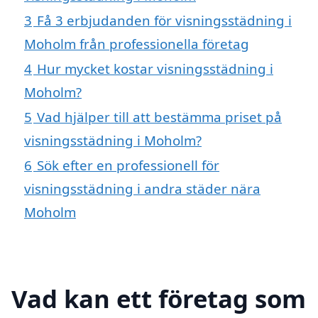
3
Få 3 erbjudanden för visningsstädning i
Moholm från professionella företag
4
Hur mycket kostar visningsstädning i
Moholm?
5
Vad hjälper till att bestämma priset på
visningsstädning i Moholm?
6
Sök efter en professionell för
visningsstädning i andra städer nära
Moholm
Vad kan ett företag som