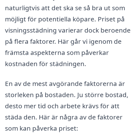
naturligtvis att det ska se så bra ut som
möjligt för potentiella köpare. Priset på
visningsstädning varierar dock beroende
på flera faktorer. Här går vi igenom de
främsta aspekterna som påverkar
kostnaden för städningen.
En av de mest avgörande faktorerna är
storleken på bostaden. Ju större bostad,
desto mer tid och arbete krävs för att
städa den. Här är några av de faktorer
som kan påverka priset: