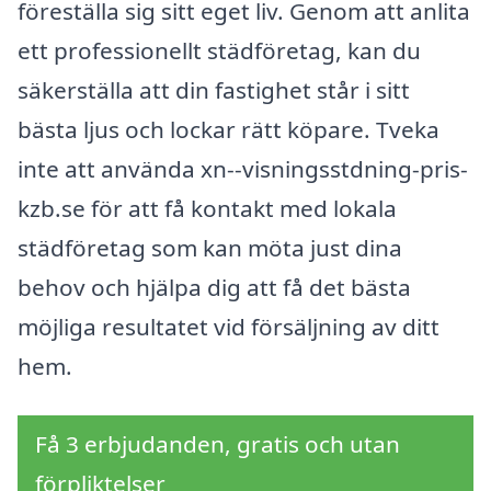
föreställa sig sitt eget liv. Genom att anlita
ett professionellt städföretag, kan du
säkerställa att din fastighet står i sitt
bästa ljus och lockar rätt köpare. Tveka
inte att använda xn--visningsstdning-pris-
kzb.se för att få kontakt med lokala
städföretag som kan möta just dina
behov och hjälpa dig att få det bästa
möjliga resultatet vid försäljning av ditt
hem.
Få 3 erbjudanden, gratis och utan
förpliktelser