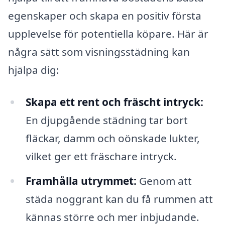
egenskaper och skapa en positiv första
upplevelse för potentiella köpare. Här är
några sätt som visningsstädning kan
hjälpa dig:
Skapa ett rent och fräscht intryck:
En djupgående städning tar bort
fläckar, damm och oönskade lukter,
vilket ger ett fräschare intryck.
Framhålla utrymmet:
Genom att
städa noggrant kan du få rummen att
kännas större och mer inbjudande.