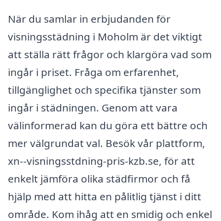
När du samlar in erbjudanden för
visningsstädning i Moholm är det viktigt
att ställa rätt frågor och klargöra vad som
ingår i priset. Fråga om erfarenhet,
tillgänglighet och specifika tjänster som
ingår i städningen. Genom att vara
välinformerad kan du göra ett bättre och
mer välgrundat val. Besök vår plattform,
xn--visningsstdning-pris-kzb.se, för att
enkelt jämföra olika städfirmor och få
hjälp med att hitta en pålitlig tjänst i ditt
område. Kom ihåg att en smidig och enkel