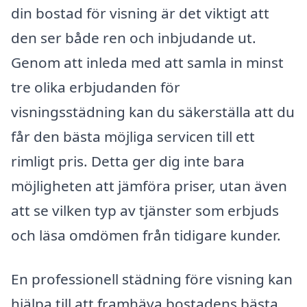
din bostad för visning är det viktigt att
den ser både ren och inbjudande ut.
Genom att inleda med att samla in minst
tre olika erbjudanden för
visningsstädning kan du säkerställa att du
får den bästa möjliga servicen till ett
rimligt pris. Detta ger dig inte bara
möjligheten att jämföra priser, utan även
att se vilken typ av tjänster som erbjuds
och läsa omdömen från tidigare kunder.
En professionell städning före visning kan
hjälpa till att framhäva bostadens bästa