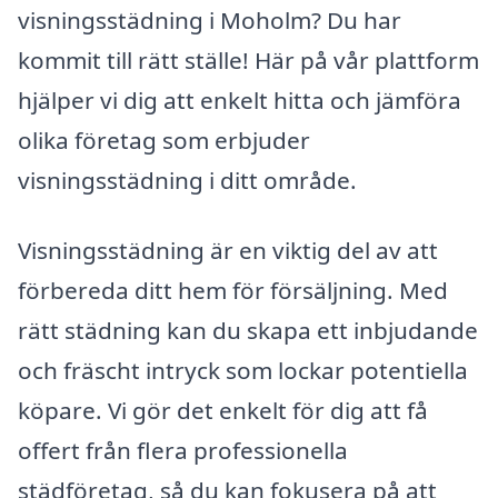
visningsstädning i Moholm? Du har
kommit till rätt ställe! Här på vår plattform
hjälper vi dig att enkelt hitta och jämföra
olika företag som erbjuder
visningsstädning i ditt område.
Visningsstädning är en viktig del av att
förbereda ditt hem för försäljning. Med
rätt städning kan du skapa ett inbjudande
och fräscht intryck som lockar potentiella
köpare. Vi gör det enkelt för dig att få
offert från flera professionella
städföretag, så du kan fokusera på att