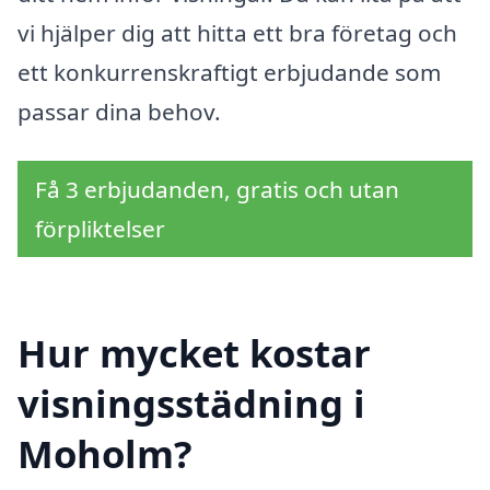
vi hjälper dig att hitta ett bra företag och
ett konkurrenskraftigt erbjudande som
passar dina behov.
Få 3 erbjudanden, gratis och utan
förpliktelser
Hur mycket kostar
visningsstädning i
Moholm?