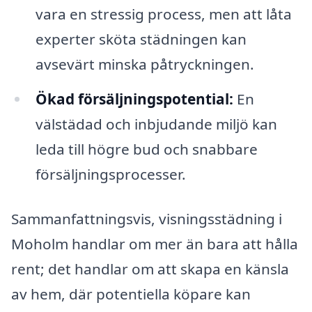
vara en stressig process, men att låta
experter sköta städningen kan
avsevärt minska påtryckningen.
Ökad försäljningspotential:
En
välstädad och inbjudande miljö kan
leda till högre bud och snabbare
försäljningsprocesser.
Sammanfattningsvis, visningsstädning i
Moholm handlar om mer än bara att hålla
rent; det handlar om att skapa en känsla
av hem, där potentiella köpare kan