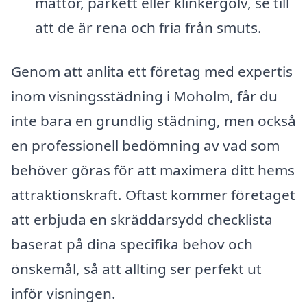
mattor, parkett eller klinkergolv, se till
att de är rena och fria från smuts.
Genom att anlita ett företag med expertis
inom visningsstädning i Moholm, får du
inte bara en grundlig städning, men också
en professionell bedömning av vad som
behöver göras för att maximera ditt hems
attraktionskraft. Oftast kommer företaget
att erbjuda en skräddarsydd checklista
baserat på dina specifika behov och
önskemål, så att allting ser perfekt ut
inför visningen.