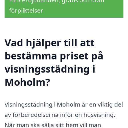
förpliktelser
Vad hjälper till att
bestämma priset på
visningsstädning i
Moholm?
Visningsstädning i Moholm är en viktig del
av förberedelserna inför en husvisning.
När man ska sälja sitt hem vill man