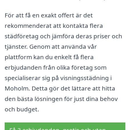
För att få en exakt offert är det
rekommenderat att kontakta flera
städföretag och jämföra deras priser och
tjänster. Genom att använda vår
plattform kan du enkelt få flera
erbjudanden från olika företag som
specialiserar sig på visningsstädning i
Moholm. Detta gör det lättare att hitta
den bästa lösningen för just dina behov
och budget.
Få 3 erbjudanden, gratis och utan