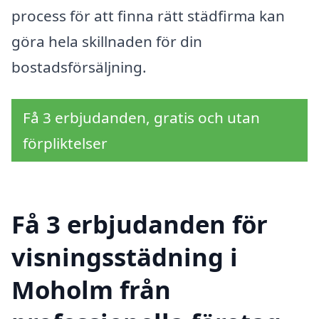
process för att finna rätt städfirma kan
göra hela skillnaden för din
bostadsförsäljning.
Få 3 erbjudanden, gratis och utan
förpliktelser
Få 3 erbjudanden för
visningsstädning i
Moholm från