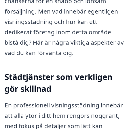
chanserna för en snabb och lönsam
försäljning. Men vad innebär egentligen
visningsstädning och hur kan ett
dedikerat företag inom detta område
bistå dig? Här är några viktiga aspekter av
vad du kan förvänta dig.
Städtjänster som verkligen
gör skillnad
En professionell visningsstädning innebär
att alla ytor i ditt hem rengörs noggrant,
med fokus på detaljer som lätt kan