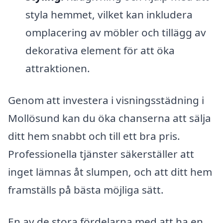
styla hemmet, vilket kan inkludera
omplacering av möbler och tillägg av
dekorativa element för att öka
attraktionen.
Genom att investera i visningsstädning i
Mollösund kan du öka chanserna att sälja
ditt hem snabbt och till ett bra pris.
Professionella tjänster säkerställer att
inget lämnas åt slumpen, och att ditt hem
framställs på bästa möjliga sätt.
En av de stora fördelarna med att ha en