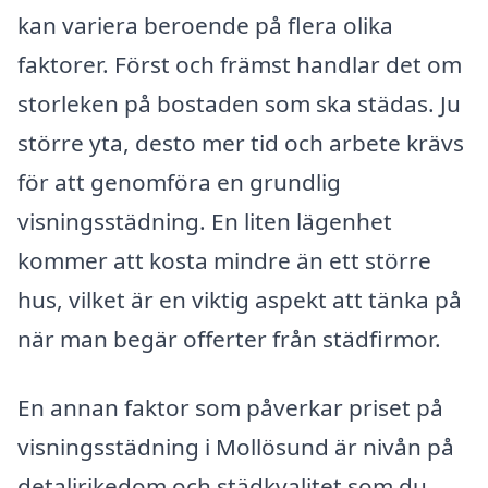
kan variera beroende på flera olika
faktorer. Först och främst handlar det om
storleken på bostaden som ska städas. Ju
större yta, desto mer tid och arbete krävs
för att genomföra en grundlig
visningsstädning. En liten lägenhet
kommer att kosta mindre än ett större
hus, vilket är en viktig aspekt att tänka på
när man begär offerter från städfirmor.
En annan faktor som påverkar priset på
visningsstädning i Mollösund är nivån på
detaljrikedom och städkvalitet som du