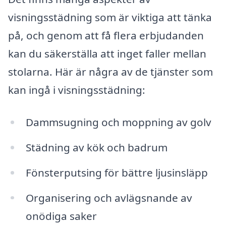
visningsstädning som är viktiga att tänka
på, och genom att få flera erbjudanden
kan du säkerställa att inget faller mellan
stolarna. Här är några av de tjänster som
kan ingå i visningsstädning:
Dammsugning och moppning av golv
Städning av kök och badrum
Fönsterputsing för bättre ljusinsläpp
Organisering och avlägsnande av
onödiga saker