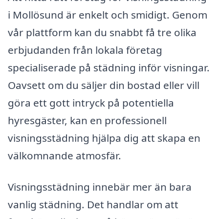
i Mollösund är enkelt och smidigt. Genom
vår plattform kan du snabbt få tre olika
erbjudanden från lokala företag
specialiserade på städning inför visningar.
Oavsett om du säljer din bostad eller vill
göra ett gott intryck på potentiella
hyresgäster, kan en professionell
visningsstädning hjälpa dig att skapa en
välkomnande atmosfär.
Visningsstädning innebär mer än bara
vanlig städning. Det handlar om att