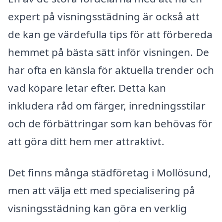
expert på visningsstädning är också att
de kan ge värdefulla tips för att förbereda
hemmet på bästa sätt inför visningen. De
har ofta en känsla för aktuella trender och
vad köpare letar efter. Detta kan
inkludera råd om färger, inredningsstilar
och de förbättringar som kan behövas för
att göra ditt hem mer attraktivt.
Det finns många städföretag i Mollösund,
men att välja ett med specialisering på
visningsstädning kan göra en verklig