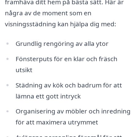
framhäva ditt hem på bästa sätt. Här är
några av de moment som en
visningsstädning kan hjälpa dig med:
Grundlig rengöring av alla ytor
Fönsterputs för en klar och fräsch
utsikt
Städning av kök och badrum för att
lämna ett gott intryck
Organisering av möbler och inredning
för att maximera utrymmet