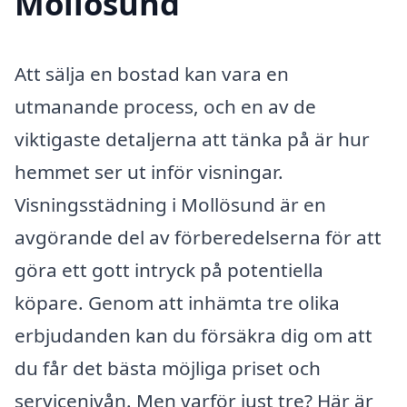
Mollösund
Att sälja en bostad kan vara en
utmanande process, och en av de
viktigaste detaljerna att tänka på är hur
hemmet ser ut inför visningar.
Visningsstädning i Mollösund är en
avgörande del av förberedelserna för att
göra ett gott intryck på potentiella
köpare. Genom att inhämta tre olika
erbjudanden kan du försäkra dig om att
du får det bästa möjliga priset och
servicenivån. Men varför just tre? Här är