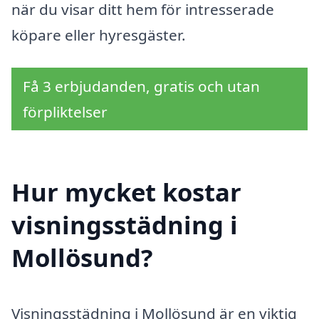
när du visar ditt hem för intresserade
köpare eller hyresgäster.
Få 3 erbjudanden, gratis och utan
förpliktelser
Hur mycket kostar
visningsstädning i
Mollösund?
Visningsstädning i Mollösund är en viktig