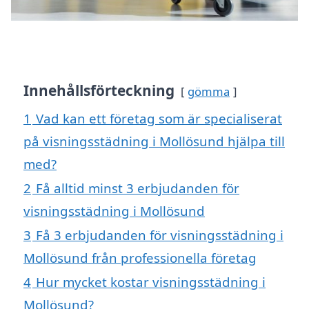
Innehållsförteckning
gömma
1
Vad kan ett företag som är specialiserat
på visningsstädning i Mollösund hjälpa till
med?
2
Få alltid minst 3 erbjudanden för
visningsstädning i Mollösund
3
Få 3 erbjudanden för visningsstädning i
Mollösund från professionella företag
4
Hur mycket kostar visningsstädning i
Mollösund?