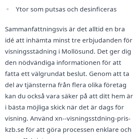
Ytor som putsas och desinficeras
Sammanfattningsvis är det alltid en bra
idé att inhämta minst tre erbjudanden för
visningsstädning i Mollösund. Det ger dig
den nödvändiga informationen för att
fatta ett välgrundat beslut. Genom att ta
del av tjänsterna från flera olika företag
kan du också vara säker på att ditt hem är
i bästa möjliga skick när det är dags för
visning. Använd xn--visningsstdning-pris-
kzb.se för att göra processen enklare och