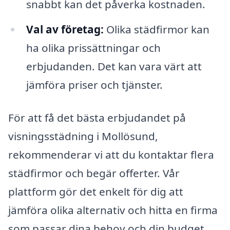
snabbt kan det påverka kostnaden.
Val av företag:
Olika städfirmor kan
ha olika prissättningar och
erbjudanden. Det kan vara värt att
jämföra priser och tjänster.
För att få det bästa erbjudandet på
visningsstädning i Mollösund,
rekommenderar vi att du kontaktar flera
städfirmor och begär offerter. Vår
plattform gör det enkelt för dig att
jämföra olika alternativ och hitta en firma
som passar dina behov och din budget.