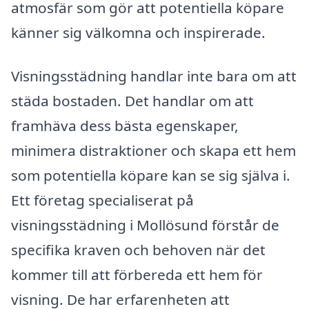
atmosfär som gör att potentiella köpare
känner sig välkomna och inspirerade.
Visningsstädning handlar inte bara om att
städa bostaden. Det handlar om att
framhäva dess bästa egenskaper,
minimera distraktioner och skapa ett hem
som potentiella köpare kan se sig själva i.
Ett företag specialiserat på
visningsstädning i Mollösund förstår de
specifika kraven och behoven när det
kommer till att förbereda ett hem för
visning. De har erfarenheten att