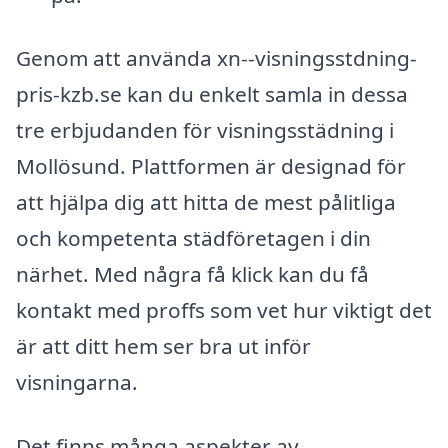
Genom att använda xn--visningsstdning-
pris-kzb.se kan du enkelt samla in dessa
tre erbjudanden för visningsstädning i
Mollösund. Plattformen är designad för
att hjälpa dig att hitta de mest pålitliga
och kompetenta städföretagen i din
närhet. Med några få klick kan du få
kontakt med proffs som vet hur viktigt det
är att ditt hem ser bra ut inför
visningarna.
Det finns många aspekter av