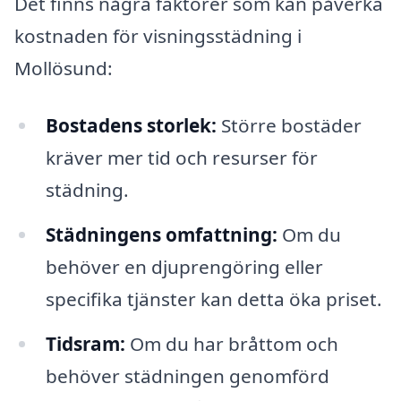
Det finns några faktorer som kan påverka
kostnaden för visningsstädning i
Mollösund:
Bostadens storlek:
Större bostäder
kräver mer tid och resurser för
städning.
Städningens omfattning:
Om du
behöver en djuprengöring eller
specifika tjänster kan detta öka priset.
Tidsram:
Om du har bråttom och
behöver städningen genomförd