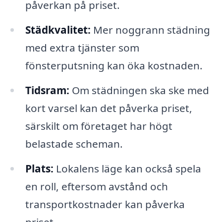
påverkan på priset.
Städkvalitet:
Mer noggrann städning
med extra tjänster som
fönsterputsning kan öka kostnaden.
Tidsram:
Om städningen ska ske med
kort varsel kan det påverka priset,
särskilt om företaget har högt
belastade scheman.
Plats:
Lokalens läge kan också spela
en roll, eftersom avstånd och
transportkostnader kan påverka
priset.