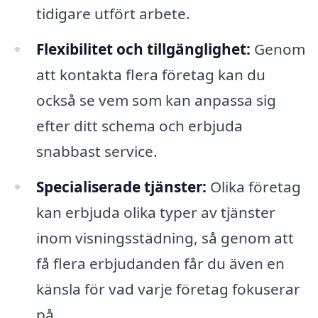
tidigare utfört arbete.
Flexibilitet och tillgänglighet:
Genom
att kontakta flera företag kan du
också se vem som kan anpassa sig
efter ditt schema och erbjuda
snabbast service.
Specialiserade tjänster:
Olika företag
kan erbjuda olika typer av tjänster
inom visningsstädning, så genom att
få flera erbjudanden får du även en
känsla för vad varje företag fokuserar
på.