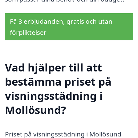
Få 3 erbjudanden, gratis och utan
förpliktelser
Vad hjälper till att
bestämma priset på
visningsstädning i
Mollösund?
Priset på visningsstädning i Mollösund