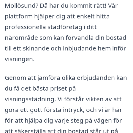
Mollösund? Då har du kommit rätt! Vår
plattform hjälper dig att enkelt hitta
professionella städföretag i ditt
närområde som kan förvandla din bostad
till ett skinande och inbjudande hem inför
visningen.
Genom att jämföra olika erbjudanden kan
du få det bästa priset på
visningsstädning. Vi förstår vikten av att
göra ett gott första intryck, och vi är här
för att hjälpa dig varje steg på vägen för
att säkerställa att din bostad står ut på