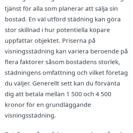
tjänst för alla som planerar att sälja sin
bostad. En väl utförd städning kan göra
stor skillnad i hur potentiella köpare
uppfattar objektet. Priserna på
visningsstädning kan variera beroende på
flera faktorer såsom bostadens storlek,
städningens omfattning och vilket företag
du väljer. Generellt sett kan du förvänta
dig att betala mellan 1 500 och 4 500
kronor för en grundläggande
visningsstädning.