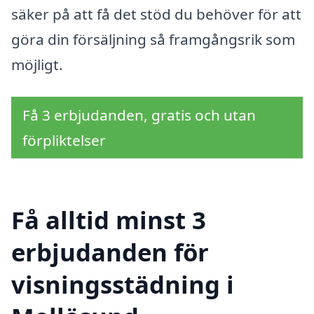
säker på att få det stöd du behöver för att
göra din försäljning så framgångsrik som
möjligt.
Få 3 erbjudanden, gratis och utan
förpliktelser
Få alltid minst 3
erbjudanden för
visningsstädning i