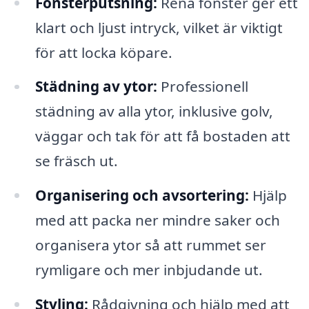
Fönsterputsning:
Rena fönster ger ett
klart och ljust intryck, vilket är viktigt
för att locka köpare.
Städning av ytor:
Professionell
städning av alla ytor, inklusive golv,
väggar och tak för att få bostaden att
se fräsch ut.
Organisering och avsortering:
Hjälp
med att packa ner mindre saker och
organisera ytor så att rummet ser
rymligare och mer inbjudande ut.
Styling:
Rådgivning och hjälp med att