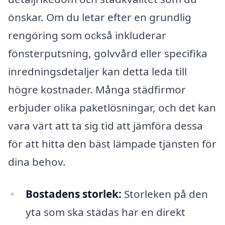
önskar. Om du letar efter en grundlig
rengöring som också inkluderar
fönsterputsning, golvvård eller specifika
inredningsdetaljer kan detta leda till
högre kostnader. Många städfirmor
erbjuder olika paketlösningar, och det kan
vara värt att ta sig tid att jämföra dessa
för att hitta den bäst lämpade tjänsten för
dina behov.
Bostadens storlek:
Storleken på den
yta som ska städas har en direkt