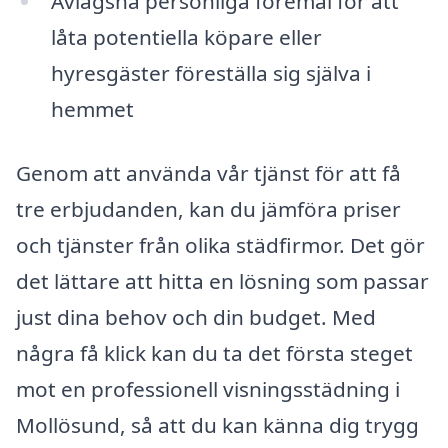
Avlägsna personliga föremål för att
låta potentiella köpare eller
hyresgäster föreställa sig själva i
hemmet
Genom att använda vår tjänst för att få
tre erbjudanden, kan du jämföra priser
och tjänster från olika städfirmor. Det gör
det lättare att hitta en lösning som passar
just dina behov och din budget. Med
några få klick kan du ta det första steget
mot en professionell visningsstädning i
Mollösund, så att du kan känna dig trygg