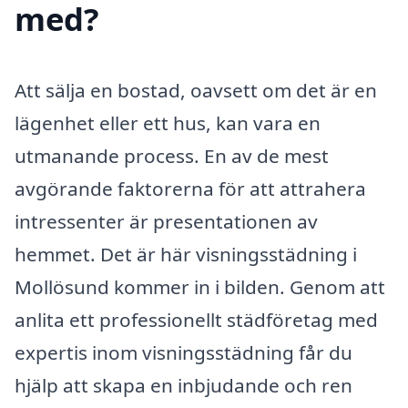
med?
Att sälja en bostad, oavsett om det är en
lägenhet eller ett hus, kan vara en
utmanande process. En av de mest
avgörande faktorerna för att attrahera
intressenter är presentationen av
hemmet. Det är här visningsstädning i
Mollösund kommer in i bilden. Genom att
anlita ett professionellt städföretag med
expertis inom visningsstädning får du
hjälp att skapa en inbjudande och ren