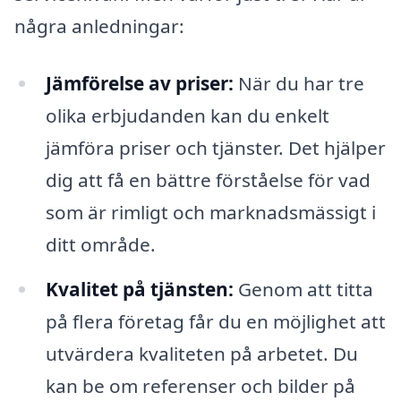
några anledningar:
Jämförelse av priser:
När du har tre
olika erbjudanden kan du enkelt
jämföra priser och tjänster. Det hjälper
dig att få en bättre förståelse för vad
som är rimligt och marknadsmässigt i
ditt område.
Kvalitet på tjänsten:
Genom att titta
på flera företag får du en möjlighet att
utvärdera kvaliteten på arbetet. Du
kan be om referenser och bilder på