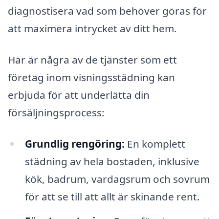
diagnostisera vad som behöver göras för
att maximera intrycket av ditt hem.
Här är några av de tjänster som ett
företag inom visningsstädning kan
erbjuda för att underlätta din
försäljningsprocess:
Grundlig rengöring:
En komplett
städning av hela bostaden, inklusive
kök, badrum, vardagsrum och sovrum
för att se till att allt är skinande rent.