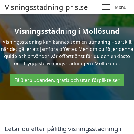
Visningsstädning-pris.se
Menu
Visningsstädning i Mollösund
Visningsstädning kan kännas som en utmaning – särskilt
när det gäller att jämföra offerter. Men om du följer denna
guide och använder vår offerttjänst får du den enklaste
och tryggaste visningsstädningen i Mollösund.
Få 3 erbjudanden, gratis och utan förpliktelser
Letar du efter pålitlig visningsstädning i