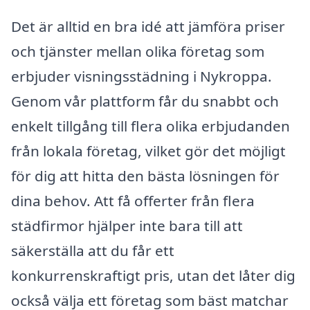
Det är alltid en bra idé att jämföra priser
och tjänster mellan olika företag som
erbjuder visningsstädning i Nykroppa.
Genom vår plattform får du snabbt och
enkelt tillgång till flera olika erbjudanden
från lokala företag, vilket gör det möjligt
för dig att hitta den bästa lösningen för
dina behov. Att få offerter från flera
städfirmor hjälper inte bara till att
säkerställa att du får ett
konkurrenskraftigt pris, utan det låter dig
också välja ett företag som bäst matchar