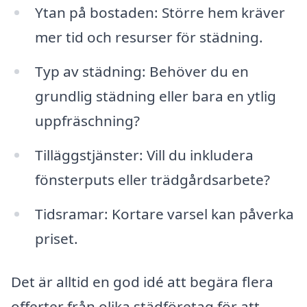
Ytan på bostaden: Större hem kräver
mer tid och resurser för städning.
Typ av städning: Behöver du en
grundlig städning eller bara en ytlig
uppfräschning?
Tilläggstjänster: Vill du inkludera
fönsterputs eller trädgårdsarbete?
Tidsramar: Kortare varsel kan påverka
priset.
Det är alltid en god idé att begära flera
offerter från olika städföretag för att