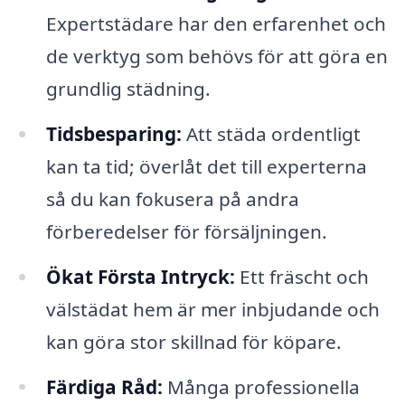
Expertstädare har den erfarenhet och
de verktyg som behövs för att göra en
grundlig städning.
Tidsbesparing:
Att städa ordentligt
kan ta tid; överlåt det till experterna
så du kan fokusera på andra
förberedelser för försäljningen.
Ökat Första Intryck:
Ett fräscht och
välstädat hem är mer inbjudande och
kan göra stor skillnad för köpare.
Färdiga Råd:
Många professionella