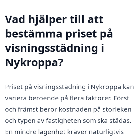
Vad hjälper till att
bestämma priset på
visningsstädning i
Nykroppa?
Priset på visningsstädning i Nykroppa kan
variera beroende på flera faktorer. Först
och främst beror kostnaden på storleken
och typen av fastigheten som ska städas.
En mindre lägenhet kräver naturligtvis