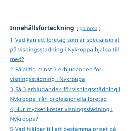
Innehållsförteckning
gömma
1
Vad kan ett företag som är specialiserat
på visningsstädning i Nykroppa hjälpa till
med?
2
Få alltid minst 3 erbjudanden för
visningsstädning i Nykroppa
3
Få 3 erbjudanden för visningsstädning i
Nykroppa från professionella företag
4
Hur mycket kostar visningsstädning i
Nykroppa?
5
Vad hjälper till att bestämma priset på