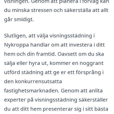
visningen. Genom att planera i förväg kan
du minska stressen och säkerställa att allt
går smidigt.
Slutligen, att välja visningsstädning i
Nykroppa handlar om att investera i ditt
hem och din framtid. Oavsett om du ska
sälja eller hyra ut, kommer en noggrant
utförd städning att ge er ett försprång i
den konkurrensutsatta
fastighetsmarknaden. Genom att anlita
experter på visningsstädning säkerställer
du att ditt hem presenterar sig i sitt bästa