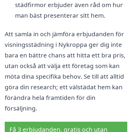
städfirmor erbjuder även råd om hur
man bäst presenterar sitt hem.
Att samla in och jämföra erbjudanden för
visningsstädning i Nykroppa ger dig inte
bara en bättre chans att hitta ett bra pris,
utan också att välja ett företag som kan
möta dina specifika behov. Se till att alltid
göra din research; ett välstädat hem kan
förändra hela framtiden för din
försäljning.
Få 3 erbjudanden, gratis och utan