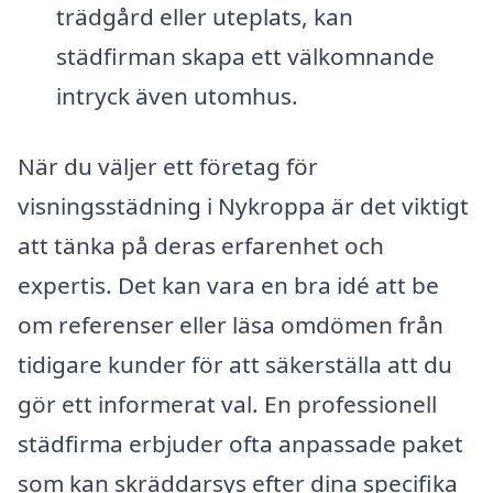
trädgård eller uteplats, kan
städfirman skapa ett välkomnande
intryck även utomhus.
När du väljer ett företag för
visningsstädning i Nykroppa är det viktigt
att tänka på deras erfarenhet och
expertis. Det kan vara en bra idé att be
om referenser eller läsa omdömen från
tidigare kunder för att säkerställa att du
gör ett informerat val. En professionell
städfirma erbjuder ofta anpassade paket
som kan skräddarsys efter dina specifika