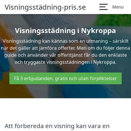
Visningsstädning-pris.se
Menu
Visningsstädning i Nykroppa
Visningsstädning kan kännas som en utmaning – särskilt
när det gäller att jämföra offerter. Men om du följer denna
guide och använder vår offerttjänst får du den enklaste
och tryggaste visningsstädningen i Nykroppa.
Få 3 erbjudanden, gratis och utan förpliktelser
Att förbereda en visning kan vara en