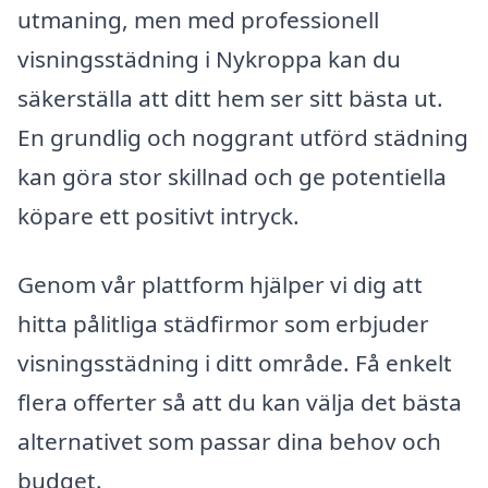
utmaning, men med professionell
visningsstädning i Nykroppa kan du
säkerställa att ditt hem ser sitt bästa ut.
En grundlig och noggrant utförd städning
kan göra stor skillnad och ge potentiella
köpare ett positivt intryck.
Genom vår plattform hjälper vi dig att
hitta pålitliga städfirmor som erbjuder
visningsstädning i ditt område. Få enkelt
flera offerter så att du kan välja det bästa
alternativet som passar dina behov och
budget.