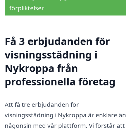
förpliktelser
Få 3 erbjudanden för
visningsstädning i
Nykroppa från
professionella företag
Att få tre erbjudanden för
visningsstädning i Nykroppa är enklare än
någonsin med vår plattform. Vi förstår att