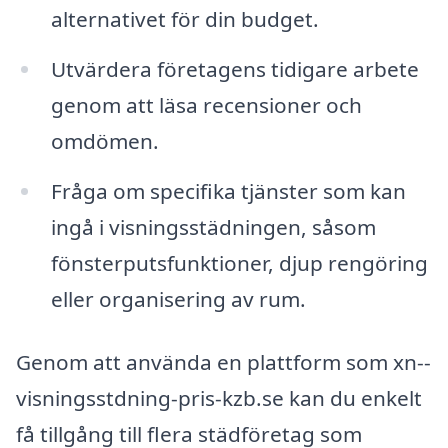
alternativet för din budget.
Utvärdera företagens tidigare arbete
genom att läsa recensioner och
omdömen.
Fråga om specifika tjänster som kan
ingå i visningsstädningen, såsom
fönsterputsfunktioner, djup rengöring
eller organisering av rum.
Genom att använda en plattform som xn--
visningsstdning-pris-kzb.se kan du enkelt
få tillgång till flera städföretag som