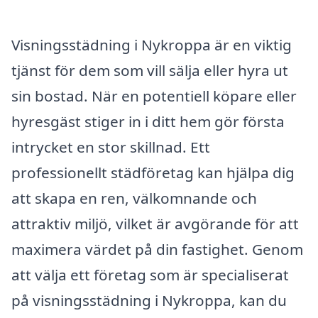
Visningsstädning i Nykroppa är en viktig
tjänst för dem som vill sälja eller hyra ut
sin bostad. När en potentiell köpare eller
hyresgäst stiger in i ditt hem gör första
intrycket en stor skillnad. Ett
professionellt städföretag kan hjälpa dig
att skapa en ren, välkomnande och
attraktiv miljö, vilket är avgörande för att
maximera värdet på din fastighet. Genom
att välja ett företag som är specialiserat
på visningsstädning i Nykroppa, kan du