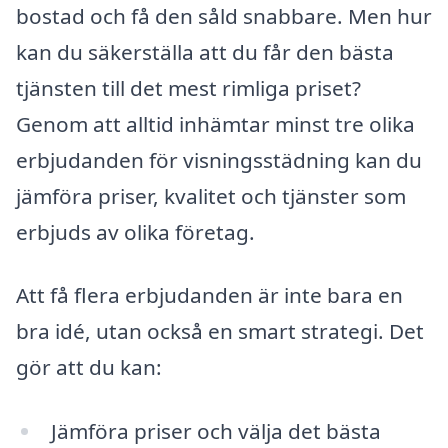
bostad och få den såld snabbare. Men hur
kan du säkerställa att du får den bästa
tjänsten till det mest rimliga priset?
Genom att alltid inhämtar minst tre olika
erbjudanden för visningsstädning kan du
jämföra priser, kvalitet och tjänster som
erbjuds av olika företag.
Att få flera erbjudanden är inte bara en
bra idé, utan också en smart strategi. Det
gör att du kan:
Jämföra priser och välja det bästa