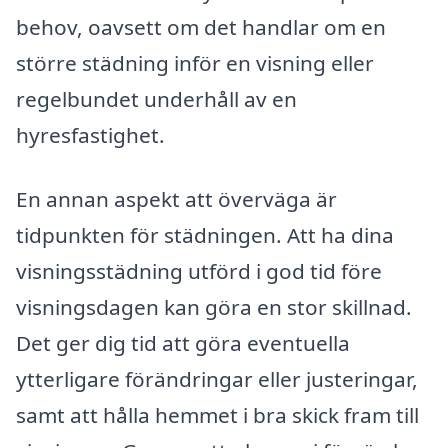
behov, oavsett om det handlar om en
större städning inför en visning eller
regelbundet underhåll av en
hyresfastighet.
En annan aspekt att överväga är
tidpunkten för städningen. Att ha dina
visningsstädning utförd i god tid före
visningsdagen kan göra en stor skillnad.
Det ger dig tid att göra eventuella
ytterligare förändringar eller justeringar,
samt att hålla hemmet i bra skick fram till