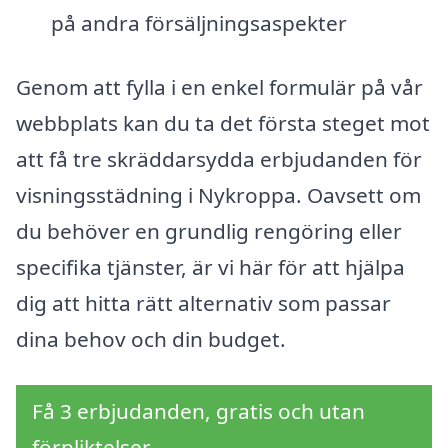
på andra försäljningsaspekter
Genom att fylla i en enkel formulär på vår
webbplats kan du ta det första steget mot
att få tre skräddarsydda erbjudanden för
visningsstädning i Nykroppa. Oavsett om
du behöver en grundlig rengöring eller
specifika tjänster, är vi här för att hjälpa
dig att hitta rätt alternativ som passar
dina behov och din budget.
Få 3 erbjudanden, gratis och utan
förpliktelser