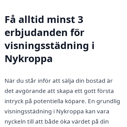
Få alltid minst 3
erbjudanden för
visningsstädning i
Nykroppa
När du står inför att sälja din bostad är
det avgörande att skapa ett gott första
intryck på potentiella köpare. En grundlig
visningsstädning i Nykroppa kan vara
nyckeln till att både öka värdet på din