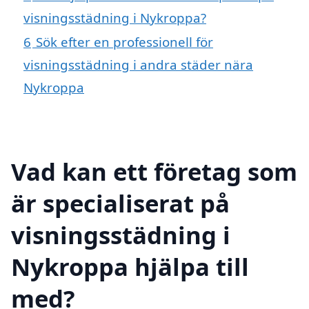
visningsstädning i Nykroppa?
6
Sök efter en professionell för
visningsstädning i andra städer nära
Nykroppa
Vad kan ett företag som
är specialiserat på
visningsstädning i
Nykroppa hjälpa till
med?