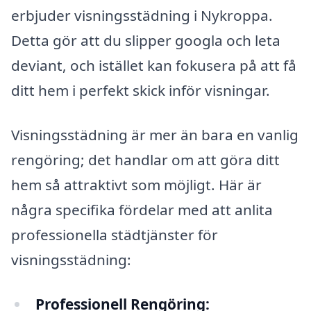
erbjuder visningsstädning i Nykroppa.
Detta gör att du slipper googla och leta
deviant, och istället kan fokusera på att få
ditt hem i perfekt skick inför visningar.
Visningsstädning är mer än bara en vanlig
rengöring; det handlar om att göra ditt
hem så attraktivt som möjligt. Här är
några specifika fördelar med att anlita
professionella städtjänster för
visningsstädning:
Professionell Rengöring: