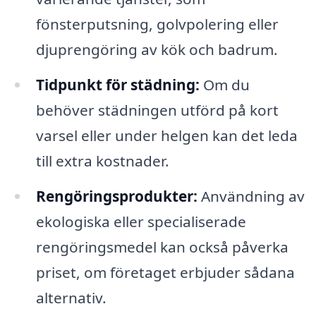
fönsterputsning, golvpolering eller
djuprengöring av kök och badrum.
Tidpunkt för städning:
Om du
behöver städningen utförd på kort
varsel eller under helgen kan det leda
till extra kostnader.
Rengöringsprodukter:
Användning av
ekologiska eller specialiserade
rengöringsmedel kan också påverka
priset, om företaget erbjuder sådana
alternativ.