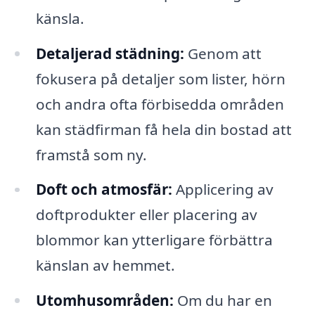
känsla.
Detaljerad städning:
Genom att
fokusera på detaljer som lister, hörn
och andra ofta förbisedda områden
kan städfirman få hela din bostad att
framstå som ny.
Doft och atmosfär:
Applicering av
doftprodukter eller placering av
blommor kan ytterligare förbättra
känslan av hemmet.
Utomhusområden:
Om du har en