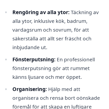
Rengöring av alla ytor:
Täckning av
alla ytor, inklusive kök, badrum,
vardagsrum och sovrum, för att
säkerställa att allt ser fräscht och
inbjudande ut.
Fönsterputsning:
En professionell
fönsterputsning gör att rummet
känns ljusare och mer öppet.
Organisering:
Hjälp med att
organisera och rensa bort oönskade
föremål för att skapa en luftigare