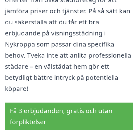
jämföra priser och tjänster. På så sätt kan
du säkerställa att du får ett bra
erbjudande på visningsstädning i
Nykroppa som passar dina specifika
behov. Tveka inte att anlita professionella
städare – en välstädat hem gör ett
betydligt bättre intryck på potentiella
köpare!
Få 3 erbjudanden, gratis och utan
förpliktelser