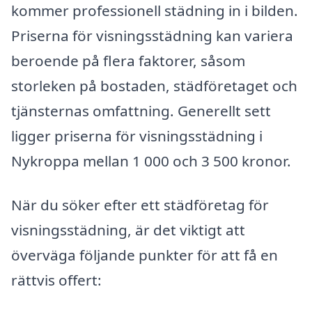
kommer professionell städning in i bilden.
Priserna för visningsstädning kan variera
beroende på flera faktorer, såsom
storleken på bostaden, städföretaget och
tjänsternas omfattning. Generellt sett
ligger priserna för visningsstädning i
Nykroppa mellan 1 000 och 3 500 kronor.
När du söker efter ett städföretag för
visningsstädning, är det viktigt att
överväga följande punkter för att få en
rättvis offert: