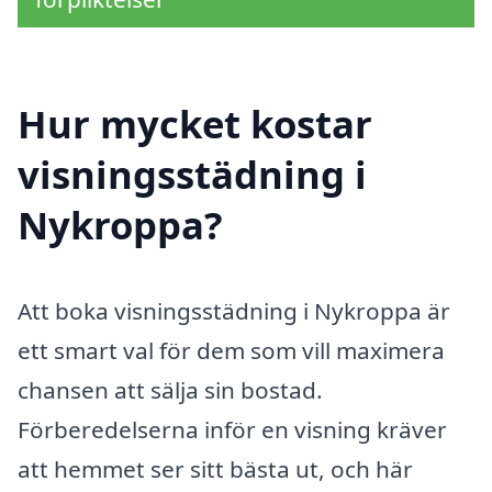
Hur mycket kostar
visningsstädning i
Nykroppa?
Att boka visningsstädning i Nykroppa är
ett smart val för dem som vill maximera
chansen att sälja sin bostad.
Förberedelserna inför en visning kräver
att hemmet ser sitt bästa ut, och här