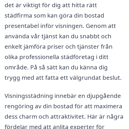
det är viktigt för dig att hitta rätt
städfirma som kan göra din bostad
presentabel inför visningen. Genom att
använda vår tjänst kan du snabbt och
enkelt jämföra priser och tjänster från
olika professionella städföretag i ditt
område. På så sätt kan du känna dig
trygg med att fatta ett välgrundat beslut.
Visningsstädning innebär en djupgående
rengöring av din bostad för att maximera
dess charm och attraktivitet. Här är några
fördelar med att anlita experter för