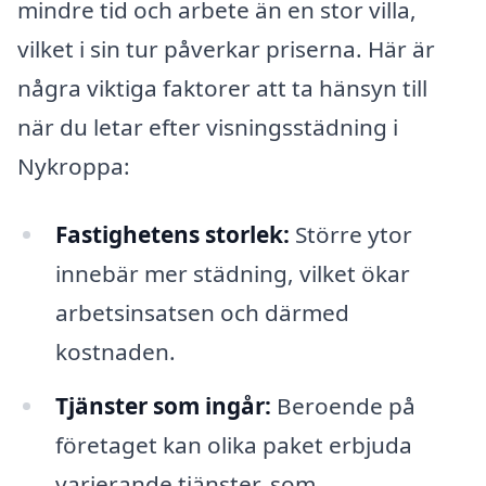
mindre tid och arbete än en stor villa,
vilket i sin tur påverkar priserna. Här är
några viktiga faktorer att ta hänsyn till
när du letar efter visningsstädning i
Nykroppa:
Fastighetens storlek:
Större ytor
innebär mer städning, vilket ökar
arbetsinsatsen och därmed
kostnaden.
Tjänster som ingår:
Beroende på
företaget kan olika paket erbjuda
varierande tjänster, som