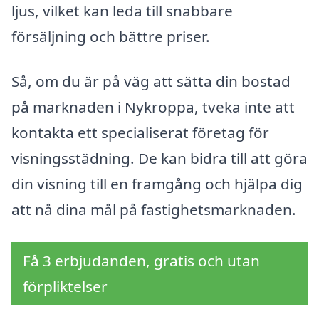
ljus, vilket kan leda till snabbare
försäljning och bättre priser.
Så, om du är på väg att sätta din bostad
på marknaden i Nykroppa, tveka inte att
kontakta ett specialiserat företag för
visningsstädning. De kan bidra till att göra
din visning till en framgång och hjälpa dig
att nå dina mål på fastighetsmarknaden.
Få 3 erbjudanden, gratis och utan
förpliktelser