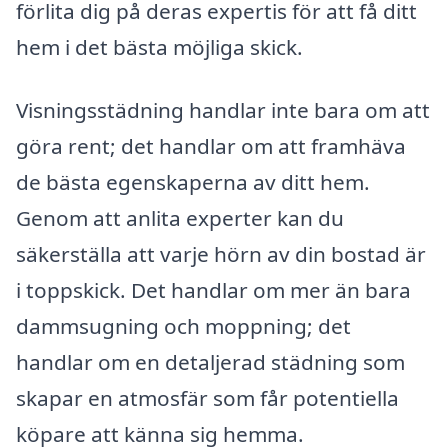
förlita dig på deras expertis för att få ditt
hem i det bästa möjliga skick.
Visningsstädning handlar inte bara om att
göra rent; det handlar om att framhäva
de bästa egenskaperna av ditt hem.
Genom att anlita experter kan du
säkerställa att varje hörn av din bostad är
i toppskick. Det handlar om mer än bara
dammsugning och moppning; det
handlar om en detaljerad städning som
skapar en atmosfär som får potentiella
köpare att känna sig hemma.