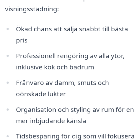
visningsstädning:
Ökad chans att sälja snabbt till bästa
pris
Professionell rengöring av alla ytor,
inklusive kök och badrum
Frånvaro av damm, smuts och
oönskade lukter
Organisation och styling av rum för en
mer inbjudande känsla
Tidsbesparing för dig som vill fokusera