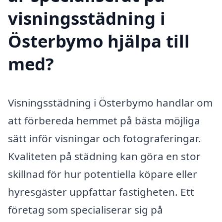
visningsstädning i
Österbymo hjälpa till
med?
Visningsstädning i Österbymo handlar om
att förbereda hemmet på bästa möjliga
sätt inför visningar och fotograferingar.
Kvaliteten på städning kan göra en stor
skillnad för hur potentiella köpare eller
hyresgäster uppfattar fastigheten. Ett
företag som specialiserar sig på