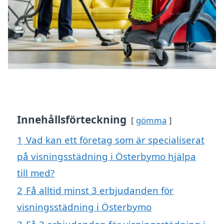
Innehållsförteckning
gömma
1
Vad kan ett företag som är specialiserat
på visningsstädning i Österbymo hjälpa
till med?
2
Få alltid minst 3 erbjudanden för
visningsstädning i Österbymo