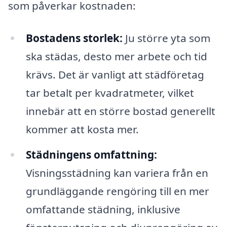
som påverkar kostnaden:
Bostadens storlek:
Ju större yta som
ska städas, desto mer arbete och tid
krävs. Det är vanligt att städföretag
tar betalt per kvadratmeter, vilket
innebär att en större bostad generellt
kommer att kosta mer.
Städningens omfattning:
Visningsstädning kan variera från en
grundläggande rengöring till en mer
omfattande städning, inklusive