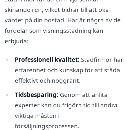
skinande ren, vilket bidrar till att öka
värdet på din bostad. Här är några av de
fördelar som visningsstädning kan
erbjuda:
Professionell kvalitet:
Städfirmor har
erfarenhet och kunskap för att städa
effektivt och noggrant.
Tidsbesparing:
Genom att anlita
experter kan du frigöra tid till andra
viktiga måsten i
försäljningsprocessen.