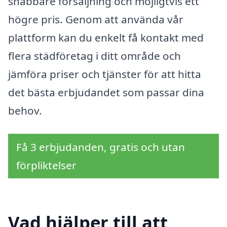
snabbare försäljning och möjligtvis ett
högre pris. Genom att använda vår
plattform kan du enkelt få kontakt med
flera städföretag i ditt område och
jämföra priser och tjänster för att hitta
det bästa erbjudandet som passar dina
behov.
Få 3 erbjudanden, gratis och utan
förpliktelser
Vad hjälper till att