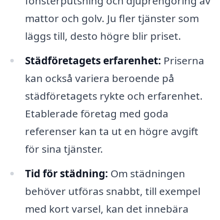
fönsterputsning och djuprengöring av
mattor och golv. Ju fler tjänster som
läggs till, desto högre blir priset.
Städföretagets erfarenhet:
Priserna
kan också variera beroende på
städföretagets rykte och erfarenhet.
Etablerade företag med goda
referenser kan ta ut en högre avgift
för sina tjänster.
Tid för städning:
Om städningen
behöver utföras snabbt, till exempel
med kort varsel, kan det innebära