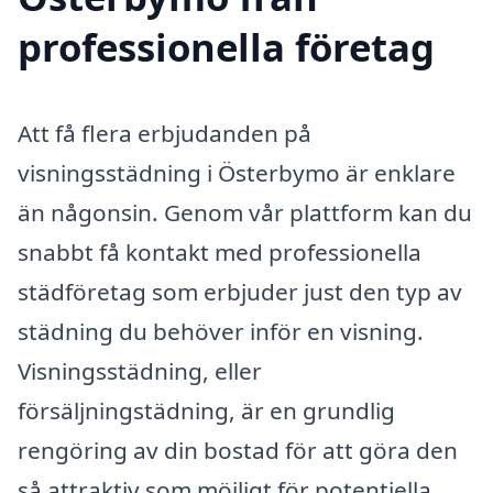
professionella företag
Att få flera erbjudanden på
visningsstädning i Österbymo är enklare
än någonsin. Genom vår plattform kan du
snabbt få kontakt med professionella
städföretag som erbjuder just den typ av
städning du behöver inför en visning.
Visningsstädning, eller
försäljningstädning, är en grundlig
rengöring av din bostad för att göra den
så attraktiv som möjligt för potentiella