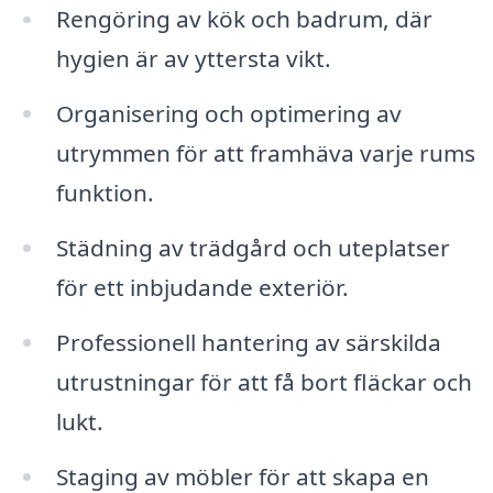
Rengöring av kök och badrum, där
hygien är av yttersta vikt.
Organisering och optimering av
utrymmen för att framhäva varje rums
funktion.
Städning av trädgård och uteplatser
för ett inbjudande exteriör.
Professionell hantering av särskilda
utrustningar för att få bort fläckar och
lukt.
Staging av möbler för att skapa en