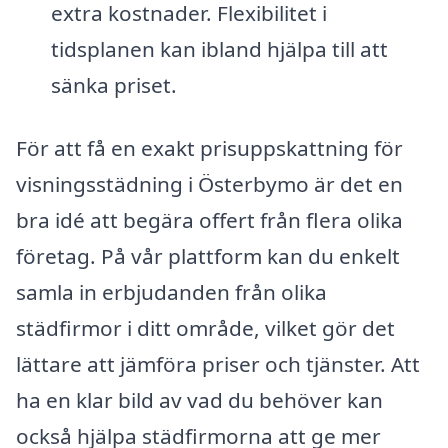
extra kostnader. Flexibilitet i
tidsplanen kan ibland hjälpa till att
sänka priset.
För att få en exakt prisuppskattning för
visningsstädning i Österbymo är det en
bra idé att begära offert från flera olika
företag. På vår plattform kan du enkelt
samla in erbjudanden från olika
städfirmor i ditt område, vilket gör det
lättare att jämföra priser och tjänster. Att
ha en klar bild av vad du behöver kan
också hjälpa städfirmorna att ge mer