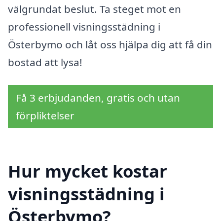
välgrundat beslut. Ta steget mot en
professionell visningsstädning i
Österbymo och låt oss hjälpa dig att få din
bostad att lysa!
Få 3 erbjudanden, gratis och utan
förpliktelser
Hur mycket kostar
visningsstädning i
Österbymo?