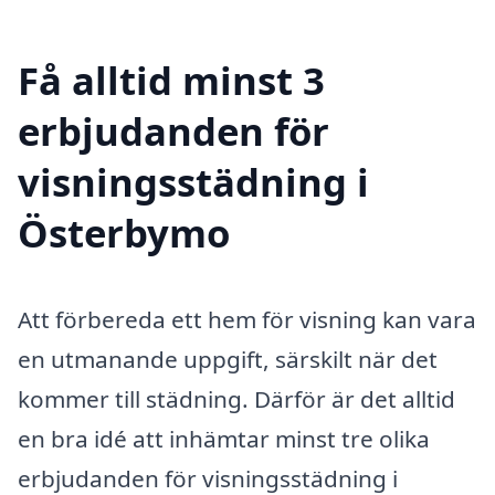
Få alltid minst 3
erbjudanden för
visningsstädning i
Österbymo
Att förbereda ett hem för visning kan vara
en utmanande uppgift, särskilt när det
kommer till städning. Därför är det alltid
en bra idé att inhämtar minst tre olika
erbjudanden för visningsstädning i