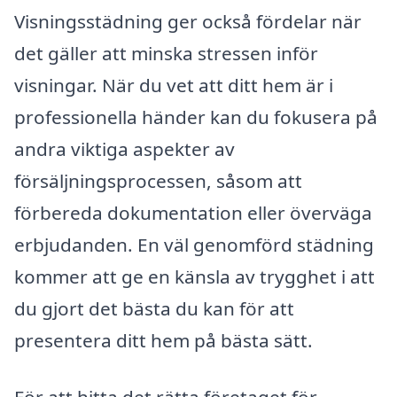
Visningsstädning ger också fördelar när
det gäller att minska stressen inför
visningar. När du vet att ditt hem är i
professionella händer kan du fokusera på
andra viktiga aspekter av
försäljningsprocessen, såsom att
förbereda dokumentation eller överväga
erbjudanden. En väl genomförd städning
kommer att ge en känsla av trygghet i att
du gjort det bästa du kan för att
presentera ditt hem på bästa sätt.