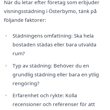
När du letar efter företag som erbjuder
visningsstädning i Österbymo, tänk på
följande faktorer:
Städningens omfattning: Ska hela
bostaden städas eller bara utvalda
rum?
Typ av städning: Behöver du en
grundlig städning eller bara en ytlig
rengöring?
Erfarenhet och rykte: Kolla
recensioner och referenser för att