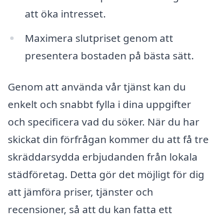
att öka intresset.
Maximera slutpriset genom att
presentera bostaden på bästa sätt.
Genom att använda vår tjänst kan du
enkelt och snabbt fylla i dina uppgifter
och specificera vad du söker. När du har
skickat din förfrågan kommer du att få tre
skräddarsydda erbjudanden från lokala
städföretag. Detta gör det möjligt för dig
att jämföra priser, tjänster och
recensioner, så att du kan fatta ett