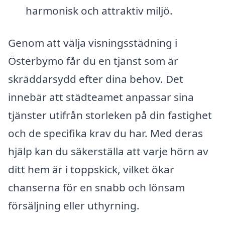
harmonisk och attraktiv miljö.
Genom att välja visningsstädning i
Österbymo får du en tjänst som är
skräddarsydd efter dina behov. Det
innebär att städteamet anpassar sina
tjänster utifrån storleken på din fastighet
och de specifika krav du har. Med deras
hjälp kan du säkerställa att varje hörn av
ditt hem är i toppskick, vilket ökar
chanserna för en snabb och lönsam
försäljning eller uthyrning.