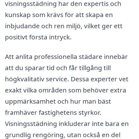
visningsstädning har den expertis och
kunskap som krävs för att skapa en
inbjudande och ren miljö, vilket ger ett
positivt första intryck.
Att anlita professionella städare innebär
att du sparar tid och får tillgång till
högkvalitativ service. Dessa experter vet
exakt vilka områden som behöver extra
uppmärksamhet och hur man bäst
framhäver fastighetens styrkor.
Visningsstädning inkluderar inte bara en
grundlig rengöring, utan också en del