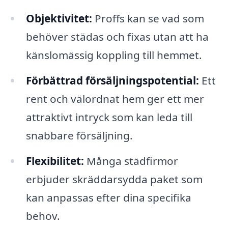
Objektivitet:
Proffs kan se vad som
behöver städas och fixas utan att ha
känslomässig koppling till hemmet.
Förbättrad försäljningspotential:
Ett
rent och välordnat hem ger ett mer
attraktivt intryck som kan leda till
snabbare försäljning.
Flexibilitet:
Många städfirmor
erbjuder skräddarsydda paket som
kan anpassas efter dina specifika
behov.