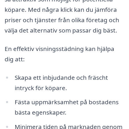
köpare. Med några klick kan du jämföra
priser och tjänster från olika företag och
välja det alternativ som passar dig bäst.
En effektiv visningsstädning kan hjälpa
dig att:
Skapa ett inbjudande och fräscht
intryck för köpare.
Fästa uppmärksamhet på bostadens
bästa egenskaper.
Minimera tiden på marknaden genom