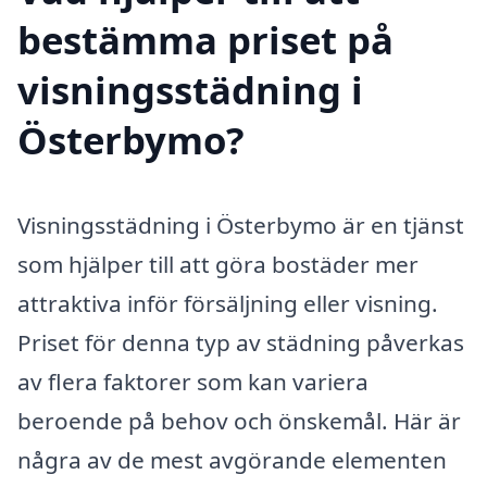
bestämma priset på
visningsstädning i
Österbymo?
Visningsstädning i Österbymo är en tjänst
som hjälper till att göra bostäder mer
attraktiva inför försäljning eller visning.
Priset för denna typ av städning påverkas
av flera faktorer som kan variera
beroende på behov och önskemål. Här är
några av de mest avgörande elementen