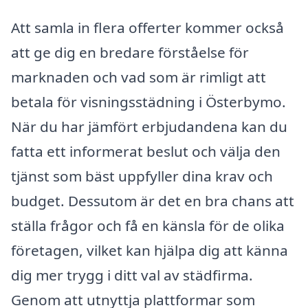
Att samla in flera offerter kommer också
att ge dig en bredare förståelse för
marknaden och vad som är rimligt att
betala för visningsstädning i Österbymo.
När du har jämfört erbjudandena kan du
fatta ett informerat beslut och välja den
tjänst som bäst uppfyller dina krav och
budget. Dessutom är det en bra chans att
ställa frågor och få en känsla för de olika
företagen, vilket kan hjälpa dig att känna
dig mer trygg i ditt val av städfirma.
Genom att utnyttja plattformar som