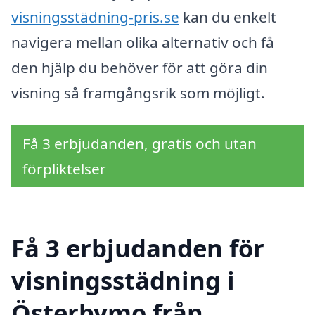
visningsstädning-pris.se
kan du enkelt
navigera mellan olika alternativ och få
den hjälp du behöver för att göra din
visning så framgångsrik som möjligt.
Få 3 erbjudanden, gratis och utan
förpliktelser
Få 3 erbjudanden för
visningsstädning i
Österbymo från