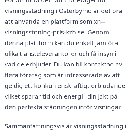
För att hitta det rätta företaget för
visningsstädning i Österbymo är det bra
att använda en plattform som xn--
visningsstdning-pris-kzb.se. Genom
denna plattform kan du enkelt jämföra
olika tjänsteleverantörer och få insyn i
vad de erbjuder. Du kan bli kontaktad av
flera företag som är intresserade av att
ge dig ett konkurrenskraftigt erbjudande,
vilket sparar tid och energi i din jakt på
den perfekta städningen inför visningar.
Sammanfattningsvis är visningsstädning i