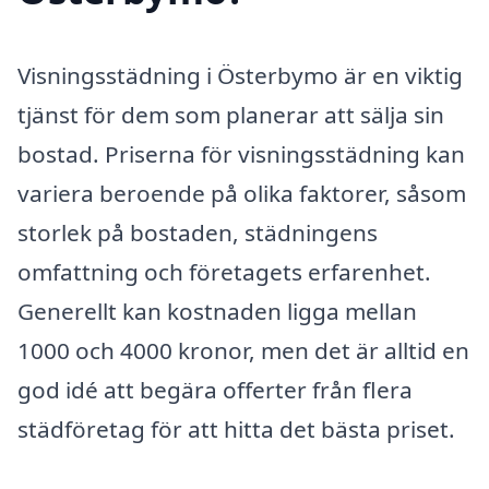
Visningsstädning i Österbymo är en viktig
tjänst för dem som planerar att sälja sin
bostad. Priserna för visningsstädning kan
variera beroende på olika faktorer, såsom
storlek på bostaden, städningens
omfattning och företagets erfarenhet.
Generellt kan kostnaden ligga mellan
1000 och 4000 kronor, men det är alltid en
god idé att begära offerter från flera
städföretag för att hitta det bästa priset.