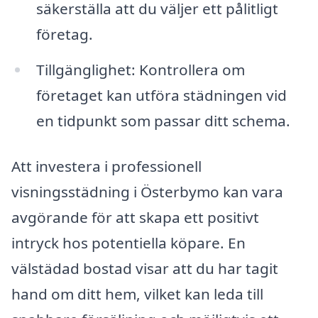
säkerställa att du väljer ett pålitligt
företag.
Tillgänglighet: Kontrollera om
företaget kan utföra städningen vid
en tidpunkt som passar ditt schema.
Att investera i professionell
visningsstädning i Österbymo kan vara
avgörande för att skapa ett positivt
intryck hos potentiella köpare. En
välstädad bostad visar att du har tagit
hand om ditt hem, vilket kan leda till