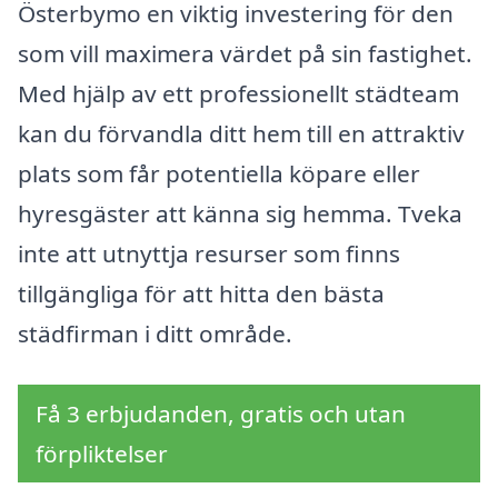
Österbymo en viktig investering för den
som vill maximera värdet på sin fastighet.
Med hjälp av ett professionellt städteam
kan du förvandla ditt hem till en attraktiv
plats som får potentiella köpare eller
hyresgäster att känna sig hemma. Tveka
inte att utnyttja resurser som finns
tillgängliga för att hitta den bästa
städfirman i ditt område.
Få 3 erbjudanden, gratis och utan
förpliktelser