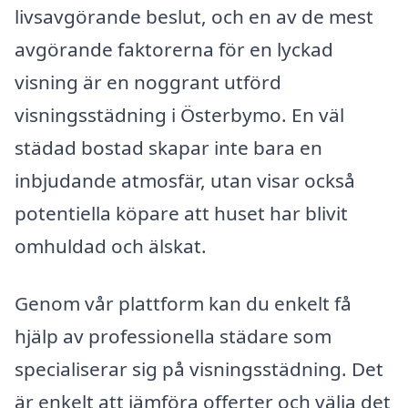
livsavgörande beslut, och en av de mest
avgörande faktorerna för en lyckad
visning är en noggrant utförd
visningsstädning i Österbymo. En väl
städad bostad skapar inte bara en
inbjudande atmosfär, utan visar också
potentiella köpare att huset har blivit
omhuldad och älskat.
Genom vår plattform kan du enkelt få
hjälp av professionella städare som
specialiserar sig på visningsstädning. Det
är enkelt att jämföra offerter och välja det