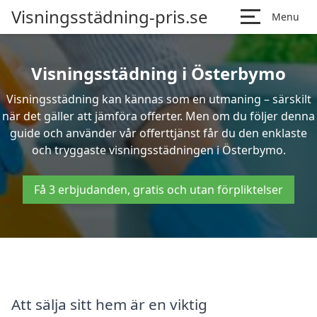
Visningsstädning-pris.se
Menu
Visningsstädning i Österbymo
Visningsstädning kan kännas som en utmaning – särskilt
när det gäller att jämföra offerter. Men om du följer denna
guide och använder vår offerttjänst får du den enklaste
och tryggaste visningsstädningen i Österbymo.
Få 3 erbjudanden, gratis och utan förpliktelser
Att sälja sitt hem är en viktig