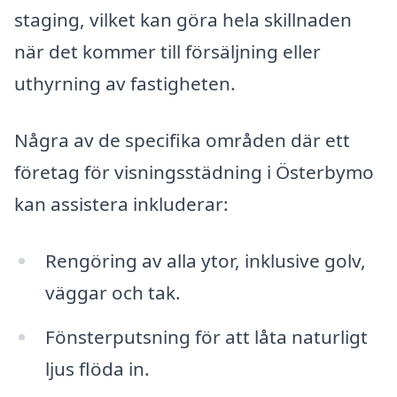
staging, vilket kan göra hela skillnaden
när det kommer till försäljning eller
uthyrning av fastigheten.
Några av de specifika områden där ett
företag för visningsstädning i Österbymo
kan assistera inkluderar:
Rengöring av alla ytor, inklusive golv,
väggar och tak.
Fönsterputsning för att låta naturligt
ljus flöda in.