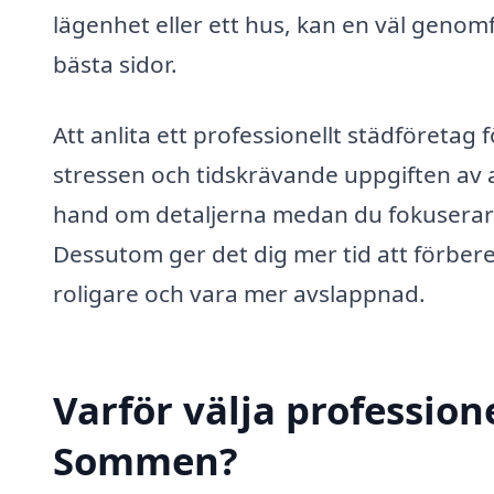
lägenhet eller ett hus, kan en väl genom
bästa sidor.
Att anlita ett professionellt städföretag
stressen och tidskrävande uppgiften av 
hand om detaljerna medan du fokuserar 
Dessutom ger det dig mer tid att förbere
roligare och vara mer avslappnad.
Varför välja profession
Sommen?