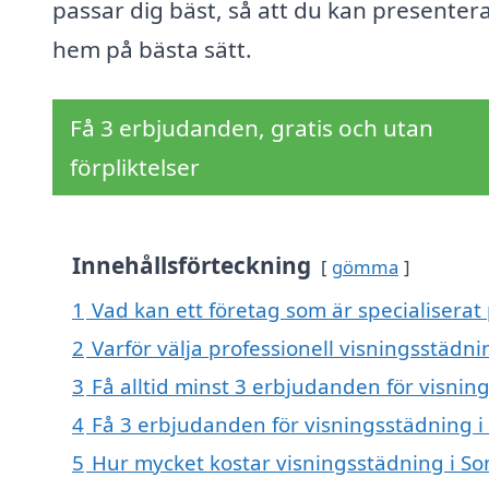
passar dig bäst, så att du kan presentera
hem på bästa sätt.
Få 3 erbjudanden, gratis och utan
förpliktelser
Innehållsförteckning
gömma
1
Vad kan ett företag som är specialiserat
2
Varför välja professionell visningsstädn
3
Få alltid minst 3 erbjudanden för visni
4
Få 3 erbjudanden för visningsstädning i
5
Hur mycket kostar visningsstädning i 