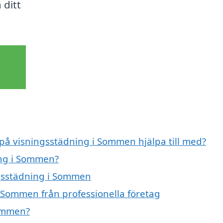
 ditt
 på visningsstädning i Sommen hjälpa till med?
ing i Sommen?
ngsstädning i Sommen
 Sommen från professionella företag
Sommen?