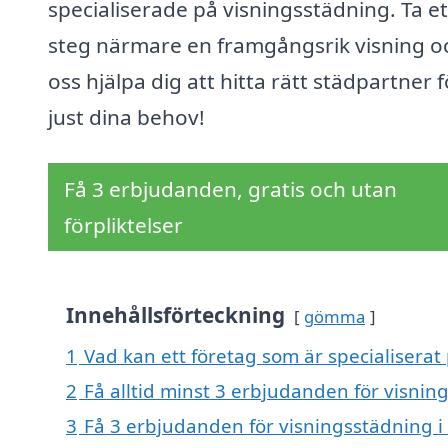
specialiserade på visningsstädning. Ta et
steg närmare en framgångsrik visning oc
oss hjälpa dig att hitta rätt städpartner f
just dina behov!
Få 3 erbjudanden, gratis och utan
förpliktelser
Innehållsförteckning
gömma
1
Vad kan ett företag som är specialiserat 
2
Få alltid minst 3 erbjudanden för visnin
3
Få 3 erbjudanden för visningsstädning i 