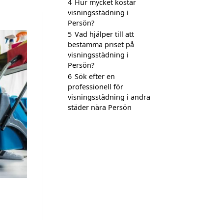
4
Hur mycket kostar
visningsstädning i
Persön?
5
Vad hjälper till att
bestämma priset på
visningsstädning i
Persön?
6
Sök efter en
professionell för
visningsstädning i andra
städer nära Persön