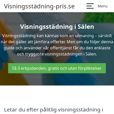
Visningsstädning-pris.se
Menu
Visningsstädning i Sälen
Visningsstädning kan kännas som en utmaning – särskilt
när det gäller att jämföra offerter. Men om du följer denna
guide och använder vår offerttjänst får du den enklaste
och tryggaste visningsstädningen i Sälen.
Få 3 erbjudanden, gratis och utan förpliktelser
Letar du efter pålitlig visningsstädning i