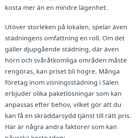
kosta mer än en mindre lägenhet.
Utöver storleken på lokalen, spelar även
städningens omfattning en roll. Om det
gäller djupgående städning, där även
hörn och svåråtkomliga områden måste
rengöras, kan priset bli högre. Många
företag inom visningsstädning i Sälen
erbjuder olika paketlösningar som kan
anpassas efter behov, vilket gör att du
kan få en skräddarsydd tjänst till rätt pris.
Här är några andra faktorer som kan
påverka kostnaden: