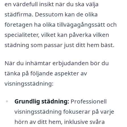
en värdefull insikt när du ska välja
städfirma. Dessutom kan de olika
företagen ha olika tillvägagångssätt och
specialiteter, vilket kan påverka vilken
städning som passar just ditt hem bäst.
När du inhämtar erbjudanden bör du
tänka på följande aspekter av
visningsstädning:
Grundlig städning:
Professionell
visningsstädning fokuserar på varje
hörn av ditt hem, inklusive svåra