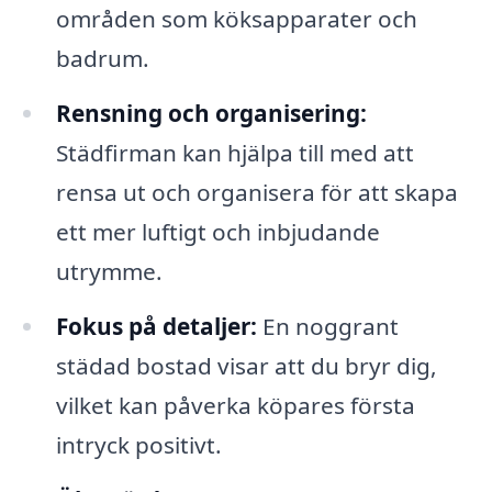
områden som köksapparater och
badrum.
Rensning och organisering:
Städfirman kan hjälpa till med att
rensa ut och organisera för att skapa
ett mer luftigt och inbjudande
utrymme.
Fokus på detaljer:
En noggrant
städad bostad visar att du bryr dig,
vilket kan påverka köpares första
intryck positivt.