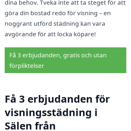
dina behov. Tveka inte att ta steget för att
göra din bostad redo för visning – en
noggrant utförd städning kan vara
avgörande för att locka köpare!
Få 3 erbjudanden, gratis och utan
förpliktelser
Få 3 erbjudanden för
visningsstädning i
Sälen från