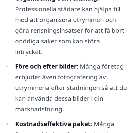
Professionella städare kan hjälpa till
med att organisera utrymmen och
göra rensningsinsatser för att få bort
onödiga saker som kan störa
intrycket.
Före och efter bilder:
Många företag
erbjuder även fotografering av
utrymmena efter städningen så att du
kan använda dessa bilder i din
marknadsföring.
Kostnadseffektiva paket:
Många