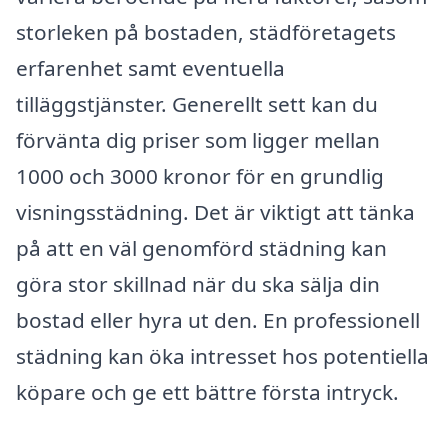
storleken på bostaden, städföretagets
erfarenhet samt eventuella
tilläggstjänster. Generellt sett kan du
förvänta dig priser som ligger mellan
1000 och 3000 kronor för en grundlig
visningsstädning. Det är viktigt att tänka
på att en väl genomförd städning kan
göra stor skillnad när du ska sälja din
bostad eller hyra ut den. En professionell
städning kan öka intresset hos potentiella
köpare och ge ett bättre första intryck.