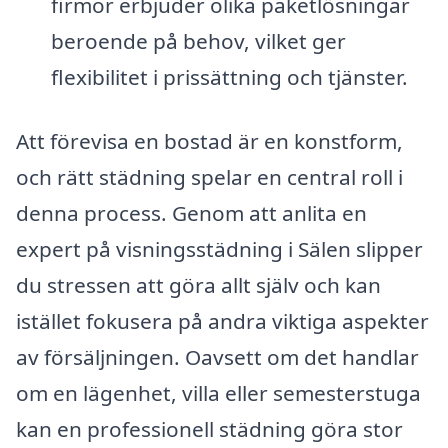
firmor erbjuder olika paketlösningar
beroende på behov, vilket ger
flexibilitet i prissättning och tjänster.
Att förevisa en bostad är en konstform,
och rätt städning spelar en central roll i
denna process. Genom att anlita en
expert på visningsstädning i Sälen slipper
du stressen att göra allt själv och kan
istället fokusera på andra viktiga aspekter
av försäljningen. Oavsett om det handlar
om en lägenhet, villa eller semesterstuga
kan en professionell städning göra stor