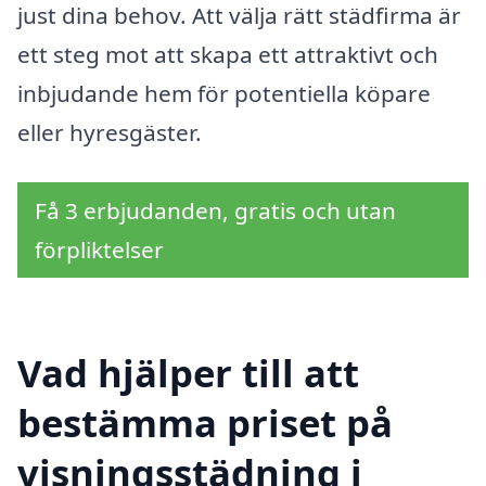
just dina behov. Att välja rätt städfirma är
ett steg mot att skapa ett attraktivt och
inbjudande hem för potentiella köpare
eller hyresgäster.
Få 3 erbjudanden, gratis och utan
förpliktelser
Vad hjälper till att
bestämma priset på
visningsstädning i