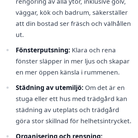
rengöring av alla ytor, inklusive golv,
väggar, kök och badrum, säkerställer
att din bostad ser fräsch och välhållen
ut.
Fönsterputsning:
Klara och rena
fönster släpper in mer ljus och skapar
en mer öppen känsla i rummenen.
Städning av utemiljö:
Om det är en
stuga eller ett hus med trädgård kan
städning av uteplats och trädgård
göra stor skillnad för helhetsintrycket.
Organisering och rensning: