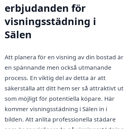
erbjudanden för
visningsstädning i
Sälen
Att planera för en visning av din bostad är
en spännande men också utmanande
process. En viktig del av detta är att
säkerställa att ditt hem ser så attraktivt ut
som möjligt för potentiella köpare. Här
kommer visningsstädning i Sälen in i
bilden. Att anlita professionella städare