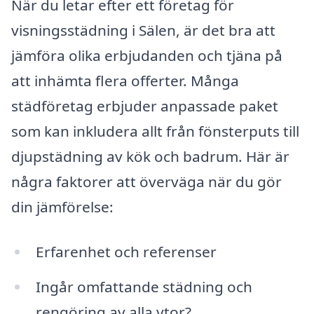
När du letar efter ett företag för
visningsstädning i Sälen, är det bra att
jämföra olika erbjudanden och tjäna på
att inhämta flera offerter. Många
städföretag erbjuder anpassade paket
som kan inkludera allt från fönsterputs till
djupstädning av kök och badrum. Här är
några faktorer att överväga när du gör
din jämförelse:
Erfarenhet och referenser
Ingår omfattande städning och
rengöring av alla ytor?