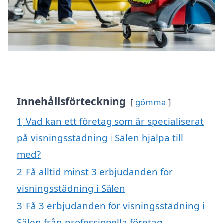
Innehållsförteckning
gömma
1
Vad kan ett företag som är specialiserat
på visningsstädning i Sälen hjälpa till
med?
2
Få alltid minst 3 erbjudanden för
visningsstädning i Sälen
3
Få 3 erbjudanden för visningsstädning i
Sälen från professionella företag