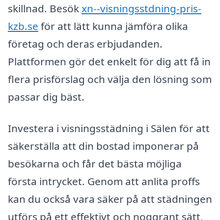
skillnad. Besök
xn--visningsstdning-pris-
kzb.se
för att lätt kunna jämföra olika
företag och deras erbjudanden.
Plattformen gör det enkelt för dig att få in
flera prisförslag och välja den lösning som
passar dig bäst.
Investera i visningsstädning i Sälen för att
säkerställa att din bostad imponerar på
besökarna och får det bästa möjliga
första intrycket. Genom att anlita proffs
kan du också vara säker på att städningen
utförs på ett effektivt och noggrant sätt,