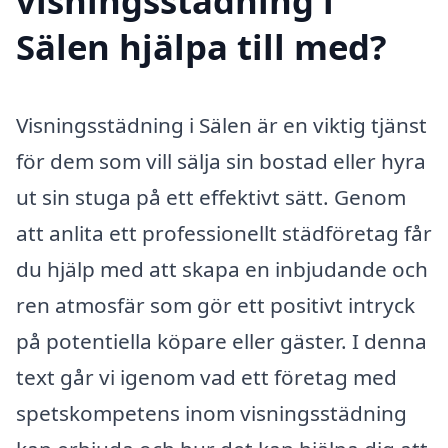
visningsstädning i
Sälen hjälpa till med?
Visningsstädning i Sälen är en viktig tjänst
för dem som vill sälja sin bostad eller hyra
ut sin stuga på ett effektivt sätt. Genom
att anlita ett professionellt städföretag får
du hjälp med att skapa en inbjudande och
ren atmosfär som gör ett positivt intryck
på potentiella köpare eller gäster. I denna
text går vi igenom vad ett företag med
spetskompetens inom visningsstädning