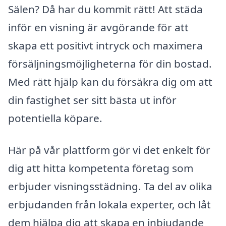
Sälen? Då har du kommit rätt! Att städa
inför en visning är avgörande för att
skapa ett positivt intryck och maximera
försäljningsmöjligheterna för din bostad.
Med rätt hjälp kan du försäkra dig om att
din fastighet ser sitt bästa ut inför
potentiella köpare.
Här på vår plattform gör vi det enkelt för
dig att hitta kompetenta företag som
erbjuder visningsstädning. Ta del av olika
erbjudanden från lokala experter, och låt
dem hjälpa dig att skapa en inbjudande