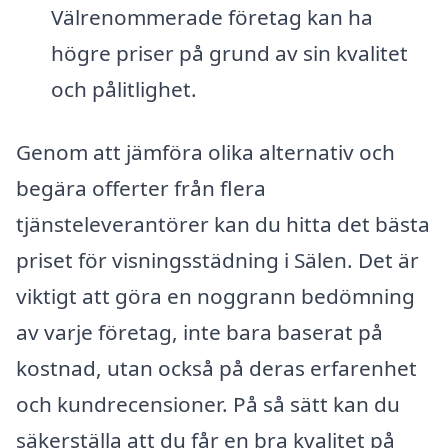
Välrenommerade företag kan ha
högre priser på grund av sin kvalitet
och pålitlighet.
Genom att jämföra olika alternativ och
begära offerter från flera
tjänsteleverantörer kan du hitta det bästa
priset för visningsstädning i Sälen. Det är
viktigt att göra en noggrann bedömning
av varje företag, inte bara baserat på
kostnad, utan också på deras erfarenhet
och kundrecensioner. På så sätt kan du
säkerställa att du får en bra kvalitet på