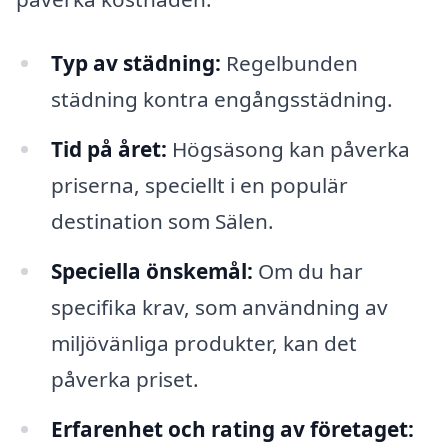
Typ av städning:
Regelbunden
städning kontra engångsstädning.
Tid på året:
Högsäsong kan påverka
priserna, speciellt i en populär
destination som Sälen.
Speciella önskemål:
Om du har
specifika krav, som användning av
miljövänliga produkter, kan det
påverka priset.
Erfarenhet och rating av företaget: