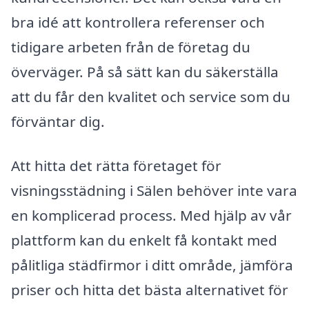
bra idé att kontrollera referenser och
tidigare arbeten från de företag du
överväger. På så sätt kan du säkerställa
att du får den kvalitet och service som du
förväntar dig.
Att hitta det rätta företaget för
visningsstädning i Sälen behöver inte vara
en komplicerad process. Med hjälp av vår
plattform kan du enkelt få kontakt med
pålitliga städfirmor i ditt område, jämföra
priser och hitta det bästa alternativet för