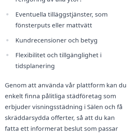
Eventuella tilläggstjänster, som
fönsterputs eller mattvätt
Kundrecensioner och betyg
Flexibilitet och tillgänglighet i
tidsplanering
Genom att använda vår plattform kan du
enkelt finna pålitliga städföretag som
erbjuder visningsstädning i Sälen och få
skräddarsydda offerter, så att du kan
fatta ett informerat beslut som passar