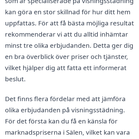
som är specialiserade på visningsstädning
kan göra en stor skillnad för hur ditt hem
uppfattas. För att få bästa möjliga resultat
rekommenderar vi att du alltid inhämtar
minst tre olika erbjudanden. Detta ger dig
en bra överblick över priser och tjänster,
vilket hjälper dig att fatta ett informerat
beslut.
Det finns flera fördelar med att jämföra
olika erbjudanden på visningsstädning.
För det första kan du få en känsla för
marknadspriserna i Sälen, vilket kan vara