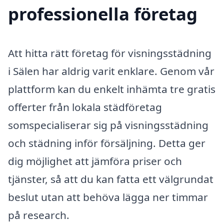
professionella företag
Att hitta rätt företag för visningsstädning
i Sälen har aldrig varit enklare. Genom vår
plattform kan du enkelt inhämta tre gratis
offerter från lokala städföretag
somspecialiserar sig på visningsstädning
och städning inför försäljning. Detta ger
dig möjlighet att jämföra priser och
tjänster, så att du kan fatta ett välgrundat
beslut utan att behöva lägga ner timmar
på research.