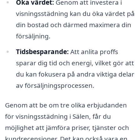
Öka värdet:
Genom att investera i
visningsstädning kan du öka värdet på
din bostad och därmed maximera din
försäljning.
Tidsbesparande:
Att anlita proffs
sparar dig tid och energi, vilket gör att
du kan fokusera på andra viktiga delar
av försäljningsprocessen.
Genom att be om tre olika erbjudanden
för visningsstädning i Sälen, får du
möjlighet att jämföra priser, tjänster och
kundrecensioner. Det kan också vara en