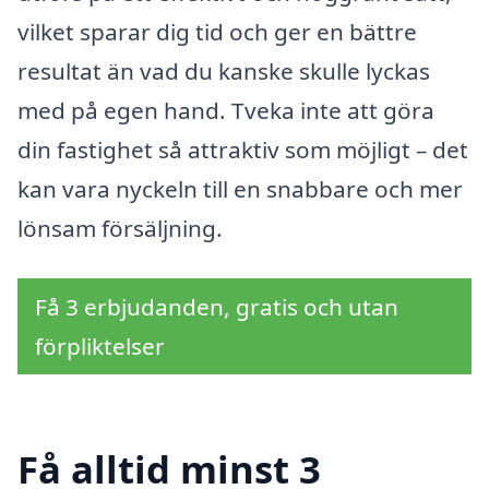
vilket sparar dig tid och ger en bättre
resultat än vad du kanske skulle lyckas
med på egen hand. Tveka inte att göra
din fastighet så attraktiv som möjligt – det
kan vara nyckeln till en snabbare och mer
lönsam försäljning.
Få 3 erbjudanden, gratis och utan
förpliktelser
Få alltid minst 3