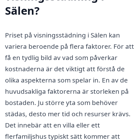
Sälen?
Priset på visningsstädning i Sälen kan
variera beroende på flera faktorer. För att
få en tydlig bild av vad som påverkar
kostnaderna är det viktigt att förstå de
olika aspekterna som spelar in. En av de
huvudsakliga faktorerna är storleken på
bostaden. Ju större yta som behöver
städas, desto mer tid och resurser krävs.
Det innebär att en villa eller ett
flerfamiljshus typiskt sätt kommer att