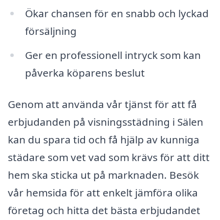
Ökar chansen för en snabb och lyckad
försäljning
Ger en professionell intryck som kan
påverka köparens beslut
Genom att använda vår tjänst för att få
erbjudanden på visningsstädning i Sälen
kan du spara tid och få hjälp av kunniga
städare som vet vad som krävs för att ditt
hem ska sticka ut på marknaden. Besök
vår hemsida för att enkelt jämföra olika
företag och hitta det bästa erbjudandet