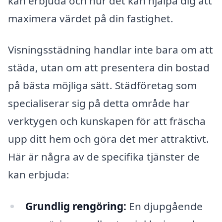
kan erbjuda och hur det kan hjälpa dig att
maximera värdet på din fastighet.
Visningsstädning handlar inte bara om att
städa, utan om att presentera din bostad
på bästa möjliga sätt. Städföretag som
specialiserar sig på detta område har
verktygen och kunskapen för att fräscha
upp ditt hem och göra det mer attraktivt.
Här är några av de specifika tjänster de
kan erbjuda:
Grundlig rengöring:
En djupgående