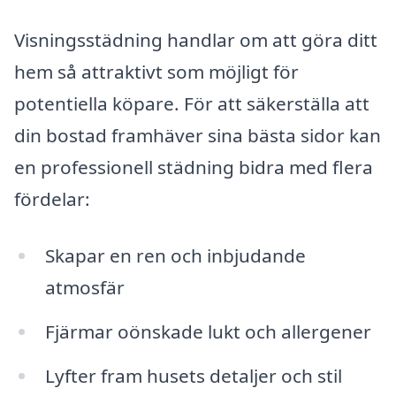
Visningsstädning handlar om att göra ditt
hem så attraktivt som möjligt för
potentiella köpare. För att säkerställa att
din bostad framhäver sina bästa sidor kan
en professionell städning bidra med flera
fördelar:
Skapar en ren och inbjudande
atmosfär
Fjärmar oönskade lukt och allergener
Lyfter fram husets detaljer och stil