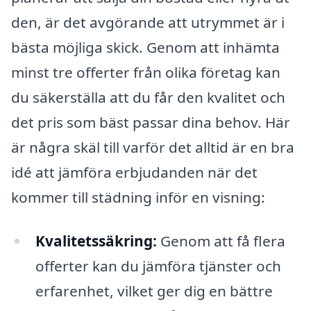
den, är det avgörande att utrymmet är i
bästa möjliga skick. Genom att inhämta
minst tre offerter från olika företag kan
du säkerställa att du får den kvalitet och
det pris som bäst passar dina behov. Här
är några skäl till varför det alltid är en bra
idé att jämföra erbjudanden när det
kommer till städning inför en visning:
Kvalitetssäkring:
Genom att få flera
offerter kan du jämföra tjänster och
erfarenhet, vilket ger dig en bättre