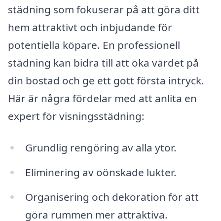
städning som fokuserar på att göra ditt
hem attraktivt och inbjudande för
potentiella köpare. En professionell
städning kan bidra till att öka värdet på
din bostad och ge ett gott första intryck.
Här är några fördelar med att anlita en
expert för visningsstädning:
Grundlig rengöring av alla ytor.
Eliminering av oönskade lukter.
Organisering och dekoration för att
göra rummen mer attraktiva.