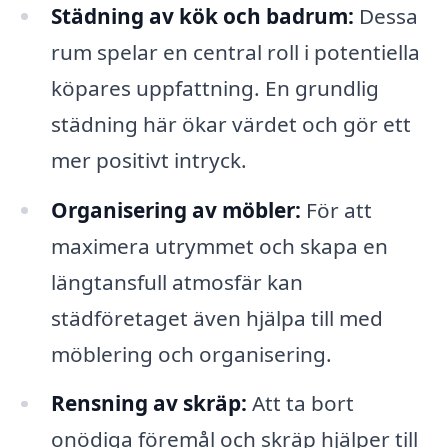
Städning av kök och badrum:
Dessa
rum spelar en central roll i potentiella
köpares uppfattning. En grundlig
städning här ökar värdet och gör ett
mer positivt intryck.
Organisering av möbler:
För att
maximera utrymmet och skapa en
längtansfull atmosfär kan
städföretaget även hjälpa till med
möblering och organisering.
Rensning av skräp:
Att ta bort
onödiga föremål och skräp hjälper till