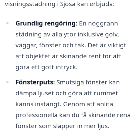
visningsstädning i Sjösa kan erbjuda:
Grundlig rengöring:
En noggrann
städning av alla ytor inklusive golv,
väggar, fönster och tak. Det är viktigt
att objektet är skinande rent för att
göra ett gott intryck.
Fönsterputs:
Smutsiga fönster kan
dämpa ljuset och göra att rummet
känns instängt. Genom att anlita
professionella kan du få skinande rena
fönster som släpper in mer ljus.