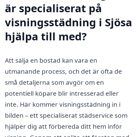
är specialiserat på
visningsstädning i Sjösa
hjälpa till med?
Att sälja en bostad kan vara en
utmanande process, och det är ofta de
små detaljerna som avgör om en
potentiell köpare blir intresserad eller
inte. Här kommer visningsstädning in i
bilden – ett specialiserat städservice som
hjälper dig att förbereda ditt hem inför