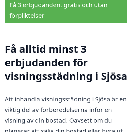
Få 3 erbjudanden, gratis och utan
förpliktelser
Få alltid minst 3
erbjudanden för
visningsstädning i Sjösa
Att inhandla visningsstädning i Sjösa är en
viktig del av förberedelserna inför en
visning av din bostad. Oavsett om du
planerar att sälja din bostad eller hyra ut