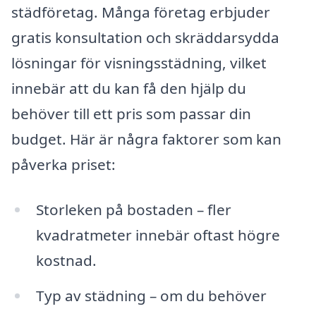
städföretag. Många företag erbjuder
gratis konsultation och skräddarsydda
lösningar för visningsstädning, vilket
innebär att du kan få den hjälp du
behöver till ett pris som passar din
budget. Här är några faktorer som kan
påverka priset:
Storleken på bostaden – fler
kvadratmeter innebär oftast högre
kostnad.
Typ av städning – om du behöver