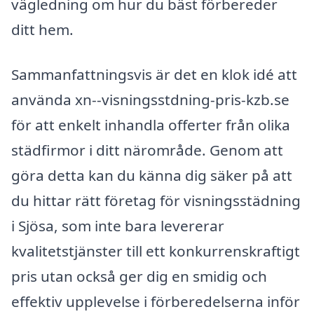
vägledning om hur du bäst förbereder
ditt hem.
Sammanfattningsvis är det en klok idé att
använda xn--visningsstdning-pris-kzb.se
för att enkelt inhandla offerter från olika
städfirmor i ditt närområde. Genom att
göra detta kan du känna dig säker på att
du hittar rätt företag för visningsstädning
i Sjösa, som inte bara levererar
kvalitetstjänster till ett konkurrenskraftigt
pris utan också ger dig en smidig och
effektiv upplevelse i förberedelserna inför