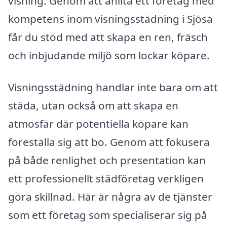
visning. Genom att anlita ett företag med
kompetens inom visningsstädning i Sjösa
får du stöd med att skapa en ren, fräsch
och inbjudande miljö som lockar köpare.
Visningsstädning handlar inte bara om att
städa, utan också om att skapa en
atmosfär där potentiella köpare kan
föreställa sig att bo. Genom att fokusera
på både renlighet och presentation kan
ett professionellt städföretag verkligen
göra skillnad. Här är några av de tjänster
som ett företag som specialiserar sig på