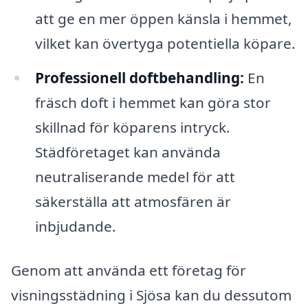
att ge en mer öppen känsla i hemmet,
vilket kan övertyga potentiella köpare.
Professionell doftbehandling:
En
fräsch doft i hemmet kan göra stor
skillnad för köparens intryck.
Städföretaget kan använda
neutraliserande medel för att
säkerställa att atmosfären är
inbjudande.
Genom att använda ett företag för
visningsstädning i Sjösa kan du dessutom