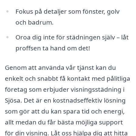
Fokus på detaljer som fönster, golv
och badrum.
Oroa dig inte för städningen själv – låt
proffsen ta hand om det!
Genom att använda vår tjänst kan du
enkelt och snabbt få kontakt med pålitliga
företag som erbjuder visningsstädning i
Sjösa. Det är en kostnadseffektiv lösning
som gör att du kan spara tid och energi,
allt medan du får bästa möjliga support
för din visning. Låt oss hjälpa dig att hitta