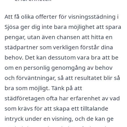
Att få olika offerter för visningsstädning i
Sjösa ger dig inte bara möjlighet att spara
pengar, utan även chansen att hitta en
städpartner som verkligen förstår dina
behov. Det kan dessutom vara bra att be
om en personlig genomgång av behov
och förväntningar, så att resultatet blir så
bra som möjligt. Tänk på att
städföretagen ofta har erfarenhet av vad
som krävs för att skapa ett tilltalande
intryck under en visning, och de kan ge