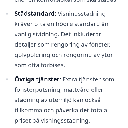
Städstandard:
Visningsstädning
kräver ofta en högre standard än
vanlig städning. Det inkluderar
detaljer som rengöring av fönster,
golvpolering och rengöring av ytor
som ofta förbises.
Övriga tjänster:
Extra tjänster som
fönsterputsning, mattvård eller
städning av utemiljö kan också
tillkomma och påverka det totala
priset på visningsstädning.