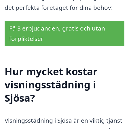
det perfekta företaget för dina behov!
Få 3 erbjudanden, gratis och utan
förpliktelser
Hur mycket kostar
visningsstädning i
Sjösa?
Visningsstädning i Sjösa är en viktig tjänst