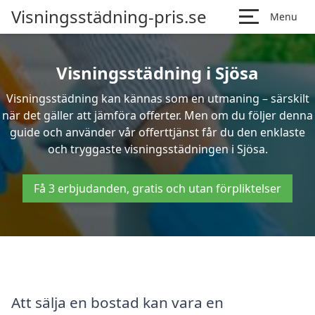
Visningsstädning-pris.se
Menu
Visningsstädning i Sjösa
Visningsstädning kan kännas som en utmaning – särskilt
när det gäller att jämföra offerter. Men om du följer denna
guide och använder vår offerttjänst får du den enklaste
och tryggaste visningsstädningen i Sjösa.
Få 3 erbjudanden, gratis och utan förpliktelser
Att sälja en bostad kan vara en