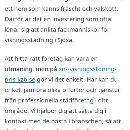
ett hem som känns fräscht och välskött.
Därför är det en investering som ofta
lönar sig att anlita fackmänniskor för
visningsstädning i Sjösa.
Att hitta rätt företag kan vara en
utmaning, men på
xn--visningsstdning-
pris-kzb.se
gör vi det enkelt. Här kan du
enkelt jämföra olika offerter och tjänster
från professionella städföretag i ditt
område. Vi hjälper dig att sätta dig i
kontakt med de bästa i branschen, så att