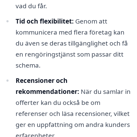
vad du får.
Tid och flexibilitet:
Genom att
kommunicera med flera företag kan
du även se deras tillgänglighet och få
en rengöringstjänst som passar ditt
schema.
Recensioner och
rekommendationer:
När du samlar in
offerter kan du också be om
referenser och läsa recensioner, vilket
ger en uppfattning om andra kunders
erfarenheter.