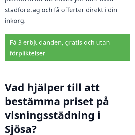
städföretag och få offerter direkt i din
inkorg.
Få 3 erbjudanden, gratis och utan
förpliktelser
Vad hjälper till att
bestämma priset på
visningsstädning i
Sjösa?