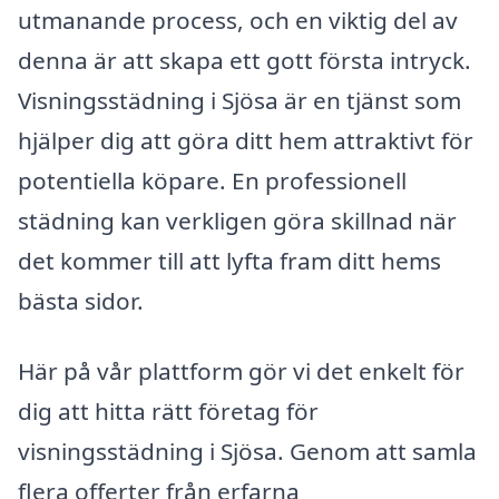
utmanande process, och en viktig del av
denna är att skapa ett gott första intryck.
Visningsstädning i Sjösa är en tjänst som
hjälper dig att göra ditt hem attraktivt för
potentiella köpare. En professionell
städning kan verkligen göra skillnad när
det kommer till att lyfta fram ditt hems
bästa sidor.
Här på vår plattform gör vi det enkelt för
dig att hitta rätt företag för
visningsstädning i Sjösa. Genom att samla
flera offerter från erfarna