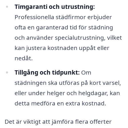
Timgaranti och utrustning:
Professionella städfirmor erbjuder
ofta en garanterad tid för städning
och använder specialutrustning, vilket
kan justera kostnaden uppåt eller
nedåt.
Tillgång och tidpunkt:
Om
städningen ska utföras på kort varsel,
eller under helger och helgdagar, kan
detta medföra en extra kostnad.
Det är viktigt att jämföra flera offerter