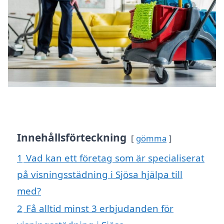
Innehållsförteckning
gömma
1
Vad kan ett företag som är specialiserat
på visningsstädning i Sjösa hjälpa till
med?
2
Få alltid minst 3 erbjudanden för