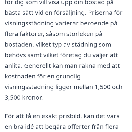
för dig som vill visa upp din bostad på
bästa sätt vid en försäljning. Priserna för
visningsstädning varierar beroende på
flera faktorer, såsom storleken på
bostaden, vilket typ av städning som
behövs samt vilket företag du väljer att
anlita. Generellt kan man räkna med att
kostnaden för en grundlig
visningsstädning ligger mellan 1,500 och
3,500 kronor.
För att få en exakt prisbild, kan det vara
en bra idé att begära offerter från flera