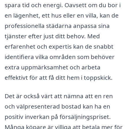
spara tid och energi. Oavsett om du bor i
en lägenhet, ett hus eller en villa, kan de
professionella städarna anpassa sina
tjänster efter just ditt behov. Med
erfarenhet och expertis kan de snabbt
identifiera vilka områden som behöver
extra uppmärksamhet och arbeta
effektivt för att få ditt hem i toppskick.
Det är också värt att nämna att en ren
och välpresenterad bostad kan ha en
positiv inverkan på försäljningspriset.
Många köpare är villiga att betala mer för