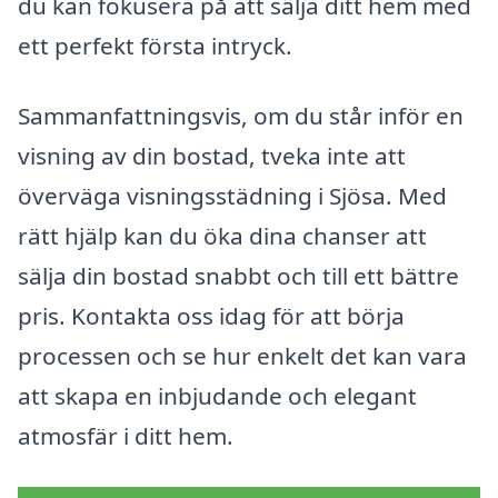
du kan fokusera på att sälja ditt hem med
ett perfekt första intryck.
Sammanfattningsvis, om du står inför en
visning av din bostad, tveka inte att
överväga visningsstädning i Sjösa. Med
rätt hjälp kan du öka dina chanser att
sälja din bostad snabbt och till ett bättre
pris. Kontakta oss idag för att börja
processen och se hur enkelt det kan vara
att skapa en inbjudande och elegant
atmosfär i ditt hem.