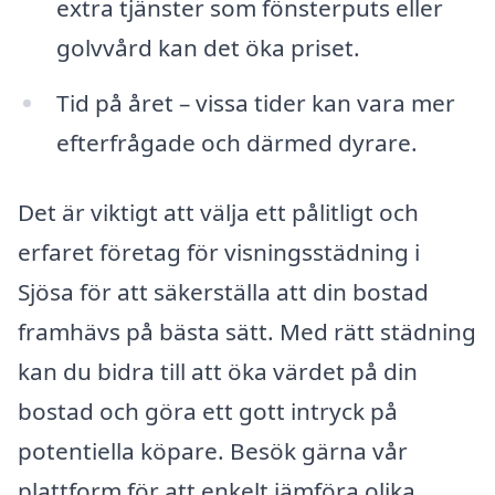
extra tjänster som fönsterputs eller
golvvård kan det öka priset.
Tid på året – vissa tider kan vara mer
efterfrågade och därmed dyrare.
Det är viktigt att välja ett pålitligt och
erfaret företag för visningsstädning i
Sjösa för att säkerställa att din bostad
framhävs på bästa sätt. Med rätt städning
kan du bidra till att öka värdet på din
bostad och göra ett gott intryck på
potentiella köpare. Besök gärna vår
plattform för att enkelt jämföra olika