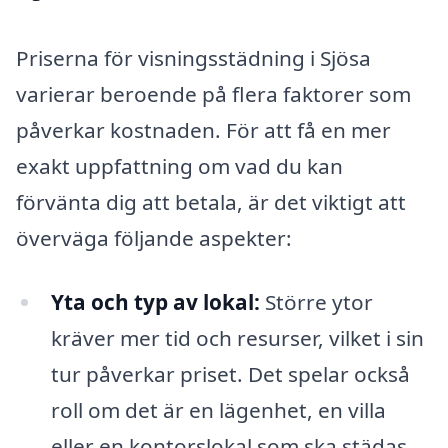
Priserna för visningsstädning i Sjösa
varierar beroende på flera faktorer som
påverkar kostnaden. För att få en mer
exakt uppfattning om vad du kan
förvänta dig att betala, är det viktigt att
överväga följande aspekter:
Yta och typ av lokal:
Större ytor
kräver mer tid och resurser, vilket i sin
tur påverkar priset. Det spelar också
roll om det är en lägenhet, en villa
eller en kontorslokal som ska städas.