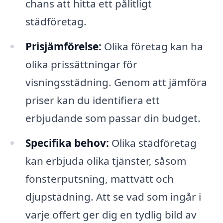
chans att hitta ett pålitligt
städföretag.
Prisjämförelse:
Olika företag kan ha
olika prissättningar för
visningsstädning. Genom att jämföra
priser kan du identifiera ett
erbjudande som passar din budget.
Specifika behov:
Olika städföretag
kan erbjuda olika tjänster, såsom
fönsterputsning, mattvätt och
djupstädning. Att se vad som ingår i
varje offert ger dig en tydlig bild av