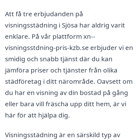
Att få tre erbjudanden på
visningsstädning i Sjösa har aldrig varit
enklare. På vår plattform xn--
visningsstdning-pris-kzb.se erbjuder vi en
smidig och snabb tjänst där du kan
jämföra priser och tjänster från olika
städföretag i ditt närområde. Oavsett om
du har en visning av din bostad på gång
eller bara vill fräscha upp ditt hem, är vi
här för att hjälpa dig.
Visningsstädning är en särskild typ av