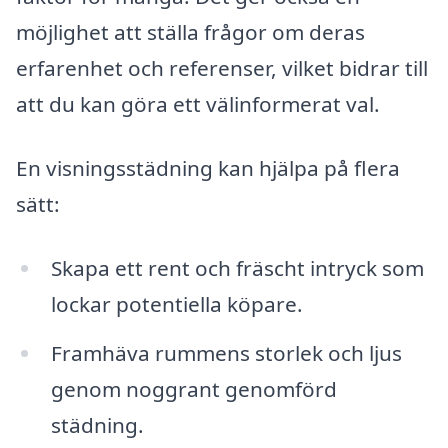
möjlighet att ställa frågor om deras
erfarenhet och referenser, vilket bidrar till
att du kan göra ett välinformerat val.
En visningsstädning kan hjälpa på flera
sätt:
Skapa ett rent och fräscht intryck som
lockar potentiella köpare.
Framhäva rummens storlek och ljus
genom noggrant genomförd
städning.