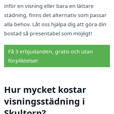
inför en visning eller bara en lättare
städning, finns det alternativ som passar
alla behov. Låt oss hjälpa dig att göra din
bostad så presentabel som möjligt!
Få 3 erbjudanden, gratis och utan
förpliktelser
Hur mycket kostar
visningsstädning i
Skultorp?