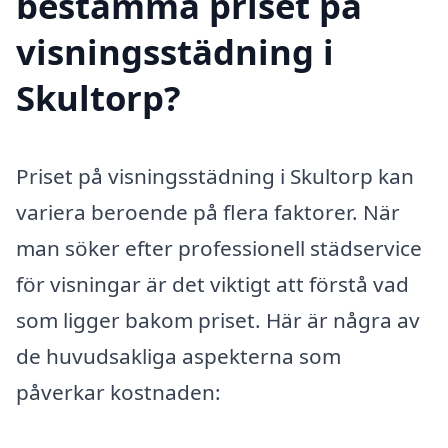
bestämma priset på
visningsstädning i
Skultorp?
Priset på visningsstädning i Skultorp kan
variera beroende på flera faktorer. När
man söker efter professionell städservice
för visningar är det viktigt att förstå vad
som ligger bakom priset. Här är några av
de huvudsakliga aspekterna som
påverkar kostnaden: