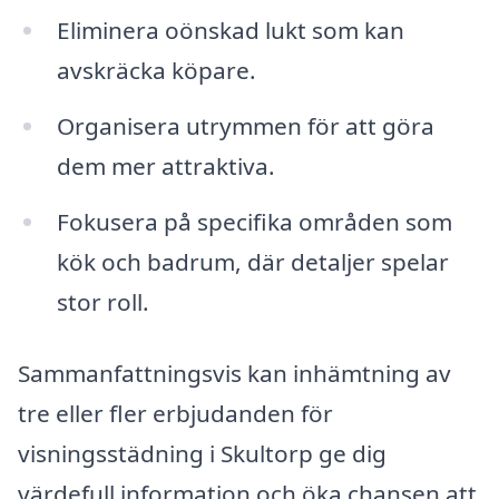
Eliminera oönskad lukt som kan
avskräcka köpare.
Organisera utrymmen för att göra
dem mer attraktiva.
Fokusera på specifika områden som
kök och badrum, där detaljer spelar
stor roll.
Sammanfattningsvis kan inhämtning av
tre eller fler erbjudanden för
visningsstädning i Skultorp ge dig
värdefull information och öka chansen att