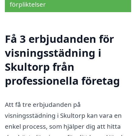
förpliktelser
Få 3 erbjudanden för
visningsstädning i
Skultorp från
professionella företag
Att få tre erbjudanden på
visningsstädning i Skultorp kan vara en
enkel process, som hjälper dig att hitta