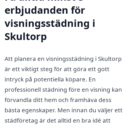
erbjudanden för
visningsstädning i
Skultorp
Att planera en visningsstädning i Skultorp
är ett viktigt steg för att göra ett gott
intryck på potentiella köpare. En
professionell städning före en visning kan
förvandla ditt hem och framhäva dess
bästa egenskaper. Men innan du väljer ett
städföretag är det alltid en bra idé att