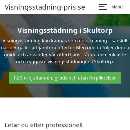
Visningsstädning-pris.se
Menu
Visningsstädning i Skultorp
Visningsstädning kan kännas som en utmaning – särskilt
när det gäller att jämföra offerter. Men om du följer denna
guide och använder vår offerttjänst får du den enklaste
och tryggaste visningsstädningen i Skultorp.
Få 3 erbjudanden, gratis och utan förpliktelser
Letar du efter professionell