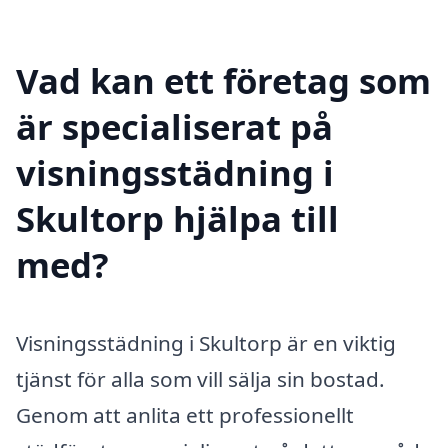
Vad kan ett företag som
är specialiserat på
visningsstädning i
Skultorp hjälpa till
med?
Visningsstädning i Skultorp är en viktig
tjänst för alla som vill sälja sin bostad.
Genom att anlita ett professionellt