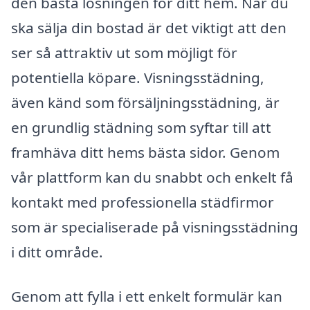
den bästa lösningen för ditt hem. När du
ska sälja din bostad är det viktigt att den
ser så attraktiv ut som möjligt för
potentiella köpare. Visningsstädning,
även känd som försäljningsstädning, är
en grundlig städning som syftar till att
framhäva ditt hems bästa sidor. Genom
vår plattform kan du snabbt och enkelt få
kontakt med professionella städfirmor
som är specialiserade på visningsstädning
i ditt område.
Genom att fylla i ett enkelt formulär kan