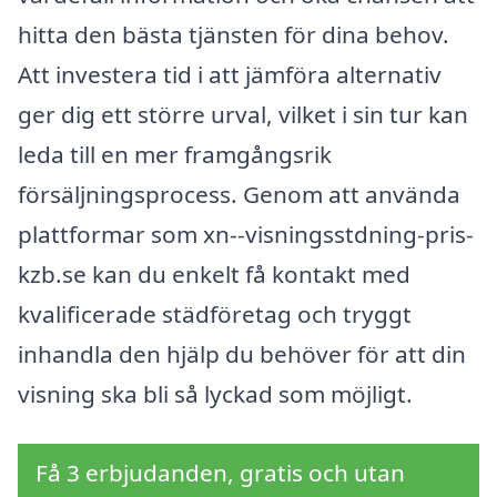
hitta den bästa tjänsten för dina behov.
Att investera tid i att jämföra alternativ
ger dig ett större urval, vilket i sin tur kan
leda till en mer framgångsrik
försäljningsprocess. Genom att använda
plattformar som xn--visningsstdning-pris-
kzb.se kan du enkelt få kontakt med
kvalificerade städföretag och tryggt
inhandla den hjälp du behöver för att din
visning ska bli så lyckad som möjligt.
Få 3 erbjudanden, gratis och utan