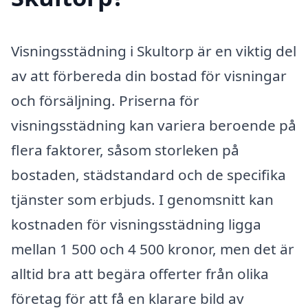
Visningsstädning i Skultorp är en viktig del
av att förbereda din bostad för visningar
och försäljning. Priserna för
visningsstädning kan variera beroende på
flera faktorer, såsom storleken på
bostaden, städstandard och de specifika
tjänster som erbjuds. I genomsnitt kan
kostnaden för visningsstädning ligga
mellan 1 500 och 4 500 kronor, men det är
alltid bra att begära offerter från olika
företag för att få en klarare bild av