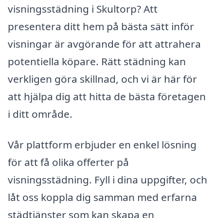
visningsstädning i Skultorp? Att
presentera ditt hem på bästa sätt inför
visningar är avgörande för att attrahera
potentiella köpare. Rätt städning kan
verkligen göra skillnad, och vi är här för
att hjälpa dig att hitta de bästa företagen
i ditt område.
Vår plattform erbjuder en enkel lösning
för att få olika offerter på
visningsstädning. Fyll i dina uppgifter, och
låt oss koppla dig samman med erfarna
städtjänster som kan skapa en