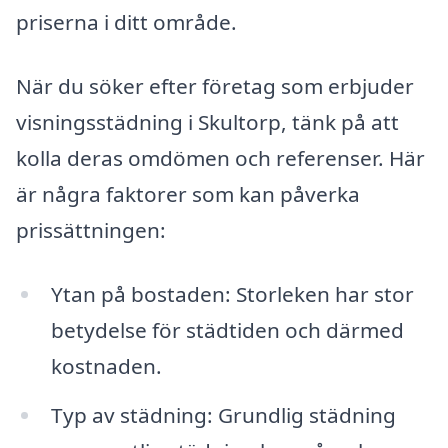
priserna i ditt område.
När du söker efter företag som erbjuder
visningsstädning i Skultorp, tänk på att
kolla deras omdömen och referenser. Här
är några faktorer som kan påverka
prissättningen:
Ytan på bostaden: Storleken har stor
betydelse för städtiden och därmed
kostnaden.
Typ av städning: Grundlig städning