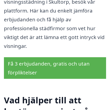
visningsstädning i Skultorp, besök vår
plattform. Här kan du enkelt jämföra
erbjudanden och få hjälp av
professionella städfirmor som vet hur
viktigt det är att lämna ett gott intryck vid
visningar.
Få 3 erbjudanden, gratis och utan
förpliktelser
Vad hjälper till att