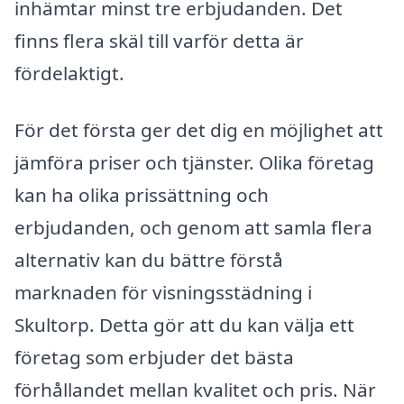
inhämtar minst tre erbjudanden. Det
finns flera skäl till varför detta är
fördelaktigt.
För det första ger det dig en möjlighet att
jämföra priser och tjänster. Olika företag
kan ha olika prissättning och
erbjudanden, och genom att samla flera
alternativ kan du bättre förstå
marknaden för visningsstädning i
Skultorp. Detta gör att du kan välja ett
företag som erbjuder det bästa
förhållandet mellan kvalitet och pris. När