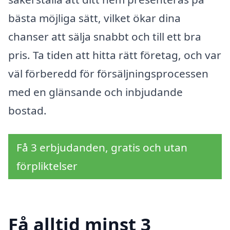
bästa möjliga sätt, vilket ökar dina
chanser att sälja snabbt och till ett bra
pris. Ta tiden att hitta rätt företag, och var
väl förberedd för försäljningsprocessen
med en glänsande och inbjudande
bostad.
Få 3 erbjudanden, gratis och utan
förpliktelser
Få alltid minst 3