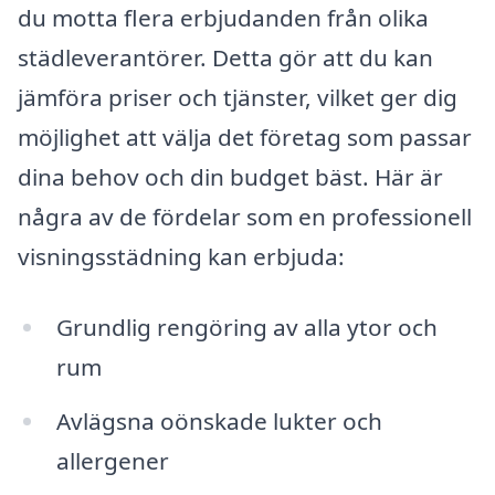
du motta flera erbjudanden från olika
städleverantörer. Detta gör att du kan
jämföra priser och tjänster, vilket ger dig
möjlighet att välja det företag som passar
dina behov och din budget bäst. Här är
några av de fördelar som en professionell
visningsstädning kan erbjuda:
Grundlig rengöring av alla ytor och
rum
Avlägsna oönskade lukter och
allergener