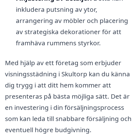
inkludera putsning av ytor,
arrangering av möbler och placering
av strategiska dekorationer för att
framhäva rummens styrkor.
Med hjälp av ett företag som erbjuder
visningsstädning i Skultorp kan du känna
dig trygg i att ditt hem kommer att
presenteras på bästa möjliga sätt. Det är
en investering i din försäljningsprocess
som kan leda till snabbare försäljning och
eventuell högre budgivning.