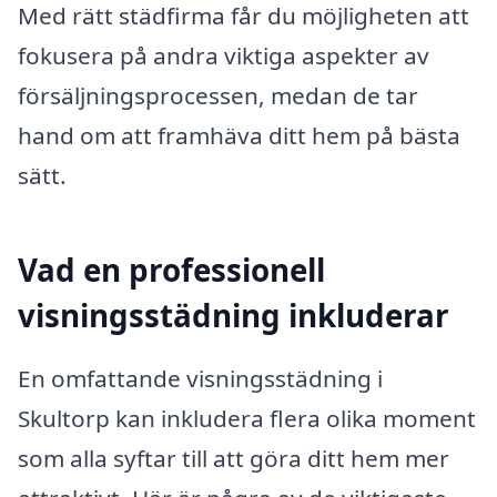
Med rätt städfirma får du möjligheten att
fokusera på andra viktiga aspekter av
försäljningsprocessen, medan de tar
hand om att framhäva ditt hem på bästa
sätt.
Vad en professionell
visningsstädning inkluderar
En omfattande visningsstädning i
Skultorp kan inkludera flera olika moment
som alla syftar till att göra ditt hem mer