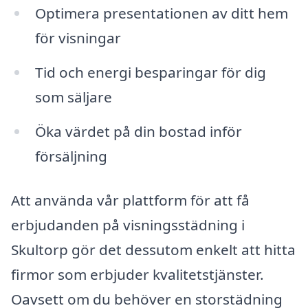
Optimera presentationen av ditt hem
för visningar
Tid och energi besparingar för dig
som säljare
Öka värdet på din bostad inför
försäljning
Att använda vår plattform för att få
erbjudanden på visningsstädning i
Skultorp gör det dessutom enkelt att hitta
firmor som erbjuder kvalitetstjänster.
Oavsett om du behöver en storstädning