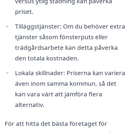
versus ytlig städning kan påverka
priset.
Tilläggstjänster: Om du behöver extra
tjänster såsom fönsterputs eller
trädgårdsarbete kan detta påverka
den totala kostnaden.
Lokala skillnader: Priserna kan variera
även inom samma kommun, så det
kan vara värt att jämföra flera
alternativ.
För att hitta det bästa företaget för