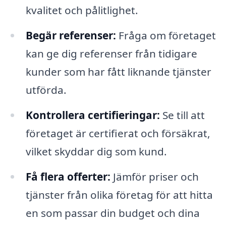
kvalitet och pålitlighet.
Begär referenser:
Fråga om företaget
kan ge dig referenser från tidigare
kunder som har fått liknande tjänster
utförda.
Kontrollera certifieringar:
Se till att
företaget är certifierat och försäkrat,
vilket skyddar dig som kund.
Få flera offerter:
Jämför priser och
tjänster från olika företag för att hitta
en som passar din budget och dina