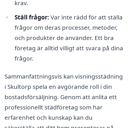
krav.
Ställ frågor:
Var inte rädd för att ställa
frågor om deras processer, metoder,
och produkter de använder. Ett bra
företag är alltid villigt att svara på dina
frågor.
Sammanfattningsvis kan visningsstädning
i Skultorp spela en avgörande roll i din
bostadsförsäljning. Genom att anlita ett
professionellt städföretag som har
erfarenhet och kunskap kan du
säkerställa att ditt hem presenteras på