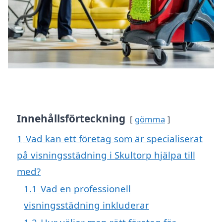
Innehållsförteckning
gömma
1
Vad kan ett företag som är specialiserat
på visningsstädning i Skultorp hjälpa till
med?
1.1
Vad en professionell
visningsstädning inkluderar