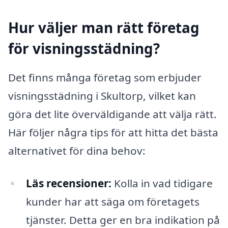
Hur väljer man rätt företag
för visningsstädning?
Det finns många företag som erbjuder
visningsstädning i Skultorp, vilket kan
göra det lite överväldigande att välja rätt.
Här följer några tips för att hitta det bästa
alternativet för dina behov:
Läs recensioner:
Kolla in vad tidigare
kunder har att säga om företagets
tjänster. Detta ger en bra indikation på