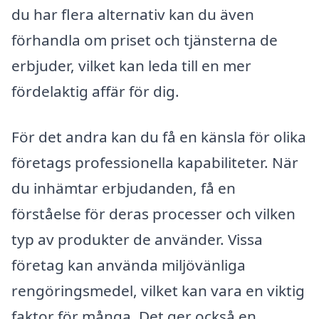
du har flera alternativ kan du även
förhandla om priset och tjänsterna de
erbjuder, vilket kan leda till en mer
fördelaktig affär för dig.
För det andra kan du få en känsla för olika
företags professionella kapabiliteter. När
du inhämtar erbjudanden, få en
förståelse för deras processer och vilken
typ av produkter de använder. Vissa
företag kan använda miljövänliga
rengöringsmedel, vilket kan vara en viktig
faktor för många. Det ger också en