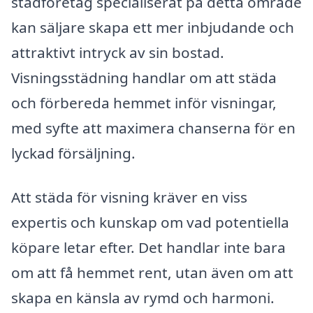
städföretag specialiserat på detta område
kan säljare skapa ett mer inbjudande och
attraktivt intryck av sin bostad.
Visningsstädning handlar om att städa
och förbereda hemmet inför visningar,
med syfte att maximera chanserna för en
lyckad försäljning.
Att städa för visning kräver en viss
expertis och kunskap om vad potentiella
köpare letar efter. Det handlar inte bara
om att få hemmet rent, utan även om att
skapa en känsla av rymd och harmoni.