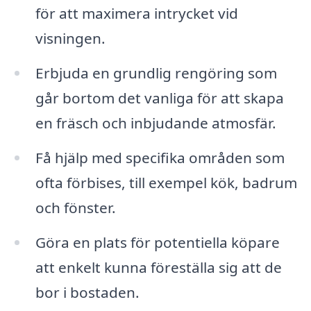
för att maximera intrycket vid
visningen.
Erbjuda en grundlig rengöring som
går bortom det vanliga för att skapa
en fräsch och inbjudande atmosfär.
Få hjälp med specifika områden som
ofta förbises, till exempel kök, badrum
och fönster.
Göra en plats för potentiella köpare
att enkelt kunna föreställa sig att de
bor i bostaden.