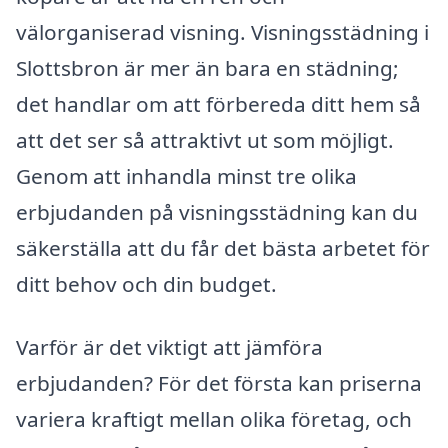
välorganiserad visning. Visningsstädning i
Slottsbron är mer än bara en städning;
det handlar om att förbereda ditt hem så
att det ser så attraktivt ut som möjligt.
Genom att inhandla minst tre olika
erbjudanden på visningsstädning kan du
säkerställa att du får det bästa arbetet för
ditt behov och din budget.
Varför är det viktigt att jämföra
erbjudanden? För det första kan priserna
variera kraftigt mellan olika företag, och