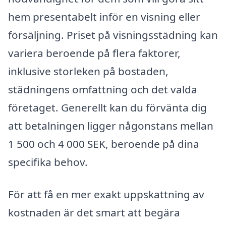
hem presentabelt inför en visning eller
försäljning. Priset på visningsstädning kan
variera beroende på flera faktorer,
inklusive storleken på bostaden,
städningens omfattning och det valda
företaget. Generellt kan du förvänta dig
att betalningen ligger någonstans mellan
1 500 och 4 000 SEK, beroende på dina
specifika behov.
För att få en mer exakt uppskattning av
kostnaden är det smart att begära