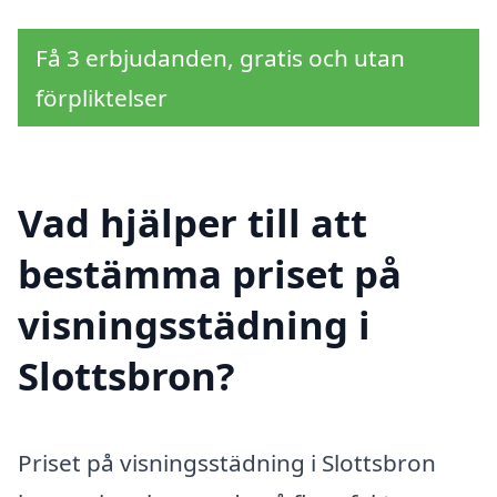
Få 3 erbjudanden, gratis och utan
förpliktelser
Vad hjälper till att
bestämma priset på
visningsstädning i
Slottsbron?
Priset på visningsstädning i Slottsbron