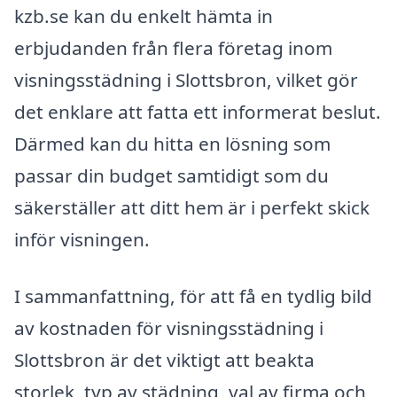
kzb.se kan du enkelt hämta in
erbjudanden från flera företag inom
visningsstädning i Slottsbron, vilket gör
det enklare att fatta ett informerat beslut.
Därmed kan du hitta en lösning som
passar din budget samtidigt som du
säkerställer att ditt hem är i perfekt skick
inför visningen.
I sammanfattning, för att få en tydlig bild
av kostnaden för visningsstädning i
Slottsbron är det viktigt att beakta
storlek, typ av städning, val av firma och