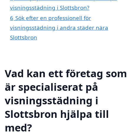
visningsstädning i Slottsbron?
6
Sök efter en professionell för
visningsstädning i andra städer nära
Slottsbron
Vad kan ett företag som
är specialiserat på
visningsstädning i
Slottsbron hjälpa till
med?