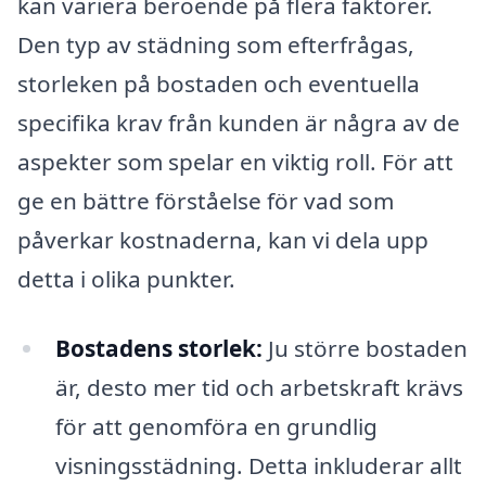
kan variera beroende på flera faktorer.
Den typ av städning som efterfrågas,
storleken på bostaden och eventuella
specifika krav från kunden är några av de
aspekter som spelar en viktig roll. För att
ge en bättre förståelse för vad som
påverkar kostnaderna, kan vi dela upp
detta i olika punkter.
Bostadens storlek:
Ju större bostaden
är, desto mer tid och arbetskraft krävs
för att genomföra en grundlig
visningsstädning. Detta inkluderar allt