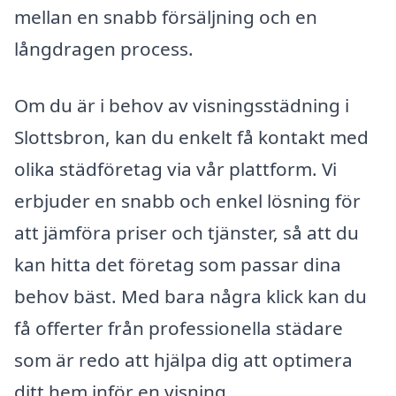
mellan en snabb försäljning och en
långdragen process.
Om du är i behov av visningsstädning i
Slottsbron, kan du enkelt få kontakt med
olika städföretag via vår plattform. Vi
erbjuder en snabb och enkel lösning för
att jämföra priser och tjänster, så att du
kan hitta det företag som passar dina
behov bäst. Med bara några klick kan du
få offerter från professionella städare
som är redo att hjälpa dig att optimera
ditt hem inför en visning.