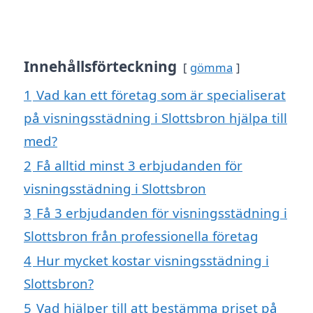
Innehållsförteckning
gömma
1
Vad kan ett företag som är specialiserat
på visningsstädning i Slottsbron hjälpa till
med?
2
Få alltid minst 3 erbjudanden för
visningsstädning i Slottsbron
3
Få 3 erbjudanden för visningsstädning i
Slottsbron från professionella företag
4
Hur mycket kostar visningsstädning i
Slottsbron?
5
Vad hjälper till att bestämma priset på