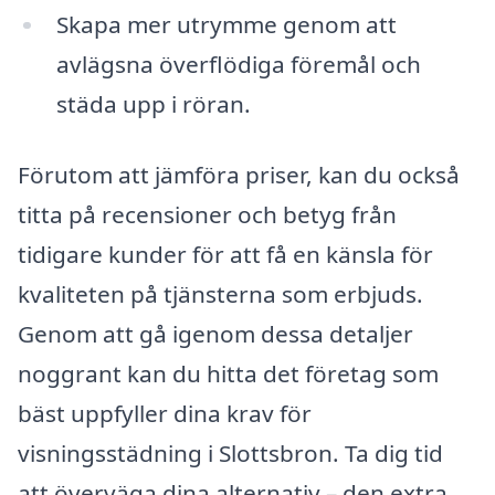
Skapa mer utrymme genom att
avlägsna överflödiga föremål och
städa upp i röran.
Förutom att jämföra priser, kan du också
titta på recensioner och betyg från
tidigare kunder för att få en känsla för
kvaliteten på tjänsterna som erbjuds.
Genom att gå igenom dessa detaljer
noggrant kan du hitta det företag som
bäst uppfyller dina krav för
visningsstädning i Slottsbron. Ta dig tid
att överväga dina alternativ – den extra