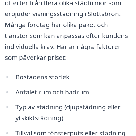
offerter från flera olika städfirmor som
erbjuder visningsstädning i Slottsbron.
Många företag har olika paket och
tjänster som kan anpassas efter kundens
individuella krav. Här är några faktorer
som påverkar priset:
Bostadens storlek
Antalet rum och badrum
Typ av städning (djupstädning eller
ytskiktstädning)
Tillval som fönsterputs eller städning