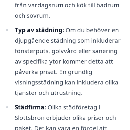
från vardagsrum och kök till badrum
och sovrum.
Typ av städning:
Om du behöver en
djupgående städning som inkluderar
fönsterputs, golvvård eller sanering
av specifika ytor kommer detta att
påverka priset. En grundlig
visningsstädning kan inkludera olika
tjänster och utrustning.
Städfirma:
Olika städföretag i
Slottsbron erbjuder olika priser och
paket. Det kan vara en fördel att