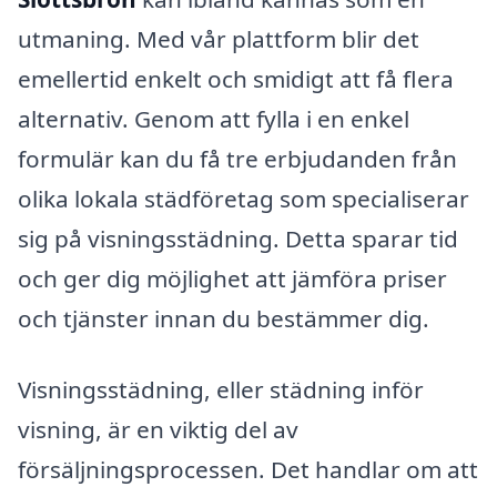
utmaning. Med vår plattform blir det
emellertid enkelt och smidigt att få flera
alternativ. Genom att fylla i en enkel
formulär kan du få tre erbjudanden från
olika lokala städföretag som specialiserar
sig på visningsstädning. Detta sparar tid
och ger dig möjlighet att jämföra priser
och tjänster innan du bestämmer dig.
Visningsstädning, eller städning inför
visning, är en viktig del av
försäljningsprocessen. Det handlar om att