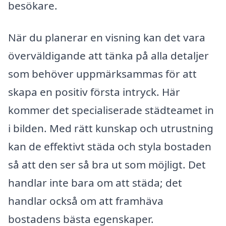
besökare.
När du planerar en visning kan det vara
överväldigande att tänka på alla detaljer
som behöver uppmärksammas för att
skapa en positiv första intryck. Här
kommer det specialiserade städteamet in
i bilden. Med rätt kunskap och utrustning
kan de effektivt städa och styla bostaden
så att den ser så bra ut som möjligt. Det
handlar inte bara om att städa; det
handlar också om att framhäva
bostadens bästa egenskaper.