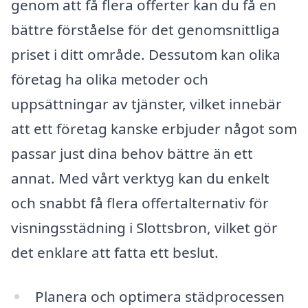
genom att få flera offerter kan du få en
bättre förståelse för det genomsnittliga
priset i ditt område. Dessutom kan olika
företag ha olika metoder och
uppsättningar av tjänster, vilket innebär
att ett företag kanske erbjuder något som
passar just dina behov bättre än ett
annat. Med vårt verktyg kan du enkelt
och snabbt få flera offertalternativ för
visningsstädning i Slottsbron, vilket gör
det enklare att fatta ett beslut.
Planera och optimera städprocessen