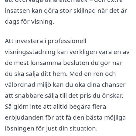
insatsen kan göra stor skillnad när det är
dags för visning.
Att investera i professionell
visningsstädning kan verkligen vara en av
de mest lönsamma besluten du gör när
du ska sälja ditt hem. Med en ren och
välordnad miljö kan du öka dina chanser
att snabbare sälja till det pris du önskar.
Så glöm inte att alltid begära flera
erbjudanden för att få den bästa möjliga
lösningen för just din situation.