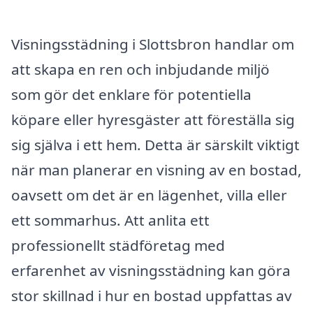
Visningsstädning i Slottsbron handlar om
att skapa en ren och inbjudande miljö
som gör det enklare för potentiella
köpare eller hyresgäster att föreställa sig
sig själva i ett hem. Detta är särskilt viktigt
när man planerar en visning av en bostad,
oavsett om det är en lägenhet, villa eller
ett sommarhus. Att anlita ett
professionellt städföretag med
erfarenhet av visningsstädning kan göra
stor skillnad i hur en bostad uppfattas av