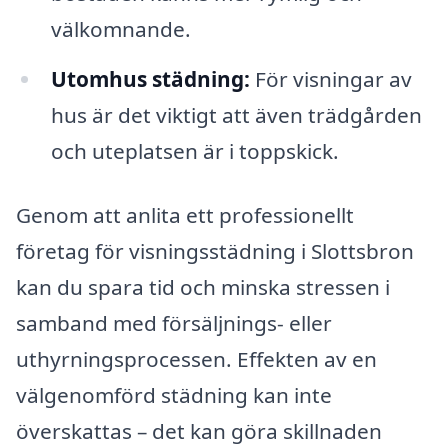
välkomnande.
Utomhus städning:
För visningar av
hus är det viktigt att även trädgården
och uteplatsen är i toppskick.
Genom att anlita ett professionellt
företag för visningsstädning i Slottsbron
kan du spara tid och minska stressen i
samband med försäljnings- eller
uthyrningsprocessen. Effekten av en
välgenomförd städning kan inte
överskattas – det kan göra skillnaden