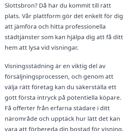
Slottsbron? Då har du kommit till rätt
plats. Vår plattform gör det enkelt för dig
att jämföra och hitta professionella
städtjänster som kan hjälpa dig att få ditt
hem att lysa vid visningar.
Visningsstädning är en viktig del av
försäljningsprocessen, och genom att
välja rätt företag kan du säkerställa ett
gott första intryck på potentiella köpare.
Få offerter från erfarna städare i ditt
närområde och upptäck hur lätt det kan
vara att förbereda din bostad för visning.