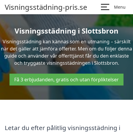
Visningsstädning-pris.se
Menu
Visningsstädning i Slottsbron
Visningsstädning kan kännas som en utmaning – särskilt
när det gäller att jämföra offerter. Men om du följer denna
guide och använder vår offerttjänst får du den enklaste
och tryggaste visningsstädningen i Slottsbron.
Få 3 erbjudanden, gratis och utan förpliktelser
Letar du efter pålitlig visningsstädning i