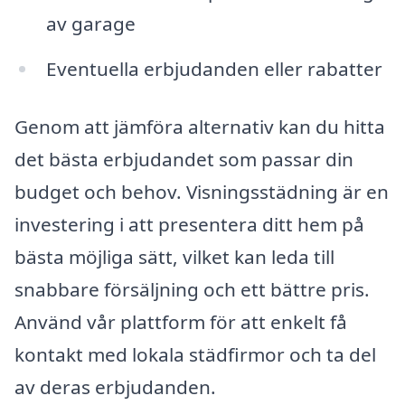
av garage
Eventuella erbjudanden eller rabatter
Genom att jämföra alternativ kan du hitta
det bästa erbjudandet som passar din
budget och behov. Visningsstädning är en
investering i att presentera ditt hem på
bästa möjliga sätt, vilket kan leda till
snabbare försäljning och ett bättre pris.
Använd vår plattform för att enkelt få
kontakt med lokala städfirmor och ta del
av deras erbjudanden.