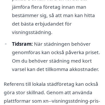
jämföra flera företag innan man
bestämmer sig, så att man kan hitta
det bästa erbjudandet för
visningsstädning.
Tidsram:
När städningen behöver
genomföras kan också påverka priset.
Om du behöver städning med kort
varsel kan det tillkomma akkostnader.
Referens till lokala städföretag kan också
göra stor skillnad. Genom att använda
plattformar som xn--visningsstdning-pris-