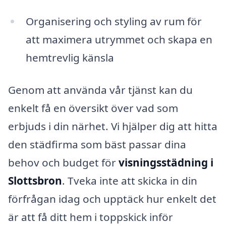
Organisering och styling av rum för
att maximera utrymmet och skapa en
hemtrevlig känsla
Genom att använda vår tjänst kan du
enkelt få en översikt över vad som
erbjuds i din närhet. Vi hjälper dig att hitta
den städfirma som bäst passar dina
behov och budget för
visningsstädning i
Slottsbron
. Tveka inte att skicka in din
förfrågan idag och upptäck hur enkelt det
är att få ditt hem i toppskick inför