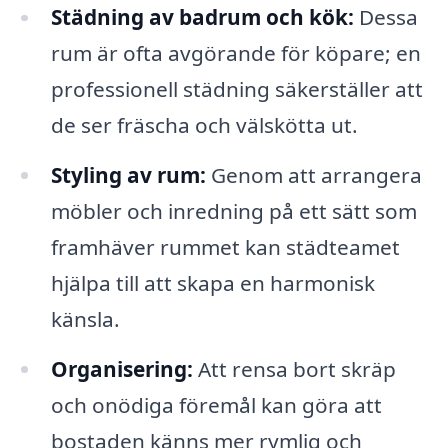
Städning av badrum och kök:
Dessa
rum är ofta avgörande för köpare; en
professionell städning säkerställer att
de ser fräscha och välskötta ut.
Styling av rum:
Genom att arrangera
möbler och inredning på ett sätt som
framhäver rummet kan städteamet
hjälpa till att skapa en harmonisk
känsla.
Organisering:
Att rensa bort skräp
och onödiga föremål kan göra att
bostaden känns mer rymlig och