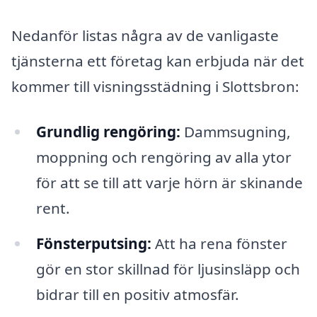
Nedanför listas några av de vanligaste
tjänsterna ett företag kan erbjuda när det
kommer till visningsstädning i Slottsbron:
Grundlig rengöring:
Dammsugning,
moppning och rengöring av alla ytor
för att se till att varje hörn är skinande
rent.
Fönsterputsing:
Att ha rena fönster
gör en stor skillnad för ljusinsläpp och
bidrar till en positiv atmosfär.