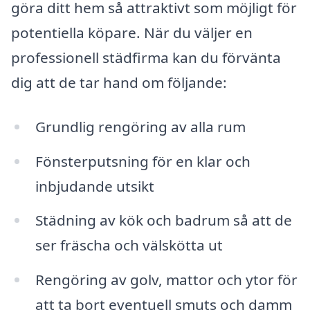
göra ditt hem så attraktivt som möjligt för
potentiella köpare. När du väljer en
professionell städfirma kan du förvänta
dig att de tar hand om följande:
Grundlig rengöring av alla rum
Fönsterputsning för en klar och
inbjudande utsikt
Städning av kök och badrum så att de
ser fräscha och välskötta ut
Rengöring av golv, mattor och ytor för
att ta bort eventuell smuts och damm