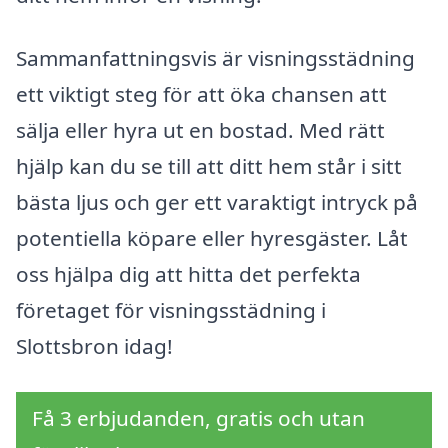
Sammanfattningsvis är visningsstädning
ett viktigt steg för att öka chansen att
sälja eller hyra ut en bostad. Med rätt
hjälp kan du se till att ditt hem står i sitt
bästa ljus och ger ett varaktigt intryck på
potentiella köpare eller hyresgäster. Låt
oss hjälpa dig att hitta det perfekta
företaget för visningsstädning i
Slottsbron idag!
Få 3 erbjudanden, gratis och utan