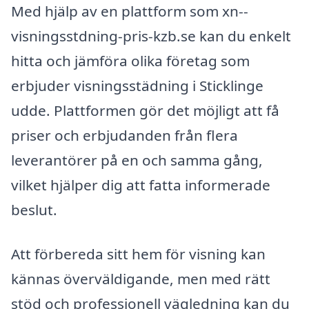
Med hjälp av en plattform som xn--
visningsstdning-pris-kzb.se kan du enkelt
hitta och jämföra olika företag som
erbjuder visningsstädning i Sticklinge
udde. Plattformen gör det möjligt att få
priser och erbjudanden från flera
leverantörer på en och samma gång,
vilket hjälper dig att fatta informerade
beslut.
Att förbereda sitt hem för visning kan
kännas överväldigande, men med rätt
stöd och professionell vägledning kan du