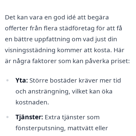
Det kan vara en god idé att begära
offerter från flera städföretag för att få
en bättre uppfattning om vad just din
visningsstädning kommer att kosta. Här
är några faktorer som kan påverka priset:
Yta:
Större bostäder kräver mer tid
och ansträngning, vilket kan öka
kostnaden.
Tjänster:
Extra tjänster som
fönsterputsning, mattvätt eller