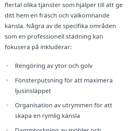
flertal olika tjänster som hjälper till att ge
ditt hem en fräsch och välkomnande
känsla. Några av de specifika områden
som en professionell städning kan
fokusera på inkluderar:
Rengöring av ytor och golv
Fönsterputsning för att maximera
ljusinsläppet
Organisation av utrymmen för att
skapa en rymlig känsla
Dammtorkning av möbler och