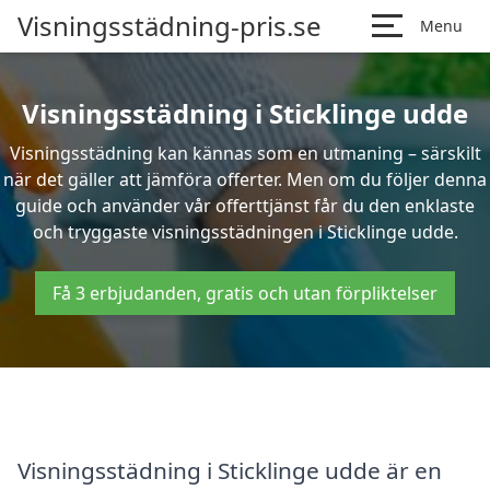
Visningsstädning-pris.se
Menu
Visningsstädning i Sticklinge udde
Visningsstädning kan kännas som en utmaning – särskilt
när det gäller att jämföra offerter. Men om du följer denna
guide och använder vår offerttjänst får du den enklaste
och tryggaste visningsstädningen i Sticklinge udde.
Få 3 erbjudanden, gratis och utan förpliktelser
Visningsstädning i Sticklinge udde är en