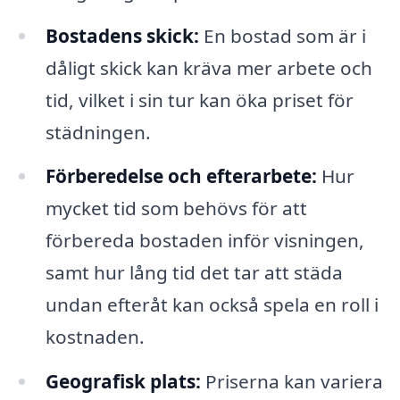
Bostadens skick:
En bostad som är i
dåligt skick kan kräva mer arbete och
tid, vilket i sin tur kan öka priset för
städningen.
Förberedelse och efterarbete:
Hur
mycket tid som behövs för att
förbereda bostaden inför visningen,
samt hur lång tid det tar att städa
undan efteråt kan också spela en roll i
kostnaden.
Geografisk plats:
Priserna kan variera