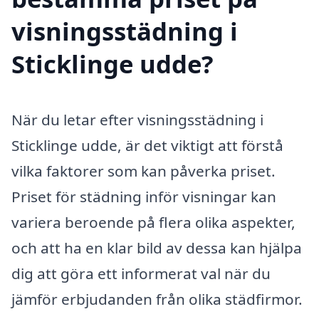
visningsstädning i
Sticklinge udde?
När du letar efter visningsstädning i
Sticklinge udde, är det viktigt att förstå
vilka faktorer som kan påverka priset.
Priset för städning inför visningar kan
variera beroende på flera olika aspekter,
och att ha en klar bild av dessa kan hjälpa
dig att göra ett informerat val när du
jämför erbjudanden från olika städfirmor.