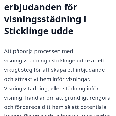
erbjudanden för
visningsstädning i
Sticklinge udde
Att påbörja processen med
visningsstädning i Sticklinge udde är ett
viktigt steg för att skapa ett inbjudande
och attraktivt hem inför visningar.
Visningsstädning, eller städning inför
visning, handlar om att grundligt rengöra
och förbereda ditt hem så att potentiala