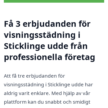
Få 3 erbjudanden för
visningsstädning i
Sticklinge udde från
professionella företag
Att få tre erbjudanden för
visningsstädning i Sticklinge udde har
aldrig varit enklare. Med hjälp av vår
plattform kan du snabbt och smidigt