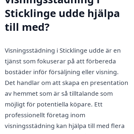
Sticklinge udde hjälpa
till med?
Visningsstädning i Sticklinge udde är en
tjänst som fokuserar på att förbereda
bostäder inför försäljning eller visning.
Det handlar om att skapa en presentation
av hemmet som är så tilltalande som
möjligt för potentiella köpare. Ett
professionellt företag inom
visningsstädning kan hjälpa till med flera