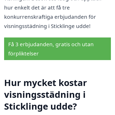
hur enkelt det är att få tre
konkurrenskraftiga erbjudanden för
visningsstädning i Sticklinge udde!
Få 3 erbjudanden, gratis och utan
förpliktelser
Hur mycket kostar
visningsstädning i
Sticklinge udde?