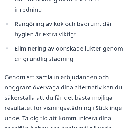
inredning
Rengöring av kök och badrum, där
hygien är extra viktigt
Eliminering av oönskade lukter genom
en grundlig städning
Genom att samla in erbjudanden och
noggrant överväga dina alternativ kan du
säkerställa att du får det bästa möjliga
resultatet för visningsstädning i Sticklinge
udde. Ta dig tid att kommunicera dina