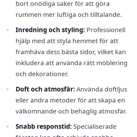
bort onödiga saker för att göra
rummen mer luftiga och tilltalande.
Inredning och styling:
Professionell
hjälp med att styla hemmet för att
framhäva dess bästa sidor, vilket kan
inkludera att använda rätt möblering
och dekorationer.
Doft och atmosfär:
Använda doftljus
eller andra metoder för att skapa en
välkomnande och behaglig atmosfär.
Snabb responstid:
Specialiserade