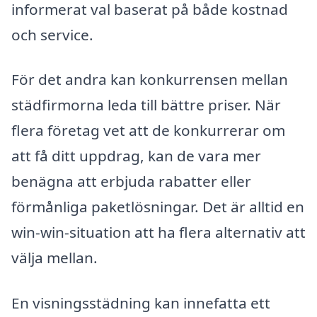
informerat val baserat på både kostnad
och service.
För det andra kan konkurrensen mellan
städfirmorna leda till bättre priser. När
flera företag vet att de konkurrerar om
att få ditt uppdrag, kan de vara mer
benägna att erbjuda rabatter eller
förmånliga paketlösningar. Det är alltid en
win-win-situation att ha flera alternativ att
välja mellan.
En visningsstädning kan innefatta ett