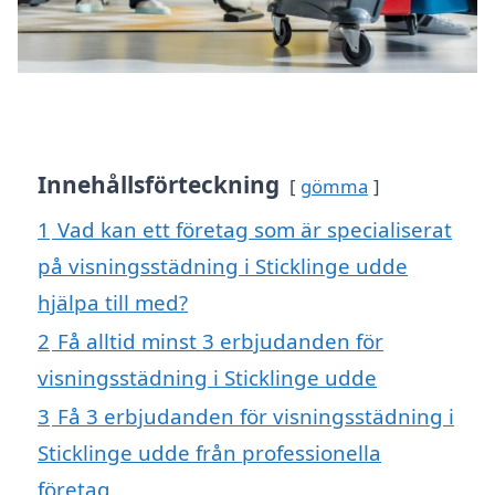
Innehållsförteckning
gömma
1
Vad kan ett företag som är specialiserat
på visningsstädning i Sticklinge udde
hjälpa till med?
2
Få alltid minst 3 erbjudanden för
visningsstädning i Sticklinge udde
3
Få 3 erbjudanden för visningsstädning i
Sticklinge udde från professionella
företag