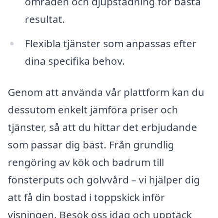
områden och djupstädning för bästa
resultat.
Flexibla tjänster som anpassas efter
dina specifika behov.
Genom att använda vår plattform kan du
dessutom enkelt jämföra priser och
tjänster, så att du hittar det erbjudande
som passar dig bäst. Från grundlig
rengöring av kök och badrum till
fönsterputs och golvvård – vi hjälper dig
att få din bostad i toppskick inför
visningen. Besök oss idag och upptäck