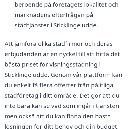
beroende på företagets lokalitet och
marknadens efterfrågan på
städtjänster i Sticklinge udde.
Att jämföra olika städfirmor och deras
erbjudanden är en nyckel till att hitta det
bästa priset för visningsstädning i
Sticklinge udde. Genom vår plattform kan
du enkelt få flera offerter från pålitliga
städföretag i ditt område. Det gör att du
inte bara kan se vad som ingår i tjänsten
men också att du kan finna den bästa
lösningen för ditt behov och din budget.