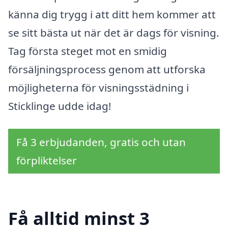
känna dig trygg i att ditt hem kommer att
se sitt bästa ut när det är dags för visning.
Tag första steget mot en smidig
försäljningsprocess genom att utforska
möjligheterna för visningsstädning i
Sticklinge udde idag!
Få 3 erbjudanden, gratis och utan
förpliktelser
Få alltid minst 3