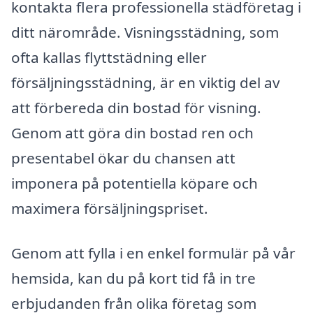
kontakta flera professionella städföretag i
ditt närområde. Visningsstädning, som
ofta kallas flyttstädning eller
försäljningsstädning, är en viktig del av
att förbereda din bostad för visning.
Genom att göra din bostad ren och
presentabel ökar du chansen att
imponera på potentiella köpare och
maximera försäljningspriset.
Genom att fylla i en enkel formulär på vår
hemsida, kan du på kort tid få in tre
erbjudanden från olika företag som