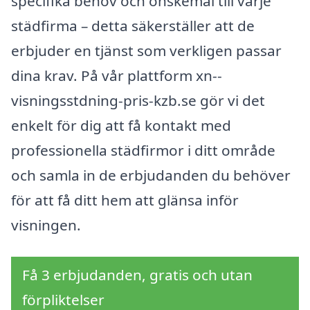
specifika behov och önskemål till varje
städfirma – detta säkerställer att de
erbjuder en tjänst som verkligen passar
dina krav. På vår plattform xn--
visningsstdning-pris-kzb.se gör vi det
enkelt för dig att få kontakt med
professionella städfirmor i ditt område
och samla in de erbjudanden du behöver
för att få ditt hem att glänsa inför
visningen.
Få 3 erbjudanden, gratis och utan
förpliktelser