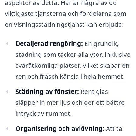
aspekter av detta. Här är några av de
viktigaste tjänsterna och fördelarna som
en visningsstädningstjänst kan erbjuda:
Detaljerad rengöring:
En grundlig
städning som täcker alla ytor, inklusive
svåråtkomliga platser, vilket skapar en
ren och fräsch känsla i hela hemmet.
Städning av fönster:
Rent glas
släpper in mer ljus och ger ett bättre
intryck av rummet.
Organisering och avlövning:
Att ta