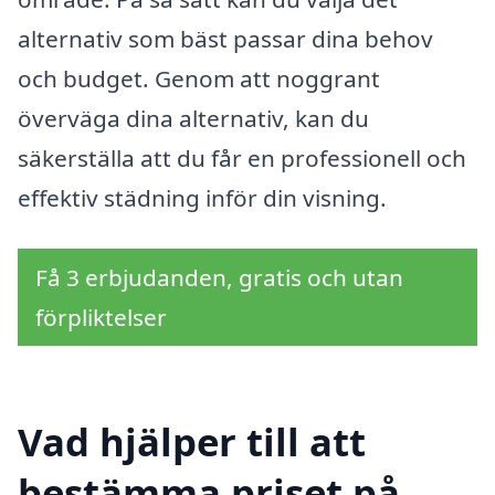
alternativ som bäst passar dina behov
och budget. Genom att noggrant
överväga dina alternativ, kan du
säkerställa att du får en professionell och
effektiv städning inför din visning.
Få 3 erbjudanden, gratis och utan
förpliktelser
Vad hjälper till att
bestämma priset på