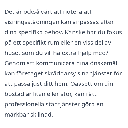
Det är också värt att notera att
visningsstädningen kan anpassas efter
dina specifika behov. Kanske har du fokus
på ett specifikt rum eller en viss del av
huset som du vill ha extra hjälp med?
Genom att kommunicera dina önskemål
kan företaget skräddarsy sina tjänster för
att passa just ditt hem. Oavsett om din
bostad är liten eller stor, kan rätt
professionella städtjänster göra en
märkbar skillnad.