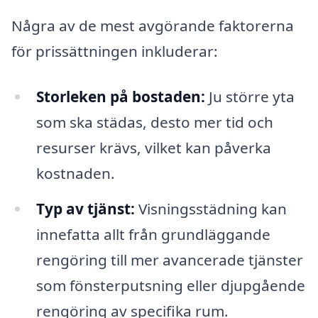
Några av de mest avgörande faktorerna
för prissättningen inkluderar:
Storleken på bostaden:
Ju större yta
som ska städas, desto mer tid och
resurser krävs, vilket kan påverka
kostnaden.
Typ av tjänst:
Visningsstädning kan
innefatta allt från grundläggande
rengöring till mer avancerade tjänster
som fönsterputsning eller djupgående
rengöring av specifika rum.