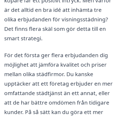
köpare får ett positivt intryck. Men varför
är det alltid en bra idé att inhämta tre
olika erbjudanden för visningsstädning?
Det finns flera skäl som gör detta till en
smart strategi.
För det första ger flera erbjudanden dig
möjlighet att jämföra kvalitet och priser
mellan olika städfirmor. Du kanske
upptäcker att ett företag erbjuder en mer
omfattande städtjänst än ett annat, eller
att de har bättre omdömen från tidigare
kunder. På så sätt kan du göra ett mer