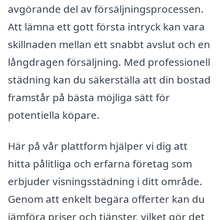
avgörande del av försäljningsprocessen.
Att lämna ett gott första intryck kan vara
skillnaden mellan ett snabbt avslut och en
långdragen försäljning. Med professionell
städning kan du säkerställa att din bostad
framstår på bästa möjliga sätt för
potentiella köpare.
Här på vår plattform hjälper vi dig att
hitta pålitliga och erfarna företag som
erbjuder visningsstädning i ditt område.
Genom att enkelt begära offerter kan du
jämföra priser och tjänster, vilket gör det