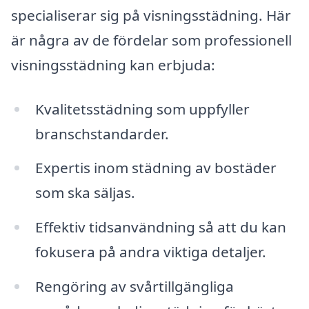
specialiserar sig på visningsstädning. Här
är några av de fördelar som professionell
visningsstädning kan erbjuda:
Kvalitetsstädning som uppfyller
branschstandarder.
Expertis inom städning av bostäder
som ska säljas.
Effektiv tidsanvändning så att du kan
fokusera på andra viktiga detaljer.
Rengöring av svårtillgängliga