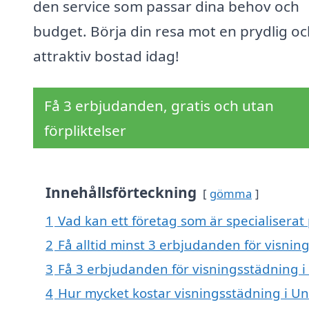
den service som passar dina behov och
budget. Börja din resa mot en prydlig oc
attraktiv bostad idag!
Få 3 erbjudanden, gratis och utan
förpliktelser
Innehållsförteckning
gömma
1
Vad kan ett företag som är specialiserat
2
Få alltid minst 3 erbjudanden för visni
3
Få 3 erbjudanden för visningsstädning i
4
Hur mycket kostar visningsstädning i U