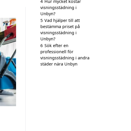
4
Hur mycket kostar
visningsstädning i
Unbyn?
5
Vad hjälper till att
bestämma priset på
visningsstädning i
Unbyn?
6
Sök efter en
professionell för
visningsstädning i andra
städer nära Unbyn