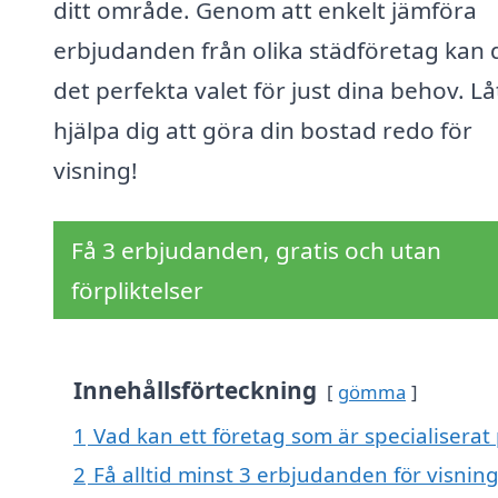
ditt område. Genom att enkelt jämföra
erbjudanden från olika städföretag kan 
det perfekta valet för just dina behov. Lå
hjälpa dig att göra din bostad redo för
visning!
Få 3 erbjudanden, gratis och utan
förpliktelser
Innehållsförteckning
gömma
1
Vad kan ett företag som är specialiserat 
2
Få alltid minst 3 erbjudanden för visnin