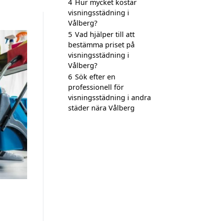
4
Hur mycket kostar
visningsstädning i
Vålberg?
5
Vad hjälper till att
bestämma priset på
visningsstädning i
Vålberg?
6
Sök efter en
professionell för
visningsstädning i andra
städer nära Vålberg