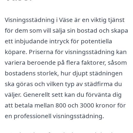
Visningsstädning i Väse är en viktig tjänst
för dem som vill sälja sin bostad och skapa
ett inbjudande intryck för potentiella
köpare. Priserna för visningsstädning kan
variera beroende på flera faktorer, såsom
bostadens storlek, hur djupt städningen
ska göras och vilken typ av städfirma du
väljer. Generellt sett kan du förvänta dig
att betala mellan 800 och 3000 kronor för
en professionell visningsstädning.