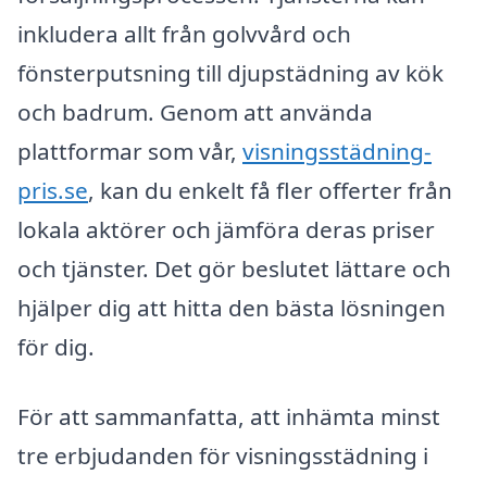
inkludera allt från golvvård och
fönsterputsning till djupstädning av kök
och badrum. Genom att använda
plattformar som vår,
visningsstädning-
pris.se
, kan du enkelt få fler offerter från
lokala aktörer och jämföra deras priser
och tjänster. Det gör beslutet lättare och
hjälper dig att hitta den bästa lösningen
för dig.
För att sammanfatta, att inhämta minst
tre erbjudanden för visningsstädning i