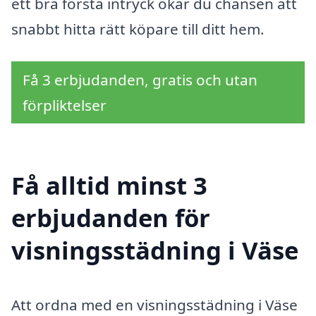
ett bra första intryck ökar du chansen att
snabbt hitta rätt köpare till ditt hem.
Få 3 erbjudanden, gratis och utan
förpliktelser
Få alltid minst 3
erbjudanden för
visningsstädning i Väse
Att ordna med en visningsstädning i Väse