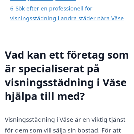
6
Sök efter en professionell för
visningsstädning i andra städer nära Väse
Vad kan ett företag som
är specialiserat på
visningsstädning i Väse
hjälpa till med?
Visningsstädning i Väse är en viktig tjänst
för dem som vill sälja sin bostad. För att