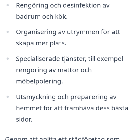
Rengöring och desinfektion av
badrum och kök.
Organisering av utrymmen för att
skapa mer plats.
Specialiserade tjänster, till exempel
rengöring av mattor och
möbelpolering.
Utsmyckning och preparering av
hemmet för att framhäva dess bästa
sidor.
Genom att anlita ett städföretag som