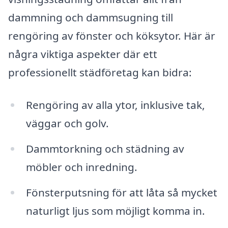
dammning och dammsugning till
rengöring av fönster och köksytor. Här är
några viktiga aspekter där ett
professionellt städföretag kan bidra:
Rengöring av alla ytor, inklusive tak,
väggar och golv.
Dammtorkning och städning av
möbler och inredning.
Fönsterputsning för att låta så mycket
naturligt ljus som möjligt komma in.