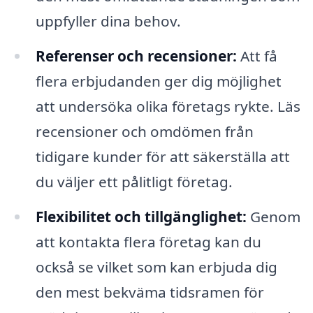
uppfyller dina behov.
Referenser och recensioner:
Att få
flera erbjudanden ger dig möjlighet
att undersöka olika företags rykte. Läs
recensioner och omdömen från
tidigare kunder för att säkerställa att
du väljer ett pålitligt företag.
Flexibilitet och tillgänglighet:
Genom
att kontakta flera företag kan du
också se vilket som kan erbjuda dig
den mest bekväma tidsramen för