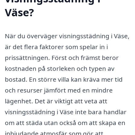
Väse?
När du överväger visningsstädning i Väse,
är det flera faktorer som spelar in i
prissättningen. Först och främst beror
kostnaden på storleken och typen av
bostad. En större villa kan kräva mer tid
och resurser jämfört med en mindre
lägenhet. Det är viktigt att veta att
visningsstädning i Väse inte bara handlar
om att städa utan också om att skapa en
inbjudande atmosfär som gör att