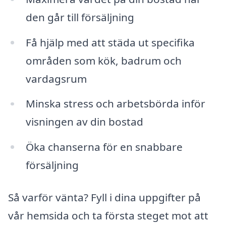
den går till försäljning
Få hjälp med att städa ut specifika
områden som kök, badrum och
vardagsrum
Minska stress och arbetsbörda inför
visningen av din bostad
Öka chanserna för en snabbare
försäljning
Så varför vänta? Fyll i dina uppgifter på
vår hemsida och ta första steget mot att