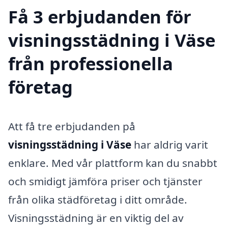
Få 3 erbjudanden för
visningsstädning i Väse
från professionella
företag
Att få tre erbjudanden på
visningsstädning i Väse
har aldrig varit
enklare. Med vår plattform kan du snabbt
och smidigt jämföra priser och tjänster
från olika städföretag i ditt område.
Visningsstädning är en viktig del av