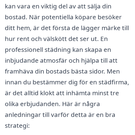
kan vara en viktig del av att sälja din
bostad. När potentiella köpare besöker
ditt hem, är det första de lägger märke till
hur rent och välskött det ser ut. En
professionell städning kan skapa en
inbjudande atmosfär och hjälpa till att
framhäva din bostads bästa sidor. Men
innan du bestämmer dig för en städfirma,
är det alltid klokt att inhämta minst tre
olika erbjudanden. Här är några
anledningar till varför detta är en bra
strategi: