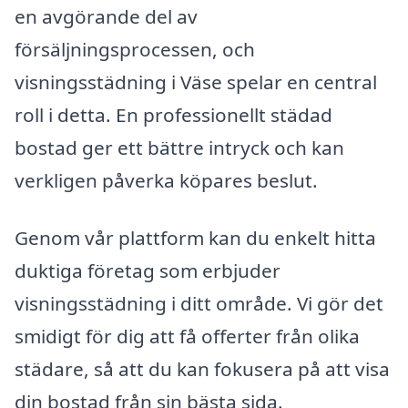
en avgörande del av
försäljningsprocessen, och
visningsstädning i Väse spelar en central
roll i detta. En professionellt städad
bostad ger ett bättre intryck och kan
verkligen påverka köpares beslut.
Genom vår plattform kan du enkelt hitta
duktiga företag som erbjuder
visningsstädning i ditt område. Vi gör det
smidigt för dig att få offerter från olika
städare, så att du kan fokusera på att visa
din bostad från sin bästa sida.