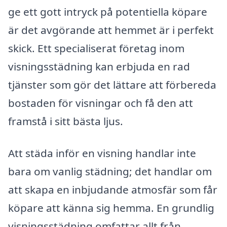
ge ett gott intryck på potentiella köpare
är det avgörande att hemmet är i perfekt
skick. Ett specialiserat företag inom
visningsstädning kan erbjuda en rad
tjänster som gör det lättare att förbereda
bostaden för visningar och få den att
framstå i sitt bästa ljus.
Att städa inför en visning handlar inte
bara om vanlig städning; det handlar om
att skapa en inbjudande atmosfär som får
köpare att känna sig hemma. En grundlig
visningsstädning omfattar allt från