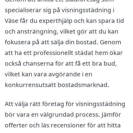
specialiserar sig på visningsstädning i
Väse får du experthjälp och kan spara tid
och ansträngning, vilket gör att du kan
fokusera på att sälja din bostad. Genom
att ha ett professionellt städat hem ökar
också chanserna för att få ett bra bud,
vilket kan vara avgörande i en
konkurrensutsatt bostadsmarknad.
Att välja rätt företag för visningsstädning
bör vara en välgrundad process. Jämför
offerter och läs recensioner för att hitta