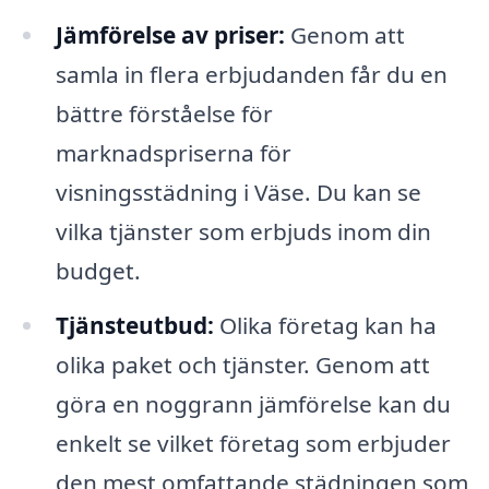
Jämförelse av priser:
Genom att
samla in flera erbjudanden får du en
bättre förståelse för
marknadspriserna för
visningsstädning i Väse. Du kan se
vilka tjänster som erbjuds inom din
budget.
Tjänsteutbud:
Olika företag kan ha
olika paket och tjänster. Genom att
göra en noggrann jämförelse kan du
enkelt se vilket företag som erbjuder
den mest omfattande städningen som