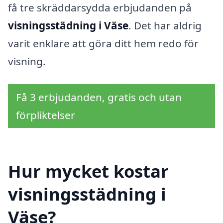
få tre skräddarsydda erbjudanden på
visningsstädning i Väse
. Det har aldrig
varit enklare att göra ditt hem redo för
visning.
Få 3 erbjudanden, gratis och utan
förpliktelser
Hur mycket kostar
visningsstädning i
Väse?