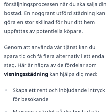
försäljningsprocessen när du ska sälja din
bostad. En noggrant utförd städning kan
göra en stor skillnad för hur ditt hem
uppfattas av potentiella köpare.
Genom att använda vår tjänst kan du
spara tid och få flera alternativ i ett enda
steg. Här är några av de fördelar som
visningsstädning
kan hjälpa dig med:
Skapa ett rent och inbjudande intryck
för besökande
Maximera värdet på din bostad när