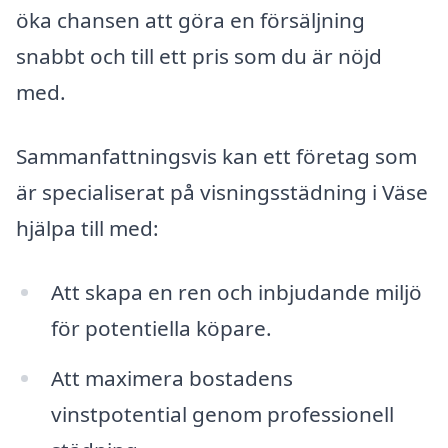
öka chansen att göra en försäljning
snabbt och till ett pris som du är nöjd
med.
Sammanfattningsvis kan ett företag som
är specialiserat på visningsstädning i Väse
hjälpa till med:
Att skapa en ren och inbjudande miljö
för potentiella köpare.
Att maximera bostadens
vinstpotential genom professionell