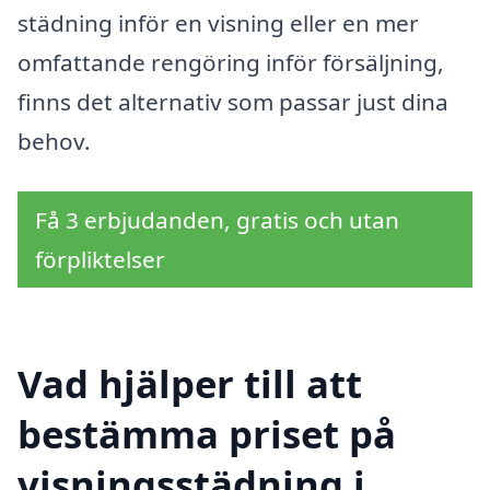
städning inför en visning eller en mer
omfattande rengöring inför försäljning,
finns det alternativ som passar just dina
behov.
Få 3 erbjudanden, gratis och utan
förpliktelser
Vad hjälper till att
bestämma priset på
visningsstädning i