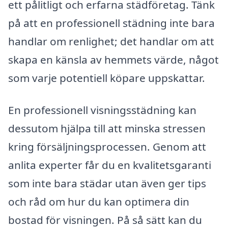
ett pålitligt och erfarna städföretag. Tänk
på att en professionell städning inte bara
handlar om renlighet; det handlar om att
skapa en känsla av hemmets värde, något
som varje potentiell köpare uppskattar.
En professionell visningsstädning kan
dessutom hjälpa till att minska stressen
kring försäljningsprocessen. Genom att
anlita experter får du en kvalitetsgaranti
som inte bara städar utan även ger tips
och råd om hur du kan optimera din
bostad för visningen. På så sätt kan du