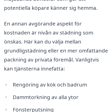
potentiella köpare känner sig hemma.
En annan avgörande aspekt för
kostnaden är nivån av städning som
önskas. Här kan du välja mellan
grundligstädning eller en mer omfattande
packning av privata föremål. Vanligtvis
kan tjänsterna innefatta:
Rengöring av kök och badrum
Dammtorkning av alla ytor
Fönsterputsning