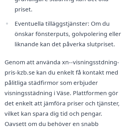
priset.
Eventuella tilläggstjänster: Om du
önskar fönsterputs, golvpolering eller
liknande kan det påverka slutpriset.
Genom att använda xn--visningsstdning-
pris-kzb.se kan du enkelt få kontakt med
pålitliga städfirmor som erbjuder
visningsstädning i Väse. Plattformen gör
det enkelt att jämföra priser och tjänster,
vilket kan spara dig tid och pengar.
Oavsett om du behöver en snabb