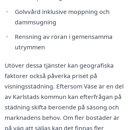
Golvvård inklusive moppning och
dammsugning
Rensning av röran i gemensamma
utrymmen
Utöver dessa tjänster kan geografiska
faktorer också påverka priset på
visningsstädning. Eftersom Väse är en del
av Karlstads kommun kan efterfrågan på
städning skifta beroende på säsong och
marknadens behov. Om fler bostäder är
på väg att säljas kan det finnas fler