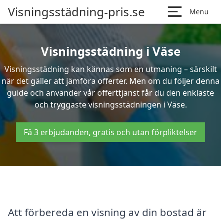
Visningsstädning-pris.se
Menu
Visningsstädning i Väse
Visningsstädning kan kännas som en utmaning – särskilt
när det gäller att jämföra offerter. Men om du följer denna
guide och använder vår offerttjänst får du den enklaste
och tryggaste visningsstädningen i Väse.
Få 3 erbjudanden, gratis och utan förpliktelser
Att förbereda en visning av din bostad är