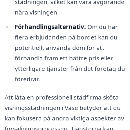
städningen, vilket kan vara avgörande
nära visningen.
Förhandlingsalternativ:
Om du har
flera erbjudanden på bordet kan du
potentiellt använda dem för att
förhandla fram ett bättre pris eller
ytterligare tjänster från det företag du
föredrar.
Att låta en professionell städfirma sköta
visningsstädningen i Väse betyder att du
kan fokusera på andra viktiga aspekter av
försäljningsprocessen. Tjänsterna kan