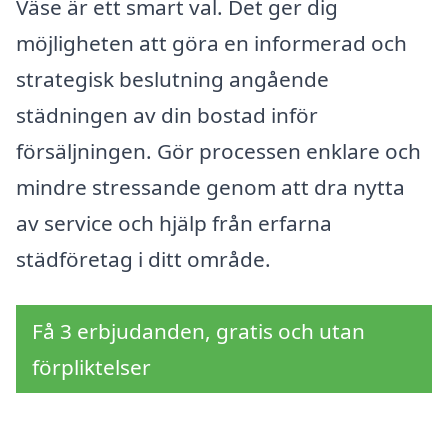
Väse är ett smart val. Det ger dig
möjligheten att göra en informerad och
strategisk beslutning angående
städningen av din bostad inför
försäljningen. Gör processen enklare och
mindre stressande genom att dra nytta
av service och hjälp från erfarna
städföretag i ditt område.
Få 3 erbjudanden, gratis och utan
förpliktelser