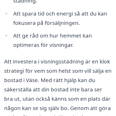
städning.
Att spara tid och energi så att du kan
fokusera på försäljningen.
Att ge råd om hur hemmet kan
optimeras för visningar.
Att investera i visningsstädning är en klok
strategi för vem som helst som vill sälja en
bostad i Väse. Med rätt hjälp kan du
säkerställa att din bostad inte bara ser
bra ut, utan också känns som en plats där
någon kan se sig själv bo. Genom att göra