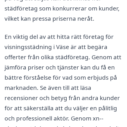
städföretag som konkurrerar om kunder,
vilket kan pressa priserna neråt.
En viktig del av att hitta rätt företag för
visningsstädning i Väse är att begära
offerter från olika städföretag. Genom att
jämföra priser och tjänster kan du få en
bättre förståelse för vad som erbjuds på
marknaden. Se även till att läsa
recensioner och betyg från andra kunder
för att säkerställa att du väljer en pålitlig
och professionell aktör. Genom xn--