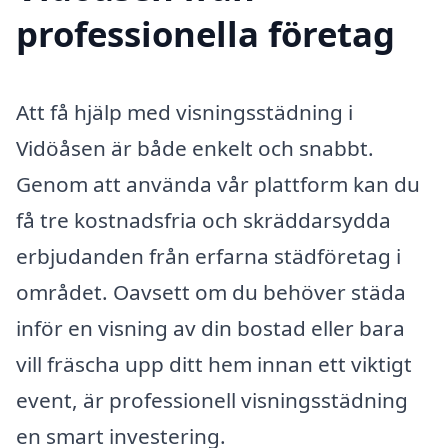
professionella företag
Att få hjälp med visningsstädning i
Vidöåsen är både enkelt och snabbt.
Genom att använda vår plattform kan du
få tre kostnadsfria och skräddarsydda
erbjudanden från erfarna städföretag i
området. Oavsett om du behöver städa
inför en visning av din bostad eller bara
vill fräscha upp ditt hem innan ett viktigt
event, är professionell visningsstädning
en smart investering.