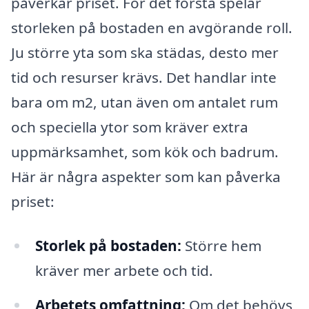
påverkar priset. För det första spelar
storleken på bostaden en avgörande roll.
Ju större yta som ska städas, desto mer
tid och resurser krävs. Det handlar inte
bara om m2, utan även om antalet rum
och speciella ytor som kräver extra
uppmärksamhet, som kök och badrum.
Här är några aspekter som kan påverka
priset:
Storlek på bostaden:
Större hem
kräver mer arbete och tid.
Arbetets omfattning:
Om det behövs