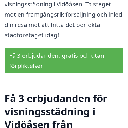
visningsstädning i Vidöåsen. Ta steget
mot en framgångsrik försäljning och inled
din resa mot att hitta det perfekta
städföretaget idag!
Få 3 erbjudanden, gratis och utan
förpliktelser
Få 3 erbjudanden för
visningsstädning i
Vidöåsen från