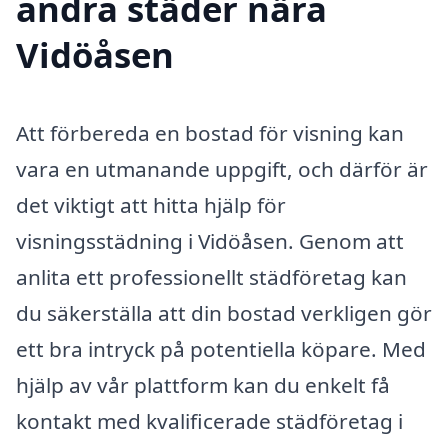
andra städer nära
Vidöåsen
Att förbereda en bostad för visning kan
vara en utmanande uppgift, och därför är
det viktigt att hitta hjälp för
visningsstädning i Vidöåsen. Genom att
anlita ett professionellt städföretag kan
du säkerställa att din bostad verkligen gör
ett bra intryck på potentiella köpare. Med
hjälp av vår plattform kan du enkelt få
kontakt med kvalificerade städföretag i