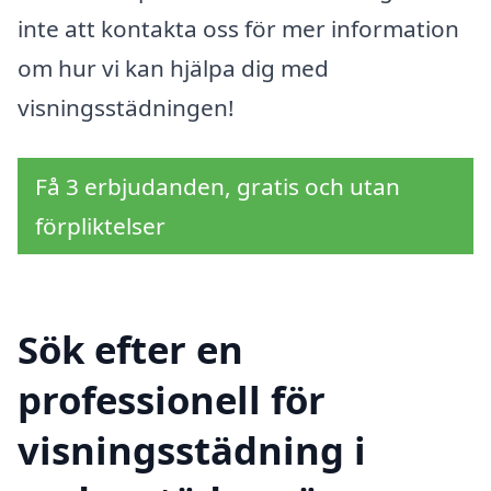
inte att kontakta oss för mer information
om hur vi kan hjälpa dig med
visningsstädningen!
Få 3 erbjudanden, gratis och utan
förpliktelser
Sök efter en
professionell för
visningsstädning i