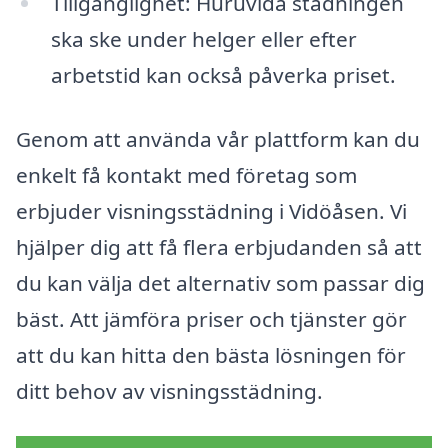
Tillgänglighet: Huruvida städningen
ska ske under helger eller efter
arbetstid kan också påverka priset.
Genom att använda vår plattform kan du
enkelt få kontakt med företag som
erbjuder visningsstädning i Vidöåsen. Vi
hjälper dig att få flera erbjudanden så att
du kan välja det alternativ som passar dig
bäst. Att jämföra priser och tjänster gör
att du kan hitta den bästa lösningen för
ditt behov av visningsstädning.