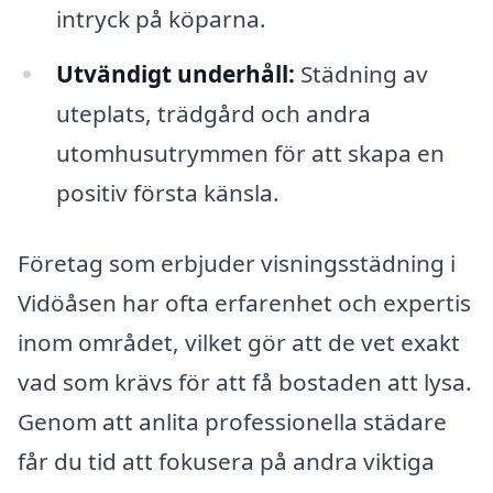
intryck på köparna.
Utvändigt underhåll:
Städning av
uteplats, trädgård och andra
utomhusutrymmen för att skapa en
positiv första känsla.
Företag som erbjuder visningsstädning i
Vidöåsen har ofta erfarenhet och expertis
inom området, vilket gör att de vet exakt
vad som krävs för att få bostaden att lysa.
Genom att anlita professionella städare
får du tid att fokusera på andra viktiga