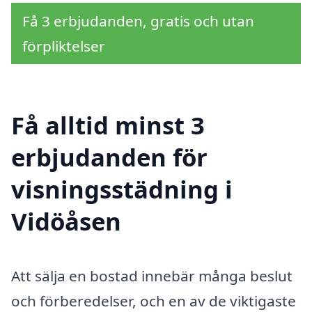
Få 3 erbjudanden, gratis och utan
förpliktelser
Få alltid minst 3
erbjudanden för
visningsstädning i
Vidöåsen
Att sälja en bostad innebär många beslut
och förberedelser, och en av de viktigaste