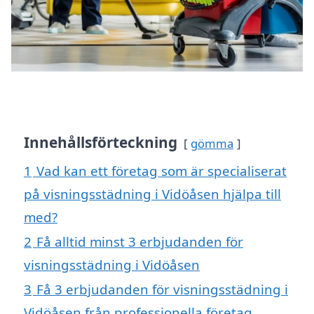
Innehållsförteckning
gömma
1
Vad kan ett företag som är specialiserat
på visningsstädning i Vidöåsen hjälpa till
med?
2
Få alltid minst 3 erbjudanden för
visningsstädning i Vidöåsen
3
Få 3 erbjudanden för visningsstädning i
Vidöåsen från professionella företag