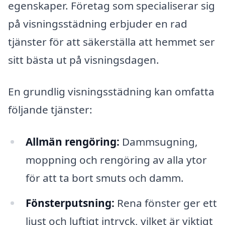
egenskaper. Företag som specialiserar sig
på visningsstädning erbjuder en rad
tjänster för att säkerställa att hemmet ser
sitt bästa ut på visningsdagen.
En grundlig visningsstädning kan omfatta
följande tjänster:
Allmän rengöring:
Dammsugning,
moppning och rengöring av alla ytor
för att ta bort smuts och damm.
Fönsterputsning:
Rena fönster ger ett
ljust och luftigt intryck, vilket är viktigt