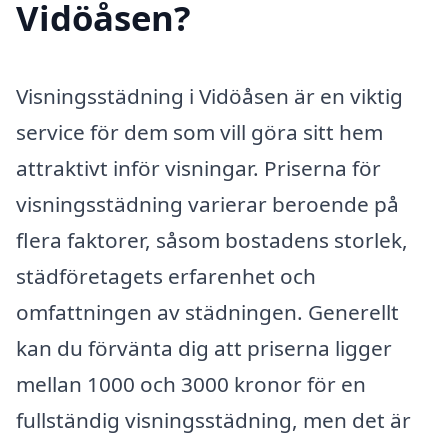
Vidöåsen?
Visningsstädning i Vidöåsen är en viktig
service för dem som vill göra sitt hem
attraktivt inför visningar. Priserna för
visningsstädning varierar beroende på
flera faktorer, såsom bostadens storlek,
städföretagets erfarenhet och
omfattningen av städningen. Generellt
kan du förvänta dig att priserna ligger
mellan 1000 och 3000 kronor för en
fullständig visningsstädning, men det är