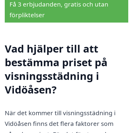
Få 3 erbjudanden, gratis och utan
förpliktelser
Vad hjälper till att
bestämma priset på
visningsstädning i
Vidöåsen?
När det kommer till visningsstädning i
Vidöåsen finns det flera faktorer som