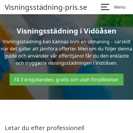
Visningsstädning-pris.se
Menu
Visningsstädning i Vidöåsen
Visningsstädning kan kännas som en utmaning – särskilt
när det gäller att jämföra offerter. Men om du följer denna
guide och använder vår offerttjänst får du den enklaste
och tryggaste visningsstädningen i Vidöåsen.
Få 3 erbjudanden, gratis och utan förpliktelser
Letar du efter professionell