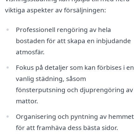
viktiga aspekter av försäljningen:
Professionell rengöring av hela
bostaden för att skapa en inbjudande
atmosfär.
Fokus på detaljer som kan förbises i en
vanlig städning, såsom
fönsterputsning och djuprengöring av
mattor.
Organisering och pyntning av hemmet
för att framhäva dess bästa sidor.