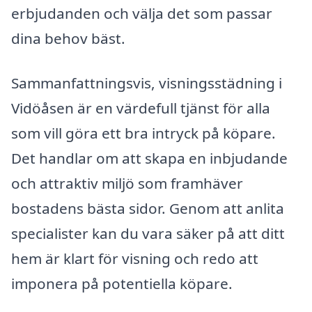
erbjudanden och välja det som passar
dina behov bäst.
Sammanfattningsvis, visningsstädning i
Vidöåsen är en värdefull tjänst för alla
som vill göra ett bra intryck på köpare.
Det handlar om att skapa en inbjudande
och attraktiv miljö som framhäver
bostadens bästa sidor. Genom att anlita
specialister kan du vara säker på att ditt
hem är klart för visning och redo att
imponera på potentiella köpare.