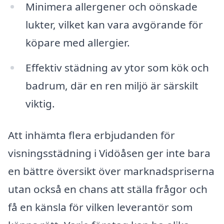
Minimera allergener och oönskade
lukter, vilket kan vara avgörande för
köpare med allergier.
Effektiv städning av ytor som kök och
badrum, där en ren miljö är särskilt
viktig.
Att inhämta flera erbjudanden för
visningsstädning i Vidöåsen ger inte bara
en bättre översikt över marknadspriserna
utan också en chans att ställa frågor och
få en känsla för vilken leverantör som