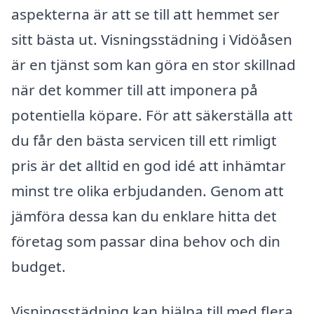
aspekterna är att se till att hemmet ser
sitt bästa ut. Visningsstädning i Vidöåsen
är en tjänst som kan göra en stor skillnad
när det kommer till att imponera på
potentiella köpare. För att säkerställa att
du får den bästa servicen till ett rimligt
pris är det alltid en god idé att inhämtar
minst tre olika erbjudanden. Genom att
jämföra dessa kan du enklare hitta det
företag som passar dina behov och din
budget.
Visningsstädning kan hjälpa till med flera