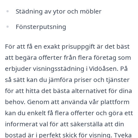
Städning av ytor och möbler
Fönsterputsning
För att få en exakt prisuppgift är det bäst
att begära offerter från flera företag som
erbjuder visningsstädning i Vidöåsen. På
så sätt kan du jämföra priser och tjänster
för att hitta det bästa alternativet för dina
behov. Genom att använda vår plattform
kan du enkelt få flera offerter och göra ett
informerat val för att säkerställa att din
bostad är i perfekt skick för visning. Tveka