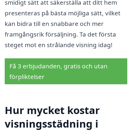
smidigt sätt att säkerställa att ditt hem
presenteras på bästa möjliga sätt, vilket
kan bidra till en snabbare och mer
framgångsrik försäljning. Ta det första
steget mot en strålande visning idag!
Få 3 erbjudanden, gratis och utan
förpliktelser
Hur mycket kostar
visningsstädning i