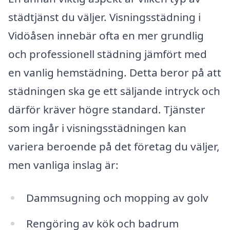
städtjänst du väljer. Visningsstädning i
Vidöåsen innebär ofta en mer grundlig
och professionell städning jämfört med
en vanlig hemstädning. Detta beror på att
städningen ska ge ett säljande intryck och
därför kräver högre standard. Tjänster
som ingår i visningsstädningen kan
variera beroende på det företag du väljer,
men vanliga inslag är:
Dammsugning och mopping av golv
Rengöring av kök och badrum