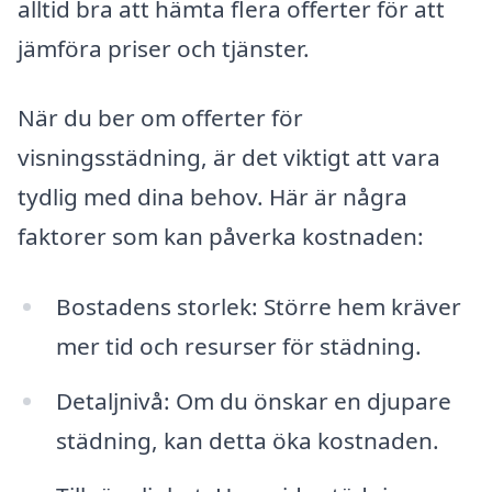
alltid bra att hämta flera offerter för att
jämföra priser och tjänster.
När du ber om offerter för
visningsstädning, är det viktigt att vara
tydlig med dina behov. Här är några
faktorer som kan påverka kostnaden:
Bostadens storlek: Större hem kräver
mer tid och resurser för städning.
Detaljnivå: Om du önskar en djupare
städning, kan detta öka kostnaden.