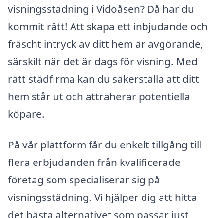
visningsstädning i Vidöåsen? Då har du
kommit rätt! Att skapa ett inbjudande och
fräscht intryck av ditt hem är avgörande,
särskilt när det är dags för visning. Med
rätt städfirma kan du säkerställa att ditt
hem står ut och attraherar potentiella
köpare.
På vår plattform får du enkelt tillgång till
flera erbjudanden från kvalificerade
företag som specialiserar sig på
visningsstädning. Vi hjälper dig att hitta
det bästa alternativet som passar just