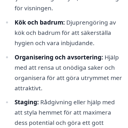
för visningen.
Kök och badrum:
Djuprengöring av
kök och badrum för att säkerställa
hygien och vara inbjudande.
Organisering och avsortering:
Hjälp
med att rensa ut onödiga saker och
organisera för att göra utrymmet mer
attraktivt.
Staging:
Rådgivning eller hjälp med
att styla hemmet för att maximera
dess potential och göra ett gott