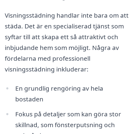
Visningsstädning handlar inte bara om att
städa. Det är en specialiserad tjänst som
syftar till att skapa ett så attraktivt och
inbjudande hem som möjligt. Några av
fördelarna med professionell
visningsstädning inkluderar:
En grundlig rengöring av hela
bostaden
Fokus på detaljer som kan göra stor
skillnad, som fönsterputsning och