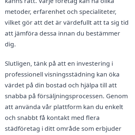
känns rätt. Varje företag kan ha olika
metoder, erfarenhet och specialiteter,
vilket gör att det är värdefullt att ta sig tid
att jämföra dessa innan du bestämmer
dig.
Slutligen, tänk på att en investering i
professionell visningsstädning kan öka
värdet på din bostad och hjälpa till att
snabba på försäljningsprocessen. Genom
att använda vår plattform kan du enkelt
och snabbt få kontakt med flera
städföretag i ditt område som erbjuder