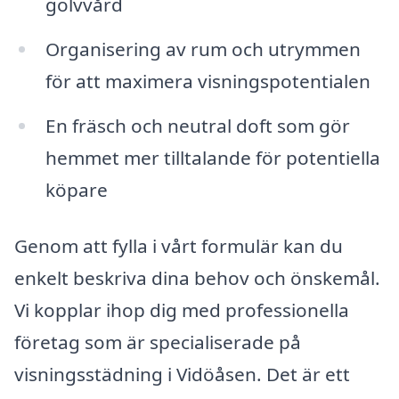
golvvård
Organisering av rum och utrymmen
för att maximera visningspotentialen
En fräsch och neutral doft som gör
hemmet mer tilltalande för potentiella
köpare
Genom att fylla i vårt formulär kan du
enkelt beskriva dina behov och önskemål.
Vi kopplar ihop dig med professionella
företag som är specialiserade på
visningsstädning i Vidöåsen. Det är ett