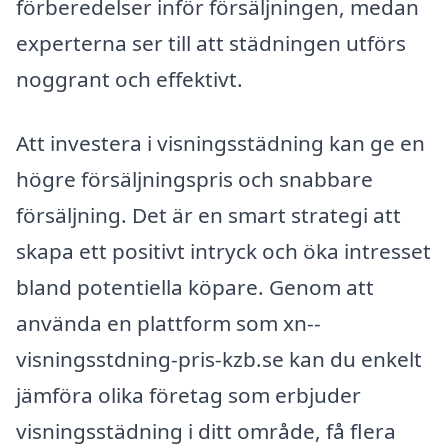
förberedelser inför försäljningen, medan
experterna ser till att städningen utförs
noggrant och effektivt.
Att investera i visningsstädning kan ge en
högre försäljningspris och snabbare
försäljning. Det är en smart strategi att
skapa ett positivt intryck och öka intresset
bland potentiella köpare. Genom att
använda en plattform som xn--
visningsstdning-pris-kzb.se kan du enkelt
jämföra olika företag som erbjuder
visningsstädning i ditt område, få flera