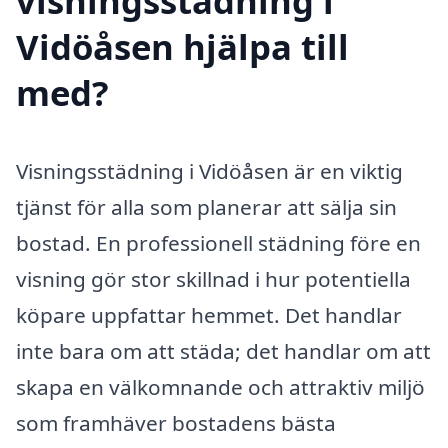
visningsstädning i
Vidöåsen hjälpa till
med?
Visningsstädning i Vidöåsen är en viktig
tjänst för alla som planerar att sälja sin
bostad. En professionell städning före en
visning gör stor skillnad i hur potentiella
köpare uppfattar hemmet. Det handlar
inte bara om att städa; det handlar om att
skapa en välkomnande och attraktiv miljö
som framhäver bostadens bästa