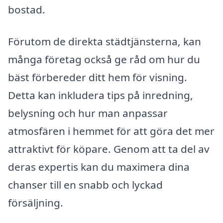
bostad.
Förutom de direkta städtjänsterna, kan
många företag också ge råd om hur du
bäst förbereder ditt hem för visning.
Detta kan inkludera tips på inredning,
belysning och hur man anpassar
atmosfären i hemmet för att göra det mer
attraktivt för köpare. Genom att ta del av
deras expertis kan du maximera dina
chanser till en snabb och lyckad
försäljning.