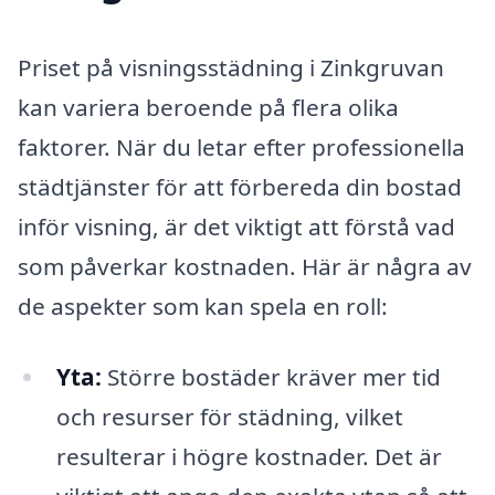
Priset på visningsstädning i Zinkgruvan
kan variera beroende på flera olika
faktorer. När du letar efter professionella
städtjänster för att förbereda din bostad
inför visning, är det viktigt att förstå vad
som påverkar kostnaden. Här är några av
de aspekter som kan spela en roll:
Yta:
Större bostäder kräver mer tid
och resurser för städning, vilket
resulterar i högre kostnader. Det är