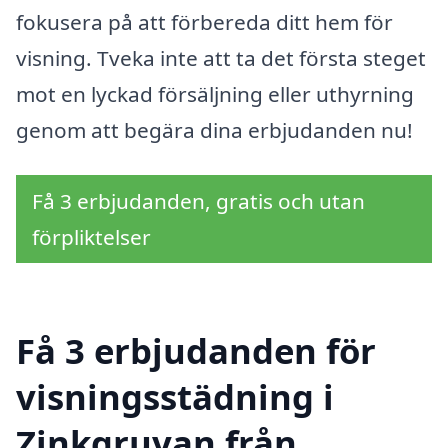
fokusera på att förbereda ditt hem för
visning. Tveka inte att ta det första steget
mot en lyckad försäljning eller uthyrning
genom att begära dina erbjudanden nu!
Få 3 erbjudanden, gratis och utan
förpliktelser
Få 3 erbjudanden för
visningsstädning i
Zinkgruvan från