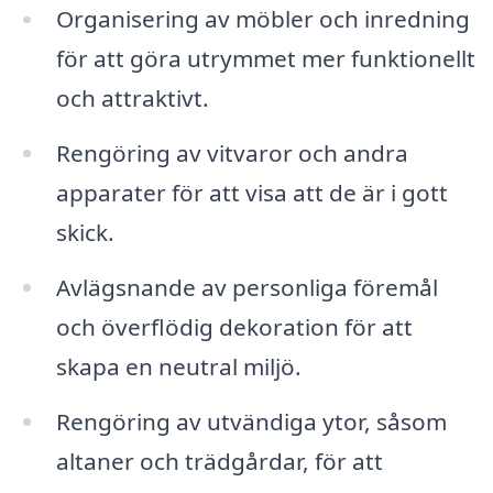
Organisering av möbler och inredning
för att göra utrymmet mer funktionellt
och attraktivt.
Rengöring av vitvaror och andra
apparater för att visa att de är i gott
skick.
Avlägsnande av personliga föremål
och överflödig dekoration för att
skapa en neutral miljö.
Rengöring av utvändiga ytor, såsom
altaner och trädgårdar, för att