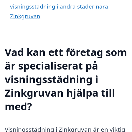
visningsstädning i andra städer nära
Zinkgruvan
Vad kan ett företag som
är specialiserat på
visningsstädning i
Zinkgruvan hjälpa till
med?
Visningsstädning i Zinkgruvan är en viktig