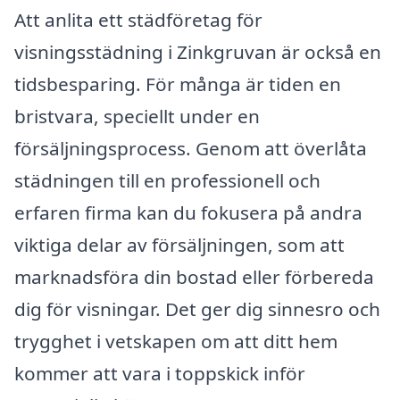
Att anlita ett städföretag för
visningsstädning i Zinkgruvan är också en
tidsbesparing. För många är tiden en
bristvara, speciellt under en
försäljningsprocess. Genom att överlåta
städningen till en professionell och
erfaren firma kan du fokusera på andra
viktiga delar av försäljningen, som att
marknadsföra din bostad eller förbereda
dig för visningar. Det ger dig sinnesro och
trygghet i vetskapen om att ditt hem
kommer att vara i toppskick inför