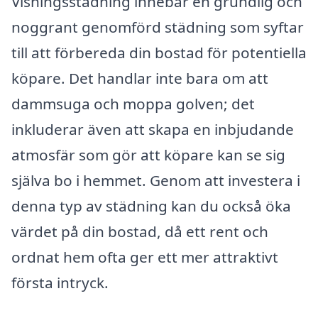
Visningsstädning innebär en grundlig och
noggrant genomförd städning som syftar
till att förbereda din bostad för potentiella
köpare. Det handlar inte bara om att
dammsuga och moppa golven; det
inkluderar även att skapa en inbjudande
atmosfär som gör att köpare kan se sig
själva bo i hemmet. Genom att investera i
denna typ av städning kan du också öka
värdet på din bostad, då ett rent och
ordnat hem ofta ger ett mer attraktivt
första intryck.