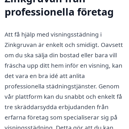
professionella företag
Att få hjälp med visningsstädning i
Zinkgruvan är enkelt och smidigt. Oavsett
om du ska sälja din bostad eller bara vill
fräscha upp ditt hem inför en visning, kan
det vara en bra idé att anlita
professionella städningstjänster. Genom
vår plattform kan du snabbt och enkelt få
tre skräddarsydda erbjudanden från
erfarna företag som specialiserar sig på
visningsstädning. Detta gör att du kan