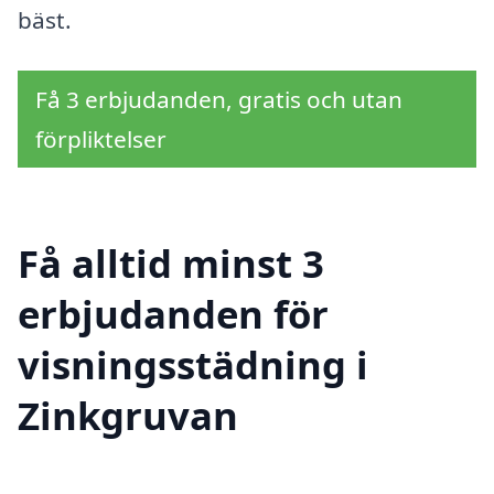
bäst.
Få 3 erbjudanden, gratis och utan
förpliktelser
Få alltid minst 3
erbjudanden för
visningsstädning i
Zinkgruvan