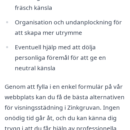
fräsch känsla
Organisation och undanplockning för
att skapa mer utrymme
Eventuell hjälp med att dölja
personliga föremål för att ge en
neutral känsla
Genom att fylla i en enkel formulär på vår
webbplats kan du få de bästa alternativen
för visningsstädning i Zinkgruvan. Ingen
onödig tid går åt, och du kan känna dig
trygg i att du får hjälp av professionella