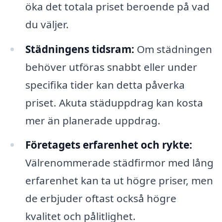
öka det totala priset beroende på vad
du väljer.
Städningens tidsram:
Om städningen
behöver utföras snabbt eller under
specifika tider kan detta påverka
priset. Akuta städuppdrag kan kosta
mer än planerade uppdrag.
Företagets erfarenhet och rykte:
Välrenommerade städfirmor med lång
erfarenhet kan ta ut högre priser, men
de erbjuder oftast också högre
kvalitet och pålitlighet.