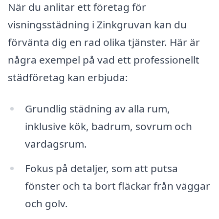
När du anlitar ett företag för
visningsstädning i Zinkgruvan kan du
förvänta dig en rad olika tjänster. Här är
några exempel på vad ett professionellt
städföretag kan erbjuda:
Grundlig städning av alla rum,
inklusive kök, badrum, sovrum och
vardagsrum.
Fokus på detaljer, som att putsa
fönster och ta bort fläckar från väggar
och golv.