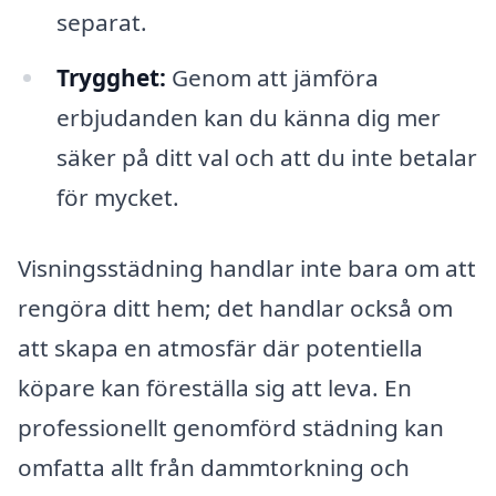
separat.
Trygghet:
Genom att jämföra
erbjudanden kan du känna dig mer
säker på ditt val och att du inte betalar
för mycket.
Visningsstädning handlar inte bara om att
rengöra ditt hem; det handlar också om
att skapa en atmosfär där potentiella
köpare kan föreställa sig att leva. En
professionellt genomförd städning kan
omfatta allt från dammtorkning och