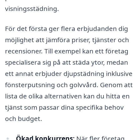
visningsstädning.
För det första ger flera erbjudanden dig
möjlighet att jämföra priser, tjänster och
recensioner. Till exempel kan ett företag
specialisera sig på att städa ytor, medan
ett annat erbjuder djupstädning inklusive
fönsterputsning och golvvård. Genom att
lista de olika alternativen kan du hitta en
tjänst som passar dina specifika behov
och budget.
Ökad konkurrens:
När fler företag