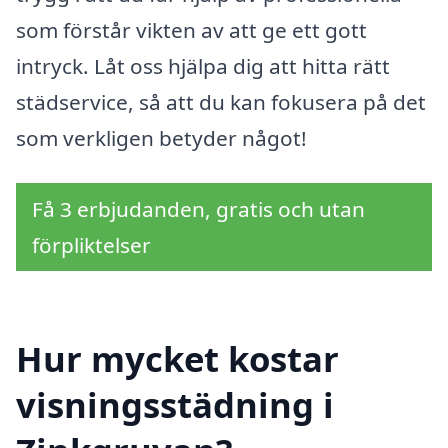
som förstår vikten av att ge ett gott
intryck. Låt oss hjälpa dig att hitta rätt
städservice, så att du kan fokusera på det
som verkligen betyder något!
Få 3 erbjudanden, gratis och utan
förpliktelser
Hur mycket kostar
visningsstädning i