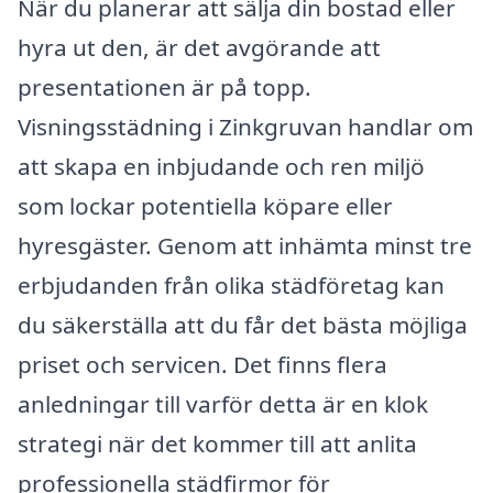
När du planerar att sälja din bostad eller
hyra ut den, är det avgörande att
presentationen är på topp.
Visningsstädning i Zinkgruvan handlar om
att skapa en inbjudande och ren miljö
som lockar potentiella köpare eller
hyresgäster. Genom att inhämta minst tre
erbjudanden från olika städföretag kan
du säkerställa att du får det bästa möjliga
priset och servicen. Det finns flera
anledningar till varför detta är en klok
strategi när det kommer till att anlita
professionella städfirmor för