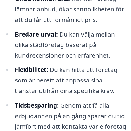
lämnar anbud, ökar sannolikheten för
att du får ett förmånligt pris.
Bredare urval:
Du kan välja mellan
olika städföretag baserat på
kundrecensioner och erfarenhet.
Flexibilitet:
Du kan hitta ett företag
som är berett att anpassa sina
tjänster utifrån dina specifika krav.
Tidsbesparing:
Genom att få alla
erbjudanden på en gång sparar du tid
jämfört med att kontakta varje företag