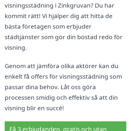
visningsstädning i Zinkgruvan? Du har
kommit rätt! Vi hjälper dig att hitta de
bästa företagen som erbjuder
städtjänster som gör din bostad redo för
visning.
Genom att jämföra olika aktörer kan du
enkelt få offers för visningsstädning som
passar dina behov. Låt oss göra
processen smidig och effektiv så att din
visning blir en succé!
Få 3 erbjudanden, gratis och utan