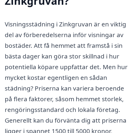
Zinkgruvan?
Visningsstädning i Zinkgruvan är en viktig
del av förberedelserna inför visningar av
bostäder. Att få hemmet att framstå i sin
bästa dager kan göra stor skillnad i hur
potentiella köpare uppfattar det. Men hur
mycket kostar egentligen en sådan
städning? Priserna kan variera beroende
på flera faktorer, såsom hemmet storlek,
rengöringsstandard och lokala företag.
Generellt kan du förvänta dig att priserna
ligger i spannet 1500 till 5000 kronor,