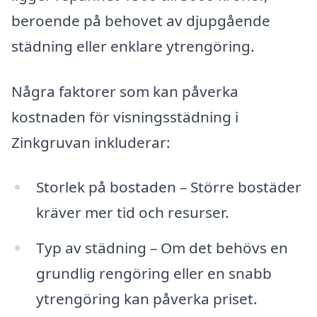
beroende på behovet av djupgående
städning eller enklare ytrengöring.
Några faktorer som kan påverka
kostnaden för visningsstädning i
Zinkgruvan inkluderar:
Storlek på bostaden – Större bostäder
kräver mer tid och resurser.
Typ av städning – Om det behövs en
grundlig rengöring eller en snabb
ytrengöring kan påverka priset.