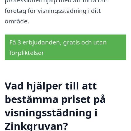
företag för visningsstädning i ditt
område.
Få 3 erbjudanden, gratis och utan
förpliktelser
Vad hjälper till att
bestämma priset på
visningsstädning i
Zinkgruvan?