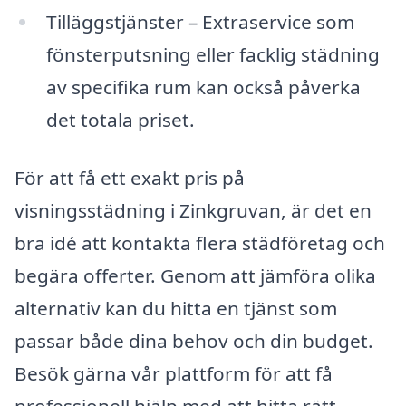
Tilläggstjänster – Extraservice som
fönsterputsning eller facklig städning
av specifika rum kan också påverka
det totala priset.
För att få ett exakt pris på
visningsstädning i Zinkgruvan, är det en
bra idé att kontakta flera städföretag och
begära offerter. Genom att jämföra olika
alternativ kan du hitta en tjänst som
passar både dina behov och din budget.
Besök gärna vår plattform för att få
professionell hjälp med att hitta rätt