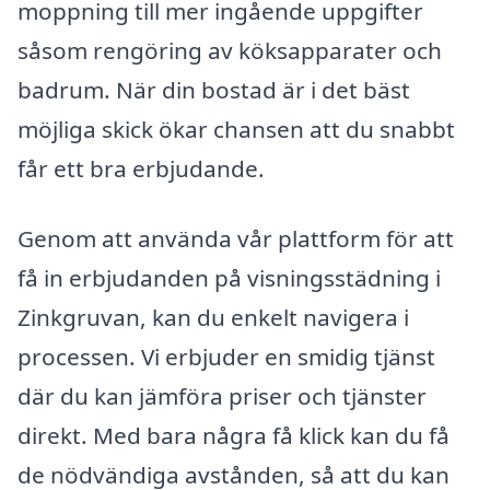
moppning till mer ingående uppgifter
såsom rengöring av köksapparater och
badrum. När din bostad är i det bäst
möjliga skick ökar chansen att du snabbt
får ett bra erbjudande.
Genom att använda vår plattform för att
få in erbjudanden på visningsstädning i
Zinkgruvan, kan du enkelt navigera i
processen. Vi erbjuder en smidig tjänst
där du kan jämföra priser och tjänster
direkt. Med bara några få klick kan du få
de nödvändiga avstånden, så att du kan