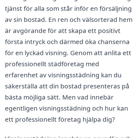
tjänst för alla som står inför en försäljning
av sin bostad. En ren och välsorterad hem
är avgörande för att skapa ett positivt
första intryck och därmed öka chanserna
för en lyckad visning. Genom att anlita ett
professionellt städföretag med
erfarenhet av visningsstädning kan du
säkerställa att din bostad presenteras på
bästa möjliga sätt. Men vad innebär
egentligen visningsstädning och hur kan
ett professionellt företag hjälpa dig?