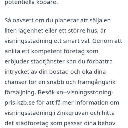
potentiella köpare.
Så oavsett om du planerar att sälja en
liten lägenhet eller ett större hus, är
visningsstädning ett smart val. Genom att
anlita ett kompetent företag som
erbjuder städtjänster kan du förbättra
intrycket av din bostad och öka dina
chanser för en snabb och framgångsrik
försäljning. Besök xn--visningsstdning-
pris-kzb.se för att få mer information om
visningsstädning i Zinkgruvan och hitta
det städföretag som passar dina behov