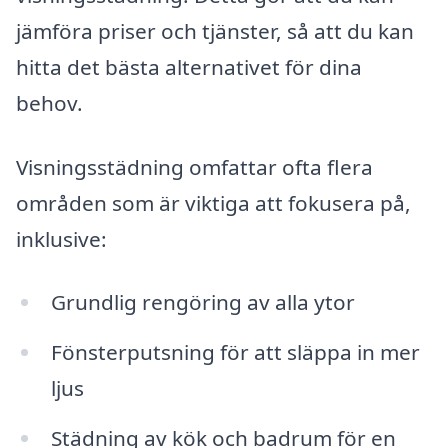
jämföra priser och tjänster, så att du kan
hitta det bästa alternativet för dina
behov.
Visningsstädning omfattar ofta flera
områden som är viktiga att fokusera på,
inklusive:
Grundlig rengöring av alla ytor
Fönsterputsning för att släppa in mer
ljus
Städning av kök och badrum för en