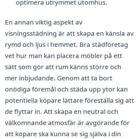
optimera utrymmet utomhus.
En annan viktig aspekt av
visningsstädning är att skapa en känsla av
rymd och ljus i hemmet. Bra städföretag
vet hur man kan placera möbler på ett
sätt som gör att rum känns större och
mer inbjudande. Genom att ta bort
onödiga föremål och städa upp ytor kan
potentiella köpare lättare föreställa sig att
de flyttar in. Att skapa en neutral och
välkomnande atmosfär är avgörande för
att köpare ska kunna se sig själva i din