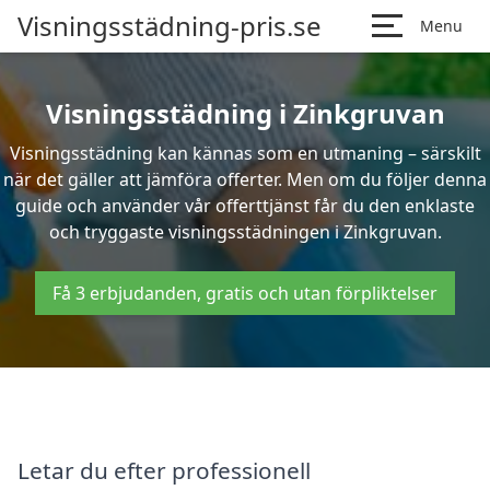
Visningsstädning-pris.se
Menu
Visningsstädning i Zinkgruvan
Visningsstädning kan kännas som en utmaning – särskilt
när det gäller att jämföra offerter. Men om du följer denna
guide och använder vår offerttjänst får du den enklaste
och tryggaste visningsstädningen i Zinkgruvan.
Få 3 erbjudanden, gratis och utan förpliktelser
Letar du efter professionell