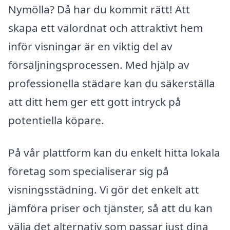
Nymölla? Då har du kommit rätt! Att
skapa ett välordnat och attraktivt hem
inför visningar är en viktig del av
försäljningsprocessen. Med hjälp av
professionella städare kan du säkerställa
att ditt hem ger ett gott intryck på
potentiella köpare.
På vår plattform kan du enkelt hitta lokala
företag som specialiserar sig på
visningsstädning. Vi gör det enkelt att
jämföra priser och tjänster, så att du kan
välja det alternativ som passar just dina