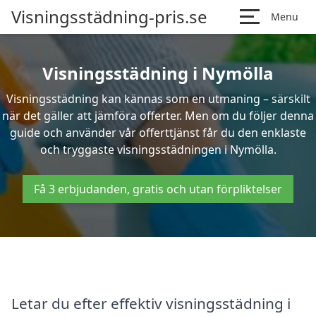
Visningsstädning-pris.se
Menu
Visningsstädning i Nymölla
Visningsstädning kan kännas som en utmaning – särskilt
när det gäller att jämföra offerter. Men om du följer denna
guide och använder vår offerttjänst får du den enklaste
och tryggaste visningsstädningen i Nymölla.
Få 3 erbjudanden, gratis och utan förpliktelser
Letar du efter effektiv visningsstädning i