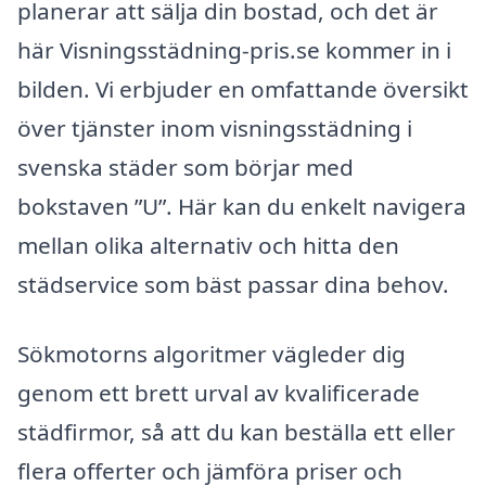
planerar att sälja din bostad, och det är
här Visningsstädning-pris.se kommer in i
bilden. Vi erbjuder en omfattande översikt
över tjänster inom visningsstädning i
svenska städer som börjar med
bokstaven ”U”. Här kan du enkelt navigera
mellan olika alternativ och hitta den
städservice som bäst passar dina behov.
Sökmotorns algoritmer vägleder dig
genom ett brett urval av kvalificerade
städfirmor, så att du kan beställa ett eller
flera offerter och jämföra priser och