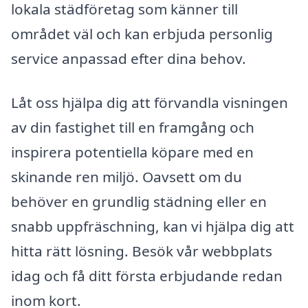
lokala städföretag som känner till
området väl och kan erbjuda personlig
service anpassad efter dina behov.
Låt oss hjälpa dig att förvandla visningen
av din fastighet till en framgång och
inspirera potentiella köpare med en
skinande ren miljö. Oavsett om du
behöver en grundlig städning eller en
snabb uppfräschning, kan vi hjälpa dig att
hitta rätt lösning. Besök vår webbplats
idag och få ditt första erbjudande redan
inom kort.