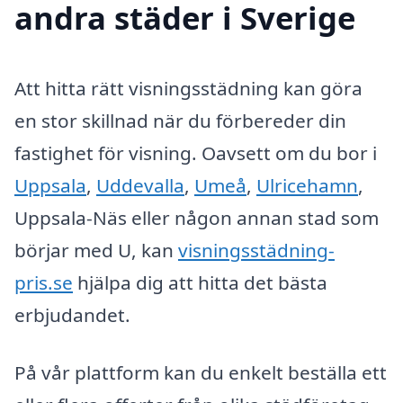
andra städer i Sverige
Att hitta rätt visningsstädning kan göra
en stor skillnad när du förbereder din
fastighet för visning. Oavsett om du bor i
Uppsala
,
Uddevalla
,
Umeå
,
Ulricehamn
,
Uppsala-Näs eller någon annan stad som
börjar med U, kan
visningsstädning-
pris.se
hjälpa dig att hitta det bästa
erbjudandet.
På vår plattform kan du enkelt beställa ett