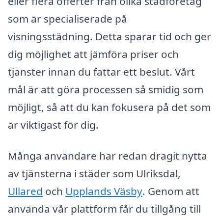
eller flera offerter från olika städföretag
som är specialiserade på
visningsstädning. Detta sparar tid och ger
dig möjlighet att jämföra priser och
tjänster innan du fattar ett beslut. Vårt
mål är att göra processen så smidig som
möjligt, så att du kan fokusera på det som
är viktigast för dig.
Många användare har redan dragit nytta
av tjänsterna i städer som Ulriksdal,
Ullared
och
Upplands Väsby
. Genom att
använda vår plattform får du tillgång till