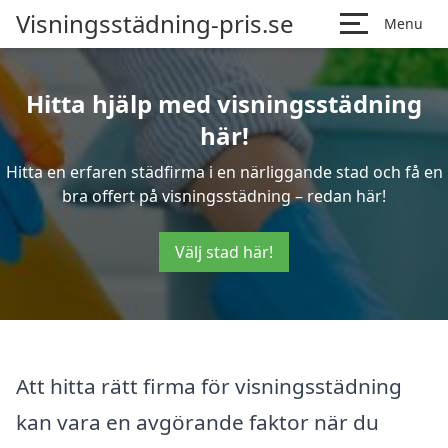
Visningsstädning-pris.se
Menu
Hitta hjälp med visningsstädning
här!
Hitta en erfaren städfirma i en närliggande stad och få en
bra offert på visningsstädning – redan här!
Välj stad här!
Att hitta rätt firma för visningsstädning
kan vara en avgörande faktor när du