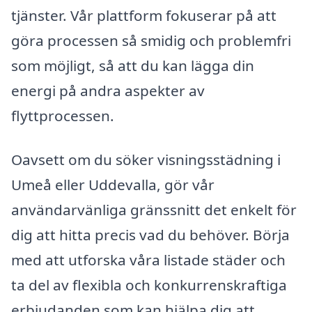
tjänster. Vår plattform fokuserar på att
göra processen så smidig och problemfri
som möjligt, så att du kan lägga din
energi på andra aspekter av
flyttprocessen.
Oavsett om du söker visningsstädning i
Umeå eller Uddevalla, gör vår
användarvänliga gränssnitt det enkelt för
dig att hitta precis vad du behöver. Börja
med att utforska våra listade städer och
ta del av flexibla och konkurrenskraftiga
erbjudanden som kan hjälpa dig att