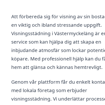
Att förbereda sig för visning av sin bosta
en viktig och ibland stressande uppgift.
Visningsstädning i Västermyckeläng är e
service som kan hjälpa dig att skapa en
inbjudande atmosfär som lockar potentie
köpare. Med professionell hjälp kan du få
hem att glänsa och kännas hemtrevligt.
Genom vår plattform får du enkelt konta
med lokala företag som erbjuder
visningsstädning. Vi underlättar proces