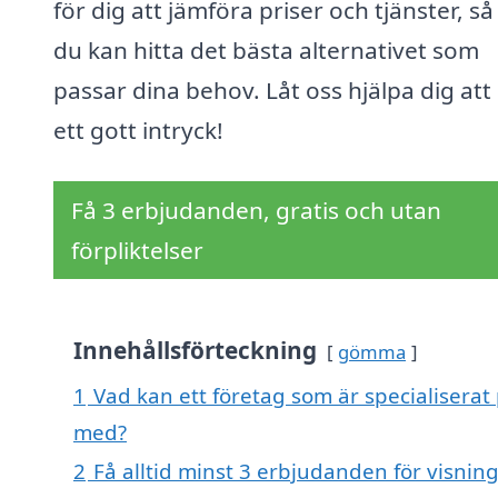
för dig att jämföra priser och tjänster, så
du kan hitta det bästa alternativet som
passar dina behov. Låt oss hjälpa dig att
ett gott intryck!
Få 3 erbjudanden, gratis och utan
förpliktelser
Innehållsförteckning
gömma
1
Vad kan ett företag som är specialiserat
med?
2
Få alltid minst 3 erbjudanden för visni